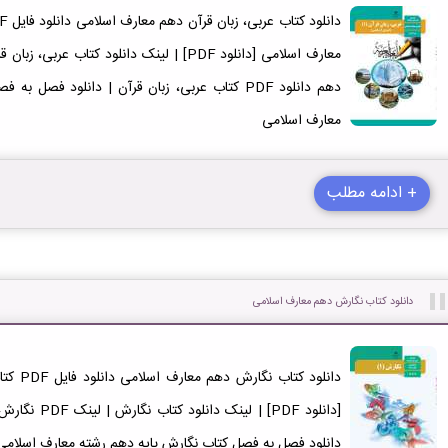
دهم دانلود PDF کتاب عربی، زبان قرآن | دانلود فص
معارف اسلامی
+ ادامه مطلب
دانلود کتاب نگارش دهم معارف اسلامی
دانلود ک
دانلود فصل به فصل کتاب نگارش پایه دهم رشته معارف اسلامی