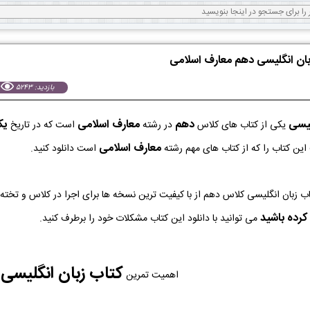
زبان انگلیسی دهم معارف اسلامی
بازدید: 5243
لیسی
دهم
معارف اسلامی
يكشنب
یکی از کتاب های کلاس
در رشته
است که در تاریخ
معارف اسلامی
این کتاب را که از کتاب های مهم رشته
است دانلود کنید.
کرده باشید
می توانید با دانلود این کتاب مشکلات خود را برطرف کنید.
کتاب زبان انگلیسی
اهمیت تمرین
ب