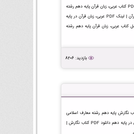
دانلود کتاب عربی، زبان قرآن دهم معارف اسلامی دانلود فایل PDF کتاب عربی، زبان قرآن پایه دهم رشته
معارف اسلامی [دانلود PDF] | لینک دانلود کتاب عربی، زبان قرآن | لینک PDF عربی، زبان قرآن در پایه
ل به فصل کتاب عربی، زبان قرآن پایه دهم رشته
بازدید: 8206
تاب نگارش دهم معارف اسلامی دانلود فایل PDF کتاب نگارش پایه دهم رشته معارف اسلامی
[دانلود PDF] | لینک دانلود کتاب نگارش | لینک PDF نگارش در پایه دهم دانلود PDF کتاب نگارش |