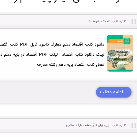
دانلود کتاب اقتصاد دهم معارف
فصل کتاب اقتصاد پایه دهم رشته معارف
+ ادامه مطلب
دانلود کتاب عربی، زبان قرآن دهم معارف اسلامی