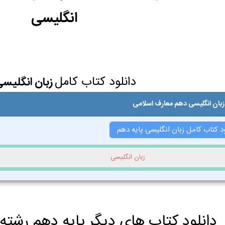
انگلیسی
دانلود کتاب کامل
زبان انگلیس
زبان انگلیسی دهم معارف اسلامی
ود کتاب کامل زبان انگلیسی پایه دهم
زبان انگلیسی
دانلود کتاب های دیگر پایه دهم رشته