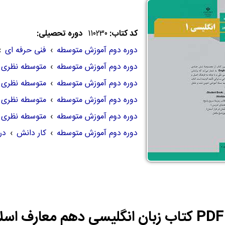
کد کتاب:
110230
دوره تحصیلی:
دوره دوم آموزش متوسطه
›
فنی حرفه ای
›
دوره دوم آموزش متوسطه
›
متوسطه نظری
دوره دوم آموزش متوسطه
›
متوسطه نظری
دوره دوم آموزش متوسطه
›
متوسطه نظری
دوره دوم آموزش متوسطه
›
متوسطه نظری
دوره دوم آموزش متوسطه
›
کار دانش
›
در