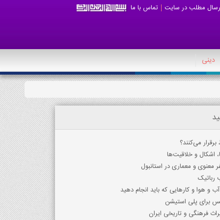
رسال مطلب در سایت
تماس با ما
دینی
ید
برقرار می‌کنند؟
، اشکال و خلاقیت‌ها
 معنوی و معماری در استانبول
ب رباتیک
 آب و هوا و کارهایی که باید انجام دهید
کس برای پلی استیشن
راث فرهنگی و تاریخی ایران