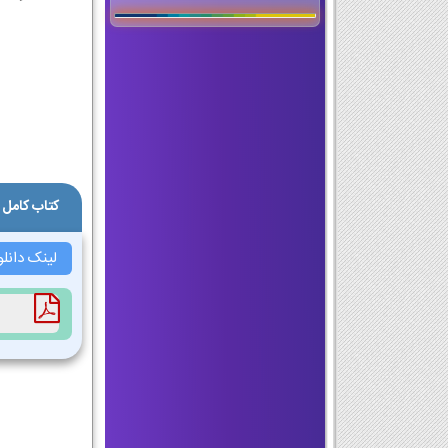
کتاب کامل 
لینک دانل