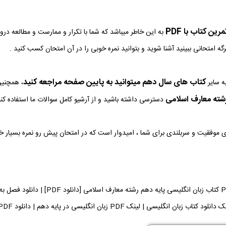
ین کتاب با PDF
به این خاطر میباشد که شما با تکرار و ممارست و مطالعه در
رگه امتحانی ببینید آشنا شوید و بتوانید نمره خوبی را در آن امتحان کسب کنید .
کتاب های سال دهم میتوانید به پایین صفحه مراجعه کنید
ه سایر
، همچنین
شته معارف اسلامی
دسترسی داشته باشید و از آرشیو کامل سوالات ما استفاده کنی
وی موفقیت و سربلندی برای شما ، امیدوار است که در امتحان پیش رو نمره بسیار 
دانلود فایل PDF کتاب زبان انگلیس
نلود کتاب زبان انگلیسی | لینک PDF زبان انگلیسی در پایه دهم | دانلود PDF کتاب زبان انگلیسی می توانید دریافت کنید.