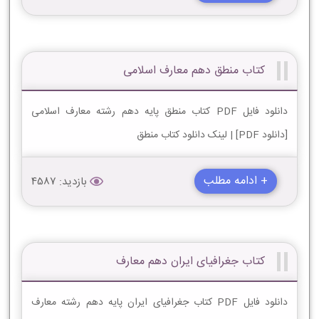
کتاب منطق دهم معارف اسلامی
دانلود فایل PDF کتاب منطق پایه دهم رشته معارف اسلامی
[دانلود PDF] | لینک دانلود کتاب منطق
+ ادامه مطلب
بازدید: 4587
کتاب جغرافیای ایران دهم معارف
دانلود فایل PDF کتاب جغرافیای ایران پایه دهم رشته معارف