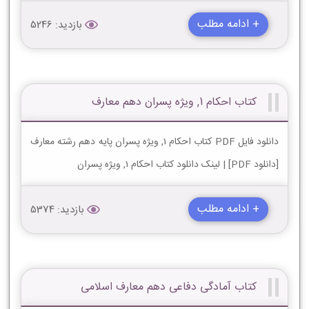
+ ادامه مطلب
بازدید: 5246
کتاب احکام 1, ویژه پسران دهم معارف
دانلود فایل PDF کتاب احکام 1, ویژه پسران پایه دهم رشته معارف
[دانلود PDF] | لینک دانلود کتاب احکام 1, ویژه پسران
+ ادامه مطلب
بازدید: 5374
کتاب آمادگی دفاعی دهم معارف اسلامی