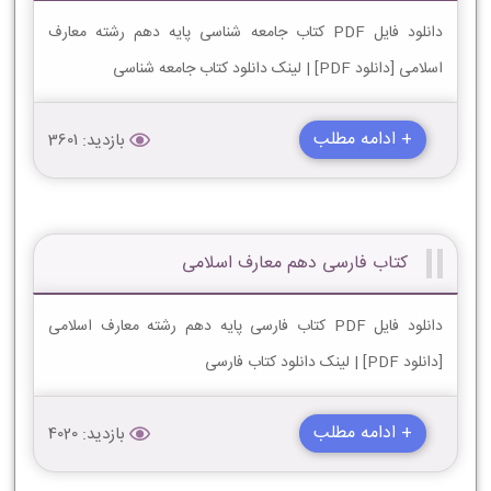
دانلود فایل PDF کتاب جامعه شناسی پایه دهم رشته معارف
اسلامی [دانلود PDF] | لینک دانلود کتاب جامعه شناسی
+ ادامه مطلب
بازدید: 3601
کتاب فارسی دهم معارف اسلامی
دانلود فایل PDF کتاب فارسی پایه دهم رشته معارف اسلامی
[دانلود PDF] | لینک دانلود کتاب فارسی
+ ادامه مطلب
بازدید: 4020