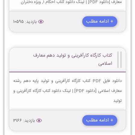
معارف [دانلود PDF] | لینک دانلود کتاب احکام 1, ویژه دختران
+ ادامه مطلب
بازدید: 10595
کتاب کارگاه کارآفرینی و تولید دهم معارف
اسلامی
دانلود فایل PDF کتاب کارگاه کارآفرینی و تولید پایه دهم رشته
معارف اسلامی [دانلود PDF] | لینک دانلود کتاب کارگاه کارآفرینی و
تولید
+ ادامه مطلب
بازدید: 3166