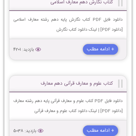
کتاب نگارش دهم معارف اسلامی
دانلود فایل PDF کتاب نگارش پایه دهم رشته معارف اسلامی
[دانلود PDF] | لینک دانلود کتاب نگارش
+ ادامه مطلب
بازدید: 4201
کتاب علوم و معارف قرآنی دهم معارف
دانلود فایل PDF کتاب علوم و معارف قرآنی پایه دهم رشته معارف
[دانلود PDF] | لینک دانلود کتاب علوم و معارف قرآنی
+ ادامه مطلب
بازدید: 5038