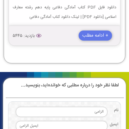
دانلود فایل PDF کتاب آمادگی دفاعی پایه دهم رشته معارف
اسلامی [دانلود PDF] | لینک دانلود کتاب آمادگی دفاعی
+ ادامه مطلب
بازدید: 5445
لطفا نظر خود را درباره مطلبی که خوانده‌اید، بنویسید...
نام
ایمیل