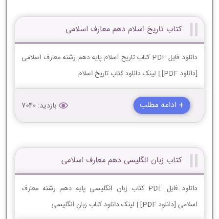
کتاب تاریخ اسلام دهم معارف اسلامی
دانلود فایل PDF کتاب تاریخ اسلام پایه دهم رشته معارف اسلامی
[دانلود PDF] | لینک دانلود کتاب تاریخ اسلام
+ ادامه مطلب
بازدید: 7040
کتاب زبان انگلیسی دهم معارف اسلامی
دانلود فایل PDF کتاب زبان انگلیسی پایه دهم رشته معارف
اسلامی [دانلود PDF] | لینک دانلود کتاب زبان انگلیسی