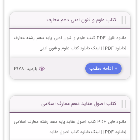
کتاب علوم و فنون ادبی دهم معارف
دانلود فایل PDF کتاب علوم و فنون ادبی پایه دهم رشته معارف
[دانلود PDF] | لینک دانلود کتاب علوم و فنون ادبی
+ ادامه مطلب
بازدید: 4978
کتاب اصول عقاید دهم معارف اسلامی
دانلود فایل PDF کتاب اصول عقاید پایه دهم رشته معارف اسلامی
[دانلود PDF] | لینک دانلود کتاب اصول عقاید