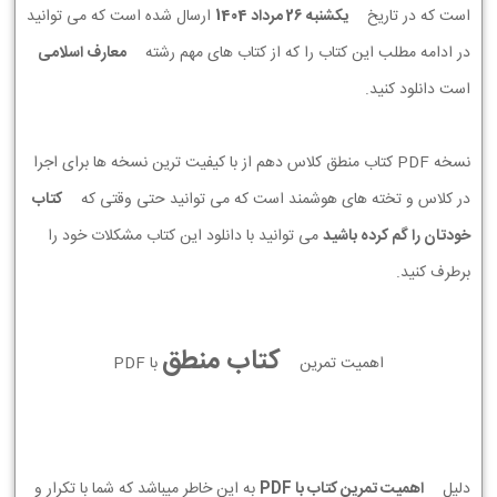
است که در تاریخ
يكشنبه 26 مرداد 1404
ارسال شده است که می توانید
در ادامه مطلب این کتاب را که از کتاب های مهم رشته
معارف اسلامی
است دانلود کنید.
نسخه PDF کتاب منطق کلاس دهم از با کیفیت ترین نسخه ها برای اجرا
در کلاس و تخته های هوشمند است که می توانید حتی وقتی که
کتاب
خودتان را گم کرده باشید
می توانید با دانلود این کتاب مشکلات خود را
برطرف کنید.
کتاب منطق
اهمیت تمرین
با PDF
دلیل
اهمیت تمرین کتاب با PDF
به این خاطر میباشد که شما با تکرار و