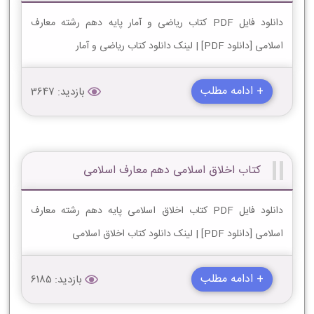
دانلود فایل PDF کتاب ریاضی و آمار پایه دهم رشته معارف
اسلامی [دانلود PDF] | لینک دانلود کتاب ریاضی و آمار
+ ادامه مطلب
بازدید: 3647
کتاب اخلاق اسلامی دهم معارف اسلامی
دانلود فایل PDF کتاب اخلاق اسلامی پایه دهم رشته معارف
اسلامی [دانلود PDF] | لینک دانلود کتاب اخلاق اسلامی
+ ادامه مطلب
بازدید: 6185