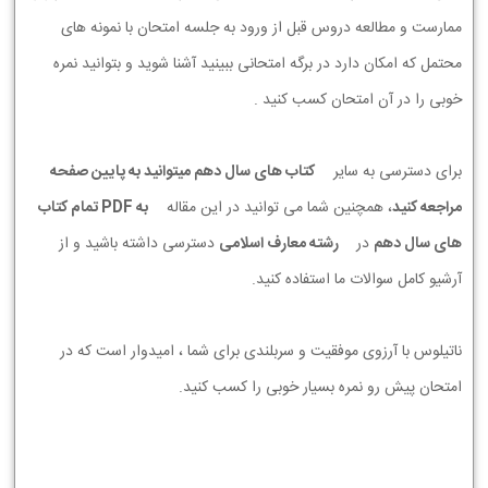
ممارست و مطالعه دروس قبل از ورود به جلسه امتحان با نمونه های
محتمل که امکان دارد در برگه امتحانی ببینید آشنا شوید و بتوانید نمره
خوبی را در آن امتحان کسب کنید .
برای دسترسی به سایر
کتاب های سال دهم میتوانید به پایین صفحه
مراجعه کنید
، همچنین شما می توانید در این مقاله
به PDF تمام کتاب
های سال دهم
در
رشته معارف اسلامی
دسترسی داشته باشید و از
آرشیو کامل سوالات ما استفاده کنید.
ناتیلوس با آرزوی موفقیت و سربلندی برای شما ، امیدوار است که در
امتحان پیش رو نمره بسیار خوبی را کسب کنید.