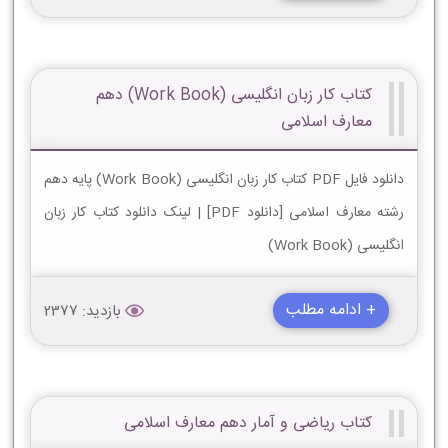
کتاب کار زبان انگلیسی (Work Book) دهم
معارف اسلامی
دانلود فایل PDF کتاب کار زبان انگلیسی (Work Book) پایه دهم
رشته معارف اسلامی [دانلود PDF] | لینک دانلود کتاب کار زبان
انگلیسی (Work Book)
+ ادامه مطلب
بازدید: 2377
کتاب ریاضی و آمار دهم معارف اسلامی