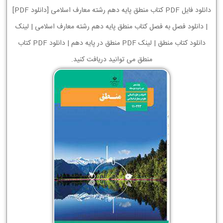
دانلود فایل PDF کتاب منطق پایه دهم رشته معارف اسلامی [دانلود PDF]
| دانلود فصل به فصل کتاب منطق پایه دهم رشته معارف اسلامی | لینک
دانلود کتاب منطق | لینک PDF منطق در پایه دهم | دانلود PDF کتاب
منطق می توانید دریافت کنید.