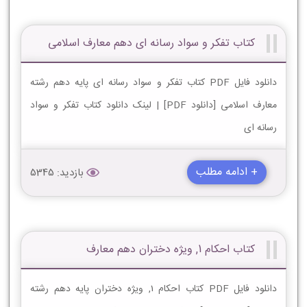
کتاب تفکر و سواد رسانه ای دهم معارف اسلامی
دانلود فایل PDF کتاب تفکر و سواد رسانه ای پایه دهم رشته
معارف اسلامی [دانلود PDF] | لینک دانلود کتاب تفکر و سواد
رسانه ای
+ ادامه مطلب
بازدید: 5345
کتاب احکام 1, ویژه دختران دهم معارف
دانلود فایل PDF کتاب احکام 1, ویژه دختران پایه دهم رشته