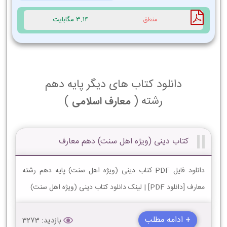
منطق
3.14 مگابایت
دانلود کتاب های دیگر پایه دهم
رشته (
)
معارف اسلامی
کتاب دینی (ویژه اهل سنت) دهم معارف
دانلود فایل PDF کتاب دینی (ویژه اهل سنت) پایه دهم رشته
معارف [دانلود PDF] | لینک دانلود کتاب دینی (ویژه اهل سنت)
+ ادامه مطلب
بازدید: 3273