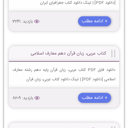
[دانلود PDF] | لینک دانلود کتاب جغرافیای ایران
+ ادامه مطلب
بازدید: 3241
کتاب عربی، زبان قرآن دهم معارف اسلامی
دانلود فایل PDF کتاب عربی، زبان قرآن پایه دهم رشته معارف
اسلامی [دانلود PDF] | لینک دانلود کتاب عربی، زبان قرآن
+ ادامه مطلب
بازدید: 8209