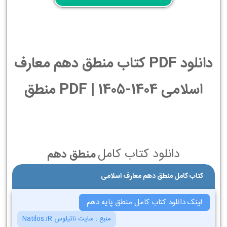
دانلود PDF کتاب منطق دهم معارف
اسلامی 1404-1405 | PDF منطق
دانلود کتاب کامل
منطق دهم
کتاب کامل منطق دهم معارف اسلامی
لینک دانلود کتاب کامل منطق پایه دهم
منبع :
سایت ناتیلوس Natilos.iR