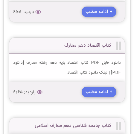
+ ادامه مطلب
بازدید: 6501
کتاب اقتصاد دهم معارف
دانلود فایل PDF کتاب اقتصاد پایه دهم رشته معارف [دانلود
PDF] | لینک دانلود کتاب اقتصاد
+ ادامه مطلب
بازدید: 6265
کتاب جامعه شناسی دهم معارف اسلامی