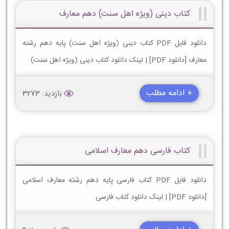
کتاب دینی (ویژه اهل سنت) دهم معارف
دانلود فایل PDF کتاب دینی (ویژه اهل سنت) پایه دهم رشته
معارف [دانلود PDF] | لینک دانلود کتاب دینی (ویژه اهل سنت)
+ ادامه مطلب
بازدید: 3273
کتاب فارسی دهم معارف اسلامی
دانلود فایل PDF کتاب فارسی پایه دهم رشته معارف اسلامی
[دانلود PDF] | لینک دانلود کتاب فارسی