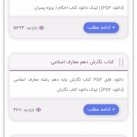
[دانلود PDF] | لینک دانلود کتاب احکام 1, ویژه پسران
+ ادامه مطلب
بازدید: 5374
کتاب نگارش دهم معارف اسلامی
دانلود فایل PDF کتاب نگارش پایه دهم رشته معارف اسلامی
[دانلود PDF] | لینک دانلود کتاب نگارش
+ ادامه مطلب
بازدید: 4201