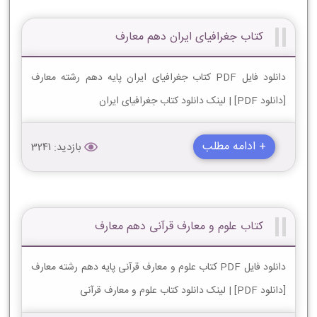
کتاب جغرافیای ایران دهم معارف
دانلود فایل PDF کتاب جغرافیای ایران پایه دهم رشته معارف
[دانلود PDF] | لینک دانلود کتاب جغرافیای ایران
+ ادامه مطلب
بازدید: 3241
کتاب علوم و معارف قرآنی دهم معارف
دانلود فایل PDF کتاب علوم و معارف قرآنی پایه دهم رشته معارف
[دانلود PDF] | لینک دانلود کتاب علوم و معارف قرآنی