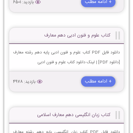
+ ادامه مطلب
بازدید: 6501
کتاب علوم و فنون ادبی دهم معارف
دانلود فایل PDF کتاب علوم و فنون ادبی پایه دهم رشته معارف
[دانلود PDF] | لینک دانلود کتاب علوم و فنون ادبی
+ ادامه مطلب
بازدید: 4978
کتاب زبان انگلیسی دهم معارف اسلامی
دانلود فایل PDF کتاب زبان انگلیسی پایه دهم رشته معارف