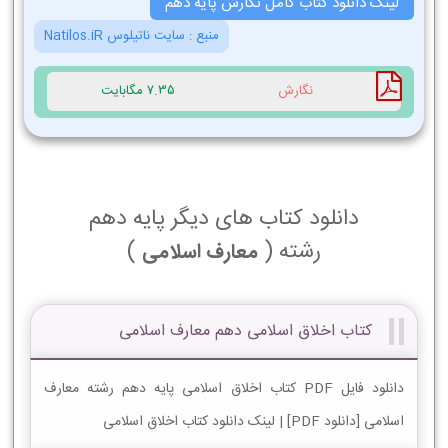
لینک دانلود کتاب کامل نگارش پایه دهم
منبع :
سایت ناتیلوس Natilos.iR
نگارش
7.35 مگابایت
دانلود کتاب های دیگر پایه دهم
رشته (
)
معارف اسلامی
کتاب اخلاق اسلامی دهم معارف اسلامی
دانلود فایل PDF کتاب اخلاق اسلامی پایه دهم رشته معارف
اسلامی [دانلود PDF] | لینک دانلود کتاب اخلاق اسلامی