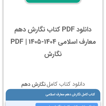
دانلود PDF کتاب نگارش دهم
معارف اسلامی 1404-1405 | PDF
نگارش
دانلود کتاب کامل
نگارش دهم
کتاب کامل نگارش دهم معارف اسلامی