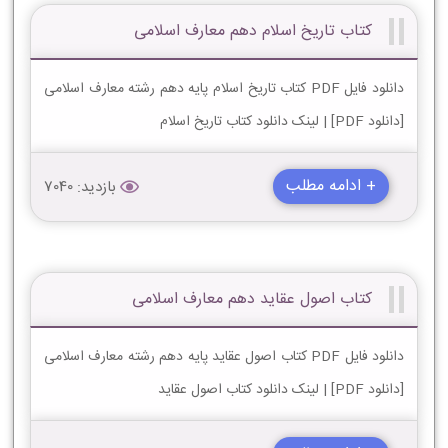
کتاب تاریخ اسلام دهم معارف اسلامی
دانلود فایل PDF کتاب تاریخ اسلام پایه دهم رشته معارف اسلامی
[دانلود PDF] | لینک دانلود کتاب تاریخ اسلام
+ ادامه مطلب
بازدید: 7040
کتاب اصول عقاید دهم معارف اسلامی
دانلود فایل PDF کتاب اصول عقاید پایه دهم رشته معارف اسلامی
[دانلود PDF] | لینک دانلود کتاب اصول عقاید