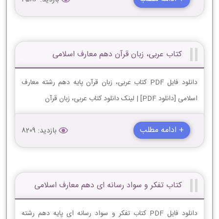
کتاب عربی، زبان قرآن دهم معارف اسلامی
دانلود فایل PDF کتاب عربی، زبان قرآن پایه دهم رشته معارف
اسلامی [دانلود PDF] | لینک دانلود کتاب عربی، زبان قرآن
+ ادامه مطلب
بازدید: 8209
کتاب تفکر و سواد رسانه ای دهم معارف اسلامی
دانلود فایل PDF کتاب تفکر و سواد رسانه ای پایه دهم رشته