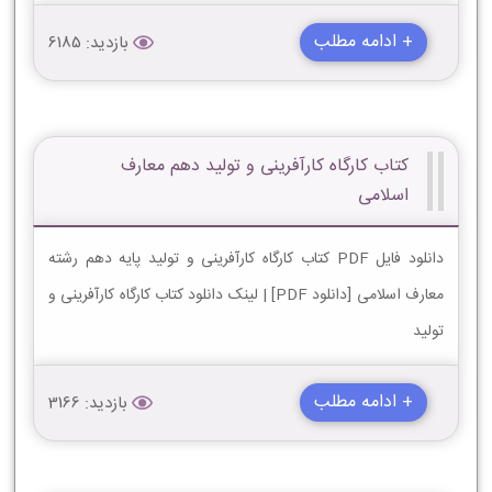
+ ادامه مطلب
بازدید: 6185
کتاب کارگاه کارآفرینی و تولید دهم معارف
اسلامی
دانلود فایل PDF کتاب کارگاه کارآفرینی و تولید پایه دهم رشته
معارف اسلامی [دانلود PDF] | لینک دانلود کتاب کارگاه کارآفرینی و
تولید
+ ادامه مطلب
بازدید: 3166