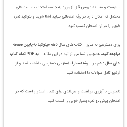
ممارست و مطالعه دروس قبل از ورود به جلسه امتحان با نمونه های
محتمل که امکان دارد در برگه امتحانی ببینید آشنا شوید و بتوانید نمره
خوبی را در آن امتحان کسب کنید .
برای دسترسی به سایر
کتاب های سال دهم میتوانید به پایین صفحه
مراجعه کنید
، همچنین شما می توانید در این مقاله
به PDF تمام کتاب
های سال دهم
در
رشته معارف اسلامی
دسترسی داشته باشید و از
آرشیو کامل سوالات ما استفاده کنید.
ناتیلوس با آرزوی موفقیت و سربلندی برای شما ، امیدوار است که در
امتحان پیش رو نمره بسیار خوبی را کسب کنید.