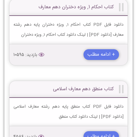
کتاب احکام 1, ویژه دختران دهم معارف
دانلود فایل PDF کتاب احکام 1, ویژه دختران پایه دهم رشته
معارف [دانلود PDF] | لینک دانلود کتاب احکام 1, ویژه دختران
+ ادامه مطلب
بازدید: 10595
کتاب منطق دهم معارف اسلامی
دانلود فایل PDF کتاب منطق پایه دهم رشته معارف اسلامی
[دانلود PDF] | لینک دانلود کتاب منطق
+ ادامه مطلب
بازدید: 4586