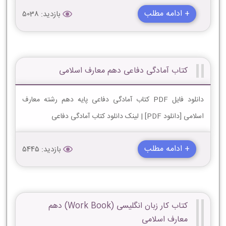
+ ادامه مطلب
بازدید: 5038
کتاب آمادگی دفاعی دهم معارف اسلامی
دانلود فایل PDF کتاب آمادگی دفاعی پایه دهم رشته معارف
اسلامی [دانلود PDF] | لینک دانلود کتاب آمادگی دفاعی
+ ادامه مطلب
بازدید: 5445
کتاب کار زبان انگلیسی (Work Book) دهم
معارف اسلامی