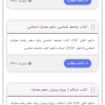
+ ادامه مطلب
بازدید: 4020
کتاب جامعه شناسی دهم معارف اسلامی
دانلود فایل PDF کتاب جامعه شناسی پایه دهم رشته معارف
اسلامی [دانلود PDF] | لینک دانلود کتاب جامعه شناسی
+ ادامه مطلب
بازدید: 3601
کتاب احکام 1, ویژه پسران دهم معارف
دانلود فایل PDF کتاب احکام 1, ویژه پسران پایه دهم رشته معارف