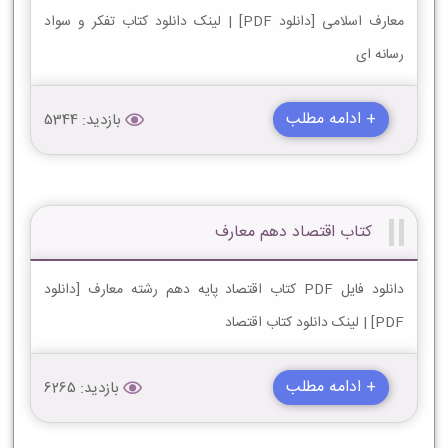
معارف اسلامی [دانلود PDF] | لینک دانلود کتاب تفکر و سواد
رسانه ای
+ ادامه مطلب
بازدید: 5344
کتاب اقتصاد دهم معارف
دانلود فایل PDF کتاب اقتصاد پایه دهم رشته معارف [دانلود
PDF] | لینک دانلود کتاب اقتصاد
+ ادامه مطلب
بازدید: 6265