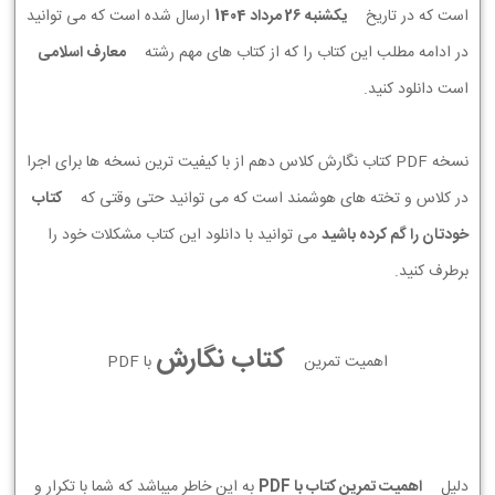
است که در تاریخ
يكشنبه 26 مرداد 1404
ارسال شده است که می توانید
در ادامه مطلب این کتاب را که از کتاب های مهم رشته
معارف اسلامی
است دانلود کنید.
نسخه PDF کتاب نگارش کلاس دهم از با کیفیت ترین نسخه ها برای اجرا
در کلاس و تخته های هوشمند است که می توانید حتی وقتی که
کتاب
خودتان را گم کرده باشید
می توانید با دانلود این کتاب مشکلات خود را
برطرف کنید.
کتاب نگارش
اهمیت تمرین
با PDF
دلیل
اهمیت تمرین کتاب با PDF
به این خاطر میباشد که شما با تکرار و