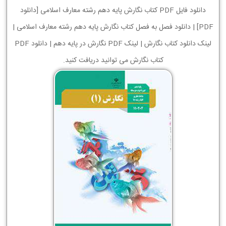
دانلود فایل PDF کتاب نگارش پایه دهم رشته معارف اسلامی [دانلود
PDF] | دانلود فصل به فصل کتاب نگارش پایه دهم رشته معارف اسلامی |
لینک دانلود کتاب نگارش | لینک PDF نگارش در پایه دهم | دانلود PDF
کتاب نگارش می توانید دریافت کنید.