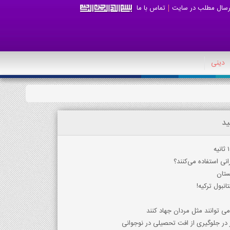
رسال مطلب در سایت
تماس با ما
دینی
ید
ستان
نبول ترکیه!
می توانند مثل مردان جهاد کنند
در جلوگیری از افت تحصیلی در نوجوانی