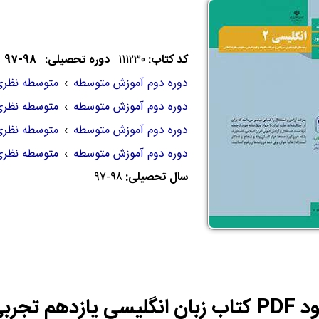
کد کتاب:
111230
دوره تحصیلی: 98-97
دوره دوم آموزش متوسطه
›
متوسطه نظر
دوره دوم آموزش متوسطه
›
متوسطه نظر
دوره دوم آموزش متوسطه
›
متوسطه نظر
دوره دوم آموزش متوسطه
›
متوسطه نظر
سال تحصیلی:
97-98