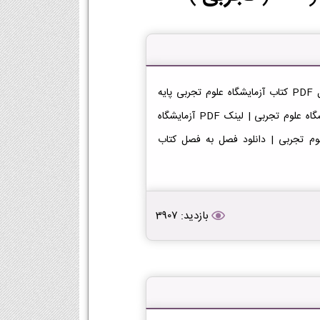
دانلود کتاب آزمایشگاه علوم تجربی یازدهم تجربی دانلود فایل PDF کتاب آزمایشگاه علوم تجربی پایه
یازدهم رشته تجربی [دانلود PDF] | لینک دانلود کتاب آزمایشگاه علوم تجربی | لینک PDF آزمایشگاه
لود PDF کتاب آزمایشگاه علوم تجربی | دانلود فصل به فصل کتاب
بازدید: 3907