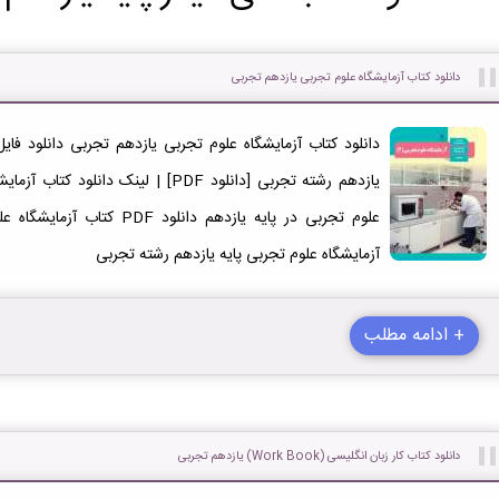
دانلود کتاب آزمایشگاه علوم تجربی یازدهم تجربی
علوم تجربی در پایه یازدهم دان
آزمایشگاه علوم تجربی پایه یازدهم رشته تجربی
+ ادامه مطلب
دانلود کتاب کار زبان انگلیسی (Work Book) یازدهم تجربی