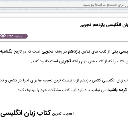
زبان انگلیسی یازدهم تجربی
بازدید: 11223
لیسی
یازدهم
تجربی
يكشنبه 26 مرداد 04
یکی از کتاب های کلاس
در رشته
است که در تاریخ
تجربی
 کتاب را که از کتاب های مهم رشته
است دانلود کنید.
کرده باشید
می توانید با دانلود این کتاب مشکلات خود را برطرف کنید.
کتاب زبان انگلیسی
اهمیت تمرین
ب