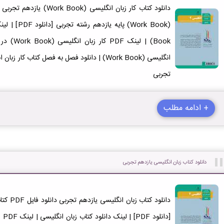
تجربی
+ ادامه مطلب
دانلود کتاب زبان انگلیسی یازدهم تجربی
دانلود ک