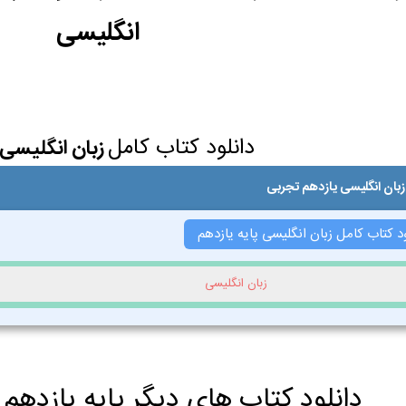
انگلیسی
دانلود کتاب کامل
زبان انگلیسی 
زبان انگلیسی یازدهم تجربی
د کتاب کامل زبان انگلیسی پایه یازدهم
زبان انگلیسی
دانلود کتاب های دیگر پایه یازدهم