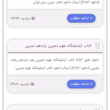
[دانلود PDF] | لینک دانلود کتاب عربی، زبان قرآن
+ ادامه مطلب
بازدید: 7389
کتاب آزمایشگاه علوم تجربی یازدهم تجربی
دانلود فایل PDF کتاب آزمایشگاه علوم تجربی پایه یازدهم رشته
تجربی [دانلود PDF] | لینک دانلود کتاب آزمایشگاه علوم تجربی
+ ادامه مطلب
بازدید: 3907