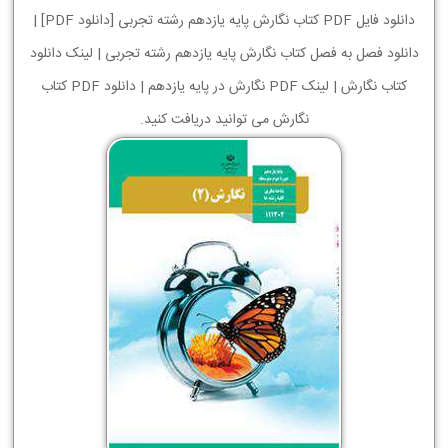
دانلود فایل PDF کتاب نگارش پایه یازدهم رشته تجربی [دانلود PDF] |
دانلود فصل به فصل کتاب نگارش پایه یازدهم رشته تجربی | لینک دانلود
کتاب نگارش | لینک PDF نگارش در پایه یازدهم | دانلود PDF کتاب
نگارش می توانید دریافت کنید.