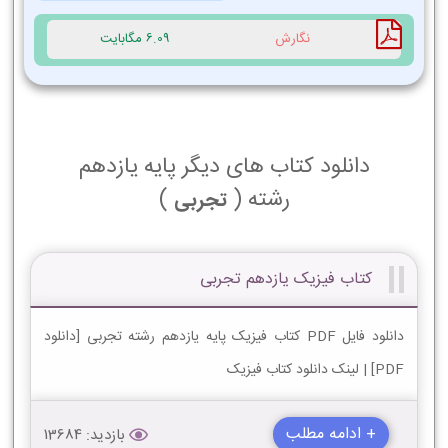
نگارش
6.09 مگابایت
دانلود کتاب های دیگر پایه یازدهم
رشته (
)
تجربی
کتاب فیزیک یازدهم تجربی
دانلود فایل PDF کتاب فیزیک پایه یازدهم رشته تجربی [دانلود
PDF] | لینک دانلود کتاب فیزیک
+ ادامه مطلب
بازدید: 13684