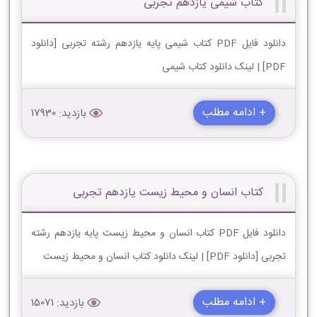
کتاب شیمی یازدهم تجربی
دانلود فایل PDF کتاب شیمی پایه یازدهم رشته تجربی [دانلود
PDF] | لینک دانلود کتاب شیمی
+ ادامه مطلب
بازدید: 17930
کتاب انسان و محیط زیست یازدهم تجربی
دانلود فایل PDF کتاب انسان و محیط زیست پایه یازدهم رشته
تجربی [دانلود PDF] | لینک دانلود کتاب انسان و محیط زیست
+ ادامه مطلب
بازدید: 15071