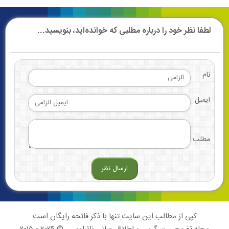
لطفا نظر خود را درباره مطلبی که خوانده‌اید، بنویسید...
نام
ایمیل
مطلب
کپی از مطالب این سایت تنها با ذکر فاتحه رایگان است