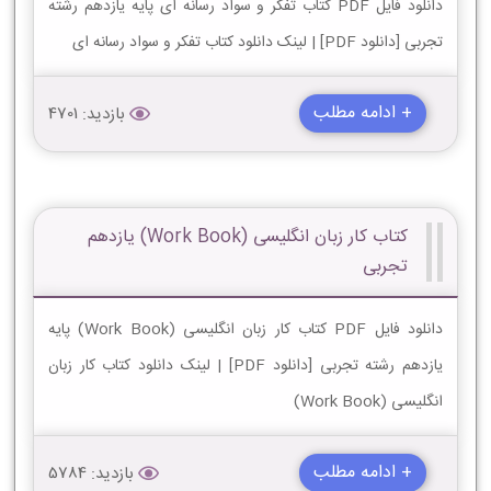
دانلود فایل PDF کتاب تفکر و سواد رسانه ای پایه یازدهم رشته
تجربی [دانلود PDF] | لینک دانلود کتاب تفکر و سواد رسانه ای
+ ادامه مطلب
بازدید: 4701
کتاب کار زبان انگلیسی (Work Book) یازدهم
تجربی
دانلود فایل PDF کتاب کار زبان انگلیسی (Work Book) پایه
یازدهم رشته تجربی [دانلود PDF] | لینک دانلود کتاب کار زبان
انگلیسی (Work Book)
+ ادامه مطلب
بازدید: 5784