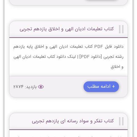
کتاب تعلیمات ادیان الهی و اخلاق یازدهم تجربی
دانلود فایل PDF کتاب تعلیمات ادیان الهی و اخلاق پایه یازدهم
رشته تجربی [دانلود PDF] | لینک دانلود کتاب تعلیمات ادیان الهی
و اخلاق
+ ادامه مطلب
بازدید: 2874
کتاب تفکر و سواد رسانه ای یازدهم تجربی