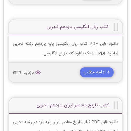
کتاب زبان انگلیسی یازدهم تجربی
دانلود فایل PDF کتاب زبان انگلیسی پایه یازدهم رشته تجربی
[دانلود PDF] | لینک دانلود کتاب زبان انگلیسی
+ ادامه مطلب
بازدید: 11229
کتاب تاریخ معاصر ایران یازدهم تجربی
دانلود فایل PDF کتاب تاریخ معاصر ایران پایه یازدهم رشته تجربی