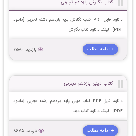
کتاب نگارش یازدهم تجربی
دانلود فایل PDF کتاب نگارش پایه یازدهم رشته تجربی [دانلود
PDF] | لینک دانلود کتاب نگارش
+ ادامه مطلب
بازدید: 7580
کتاب دینی یازدهم تجربی
دانلود فایل PDF کتاب دینی پایه یازدهم رشته تجربی [دانلود
PDF] | لینک دانلود کتاب دینی
+ ادامه مطلب
بازدید: 8675