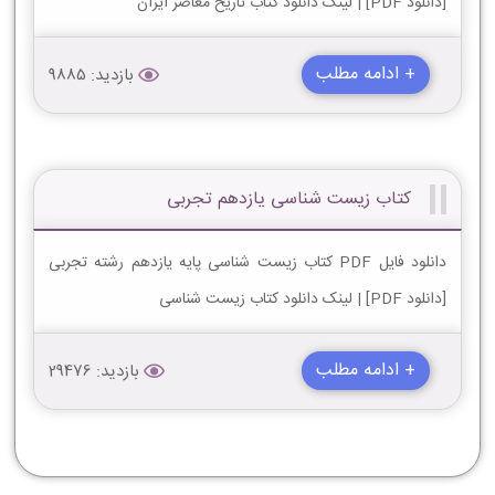
[دانلود PDF] | لینک دانلود کتاب تاریخ معاصر ایران
+ ادامه مطلب
بازدید: 9885
کتاب زیست شناسی یازدهم تجربی
دانلود فایل PDF کتاب زیست شناسی پایه یازدهم رشته تجربی
[دانلود PDF] | لینک دانلود کتاب زیست شناسی
+ ادامه مطلب
بازدید: 29476