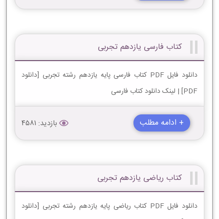
کتاب فارسی یازدهم تجربی
دانلود فایل PDF کتاب فارسی پایه یازدهم رشته تجربی [دانلود
PDF] | لینک دانلود کتاب فارسی
+ ادامه مطلب
بازدید: 4581
کتاب ریاضی یازدهم تجربی
دانلود فایل PDF کتاب ریاضی پایه یازدهم رشته تجربی [دانلود