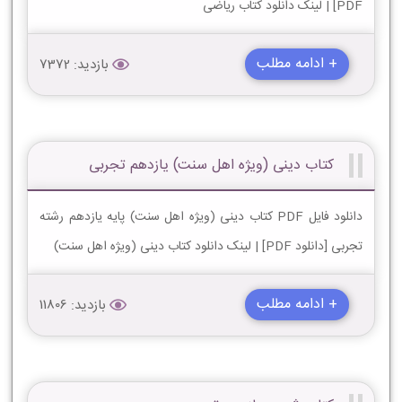
PDF] | لینک دانلود کتاب ریاضی
+ ادامه مطلب
بازدید: 7372
کتاب دینی (ویژه اهل سنت) یازدهم تجربی
دانلود فایل PDF کتاب دینی (ویژه اهل سنت) پایه یازدهم رشته
تجربی [دانلود PDF] | لینک دانلود کتاب دینی (ویژه اهل سنت)
+ ادامه مطلب
بازدید: 11806