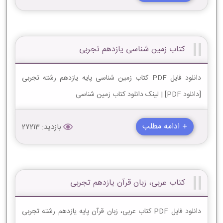
کتاب زمین شناسی یازدهم تجربی
دانلود فایل PDF کتاب زمین شناسی پایه یازدهم رشته تجربی
[دانلود PDF] | لینک دانلود کتاب زمین شناسی
+ ادامه مطلب
بازدید: 27213
کتاب عربی، زبان قرآن یازدهم تجربی
دانلود فایل PDF کتاب عربی، زبان قرآن پایه یازدهم رشته تجربی