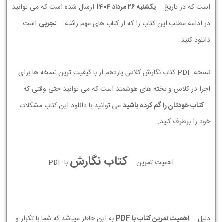
است که در تاریخ
يكشنبه 26 مرداد 1404
ارسال شده است که می توانید
در ادامه مطلب این کتاب را که از کتاب های مهم رشته
تجربی
است
دانلود کنید.
نسخه PDF کتاب نگارش کلاس یازدهم از با کیفیت ترین نسخه ها برای
اجرا در کلاس و تخته های هوشمند است که می توانید حتی وقتی که
کتاب خودتان را گم کرده باشید
می توانید با دانلود این کتاب مشکلات
خود را برطرف کنید.
کتاب نگارش
اهمیت تمرین
با PDF
دلیل
اهمیت تمرین کتاب با PDF
به این خاطر میباشد که شما با تکرار و