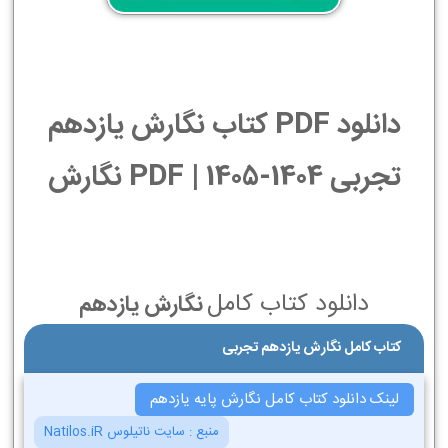
دانلود PDF کتاب نگارش یازدهم
تجربی 1404-1405 | PDF نگارش
دانلود کتاب کامل
نگارش یازدهم
کتاب کامل نگارش یازدهم تجربی
لینک دانلود کتاب کامل نگارش پایه یازدهم
منبع :
سایت ناتیلوس Natilos.iR