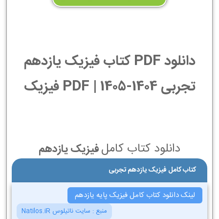
دانلود PDF کتاب فیزیک یازدهم
تجربی 1404-1405 | PDF فیزیک
دانلود کتاب کامل
فیزیک یازدهم
کتاب کامل فیزیک یازدهم تجربی
لینک دانلود کتاب کامل فیزیک پایه یازدهم
منبع :
سایت ناتیلوس Natilos.iR