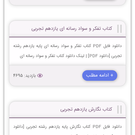
کتاب تفکر و سواد رسانه ای یازدهم تجربی
دانلود فایل PDF کتاب تفکر و سواد رسانه ای پایه یازدهم رشته
تجربی [دانلود PDF] | لینک دانلود کتاب تفکر و سواد رسانه ای
+ ادامه مطلب
بازدید: 4695
کتاب نگارش یازدهم تجربی
دانلود فایل PDF کتاب نگارش پایه یازدهم رشته تجربی [دانلود