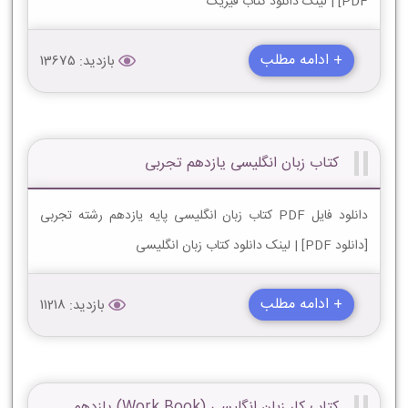
PDF] | لینک دانلود کتاب فیزیک
+ ادامه مطلب
بازدید: 13675
کتاب زبان انگلیسی یازدهم تجربی
دانلود فایل PDF کتاب زبان انگلیسی پایه یازدهم رشته تجربی
[دانلود PDF] | لینک دانلود کتاب زبان انگلیسی
+ ادامه مطلب
بازدید: 11218
کتاب کار زبان انگلیسی (Work Book) یازدهم