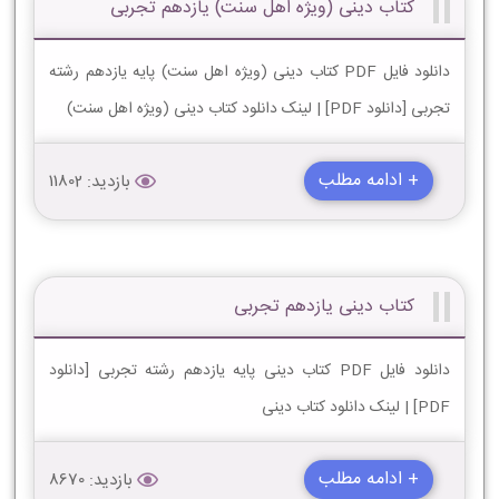
کتاب دینی (ویژه اهل سنت) یازدهم تجربی
دانلود فایل PDF کتاب دینی (ویژه اهل سنت) پایه یازدهم رشته
تجربی [دانلود PDF] | لینک دانلود کتاب دینی (ویژه اهل سنت)
+ ادامه مطلب
بازدید: 11802
کتاب دینی یازدهم تجربی
دانلود فایل PDF کتاب دینی پایه یازدهم رشته تجربی [دانلود
PDF] | لینک دانلود کتاب دینی
+ ادامه مطلب
بازدید: 8670