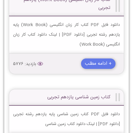
تجربی
دانلود فایل PDF کتاب کار زبان انگلیسی (Work Book) پایه
یازدهم رشته تجربی [دانلود PDF] | لینک دانلود کتاب کار زبان
انگلیسی (Work Book)
+ ادامه مطلب
بازدید: 5776
کتاب زمین شناسی یازدهم تجربی
دانلود فایل PDF کتاب زمین شناسی پایه یازدهم رشته تجربی
[دانلود PDF] | لینک دانلود کتاب زمین شناسی