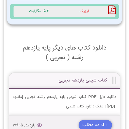
فیزیک
15.4 مگابایت
دانلود کتاب های دیگر پایه یازدهم
رشته (
)
تجربی
کتاب شیمی یازدهم تجربی
دانلود فایل PDF کتاب شیمی پایه یازدهم رشته تجربی [دانلود
PDF] | لینک دانلود کتاب شیمی
+ ادامه مطلب
بازدید: 17925