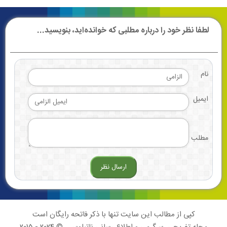
لطفا نظر خود را درباره مطلبی که خوانده‌اید، بنویسید...
نام
ایمیل
مطلب
کپی از مطالب این سایت تنها با ذکر فاتحه رایگان است