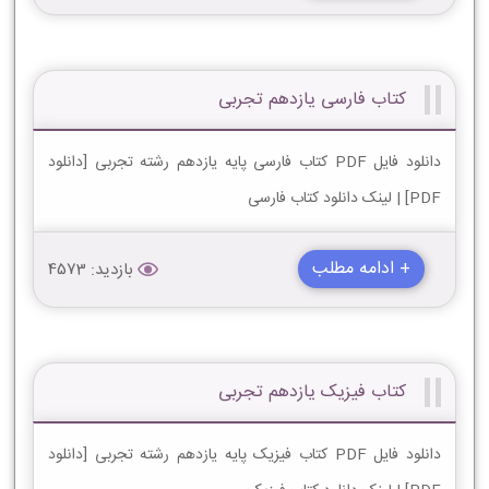
کتاب فارسی یازدهم تجربی
دانلود فایل PDF کتاب فارسی پایه یازدهم رشته تجربی [دانلود
PDF] | لینک دانلود کتاب فارسی
+ ادامه مطلب
بازدید: 4573
کتاب فیزیک یازدهم تجربی
دانلود فایل PDF کتاب فیزیک پایه یازدهم رشته تجربی [دانلود