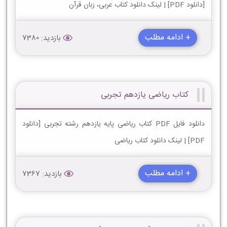
[دانلود PDF] | لینک دانلود کتاب عربی، زبان قرآن
+ ادامه مطلب
بازدید: 7380
کتاب ریاضی یازدهم تجربی
دانلود فایل PDF کتاب ریاضی پایه یازدهم رشته تجربی [دانلود
PDF] | لینک دانلود کتاب ریاضی
+ ادامه مطلب
بازدید: 7367