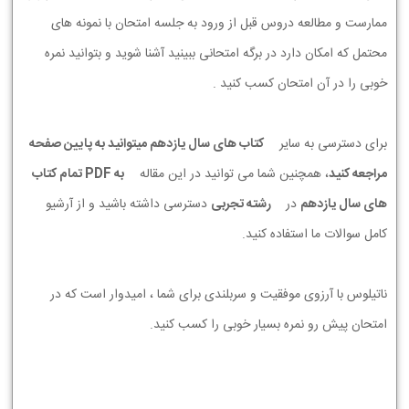
ممارست و مطالعه دروس قبل از ورود به جلسه امتحان با نمونه های
محتمل که امکان دارد در برگه امتحانی ببینید آشنا شوید و بتوانید نمره
خوبی را در آن امتحان کسب کنید .
برای دسترسی به سایر
کتاب های سال یازدهم میتوانید به پایین صفحه
مراجعه کنید
، همچنین شما می توانید در این مقاله
به PDF تمام کتاب
های سال یازدهم
در
رشته تجربی
دسترسی داشته باشید و از آرشیو
کامل سوالات ما استفاده کنید.
ناتیلوس با آرزوی موفقیت و سربلندی برای شما ، امیدوار است که در
امتحان پیش رو نمره بسیار خوبی را کسب کنید.