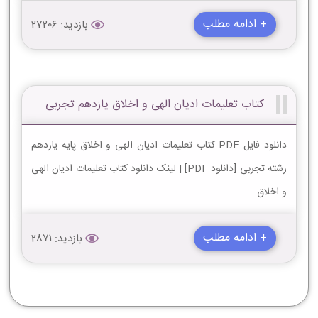
+ ادامه مطلب
بازدید: 27206
کتاب تعلیمات ادیان الهی و اخلاق یازدهم تجربی
دانلود فایل PDF کتاب تعلیمات ادیان الهی و اخلاق پایه یازدهم
رشته تجربی [دانلود PDF] | لینک دانلود کتاب تعلیمات ادیان الهی
و اخلاق
+ ادامه مطلب
بازدید: 2871