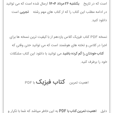
است که در تاریخ
يكشنبه 26 مرداد 1404
ارسال شده است که می توانید
در ادامه مطلب این کتاب را که از کتاب های مهم رشته
تجربی
است
دانلود کنید.
نسخه PDF کتاب فیزیک کلاس یازدهم از با کیفیت ترین نسخه ها برای
اجرا در کلاس و تخته های هوشمند است که می توانید حتی وقتی که
کتاب خودتان را گم کرده باشید
می توانید با دانلود این کتاب مشکلات
خود را برطرف کنید.
کتاب فیزیک
اهمیت تمرین
با PDF
دلیل
اهمیت تمرین کتاب با PDF
به این خاطر میباشد که شما با تکرار و