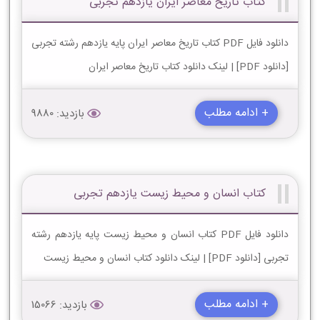
کتاب تاریخ معاصر ایران یازدهم تجربی
دانلود فایل PDF کتاب تاریخ معاصر ایران پایه یازدهم رشته تجربی
[دانلود PDF] | لینک دانلود کتاب تاریخ معاصر ایران
+ ادامه مطلب
بازدید: 9880
کتاب انسان و محیط زیست یازدهم تجربی
دانلود فایل PDF کتاب انسان و محیط زیست پایه یازدهم رشته
تجربی [دانلود PDF] | لینک دانلود کتاب انسان و محیط زیست
+ ادامه مطلب
بازدید: 15066