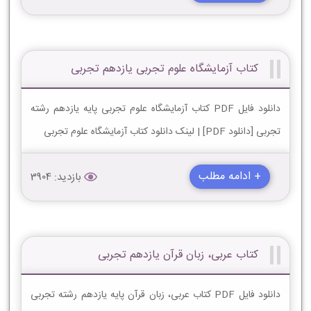
کتاب آزمایشگاه علوم تجربی یازدهم تجربی
دانلود فایل PDF کتاب آزمایشگاه علوم تجربی پایه یازدهم رشته
تجربی [دانلود PDF] | لینک دانلود کتاب آزمایشگاه علوم تجربی
+ ادامه مطلب
بازدید: 3904
کتاب عربی، زبان قرآن یازدهم تجربی
دانلود فایل PDF کتاب عربی، زبان قرآن پایه یازدهم رشته تجربی