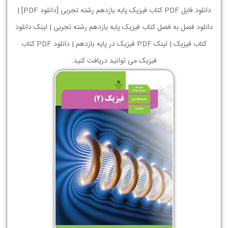
دانلود فایل PDF کتاب فیزیک پایه یازدهم رشته تجربی [دانلود PDF] |
دانلود فصل به فصل کتاب فیزیک پایه یازدهم رشته تجربی | لینک دانلود
کتاب فیزیک | لینک PDF فیزیک در پایه یازدهم | دانلود PDF کتاب
فیزیک می توانید دریافت کنید.