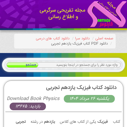
صفحه اصلی
دانلود سرا
دانلود کتاب های درسی
دانلود PDF کتاب فیزیک یازدهم تجربی
دانلود کتاب فیزیک یازدهم تجربی
يكشنبه 26 مرداد 1404
Download Book Physics
بازدید: 13675
کتاب
فیزیک
یکی از کتاب های کلاس
یازدهم
در رشته
تجربی