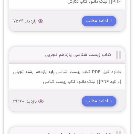
PDF] | لینک دانلود کتاب نگارش
+ ادامه مطلب
بازدید: 7574
کتاب زیست شناسی یازدهم تجربی
دانلود فایل PDF کتاب زیست شناسی پایه یازدهم رشته تجربی
[دانلود PDF] | لینک دانلود کتاب زیست شناسی
+ ادامه مطلب
بازدید: 29460