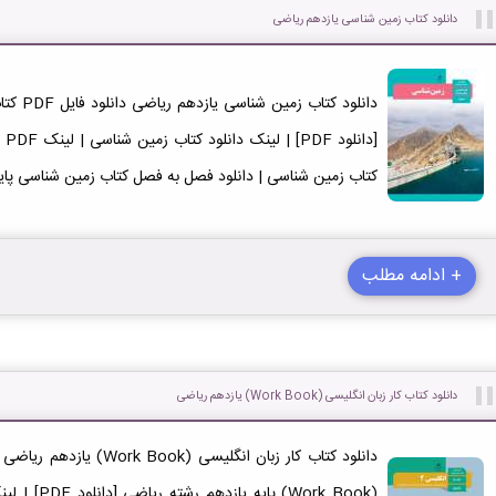
دانلود کتاب زمین شناسی یازدهم ریاضی
دانلود ک
کتاب زمین شناسی | دانلود فصل به فصل کتاب زمین شناسی پای
+ ادامه مطلب
دانلود کتاب کار زبان انگلیسی (Work Book) یازدهم ریاضی