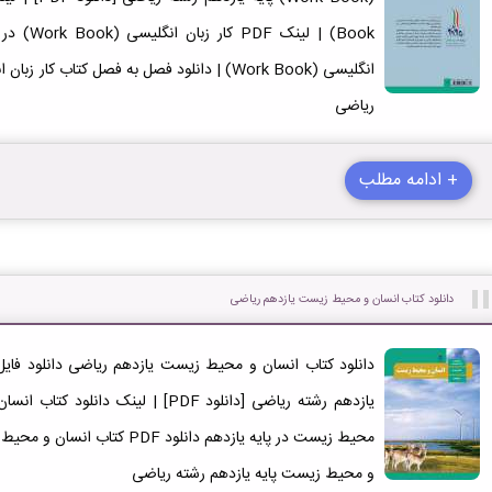
ریاضی
+ ادامه مطلب
دانلود کتاب انسان و محیط زیست یازدهم ریاضی
محیط زیست در پایه یازدهم دانلود
و محیط زیست پایه یازدهم رشته ریاضی