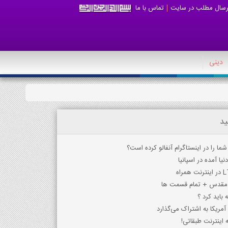
رسال مطلب در سایت
تماس با ما
دینی
ید
یا آمده در اسپانیا
ان مقدس + تمام قسمت ها
آمریکا به اشتراک می‌گذارد
 اینترنت طبقاتی!