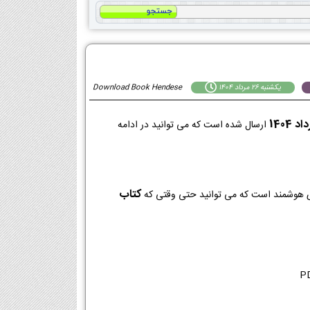
يكشنبه 26 مرداد 1404
Download Book Hendese
ارسال شده است که می توانید در ادامه
کتاب