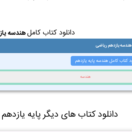
دانلود کتاب کامل
هندسه یاز
 هندسه یازدهم ریاضی
ود کتاب کامل هندسه پایه یازدهم
هندسه
دانلود کتاب های دیگر پایه یازدهم