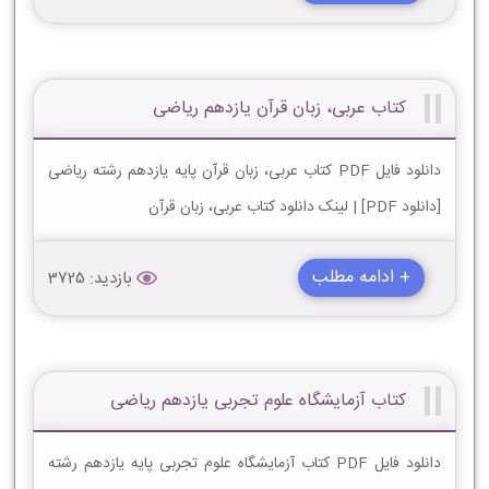
کتاب عربی، زبان قرآن یازدهم ریاضی
دانلود فایل PDF کتاب عربی، زبان قرآن پایه یازدهم رشته ریاضی
[دانلود PDF] | لینک دانلود کتاب عربی، زبان قرآن
+ ادامه مطلب
بازدید: 3725
کتاب آزمایشگاه علوم تجربی یازدهم ریاضی
دانلود فایل PDF کتاب آزمایشگاه علوم تجربی پایه یازدهم رشته