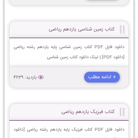
کتاب زمین شناسی یازدهم ریاضی
دانلود فایل PDF کتاب زمین شناسی پایه یازدهم رشته ریاضی
[دانلود PDF] | لینک دانلود کتاب زمین شناسی
+ ادامه مطلب
بازدید: 4639
کتاب فیزیک یازدهم ریاضی
دانلود فایل PDF کتاب فیزیک پایه یازدهم رشته ریاضی [دانلود