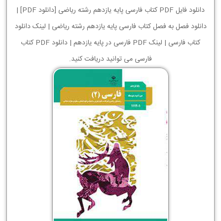
دانلود فایل PDF کتاب فارسی پایه یازدهم رشته ریاضی [دانلود PDF] |
دانلود فصل به فصل کتاب فارسی پایه یازدهم رشته ریاضی | لینک دانلود
کتاب فارسی | لینک PDF فارسی در پایه یازدهم | دانلود PDF کتاب
فارسی می توانید دریافت کنید.