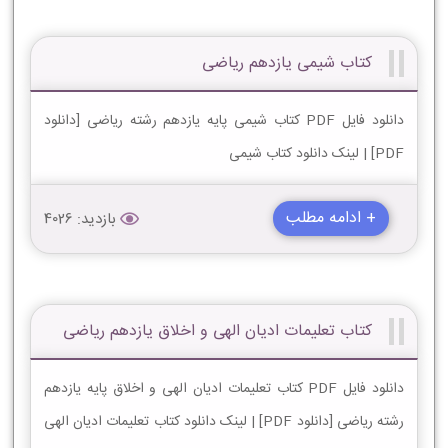
کتاب شیمی یازدهم ریاضی
دانلود فایل PDF کتاب شیمی پایه یازدهم رشته ریاضی [دانلود
PDF] | لینک دانلود کتاب شیمی
+ ادامه مطلب
بازدید: 4026
کتاب تعلیمات ادیان الهی و اخلاق یازدهم ریاضی
دانلود فایل PDF کتاب تعلیمات ادیان الهی و اخلاق پایه یازدهم
رشته ریاضی [دانلود PDF] | لینک دانلود کتاب تعلیمات ادیان الهی