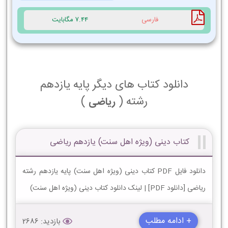
فارسی
7.44 مگابایت
دانلود کتاب های دیگر پایه یازدهم
رشته (
)
ریاضی
کتاب دینی (ویژه اهل سنت) یازدهم ریاضی
دانلود فایل PDF کتاب دینی (ویژه اهل سنت) پایه یازدهم رشته
ریاضی [دانلود PDF] | لینک دانلود کتاب دینی (ویژه اهل سنت)
+ ادامه مطلب
بازدید: 2686