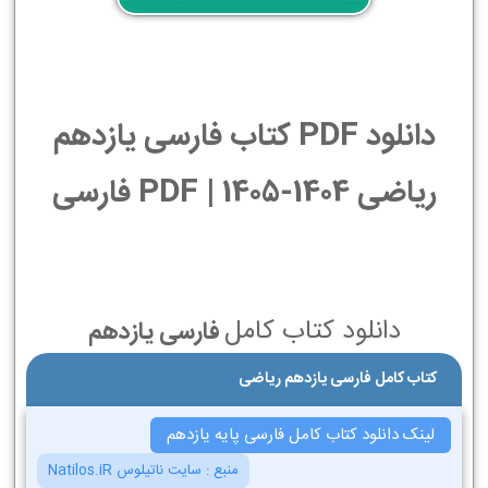
دانلود PDF کتاب فارسی یازدهم
ریاضی 1404-1405 | PDF فارسی
دانلود کتاب کامل
فارسی یازدهم
کتاب کامل فارسی یازدهم ریاضی
لینک دانلود کتاب کامل فارسی پایه یازدهم
منبع :
سایت ناتیلوس Natilos.iR