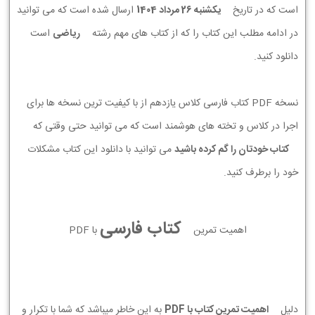
است که در تاریخ
يكشنبه 26 مرداد 1404
ارسال شده است که می توانید
در ادامه مطلب این کتاب را که از کتاب های مهم رشته
ریاضی
است
دانلود کنید.
نسخه PDF کتاب فارسی کلاس یازدهم از با کیفیت ترین نسخه ها برای
اجرا در کلاس و تخته های هوشمند است که می توانید حتی وقتی که
کتاب خودتان را گم کرده باشید
می توانید با دانلود این کتاب مشکلات
خود را برطرف کنید.
کتاب فارسی
اهمیت تمرین
با PDF
دلیل
اهمیت تمرین کتاب با PDF
به این خاطر میباشد که شما با تکرار و