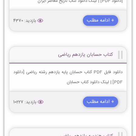
[دانلود PDF] | لینک دانلود کتاب تاریخ معاصر ایران
+ ادامه مطلب
بازدید: 4370
کتاب حسابان یازدهم ریاضی
دانلود فایل PDF کتاب حسابان پایه یازدهم رشته ریاضی [دانلود
PDF] | لینک دانلود کتاب حسابان
+ ادامه مطلب
بازدید: 10227