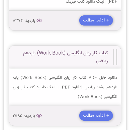
PDF] | لینک دانلود کتاب فیزیک
+ ادامه مطلب
بازدید: 8374
کتاب کار زبان انگلیسی (Work Book) یازدهم
ریاضی
دانلود فایل PDF کتاب کار زبان انگلیسی (Work Book) پایه
یازدهم رشته ریاضی [دانلود PDF] | لینک دانلود کتاب کار زبان
انگلیسی (Work Book)
+ ادامه مطلب
بازدید: 2585