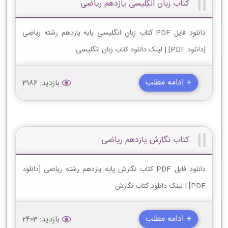
کتاب زبان انگلیسی یازدهم ریاضی
دانلود فایل PDF کتاب زبان انگلیسی پایه یازدهم رشته ریاضی
[دانلود PDF] | لینک دانلود کتاب زبان انگلیسی
+ ادامه مطلب
بازدید: 3186
کتاب نگارش یازدهم ریاضی
دانلود فایل PDF کتاب نگارش پایه یازدهم رشته ریاضی [دانلود
PDF] | لینک دانلود کتاب نگارش
+ ادامه مطلب
بازدید: 2403