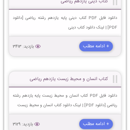
کتاب دینی یازدهم ریاضی
دانلود فایل PDF کتاب دینی پایه یازدهم رشته ریاضی [دانلود
PDF] | لینک دانلود کتاب دینی
+ ادامه مطلب
بازدید: 3413
کتاب انسان و محیط زیست یازدهم ریاضی
دانلود فایل PDF کتاب انسان و محیط زیست پایه یازدهم رشته
ریاضی [دانلود PDF] | لینک دانلود کتاب انسان و محیط زیست
+ ادامه مطلب
بازدید: 3129