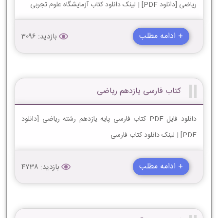
ریاضی [دانلود PDF] | لینک دانلود کتاب آزمایشگاه علوم تجربی
+ ادامه مطلب
بازدید: 3096
کتاب فارسی یازدهم ریاضی
دانلود فایل PDF کتاب فارسی پایه یازدهم رشته ریاضی [دانلود
PDF] | لینک دانلود کتاب فارسی
+ ادامه مطلب
بازدید: 4738