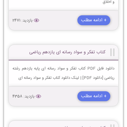
و اخلاق
+ ادامه مطلب
بازدید: 2471
کتاب تفکر و سواد رسانه ای یازدهم ریاضی
دانلود فایل PDF کتاب تفکر و سواد رسانه ای پایه یازدهم رشته
ریاضی [دانلود PDF] | لینک دانلود کتاب تفکر و سواد رسانه ای
+ ادامه مطلب
بازدید: 4358