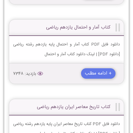
کتاب آمار و احتمال یازدهم ریاضی
دانلود فایل PDF کتاب آمار و احتمال پایه یازدهم رشته ریاضی
[دانلود PDF] | لینک دانلود کتاب آمار و احتمال
+ ادامه مطلب
بازدید: 7348
کتاب تاریخ معاصر ایران یازدهم ریاضی
دانلود فایل PDF کتاب تاریخ معاصر ایران پایه یازدهم رشته ریاضی