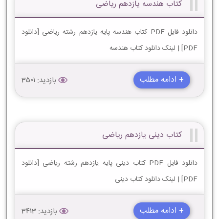
کتاب هندسه یازدهم ریاضی
دانلود فایل PDF کتاب هندسه پایه یازدهم رشته ریاضی [دانلود
PDF] | لینک دانلود کتاب هندسه
+ ادامه مطلب
بازدید: 3501
کتاب دینی یازدهم ریاضی
دانلود فایل PDF کتاب دینی پایه یازدهم رشته ریاضی [دانلود
PDF] | لینک دانلود کتاب دینی
+ ادامه مطلب
بازدید: 3413