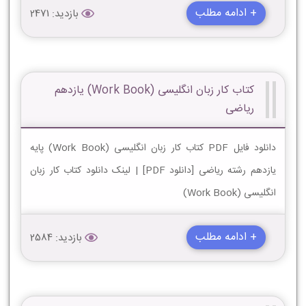
+ ادامه مطلب
بازدید: 2471
کتاب کار زبان انگلیسی (Work Book) یازدهم
ریاضی
دانلود فایل PDF کتاب کار زبان انگلیسی (Work Book) پایه
یازدهم رشته ریاضی [دانلود PDF] | لینک دانلود کتاب کار زبان
انگلیسی (Work Book)
+ ادامه مطلب
بازدید: 2584