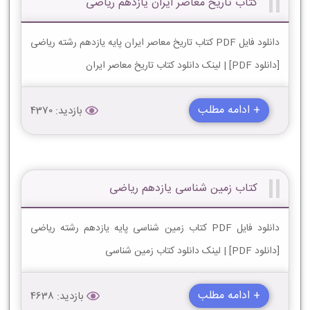
کتاب تاریخ معاصر ایران یازدهم ریاضی
دانلود فایل PDF کتاب تاریخ معاصر ایران پایه یازدهم رشته ریاضی
[دانلود PDF] | لینک دانلود کتاب تاریخ معاصر ایران
+ ادامه مطلب
بازدید: 4370
کتاب زمین شناسی یازدهم ریاضی
دانلود فایل PDF کتاب زمین شناسی پایه یازدهم رشته ریاضی
[دانلود PDF] | لینک دانلود کتاب زمین شناسی
+ ادامه مطلب
بازدید: 4638