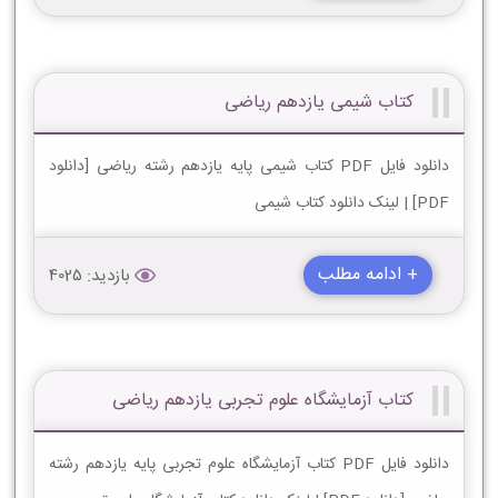
کتاب شیمی یازدهم ریاضی
دانلود فایل PDF کتاب شیمی پایه یازدهم رشته ریاضی [دانلود
PDF] | لینک دانلود کتاب شیمی
+ ادامه مطلب
بازدید: 4025
کتاب آزمایشگاه علوم تجربی یازدهم ریاضی
دانلود فایل PDF کتاب آزمایشگاه علوم تجربی پایه یازدهم رشته