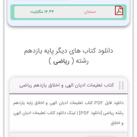
حسابان
14.34 مگابایت
دانلود کتاب های دیگر پایه یازدهم
رشته (
)
ریاضی
کتاب تعلیمات ادیان الهی و اخلاق یازدهم ریاضی
دانلود فایل PDF کتاب تعلیمات ادیان الهی و اخلاق پایه یازدهم
رشته ریاضی [دانلود PDF] | لینک دانلود کتاب تعلیمات ادیان الهی
و اخلاق