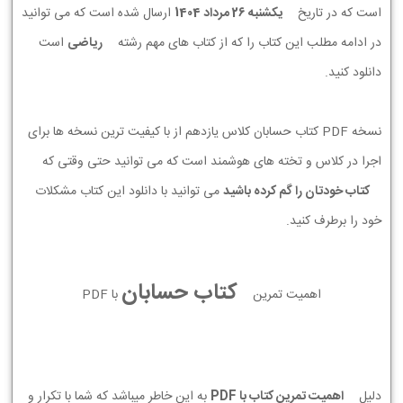
است که در تاریخ
يكشنبه 26 مرداد 1404
ارسال شده است که می توانید
در ادامه مطلب این کتاب را که از کتاب های مهم رشته
ریاضی
است
دانلود کنید.
نسخه PDF کتاب حسابان کلاس یازدهم از با کیفیت ترین نسخه ها برای
اجرا در کلاس و تخته های هوشمند است که می توانید حتی وقتی که
کتاب خودتان را گم کرده باشید
می توانید با دانلود این کتاب مشکلات
خود را برطرف کنید.
کتاب حسابان
اهمیت تمرین
با PDF
دلیل
اهمیت تمرین کتاب با PDF
به این خاطر میباشد که شما با تکرار و