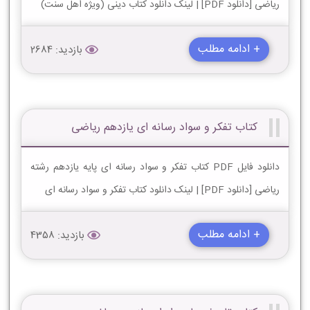
ریاضی [دانلود PDF] | لینک دانلود کتاب دینی (ویژه اهل سنت)
+ ادامه مطلب
بازدید: 2684
کتاب تفکر و سواد رسانه ای یازدهم ریاضی
دانلود فایل PDF کتاب تفکر و سواد رسانه ای پایه یازدهم رشته
ریاضی [دانلود PDF] | لینک دانلود کتاب تفکر و سواد رسانه ای
+ ادامه مطلب
بازدید: 4358