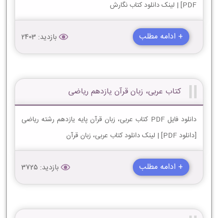
PDF] | لینک دانلود کتاب نگارش
+ ادامه مطلب
بازدید: 2403
کتاب عربی، زبان قرآن یازدهم ریاضی
دانلود فایل PDF کتاب عربی، زبان قرآن پایه یازدهم رشته ریاضی
[دانلود PDF] | لینک دانلود کتاب عربی، زبان قرآن
+ ادامه مطلب
بازدید: 3725