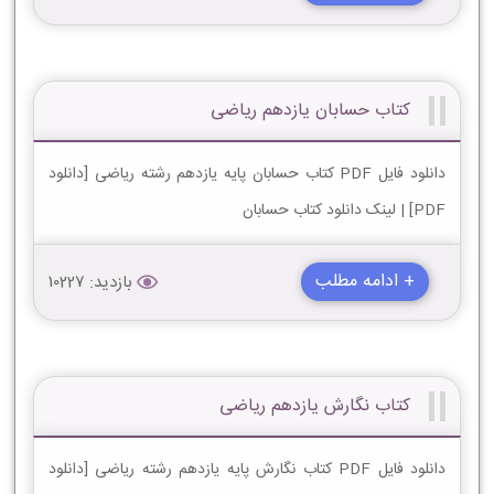
کتاب حسابان یازدهم ریاضی
دانلود فایل PDF کتاب حسابان پایه یازدهم رشته ریاضی [دانلود
PDF] | لینک دانلود کتاب حسابان
+ ادامه مطلب
بازدید: 10227
کتاب نگارش یازدهم ریاضی
دانلود فایل PDF کتاب نگارش پایه یازدهم رشته ریاضی [دانلود