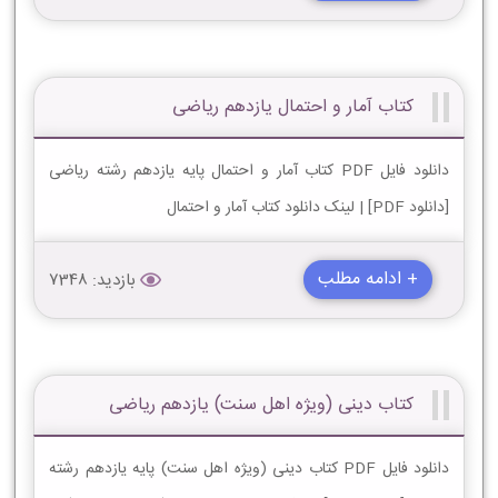
کتاب آمار و احتمال یازدهم ریاضی
دانلود فایل PDF کتاب آمار و احتمال پایه یازدهم رشته ریاضی
[دانلود PDF] | لینک دانلود کتاب آمار و احتمال
+ ادامه مطلب
بازدید: 7348
کتاب دینی (ویژه اهل سنت) یازدهم ریاضی
دانلود فایل PDF کتاب دینی (ویژه اهل سنت) پایه یازدهم رشته