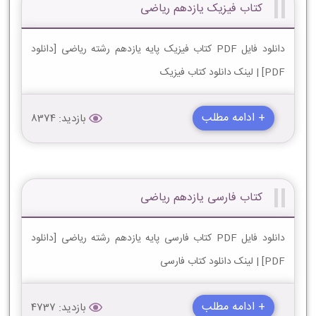
کتاب فیزیک یازدهم ریاضی
دانلود فایل PDF کتاب فیزیک پایه یازدهم رشته ریاضی [دانلود
PDF] | لینک دانلود کتاب فیزیک
+ ادامه مطلب
بازدید: 8374
کتاب فارسی یازدهم ریاضی
دانلود فایل PDF کتاب فارسی پایه یازدهم رشته ریاضی [دانلود
PDF] | لینک دانلود کتاب فارسی
+ ادامه مطلب
بازدید: 4737