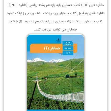
دانلود فایل PDF کتاب حسابان پایه یازدهم رشته ریاضی [دانلود PDF] |
دانلود فصل به فصل کتاب حسابان پایه یازدهم رشته ریاضی | لینک دانلود
کتاب حسابان | لینک PDF حسابان در پایه یازدهم | دانلود PDF کتاب
حسابان می توانید دریافت کنید.