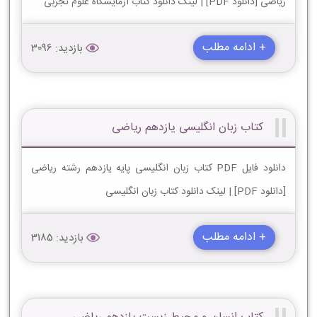
ریاضی [دانلود PDF] | لینک دانلود کتاب آزمایشگاه علوم تجربی
+ ادامه مطلب
بازدید: 3096
کتاب زبان انگلیسی یازدهم ریاضی
دانلود فایل PDF کتاب زبان انگلیسی پایه یازدهم رشته ریاضی
[دانلود PDF] | لینک دانلود کتاب زبان انگلیسی
+ ادامه مطلب
بازدید: 3185