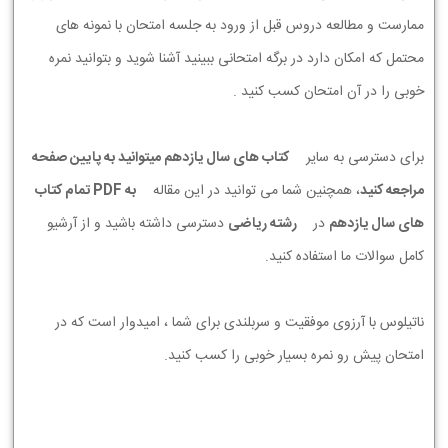
ممارست و مطالعه دروس قبل از ورود به جلسه امتحان با نمونه های
محتمل که امکان دارد در برگه امتحانی ببینید آشنا شوید و بتوانید نمره
خوبی را در آن امتحان کسب کنید .
برای دسترسی به سایر
کتاب های سال یازدهم میتوانید به پایین صفحه
مراجعه کنید
، همچنین شما می توانید در این مقاله
به PDF تمام کتاب
های سال یازدهم
در
رشته ریاضی
دسترسی داشته باشید و از آرشیو
کامل سوالات ما استفاده کنید.
ناتیلوس با آرزوی موفقیت و سربلندی برای شما ، امیدوار است که در
امتحان پیش رو نمره بسیار خوبی را کسب کنید.