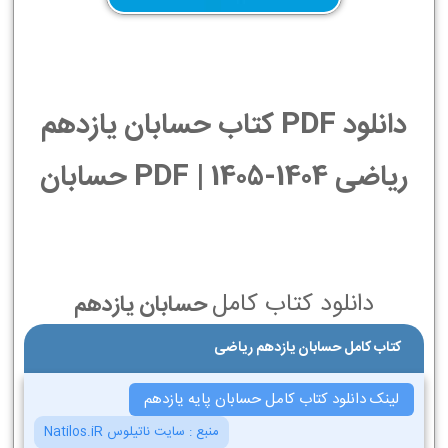
دانلود PDF کتاب حسابان یازدهم
ریاضی 1404-1405 | PDF حسابان
دانلود کتاب کامل
حسابان یازدهم
کتاب کامل حسابان یازدهم ریاضی
لینک دانلود کتاب کامل حسابان پایه یازدهم
منبع :
سایت ناتیلوس Natilos.iR