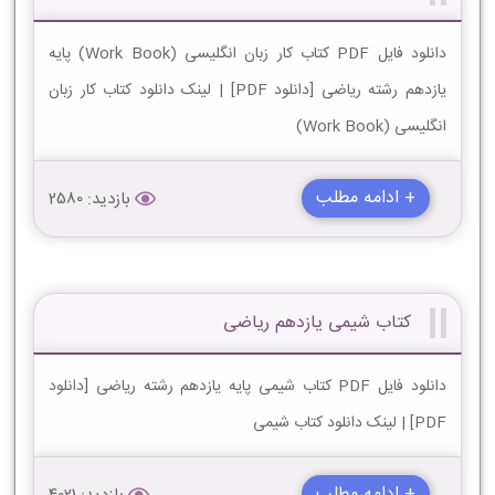
دانلود فایل PDF کتاب کار زبان انگلیسی (Work Book) پایه
یازدهم رشته ریاضی [دانلود PDF] | لینک دانلود کتاب کار زبان
انگلیسی (Work Book)
+ ادامه مطلب
بازدید: 2580
کتاب شیمی یازدهم ریاضی
دانلود فایل PDF کتاب شیمی پایه یازدهم رشته ریاضی [دانلود
PDF] | لینک دانلود کتاب شیمی
+ ادامه مطلب