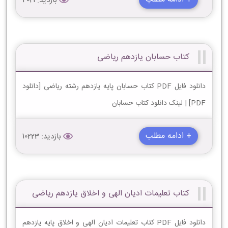
بازدید: 4021
کتاب حسابان یازدهم ریاضی
دانلود فایل PDF کتاب حسابان پایه یازدهم رشته ریاضی [دانلود
PDF] | لینک دانلود کتاب حسابان
+ ادامه مطلب
بازدید: 10223
کتاب تعلیمات ادیان الهی و اخلاق یازدهم ریاضی
دانلود فایل PDF کتاب تعلیمات ادیان الهی و اخلاق پایه یازدهم