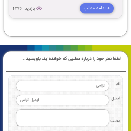
+ ادامه مطلب
بازدید: 4366
لطفا نظر خود را درباره مطلبی که خوانده‌اید، بنویسید...
نام
ایمیل
مطلب