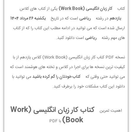
کتاب
کار زبان انگلیسی (Work Book)
یکی از کتاب های کلاس
یازدهم
در رشته
ریاضی
است که در تاریخ
يكشنبه 26 مرداد 1404
ارسال شده است که می توانید در ادامه مطلب این کتاب را که از کتاب
های مهم رشته
ریاضی
است دانلود کنید.
نسخه PDF کتاب کار زبان انگلیسی (Work Book) کلاس یازدهم از با
کیفیت ترین نسخه ها برای اجرا در کلاس و تخته های هوشمند است که
می توانید حتی وقتی که
کتاب خودتان را گم کرده باشید
می توانید با
دانلود این کتاب مشکلات خود را برطرف کنید.
کتاب کار زبان انگلیسی (Work
اهمیت تمرین
Book)
با PDF