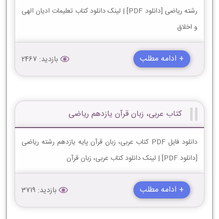
رشته ریاضی [دانلود PDF] | لینک دانلود کتاب تعلیمات ادیان الهی
و اخلاق
+ ادامه مطلب
بازدید: 2467
کتاب عربی، زبان قرآن یازدهم ریاضی
دانلود فایل PDF کتاب عربی، زبان قرآن پایه یازدهم رشته ریاضی
[دانلود PDF] | لینک دانلود کتاب عربی، زبان قرآن
+ ادامه مطلب
بازدید: 3719