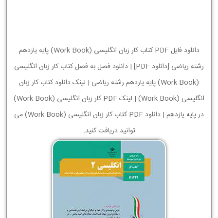
دانلود فایل PDF کتاب کار زبان انگلیسی (Work Book) پایه یازدهم
رشته ریاضی [دانلود PDF] | دانلود فصل به فصل کتاب کار زبان انگلیسی
(Work Book) پایه یازدهم رشته ریاضی | لینک دانلود کتاب کار زبان
انگلیسی (Work Book) | لینک PDF کار زبان انگلیسی (Work Book)
در پایه یازدهم | دانلود PDF کتاب کار زبان انگلیسی (Work Book) می
توانید دریافت کنید.