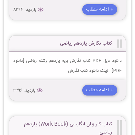
+ ادامه مطلب
بازدید: 8364
کتاب نگارش یازدهم ریاضی
دانلود فایل PDF کتاب نگارش پایه یازدهم رشته ریاضی [دانلود
PDF] | لینک دانلود کتاب نگارش
+ ادامه مطلب
بازدید: 2396
کتاب کار زبان انگلیسی (Work Book) یازدهم
ریاضی