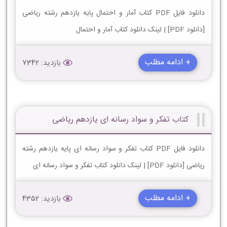
دانلود فایل PDF کتاب آمار و احتمال پایه یازدهم رشته ریاضی
[دانلود PDF] | لینک دانلود کتاب آمار و احتمال
+ ادامه مطلب
بازدید: 7342
کتاب تفکر و سواد رسانه ای یازدهم ریاضی
دانلود فایل PDF کتاب تفکر و سواد رسانه ای پایه یازدهم رشته
ریاضی [دانلود PDF] | لینک دانلود کتاب تفکر و سواد رسانه ای
+ ادامه مطلب
بازدید: 4352