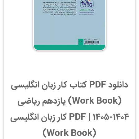
دانلود PDF کتاب کار زبان انگلیسی
(Work Book) یازدهم ریاضی
1404-1405 | PDF کار زبان انگلیسی
(Work Book)