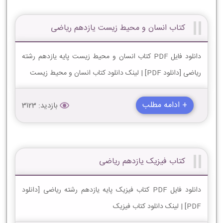
کتاب انسان و محیط زیست یازدهم ریاضی
دانلود فایل PDF کتاب انسان و محیط زیست پایه یازدهم رشته
ریاضی [دانلود PDF] | لینک دانلود کتاب انسان و محیط زیست
+ ادامه مطلب
بازدید: 3123
کتاب فیزیک یازدهم ریاضی
دانلود فایل PDF کتاب فیزیک پایه یازدهم رشته ریاضی [دانلود
PDF] | لینک دانلود کتاب فیزیک