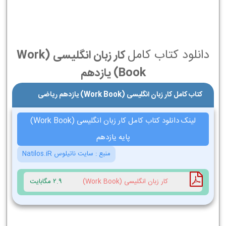
دانلود کتاب کامل
کار زبان انگلیسی (Work
Book) یازدهم
کتاب کامل کار زبان انگلیسی (Work Book) یازدهم ریاضی
لینک دانلود کتاب کامل کار زبان انگلیسی (Work Book)
پایه یازدهم
منبع :
سایت ناتیلوس Natilos.iR
کار زبان انگلیسی (Work Book)
2.9 مگابایت