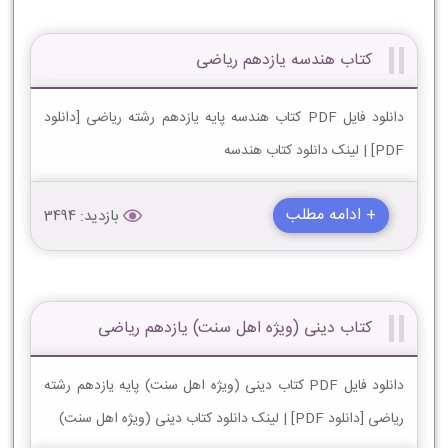
کتاب هندسه یازدهم ریاضی
دانلود فایل PDF کتاب هندسه پایه یازدهم رشته ریاضی [دانلود
PDF] | لینک دانلود کتاب هندسه
+ ادامه مطلب
بازدید: 3494
کتاب دینی (ویژه اهل سنت) یازدهم ریاضی
دانلود فایل PDF کتاب دینی (ویژه اهل سنت) پایه یازدهم رشته
ریاضی [دانلود PDF] | لینک دانلود کتاب دینی (ویژه اهل سنت)