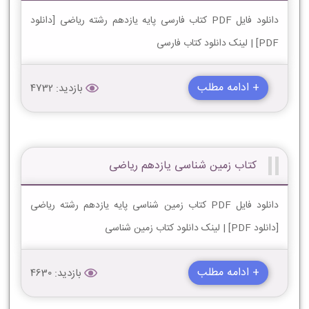
دانلود فایل PDF کتاب فارسی پایه یازدهم رشته ریاضی [دانلود
PDF] | لینک دانلود کتاب فارسی
+ ادامه مطلب
بازدید: 4732
کتاب زمین شناسی یازدهم ریاضی
دانلود فایل PDF کتاب زمین شناسی پایه یازدهم رشته ریاضی
[دانلود PDF] | لینک دانلود کتاب زمین شناسی
+ ادامه مطلب
بازدید: 4630