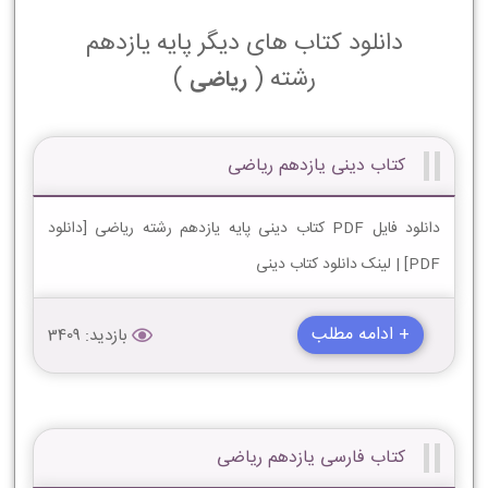
دانلود کتاب های دیگر پایه یازدهم
رشته (
)
ریاضی
کتاب دینی یازدهم ریاضی
دانلود فایل PDF کتاب دینی پایه یازدهم رشته ریاضی [دانلود
PDF] | لینک دانلود کتاب دینی
+ ادامه مطلب
بازدید: 3409
کتاب فارسی یازدهم ریاضی