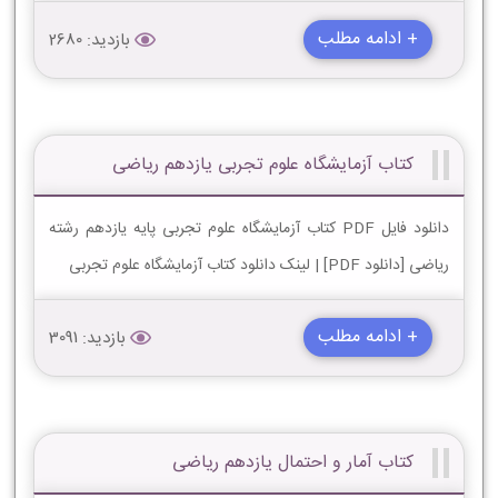
+ ادامه مطلب
بازدید: 2680
کتاب آزمایشگاه علوم تجربی یازدهم ریاضی
دانلود فایل PDF کتاب آزمایشگاه علوم تجربی پایه یازدهم رشته
ریاضی [دانلود PDF] | لینک دانلود کتاب آزمایشگاه علوم تجربی
+ ادامه مطلب
بازدید: 3091
کتاب آمار و احتمال یازدهم ریاضی