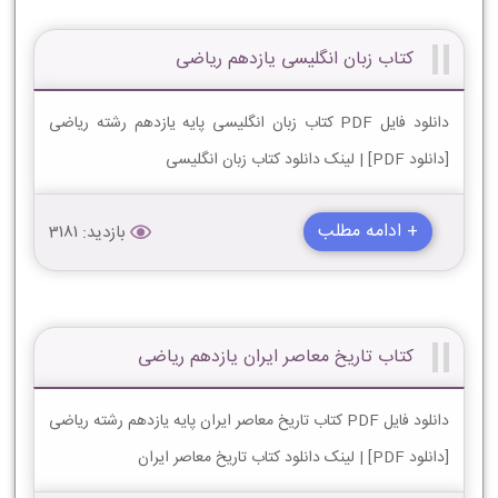
کتاب زبان انگلیسی یازدهم ریاضی
دانلود فایل PDF کتاب زبان انگلیسی پایه یازدهم رشته ریاضی
[دانلود PDF] | لینک دانلود کتاب زبان انگلیسی
+ ادامه مطلب
بازدید: 3181
کتاب تاریخ معاصر ایران یازدهم ریاضی
دانلود فایل PDF کتاب تاریخ معاصر ایران پایه یازدهم رشته ریاضی
[دانلود PDF] | لینک دانلود کتاب تاریخ معاصر ایران