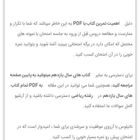
دلیل
اهمیت تمرین کتاب با PDF
به این خاطر میباشد که شما با تکرار و
ممارست و مطالعه دروس قبل از ورود به جلسه امتحان با نمونه های
محتمل که امکان دارد در برگه امتحانی ببینید آشنا شوید و بتوانید نمره
خوبی را در آن امتحان کسب کنید .
برای دسترسی به سایر
کتاب های سال یازدهم میتوانید به پایین صفحه
مراجعه کنید
، همچنین شما می توانید در این مقاله
به PDF تمام کتاب
های سال یازدهم
در
رشته ریاضی
دسترسی داشته باشید و از آرشیو
کامل سوالات ما استفاده کنید.
ناتیلوس با آرزوی موفقیت و سربلندی برای شما ، امیدوار است که در
امتحان پیش رو نمره بسیار خوبی را کسب کنید.