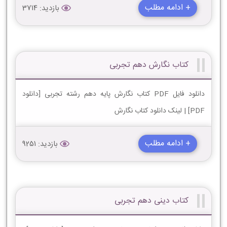
+ ادامه مطلب
بازدید: 3714
کتاب نگارش دهم تجربی
دانلود فایل PDF کتاب نگارش پایه دهم رشته تجربی [دانلود
PDF] | لینک دانلود کتاب نگارش
+ ادامه مطلب
بازدید: 9251
کتاب دینی دهم تجربی