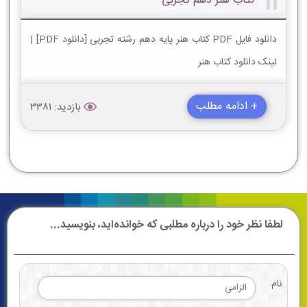
کتاب هنر دهم تجربی
دانلود فایل PDF کتاب هنر پایه دهم رشته تجربی [دانلود PDF] |
لینک دانلود کتاب هنر
+ ادامه مطلب
بازدید: 3381
لطفا نظر خود را درباره مطلبی که خوانده‌اید، بنویسید...
نام