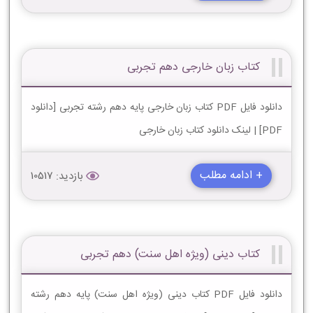
کتاب زبان خارجی دهم تجربی
دانلود فایل PDF کتاب زبان خارجی پایه دهم رشته تجربی [دانلود
PDF] | لینک دانلود کتاب زبان خارجی
+ ادامه مطلب
بازدید: 10517
کتاب دینی (ویژه اهل سنت) دهم تجربی
دانلود فایل PDF کتاب دینی (ویژه اهل سنت) پایه دهم رشته