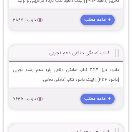
تجربی [دانلود PDF] | لینک دانلود کتاب کارگاه کارآفرینی و تولید
+ ادامه مطلب
بازدید: 3867
کتاب آمادگی دفاعی دهم تجربی
دانلود فایل PDF کتاب آمادگی دفاعی پایه دهم رشته تجربی
[دانلود PDF] | لینک دانلود کتاب آمادگی دفاعی
+ ادامه مطلب
بازدید: 7635