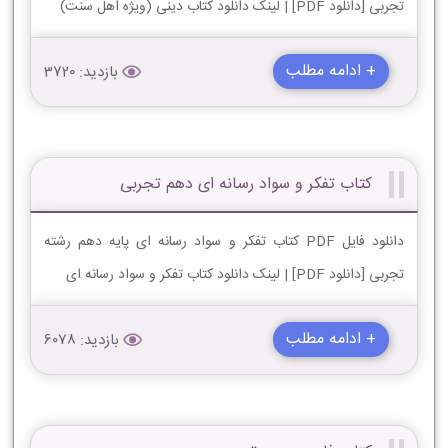
تجربی [دانلود PDF] | لینک دانلود کتاب دینی (ویژه اهل سنت)
+ ادامه مطلب
بازدید: 3720
کتاب تفکر و سواد رسانه ای دهم تجربی
دانلود فایل PDF کتاب تفکر و سواد رسانه ای پایه دهم رشته
تجربی [دانلود PDF] | لینک دانلود کتاب تفکر و سواد رسانه ای
+ ادامه مطلب
بازدید: 6078