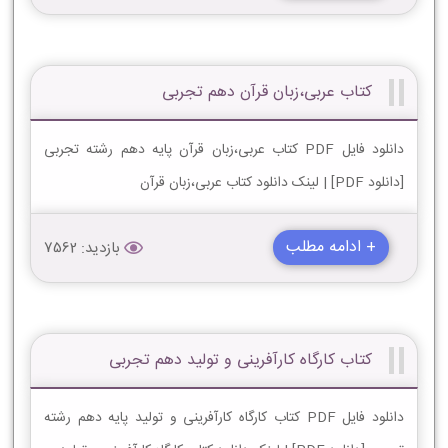
کتاب عربی،زبان قرآن دهم تجربی
دانلود فایل PDF کتاب عربی،زبان قرآن پایه دهم رشته تجربی
[دانلود PDF] | لینک دانلود کتاب عربی،زبان قرآن
+ ادامه مطلب
بازدید: 7562
کتاب کارگاه کارآفرینی و تولید دهم تجربی
دانلود فایل PDF کتاب کارگاه کارآفرینی و تولید پایه دهم رشته