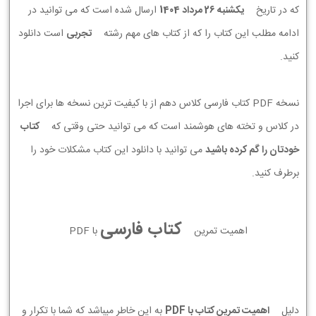
که در تاریخ
يكشنبه 26 مرداد 1404
ارسال شده است که می توانید در
ادامه مطلب این کتاب را که از کتاب های مهم رشته
تجربی
است دانلود
کنید.
نسخه PDF کتاب فارسی کلاس دهم از با کیفیت ترین نسخه ها برای اجرا
در کلاس و تخته های هوشمند است که می توانید حتی وقتی که
کتاب
خودتان را گم کرده باشید
می توانید با دانلود این کتاب مشکلات خود را
برطرف کنید.
کتاب فارسی
اهمیت تمرین
با PDF
دلیل
اهمیت تمرین کتاب با PDF
به این خاطر میباشد که شما با تکرار و