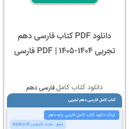
دانلود PDF کتاب فارسی دهم
تجربی 1404-1405 | PDF فارسی
دانلود کتاب کامل
فارسی دهم
کتاب کامل فارسی دهم تجربی
لینک دانلود کتاب کامل فارسی پایه دهم
منبع :
سایت ناتیلوس Natilos.iR