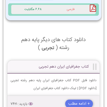
فارسی
6.68 مگابایت
دانلود کتاب های دیگر پایه دهم
رشته (
)
تجربی
کتاب جغرافیای ایران دهم تجربی
دانلود فایل PDF کتاب جغرافیای ایران پایه دهم رشته تجربی
[دانلود PDF] | لینک دانلود کتاب جغرافیای ایران
+ ادامه مطلب
بازدید: 7421