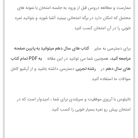
ممارست و مطالعه دروس قبل از ورود به جلسه امتحان با نمونه های
محتمل که امکان دارد در برگه امتحانی ببینید آشنا شوید و بتوانید نمره
خوبی را در آن امتحان کسب کنید .
برای دسترسی به سایر
کتاب های سال دهم میتوانید به پایین صفحه
مراجعه کنید
، همچنین شما می توانید در این مقاله
به PDF تمام کتاب
های سال دهم
در
رشته تجربی
دسترسی داشته باشید و از آرشیو کامل
سوالات ما استفاده کنید.
ناتیلوس با آرزوی موفقیت و سربلندی برای شما ، امیدوار است که در
امتحان پیش رو نمره بسیار خوبی را کسب کنید.