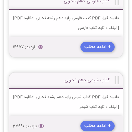
کتاب فارسی دهم تجربی
دانلود فایل PDF کتاب فارسی پایه دهم رشته تجربی [دانلود PDF]
| لینک دانلود کتاب فارسی
+ ادامه مطلب
بازدید: 14957
کتاب شیمی دهم تجربی
دانلود فایل PDF کتاب شیمی پایه دهم رشته تجربی [دانلود PDF]
| لینک دانلود کتاب شیمی
+ ادامه مطلب
بازدید: 37690