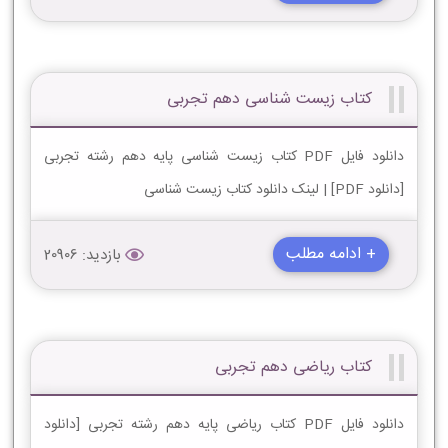
کتاب زیست شناسی دهم تجربی
دانلود فایل PDF کتاب زیست شناسی پایه دهم رشته تجربی
[دانلود PDF] | لینک دانلود کتاب زیست شناسی
+ ادامه مطلب
بازدید: 20906
کتاب ریاضی دهم تجربی
دانلود فایل PDF کتاب ریاضی پایه دهم رشته تجربی [دانلود