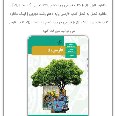
دانلود فایل PDF کتاب فارسی پایه دهم رشته تجربی [دانلود PDF] |
دانلود فصل به فصل کتاب فارسی پایه دهم رشته تجربی | لینک دانلود
کتاب فارسی | لینک PDF فارسی در پایه دهم | دانلود PDF کتاب فارسی
می توانید دریافت کنید.