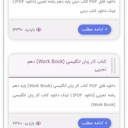
دانلود فایل PDF کتاب دینی پایه دهم رشته تجربی [دانلود PDF] |
لینک دانلود کتاب دینی
+ ادامه مطلب
بازدید: 13390
کتاب کار زبان انگلیسی (Work Book) دهم
تجربی
دانلود فایل PDF کتاب کار زبان انگلیسی (Work Book) پایه دهم
رشته تجربی [دانلود PDF] | لینک دانلود کتاب کار زبان انگلیسی
(Work Book)
+ ادامه مطلب
بازدید: 7380