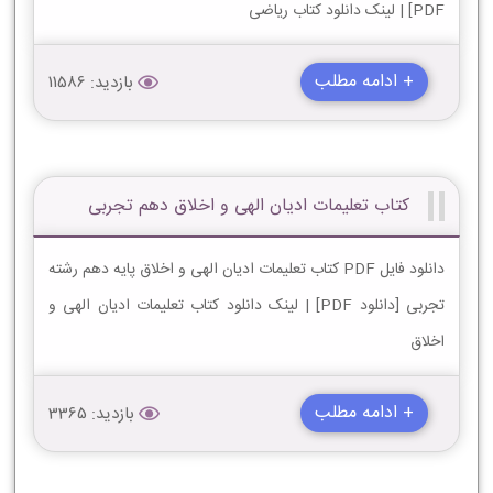
PDF] | لینک دانلود کتاب ریاضی
+ ادامه مطلب
بازدید: 11586
کتاب تعلیمات ادیان الهی و اخلاق دهم تجربی
دانلود فایل PDF کتاب تعلیمات ادیان الهی و اخلاق پایه دهم رشته
تجربی [دانلود PDF] | لینک دانلود کتاب تعلیمات ادیان الهی و
اخلاق
+ ادامه مطلب
بازدید: 3365