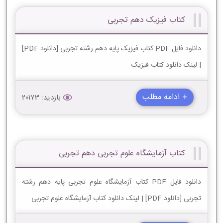
کتاب فیزیک دهم تجربی
دانلود فایل PDF کتاب فیزیک پایه دهم رشته تجربی [دانلود PDF]
| لینک دانلود کتاب فیزیک
+ ادامه مطلب
بازدید: 20173
کتاب آزمایشگاه علوم تجربی دهم تجربی
دانلود فایل PDF کتاب آزمایشگاه علوم تجربی پایه دهم رشته
تجربی [دانلود PDF] | لینک دانلود کتاب آزمایشگاه علوم تجربی