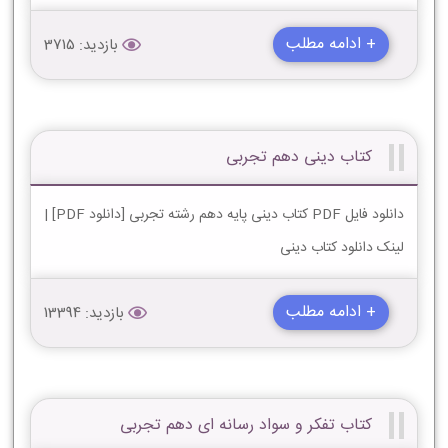
+ ادامه مطلب
بازدید: 3715
کتاب دینی دهم تجربی
دانلود فایل PDF کتاب دینی پایه دهم رشته تجربی [دانلود PDF] |
لینک دانلود کتاب دینی
+ ادامه مطلب
بازدید: 13394
کتاب تفکر و سواد رسانه ای دهم تجربی