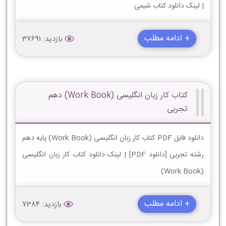
| لینک دانلود کتاب شیمی
+ ادامه مطلب
بازدید: 37691
کتاب کار زبان انگلیسی (Work Book) دهم
تجربی
دانلود فایل PDF کتاب کار زبان انگلیسی (Work Book) پایه دهم
رشته تجربی [دانلود PDF] | لینک دانلود کتاب کار زبان انگلیسی
(Work Book)
+ ادامه مطلب
بازدید: 7384