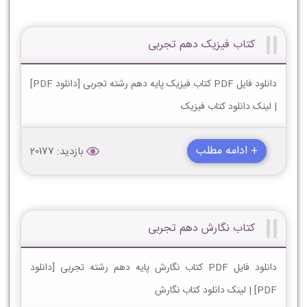
کتاب فیزیک دهم تجربی
دانلود فایل PDF کتاب فیزیک پایه دهم رشته تجربی [دانلود PDF]
| لینک دانلود کتاب فیزیک
+ ادامه مطلب
بازدید: 20177
کتاب نگارش دهم تجربی
دانلود فایل PDF کتاب نگارش پایه دهم رشته تجربی [دانلود
PDF] | لینک دانلود کتاب نگارش