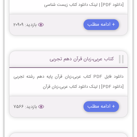
[دانلود PDF] | لینک دانلود کتاب زیست شناسی
+ ادامه مطلب
بازدید: 20909
کتاب عربی،زبان قرآن دهم تجربی
دانلود فایل PDF کتاب عربی،زبان قرآن پایه دهم رشته تجربی
[دانلود PDF] | لینک دانلود کتاب عربی،زبان قرآن
+ ادامه مطلب
بازدید: 7566