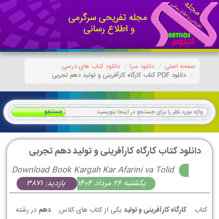
صفحه اصلی
دانلود سرا
دانلود کتاب های درسی
دانلود PDF کتاب کارگاه کارآفرینی و تولید دهم تجربی
دانلود کتاب کارگاه کارآفرینی و تولید دهم تجربی
Download Book Kargah Kar Afarini va Tolid
يكشنبه 26 مرداد 1404
بازدید: 3871
کتاب
کارگاه کارآفرینی و تولید
یکی از کتاب های کلاس
دهم
در رشته