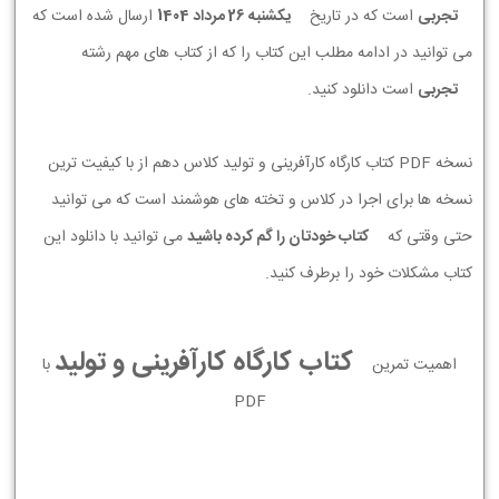
تجربی
است که در تاریخ
يكشنبه 26 مرداد 1404
ارسال شده است که
می توانید در ادامه مطلب این کتاب را که از کتاب های مهم رشته
تجربی
است دانلود کنید.
نسخه PDF کتاب کارگاه کارآفرینی و تولید کلاس دهم از با کیفیت ترین
نسخه ها برای اجرا در کلاس و تخته های هوشمند است که می توانید
حتی وقتی که
کتاب خودتان را گم کرده باشید
می توانید با دانلود این
کتاب مشکلات خود را برطرف کنید.
کتاب کارگاه کارآفرینی و تولید
اهمیت تمرین
با
PDF