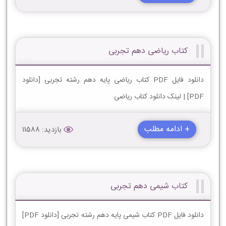
کتاب ریاضی دهم تجربی
دانلود فایل PDF کتاب ریاضی پایه دهم رشته تجربی [دانلود
PDF] | لینک دانلود کتاب ریاضی
+ ادامه مطلب
بازدید: 11588
کتاب شیمی دهم تجربی
دانلود فایل PDF کتاب شیمی پایه دهم رشته تجربی [دانلود PDF]