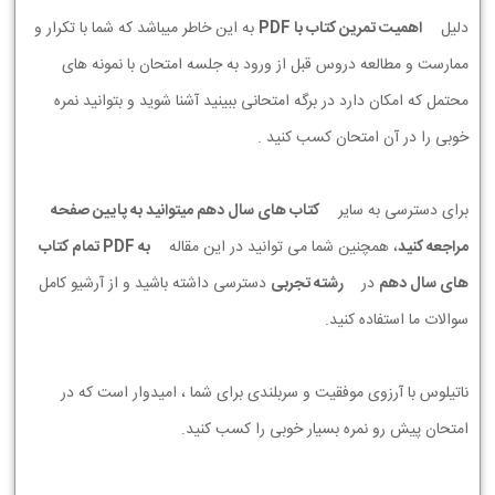
دلیل
اهمیت تمرین کتاب با PDF
به این خاطر میباشد که شما با تکرار و
ممارست و مطالعه دروس قبل از ورود به جلسه امتحان با نمونه های
محتمل که امکان دارد در برگه امتحانی ببینید آشنا شوید و بتوانید نمره
خوبی را در آن امتحان کسب کنید .
برای دسترسی به سایر
کتاب های سال دهم میتوانید به پایین صفحه
مراجعه کنید
، همچنین شما می توانید در این مقاله
به PDF تمام کتاب
های سال دهم
در
رشته تجربی
دسترسی داشته باشید و از آرشیو کامل
سوالات ما استفاده کنید.
ناتیلوس با آرزوی موفقیت و سربلندی برای شما ، امیدوار است که در
امتحان پیش رو نمره بسیار خوبی را کسب کنید.