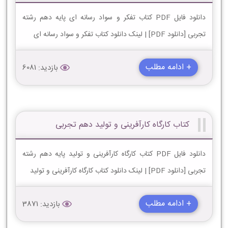
دانلود فایل PDF کتاب تفکر و سواد رسانه ای پایه دهم رشته
تجربی [دانلود PDF] | لینک دانلود کتاب تفکر و سواد رسانه ای
+ ادامه مطلب
بازدید: 6081
کتاب کارگاه کارآفرینی و تولید دهم تجربی
دانلود فایل PDF کتاب کارگاه کارآفرینی و تولید پایه دهم رشته
تجربی [دانلود PDF] | لینک دانلود کتاب کارگاه کارآفرینی و تولید
+ ادامه مطلب
بازدید: 3871