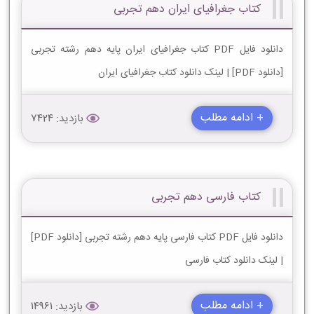
کتاب جغرافیای ایران دهم تجربی
دانلود فایل PDF کتاب جغرافیای ایران پایه دهم رشته تجربی
[دانلود PDF] | لینک دانلود کتاب جغرافیای ایران
+ ادامه مطلب
بازدید: 7424
کتاب فارسی دهم تجربی
دانلود فایل PDF کتاب فارسی پایه دهم رشته تجربی [دانلود PDF]
| لینک دانلود کتاب فارسی
+ ادامه مطلب
بازدید: 14961