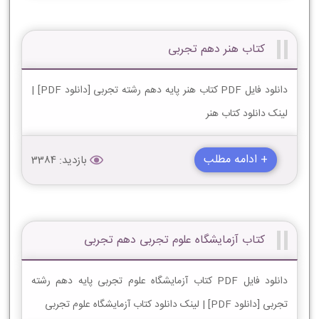
کتاب هنر دهم تجربی
دانلود فایل PDF کتاب هنر پایه دهم رشته تجربی [دانلود PDF] |
لینک دانلود کتاب هنر
+ ادامه مطلب
بازدید: 3384
کتاب آزمایشگاه علوم تجربی دهم تجربی
دانلود فایل PDF کتاب آزمایشگاه علوم تجربی پایه دهم رشته
تجربی [دانلود PDF] | لینک دانلود کتاب آزمایشگاه علوم تجربی