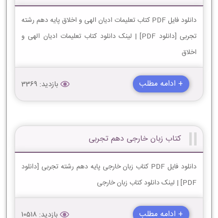
دانلود فایل PDF کتاب تعلیمات ادیان الهی و اخلاق پایه دهم رشته
تجربی [دانلود PDF] | لینک دانلود کتاب تعلیمات ادیان الهی و
اخلاق
+ ادامه مطلب
بازدید: 3369
کتاب زبان خارجی دهم تجربی
دانلود فایل PDF کتاب زبان خارجی پایه دهم رشته تجربی [دانلود
PDF] | لینک دانلود کتاب زبان خارجی
+ ادامه مطلب
بازدید: 10518