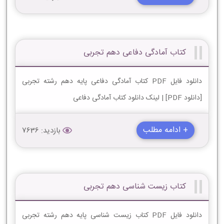
کتاب آمادگی دفاعی دهم تجربی
دانلود فایل PDF کتاب آمادگی دفاعی پایه دهم رشته تجربی
[دانلود PDF] | لینک دانلود کتاب آمادگی دفاعی
+ ادامه مطلب
بازدید: 7636
کتاب زیست شناسی دهم تجربی
دانلود فایل PDF کتاب زیست شناسی پایه دهم رشته تجربی