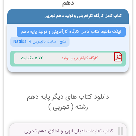
دهم
کتاب کامل کارگاه کارآفرینی و تولید دهم تجربی
لینک دانلود کتاب کامل کارگاه کارآفرینی و تولید پایه دهم
منبع :
سایت ناتیلوس Natilos.iR
کارگاه کارآفرینی و تولید
5.72 مگابایت
دانلود کتاب های دیگر پایه دهم
رشته (
)
تجربی
کتاب تعلیمات ادیان الهی و اخلاق دهم تجربی