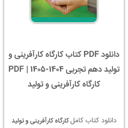
دانلود PDF کتاب کارگاه کارآفرینی و
تولید دهم تجربی 1404-1405 | PDF
کارگاه کارآفرینی و تولید
دانلود کتاب کامل
کارگاه کارآفرینی و تولید