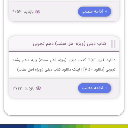
+ ادامه مطلب
بازدید: 9254
کتاب دینی (ویژه اهل سنت) دهم تجربی
دانلود فایل PDF کتاب دینی (ویژه اهل سنت) پایه دهم رشته
تجربی [دانلود PDF] | لینک دانلود کتاب دینی (ویژه اهل سنت)
+ ادامه مطلب
بازدید: 3723