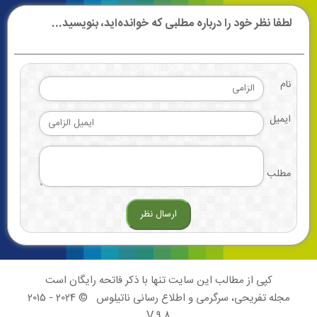
لطفا نظر خود را درباره مطلبی که خوانده‌اید، بنویسید...
نام
ایمیل
مطلب
کپی از مطالب این سایت تنها با ذکر فاتحه رایگان است
مجله تفریحی، سرگرمی و اطلاع رسانی ناتیلوس
© 2024 - 2015
V 9.8