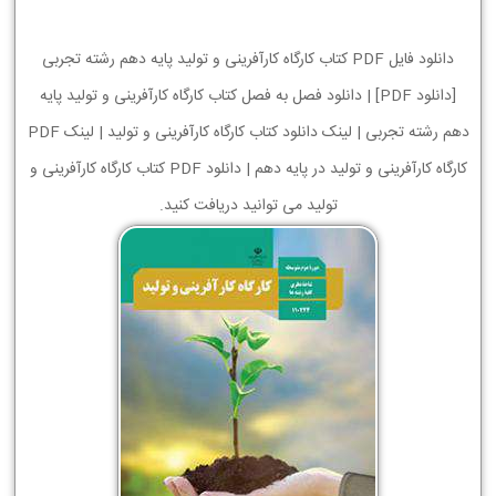
دانلود فایل PDF کتاب کارگاه کارآفرینی و تولید پایه دهم رشته تجربی
[دانلود PDF] | دانلود فصل به فصل کتاب کارگاه کارآفرینی و تولید پایه
دهم رشته تجربی | لینک دانلود کتاب کارگاه کارآفرینی و تولید | لینک PDF
کارگاه کارآفرینی و تولید در پایه دهم | دانلود PDF کتاب کارگاه کارآفرینی و
تولید می توانید دریافت کنید.