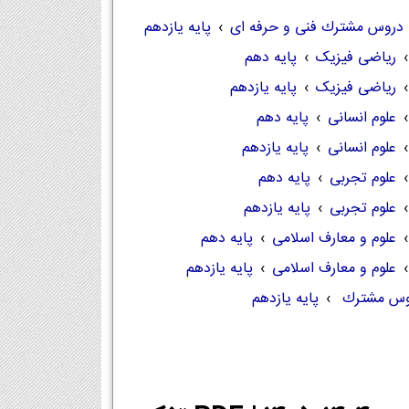
دروس مشترك فنی و حرفه ای
›
پایه یازدهم
›
ریاضی فیزیک
›
پایه دهم
›
ریاضی فیزیک
›
پایه یازدهم
›
علوم انسانی
›
پایه دهم
›
علوم انسانی
›
پایه یازدهم
›
علوم تجربی
›
پایه دهم
›
علوم تجربی
›
پایه یازدهم
›
علوم و معارف اسلامی
›
پایه دهم
›
علوم و معارف اسلامی
›
پایه یازدهم
وس مشترك
›
پایه یازدهم