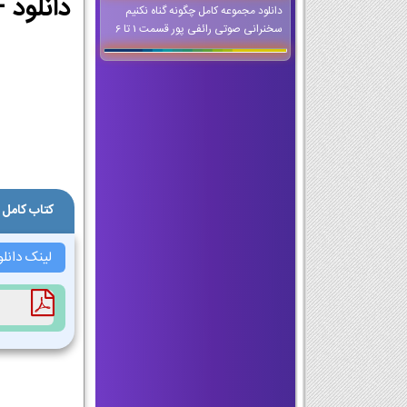
دانلود مجموعه کامل چگونه گناه نکنیم
سخنرانی صوتی رائفی پور قسمت 1 تا 6
کتاب کامل 
لینک دانلو