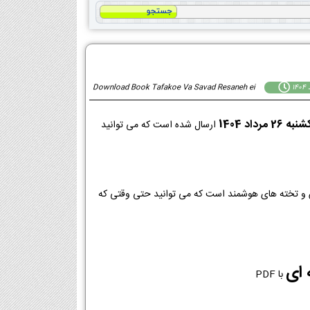
Download Book Tafakoe Va Savad Resaneh ei
به 26 مرداد 1404
ارسال شده است که می توانید
 ای
با PDF