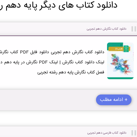
دانلود کتاب های دیگر پایه دهم ر
دانلود کتاب نگارش دهم تجربی
فصل کتاب نگارش پایه دهم رشته تجربی
+ ادامه مطلب
دانلود کتاب فارسی دهم تجربی