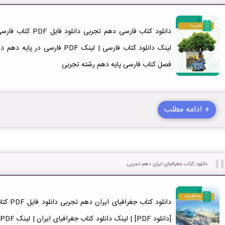
فصل کتاب فارسی پایه دهم رشته تجربی
+ ادامه مطلب
دانلود کتاب جغرافیای ایران دهم تجربی
دانلود ک