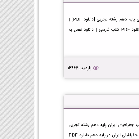
دانلود کتاب فارسی دهم تجربی دانلود فایل PDF کتاب فارسی پایه دهم رشته تجربی [دانلود PDF] |
لینک دانلود کتاب فارسی | لینک PDF فارسی در پایه دهم دانلود PDF کتاب فارسی | دانلود فصل به
بازدید: 14962
تاب جغرافیای ایران دهم تجربی دانلود فایل PDF کتاب جغرافیای ایران پایه دهم رشته تجربی
[دانلود PDF] | لینک دانلود کتاب جغرافیای ایران | لینک PDF جغرافیای ایران در پایه دهم دانلود PDF