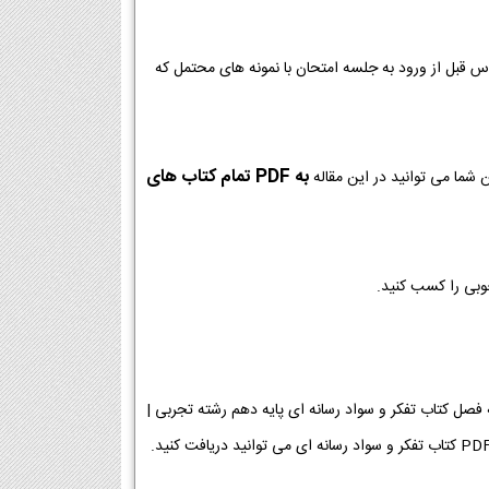
وس قبل از ورود به جلسه امتحان با نمونه های محتمل که
به PDF تمام کتاب های
 شما می توانید در این مقاله
خوبی را کسب کنید.
رسانه ای پایه دهم رشته تجربی [دانلود PDF] | دانلود فصل به فصل کتاب تفکر و سواد رسانه ای پایه دهم رشته تجربی |