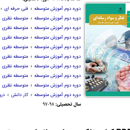
دوره دوم آموزش متوسطه
›
فنی حرفه ای
›
دوره دوم آموزش متوسطه
›
متوسطه نظری
دوره دوم آموزش متوسطه
›
متوسطه نظری
دوره دوم آموزش متوسطه
›
متوسطه نظری
دوره دوم آموزش متوسطه
›
متوسطه نظری
دوره دوم آموزش متوسطه
›
متوسطه نظری
دوره دوم آموزش متوسطه
›
متوسطه نظری
دوره دوم آموزش متوسطه
›
متوسطه نظری
دوره دوم آموزش متوسطه
›
متوسطه نظری
دوره دوم آموزش متوسطه
›
کار دانش
›
در
سال تحصیلی:
97-98