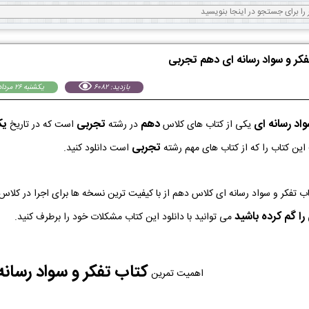
تفکر و سواد رسانه ای دهم تجربی
بازدید: 6082
يكشنبه 26 مرداد 1404
واد رسانه ای
دهم
تجربی
يكشن
یکی از کتاب های کلاس
در رشته
است که در تاریخ
تجربی
این کتاب را که از کتاب های مهم رشته
است دانلود کنید.
ا گم کرده باشید
می توانید با دانلود این کتاب مشکلات خود را برطرف کنید.
کتاب تفکر و سواد رسانه
اهمیت تمرین