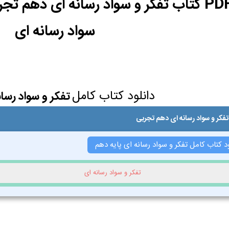
سواد رسانه ای
دانلود کتاب کامل
تفکر و سواد رسا
تفکر و سواد رسانه ای دهم تجربی
د کتاب کامل تفکر و سواد رسانه ای پایه دهم
تفکر و سواد رسانه ای