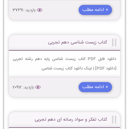
+ ادامه مطلب
بازدید: 37691
کتاب زیست شناسی دهم تجربی
دانلود فایل PDF کتاب زیست شناسی پایه دهم رشته تجربی
[دانلود PDF] | لینک دانلود کتاب زیست شناسی
+ ادامه مطلب
بازدید: 20912
کتاب تفکر و سواد رسانه ای دهم تجربی