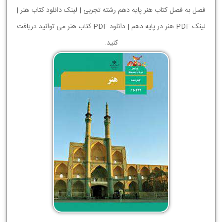
فصل به فصل کتاب هنر پایه دهم رشته تجربی | لینک دانلود کتاب هنر |
لینک PDF هنر در پایه دهم | دانلود PDF کتاب هنر می توانید دریافت
کنید.