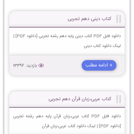
کتاب دینی دهم تجربی
دانلود فایل PDF کتاب دینی پایه دهم رشته تجربی [دانلود PDF] |
لینک دانلود کتاب دینی
+ ادامه مطلب
بازدید: 13396
کتاب عربی،زبان قرآن دهم تجربی
دانلود فایل PDF کتاب عربی،زبان قرآن پایه دهم رشته تجربی
[دانلود PDF] | لینک دانلود کتاب عربی،زبان قرآن