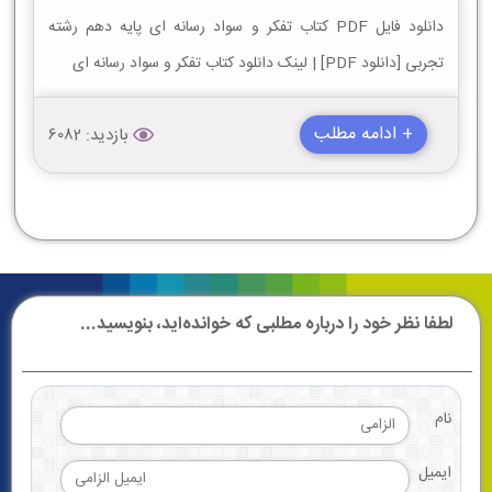
دانلود فایل PDF کتاب تفکر و سواد رسانه ای پایه دهم رشته
تجربی [دانلود PDF] | لینک دانلود کتاب تفکر و سواد رسانه ای
+ ادامه مطلب
بازدید: 6082
لطفا نظر خود را درباره مطلبی که خوانده‌اید، بنویسید...
نام
ایمیل