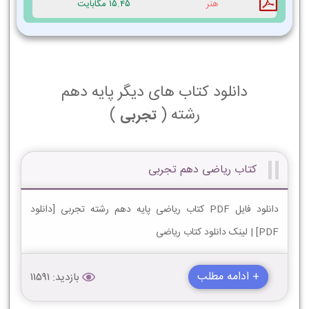
هنر
15.45 مگابایت
دانلود کتاب های دیگر پایه دهم
رشته (
)
تجربی
کتاب ریاضی دهم تجربی
دانلود فایل PDF کتاب ریاضی پایه دهم رشته تجربی [دانلود
PDF] | لینک دانلود کتاب ریاضی
+ ادامه مطلب
بازدید: 11591