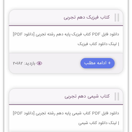
کتاب فیزیک دهم تجربی
دانلود فایل PDF کتاب فیزیک پایه دهم رشته تجربی [دانلود PDF]
| لینک دانلود کتاب فیزیک
+ ادامه مطلب
بازدید: 20182
کتاب شیمی دهم تجربی
دانلود فایل PDF کتاب شیمی پایه دهم رشته تجربی [دانلود PDF]
| لینک دانلود کتاب شیمی