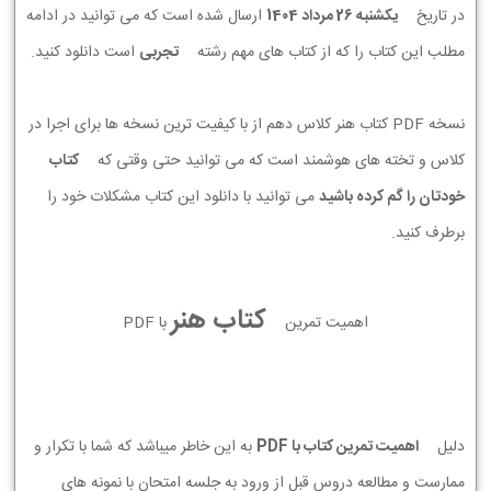
در تاریخ
يكشنبه 26 مرداد 1404
ارسال شده است که می توانید در ادامه
مطلب این کتاب را که از کتاب های مهم رشته
تجربی
است دانلود کنید.
نسخه PDF کتاب هنر کلاس دهم از با کیفیت ترین نسخه ها برای اجرا در
کلاس و تخته های هوشمند است که می توانید حتی وقتی که
کتاب
خودتان را گم کرده باشید
می توانید با دانلود این کتاب مشکلات خود را
برطرف کنید.
کتاب هنر
اهمیت تمرین
با PDF
دلیل
اهمیت تمرین کتاب با PDF
به این خاطر میباشد که شما با تکرار و
ممارست و مطالعه دروس قبل از ورود به جلسه امتحان با نمونه های