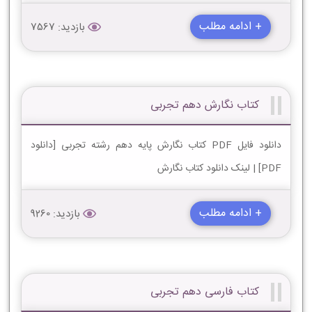
+ ادامه مطلب
بازدید: 7567
کتاب نگارش دهم تجربی
دانلود فایل PDF کتاب نگارش پایه دهم رشته تجربی [دانلود
PDF] | لینک دانلود کتاب نگارش
+ ادامه مطلب
بازدید: 9260
کتاب فارسی دهم تجربی