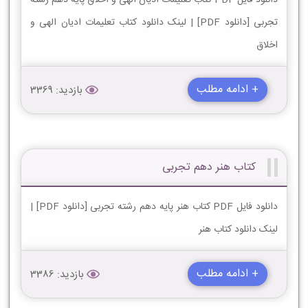
تجربی [دانلود PDF] | لینک دانلود کتاب تعلیمات ادیان الهی و
اخلاق
+ ادامه مطلب
بازدید: 3369
کتاب هنر دهم تجربی
دانلود فایل PDF کتاب هنر پایه دهم رشته تجربی [دانلود PDF] |
لینک دانلود کتاب هنر
+ ادامه مطلب
بازدید: 3386