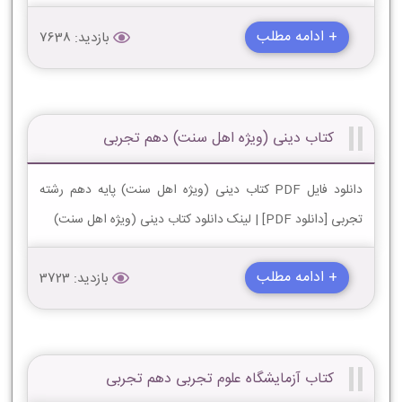
+ ادامه مطلب
بازدید: 7638
کتاب دینی (ویژه اهل سنت) دهم تجربی
دانلود فایل PDF کتاب دینی (ویژه اهل سنت) پایه دهم رشته
تجربی [دانلود PDF] | لینک دانلود کتاب دینی (ویژه اهل سنت)
+ ادامه مطلب
بازدید: 3723
کتاب آزمایشگاه علوم تجربی دهم تجربی