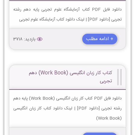
دانلود فایل PDF کتاب آزمایشگاه علوم تجربی پایه دهم رشته
تجربی [دانلود PDF] | لینک دانلود کتاب آزمایشگاه علوم تجربی
+ ادامه مطلب
بازدید: 3718
کتاب کار زبان انگلیسی (Work Book) دهم
تجربی
دانلود فایل PDF کتاب کار زبان انگلیسی (Work Book) پایه دهم
رشته تجربی [دانلود PDF] | لینک دانلود کتاب کار زبان انگلیسی
(Work Book)