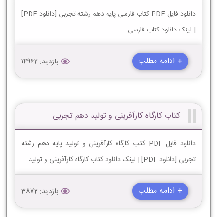
دانلود فایل PDF کتاب فارسی پایه دهم رشته تجربی [دانلود PDF]
| لینک دانلود کتاب فارسی
+ ادامه مطلب
بازدید: 14962
کتاب کارگاه کارآفرینی و تولید دهم تجربی
دانلود فایل PDF کتاب کارگاه کارآفرینی و تولید پایه دهم رشته
تجربی [دانلود PDF] | لینک دانلود کتاب کارگاه کارآفرینی و تولید
+ ادامه مطلب
بازدید: 3872