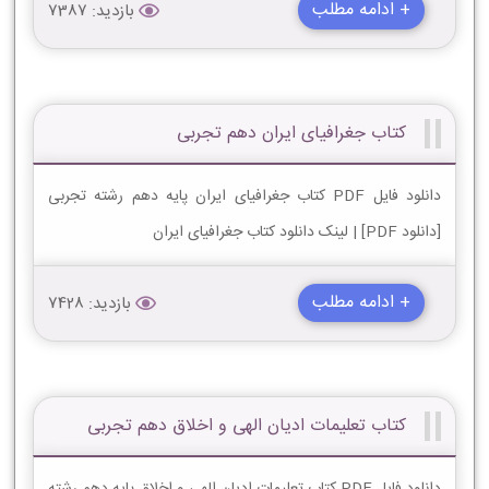
+ ادامه مطلب
بازدید: 7387
کتاب جغرافیای ایران دهم تجربی
دانلود فایل PDF کتاب جغرافیای ایران پایه دهم رشته تجربی
[دانلود PDF] | لینک دانلود کتاب جغرافیای ایران
+ ادامه مطلب
بازدید: 7428
کتاب تعلیمات ادیان الهی و اخلاق دهم تجربی
دانلود فایل PDF کتاب تعلیمات ادیان الهی و اخلاق پایه دهم رشته