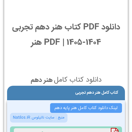
دانلود PDF کتاب هنر دهم تجربی
1404-1405 | PDF هنر
دانلود کتاب کامل
هنر دهم
کتاب کامل هنر دهم تجربی
لینک دانلود کتاب کامل هنر پایه دهم
منبع :
سایت ناتیلوس Natilos.iR