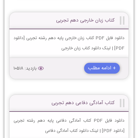
کتاب زبان خارجی دهم تجربی
دانلود فایل PDF کتاب زبان خارجی پایه دهم رشته تجربی [دانلود
PDF] | لینک دانلود کتاب زبان خارجی
+ ادامه مطلب
بازدید: 10518
کتاب آمادگی دفاعی دهم تجربی
دانلود فایل PDF کتاب آمادگی دفاعی پایه دهم رشته تجربی
[دانلود PDF] | لینک دانلود کتاب آمادگی دفاعی