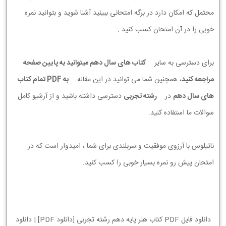
محتمل که امکان دارد در برگه امتحانی ببینید آشنا شوید و بتوانید نمره
خوبی را در آن امتحان کسب کنید .
برای دسترسی به سایر
کتاب های سال دهم میتوانید به پایین صفحه
مراجعه کنید
، همچنین شما می توانید در این مقاله
به PDF تمام کتاب
های سال دهم
در
رشته تجربی
دسترسی داشته باشید و از آرشیو کامل
سوالات ما استفاده کنید.
ناتیلوس با آرزوی موفقیت و سربلندی برای شما ، امیدوار است که در
امتحان پیش رو نمره بسیار خوبی را کسب کنید.
دانلود فایل PDF کتاب هنر پایه دهم رشته تجربی [دانلود PDF] | دانلود