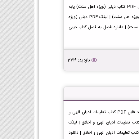
دانلود کتاب دینی (ویژه اهل سنت) یازدهم انسانی دانلود فایل PDF کتاب دینی (ویژه اهل سنت) پایه
یازدهم رشته انسانی [دانلود PDF] | لینک دانلود کتاب دینی (ویژه اهل سنت) | لینک PDF دینی (ویژه
PD کتاب دینی (ویژه اهل سنت) | دانلود فصل به فصل کتاب دینی
بازدید: 3719
دانلود کتاب تعلیمات ادیان الهی و اخلاق یازدهم انسانی دانلود فایل PDF کتاب تعلیمات ادیان الهی و
ی [دانلود PDF] | لینک دانلود کتاب تعلیمات ادیان الهی و اخلاق | لینک
P تعلیمات ادیان الهی و اخلاق در پایه یازدهم دانلود PDF کتاب تعلیمات ادیان الهی و اخلاق | دانلود