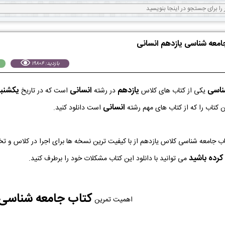
جامعه شناسی یازدهم انسانی
بازدید: 19806
ناسی
یازدهم
انسانی
يكشنبه 26 مرداد 
یکی از کتاب های کلاس
در رشته
است که در تاریخ
انسانی
 کتاب را که از کتاب های مهم رشته
است دانلود کنید.
کرده باشید
می توانید با دانلود این کتاب مشکلات خود را برطرف کنید.
کتاب جامعه شناسی
اهمیت تمرین