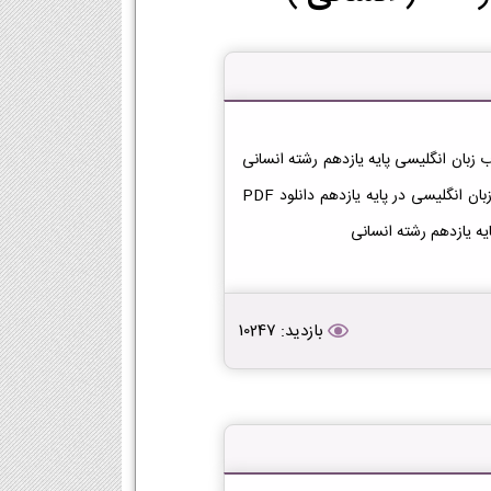
تاب زبان انگلیسی یازدهم انسانی دانلود فایل PDF کتاب زبان انگلیسی پایه یازدهم رشته انسانی
[دانلود PDF] | لینک دانلود کتاب زبان انگلیسی | لینک PDF زبان انگلیسی در پایه یازدهم دانلود PDF
یه یازدهم رشته انسانی
بازدید: 10247