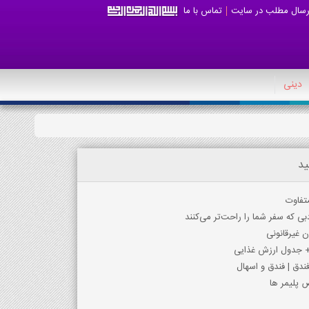
رسال مطلب در سایت
تماس با ما
دینی
ید
تفاوت
بی که سفر شما را راحت‌تر می‌کنند
 غیرقانونی
+ جدول ارزش غذایی
دق | فندق و اسهال
 پلیمر ها