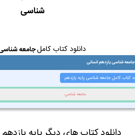
شناسی
دانلود کتاب کامل
جامعه شناسی 
جامعه شناسی یازدهم انسانی
ود کتاب کامل جامعه شناسی پایه یازدهم
جامعه شناسی
دانلود کتاب های دیگر پایه یازدهم 