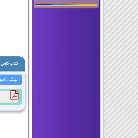
کتاب کامل 
لینک دانل