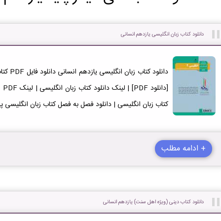
دانلود کتاب زبان انگلیسی یازدهم انسانی
دانلود ک
کتاب زبان انگلیسی | دانلود فصل به فصل کتاب زبان انگلیسی پا
+ ادامه مطلب
دانلود کتاب دینی (ویژه اهل سنت) یازدهم انسانی