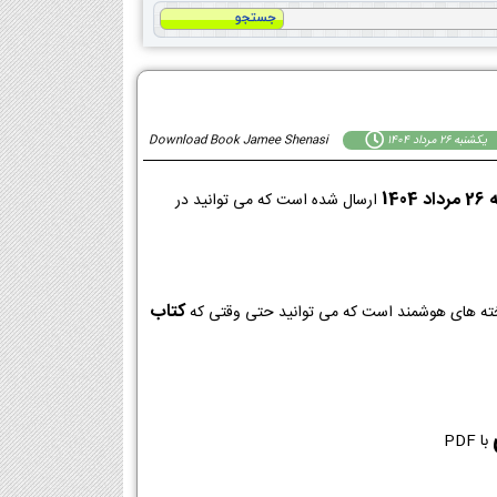
يكشنبه 26 مرداد 1404
Download Book Jamee Shenasi
1404
ارسال شده است که می توانید در
کتاب
با PDF