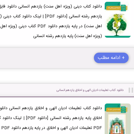
اهل سنت) در پایه یازدهم دانلود F
(ویژه اهل سنت) پایه یازدهم رشته انسانی
+ ادامه مطلب
دانلود کتاب تعلیمات ادیان الهی و اخلاق یازدهم انسانی
اخلاق پایه یازدهم رشته انسان
DF