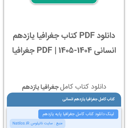
دانلود PDF کتاب جغرافیا یازدهم
انسانی 1404-1405 | PDF جغرافیا
دانلود کتاب کامل
جغرافیا یازدهم
کتاب کامل جغرافیا یازدهم انسانی
لینک دانلود کتاب کامل جغرافیا پایه یازدهم
منبع :
سایت ناتیلوس Natilos.iR