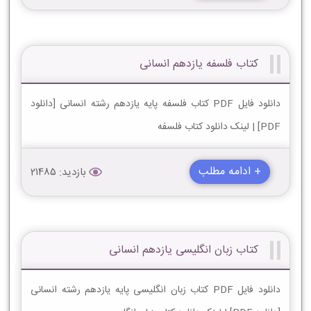
کتاب فلسفه یازدهم انسانی
دانلود فایل PDF کتاب فلسفه پایه یازدهم رشته انسانی [دانلود
PDF] | لینک دانلود کتاب فلسفه
+ ادامه مطلب
بازدید: 21485
کتاب زبان انگلیسی یازدهم انسانی
دانلود فایل PDF کتاب زبان انگلیسی پایه یازدهم رشته انسانی