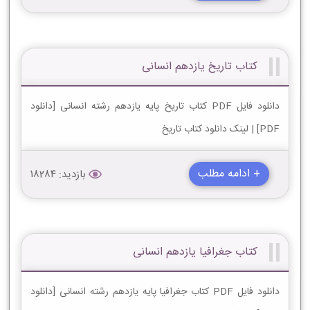
کتاب تاریخ یازدهم انسانی
دانلود فایل PDF کتاب تاریخ پایه یازدهم رشته انسانی [دانلود
PDF] | لینک دانلود کتاب تاریخ
+ ادامه مطلب
بازدید: 18284
کتاب جغرافیا یازدهم انسانی
دانلود فایل PDF کتاب جغرافیا پایه یازدهم رشته انسانی [دانلود