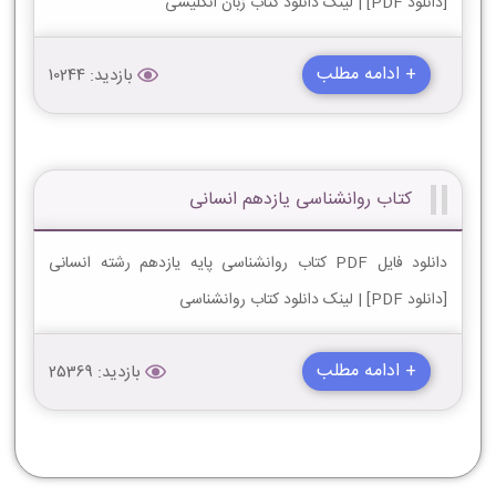
[دانلود PDF] | لینک دانلود کتاب زبان انگلیسی
+ ادامه مطلب
بازدید: 10244
کتاب روانشناسی یازدهم انسانی
دانلود فایل PDF کتاب روانشناسی پایه یازدهم رشته انسانی
[دانلود PDF] | لینک دانلود کتاب روانشناسی
+ ادامه مطلب
بازدید: 25369