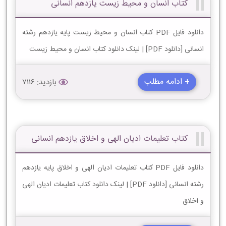
کتاب انسان و محیط زیست یازدهم انسانی
دانلود فایل PDF کتاب انسان و محیط زیست پایه یازدهم رشته
انسانی [دانلود PDF] | لینک دانلود کتاب انسان و محیط زیست
+ ادامه مطلب
بازدید: 7116
کتاب تعلیمات ادیان الهی و اخلاق یازدهم انسانی
دانلود فایل PDF کتاب تعلیمات ادیان الهی و اخلاق پایه یازدهم
رشته انسانی [دانلود PDF] | لینک دانلود کتاب تعلیمات ادیان الهی
و اخلاق