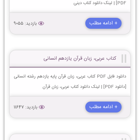
PDF] | لینک دانلود کتاب دینی
+ ادامه مطلب
بازدید: 9055
کتاب عربی، زبان قرآن یازدهم انسانی
دانلود فایل PDF کتاب عربی، زبان قرآن پایه یازدهم رشته انسانی
[دانلود PDF] | لینک دانلود کتاب عربی، زبان قرآن
+ ادامه مطلب
بازدید: 11647