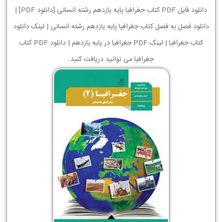
دانلود فایل PDF کتاب جغرافیا پایه یازدهم رشته انسانی [دانلود PDF] |
دانلود فصل به فصل کتاب جغرافیا پایه یازدهم رشته انسانی | لینک دانلود
کتاب جغرافیا | لینک PDF جغرافیا در پایه یازدهم | دانلود PDF کتاب
جغرافیا می توانید دریافت کنید.