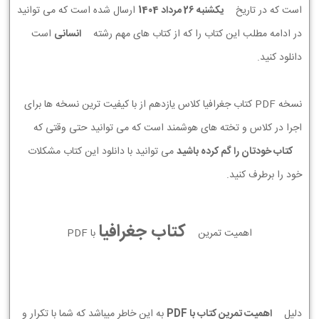
است که در تاریخ
يكشنبه 26 مرداد 1404
ارسال شده است که می توانید
در ادامه مطلب این کتاب را که از کتاب های مهم رشته
انسانی
است
دانلود کنید.
نسخه PDF کتاب جغرافیا کلاس یازدهم از با کیفیت ترین نسخه ها برای
اجرا در کلاس و تخته های هوشمند است که می توانید حتی وقتی که
کتاب خودتان را گم کرده باشید
می توانید با دانلود این کتاب مشکلات
خود را برطرف کنید.
کتاب جغرافیا
اهمیت تمرین
با PDF
دلیل
اهمیت تمرین کتاب با PDF
به این خاطر میباشد که شما با تکرار و