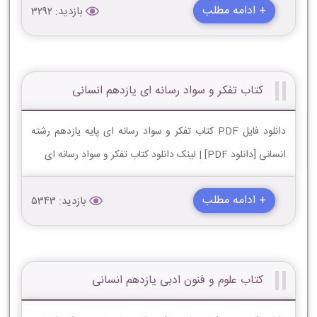
+ ادامه مطلب
بازدید: 3292
کتاب تفکر و سواد رسانه ای یازدهم انسانی
دانلود فایل PDF کتاب تفکر و سواد رسانه ای پایه یازدهم رشته
انسانی [دانلود PDF] | لینک دانلود کتاب تفکر و سواد رسانه ای
+ ادامه مطلب
بازدید: 5343
کتاب علوم و فنون ادبی یازدهم انسانی