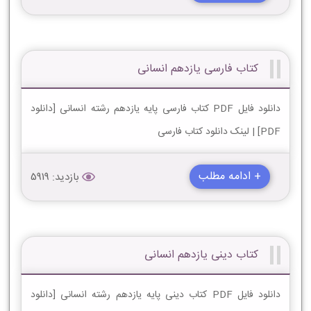
کتاب فارسی یازدهم انسانی
دانلود فایل PDF کتاب فارسی پایه یازدهم رشته انسانی [دانلود
PDF] | لینک دانلود کتاب فارسی
+ ادامه مطلب
بازدید: 5919
کتاب دینی یازدهم انسانی
دانلود فایل PDF کتاب دینی پایه یازدهم رشته انسانی [دانلود