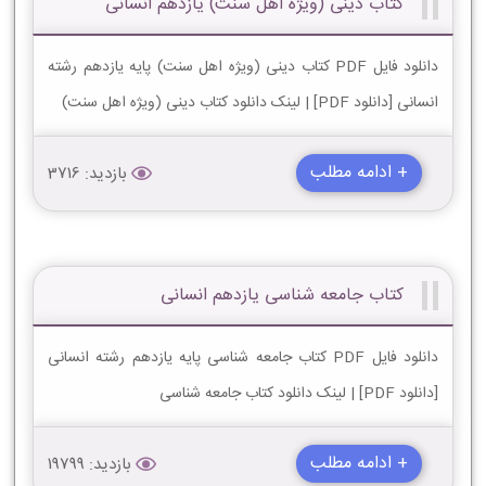
کتاب دینی (ویژه اهل سنت) یازدهم انسانی
دانلود فایل PDF کتاب دینی (ویژه اهل سنت) پایه یازدهم رشته
انسانی [دانلود PDF] | لینک دانلود کتاب دینی (ویژه اهل سنت)
+ ادامه مطلب
بازدید: 3716
کتاب جامعه شناسی یازدهم انسانی
دانلود فایل PDF کتاب جامعه شناسی پایه یازدهم رشته انسانی
[دانلود PDF] | لینک دانلود کتاب جامعه شناسی
+ ادامه مطلب
بازدید: 19799