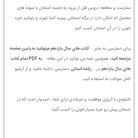
ممارست و مطالعه دروس قبل از ورود به جلسه امتحان با نمونه های
محتمل که امکان دارد در برگه امتحانی ببینید آشنا شوید و بتوانید نمره
خوبی را در آن امتحان کسب کنید .
برای دسترسی به سایر
کتاب های سال یازدهم میتوانید به پایین صفحه
مراجعه کنید
، همچنین شما می توانید در این مقاله
به PDF تمام کتاب
های سال یازدهم
در
رشته انسانی
دسترسی داشته باشید و از آرشیو
کامل سوالات ما استفاده کنید.
ناتیلوس با آرزوی موفقیت و سربلندی برای شما ، امیدوار است که در
امتحان پیش رو نمره بسیار خوبی را کسب کنید.