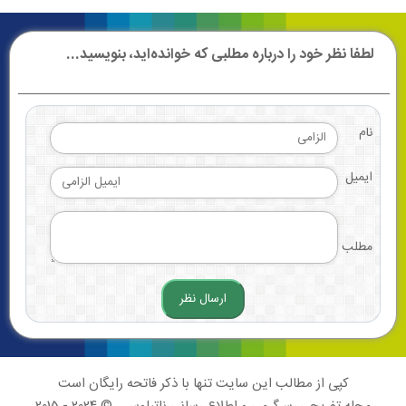
لطفا نظر خود را درباره مطلبی که خوانده‌اید، بنویسید...
نام
ایمیل
مطلب
کپی از مطالب این سایت تنها با ذکر فاتحه رایگان است