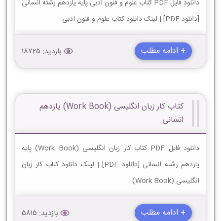
دانلود فایل PDF کتاب علوم و فنون ادبی پایه یازدهم رشته انسانی
[دانلود PDF] | لینک دانلود کتاب علوم و فنون ادبی
+ ادامه مطلب
بازدید: 18725
کتاب کار زبان انگلیسی (Work Book) یازدهم
انسانی
دانلود فایل PDF کتاب کار زبان انگلیسی (Work Book) پایه
یازدهم رشته انسانی [دانلود PDF] | لینک دانلود کتاب کار زبان
انگلیسی (Work Book)
+ ادامه مطلب
بازدید: 5815