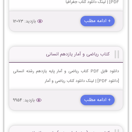
PDF] | لینک دانلود کتاب جغرافیا
+ ادامه مطلب
بازدید: 12073
کتاب ریاضی و آمار یازدهم انسانی
دانلود فایل PDF کتاب ریاضی و آمار پایه یازدهم رشته انسانی
[دانلود PDF] | لینک دانلود کتاب ریاضی و آمار
+ ادامه مطلب
بازدید: 9954