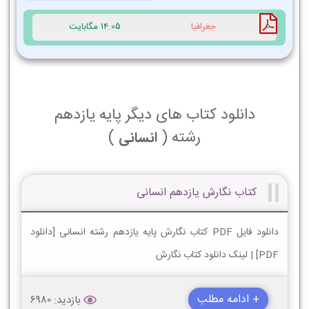
جغرافیا
14.05 مگابایت
دانلود کتاب های دیگر پایه یازدهم
رشته (
)
انسانی
کتاب نگارش یازدهم انسانی
دانلود فایل PDF کتاب نگارش پایه یازدهم رشته انسانی [دانلود
PDF] | لینک دانلود کتاب نگارش
+ ادامه مطلب
بازدید: 6980