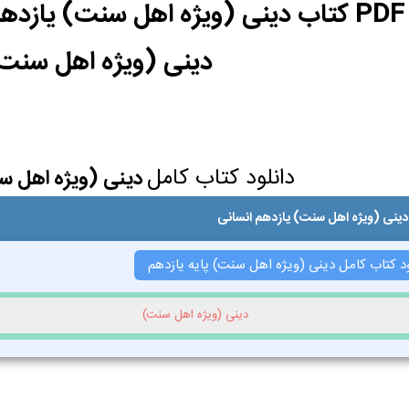
دینی (ویژه اهل سنت
دانلود کتاب کامل
دینی (ویژه اهل س
دینی (ویژه اهل سنت) یازدهم انسانی
ود کتاب کامل دینی (ویژه اهل سنت) پایه یازدهم
دینی (ویژه اهل سنت)