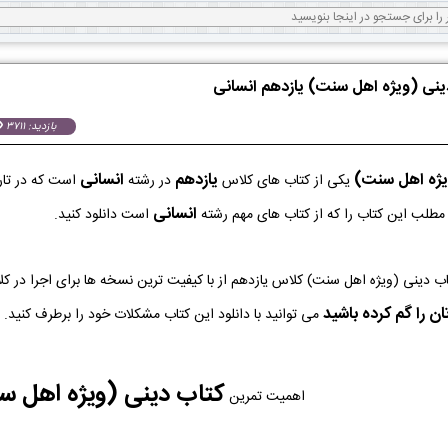
دینی (ویژه اهل سنت) یازدهم انسانی
بازدید: 3711
یژه اهل سنت)
یازدهم
انسانی
یکی از کتاب های کلاس
در رشته
است که در تا
انسانی
ه مطلب این کتاب را که از کتاب های مهم رشته
است دانلود کنید.
ه PDF کتاب دینی (ویژه اهل سنت) کلاس یازدهم از با کیفیت ترین نسخه ها برای اجرا
ن را گم کرده باشید
می توانید با دانلود این کتاب مشکلات خود را برطرف کنید.
کتاب دینی (ویژه اهل 
اهمیت تمرین