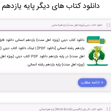
دانلود کتاب های دیگر پایه یازدهم 
دانلود کتاب دینی (ویژه اهل سنت) یازدهم انسانی
اهل سنت) در پایه یازدهم دانلود F
(ویژه اهل سنت) پایه یازدهم رشته انسانی
+ ادامه مطلب
دانلود کتاب کار زبان انگلیسی (Work Book) یازدهم انسانی