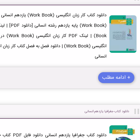
انسانی
+ ادامه مطلب
دانلود کتاب جغرافیا یازدهم انسانی
دانلود کتاب جغر