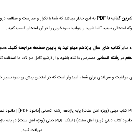
ین کتاب با PDF
به این خاطر میباشد که شما با تکرار و ممارست و مطالعه در
رگه امتحانی ببینید آشنا شوید و بتوانید نمره خوبی را در آن امتحان کسب کنید .
کتاب های سال یازدهم میتوانید به پایین صفحه مراجعه کنید
ه سایر
، همچن
دهم
رشته انسانی
در
دسترسی داشته باشید و از آرشیو کامل سوالات ما استفاده کنی
وی موفقیت و سربلندی برای شما ، امیدوار است که در امتحان پیش رو نمره بسیار 
دانلود فایل PDF کتاب دینی
دریافت کنید.