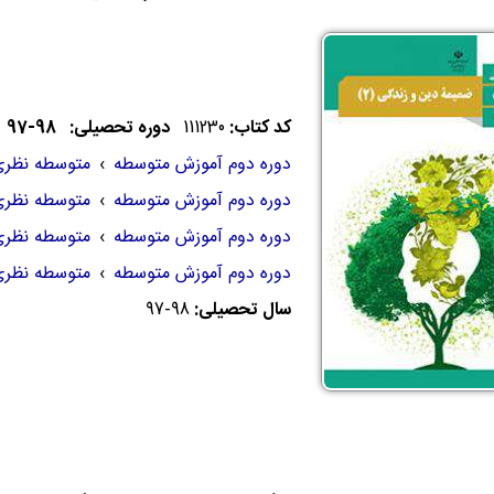
کد کتاب:
111230
دوره تحصیلی: 98-97
دوره دوم آموزش متوسطه
›
متوسطه نظر
دوره دوم آموزش متوسطه
›
متوسطه نظر
دوره دوم آموزش متوسطه
›
متوسطه نظر
دوره دوم آموزش متوسطه
›
متوسطه نظر
سال تحصیلی:
97-98