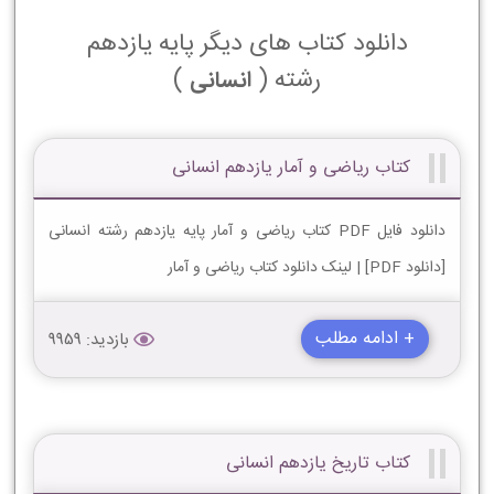
دانلود کتاب های دیگر پایه یازدهم
رشته (
)
انسانی
کتاب ریاضی و آمار یازدهم انسانی
دانلود فایل PDF کتاب ریاضی و آمار پایه یازدهم رشته انسانی
[دانلود PDF] | لینک دانلود کتاب ریاضی و آمار
+ ادامه مطلب
بازدید: 9959
کتاب تاریخ یازدهم انسانی