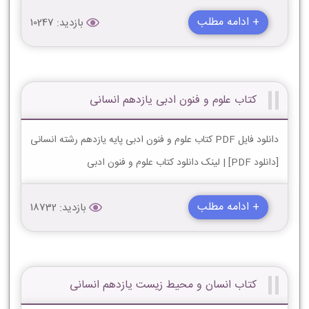
+ ادامه مطلب
بازدید: 10247
کتاب علوم و فنون ادبی یازدهم انسانی
دانلود فایل PDF کتاب علوم و فنون ادبی پایه یازدهم رشته انسانی
[دانلود PDF] | لینک دانلود کتاب علوم و فنون ادبی
+ ادامه مطلب
بازدید: 18732
کتاب انسان و محیط زیست یازدهم انسانی