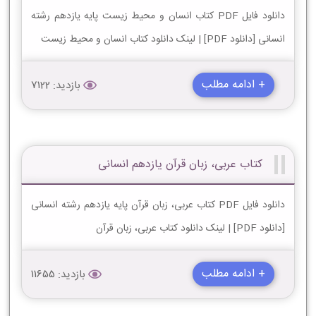
دانلود فایل PDF کتاب انسان و محیط زیست پایه یازدهم رشته
انسانی [دانلود PDF] | لینک دانلود کتاب انسان و محیط زیست
+ ادامه مطلب
بازدید: 7122
کتاب عربی، زبان قرآن یازدهم انسانی
دانلود فایل PDF کتاب عربی، زبان قرآن پایه یازدهم رشته انسانی
[دانلود PDF] | لینک دانلود کتاب عربی، زبان قرآن
+ ادامه مطلب
بازدید: 11655