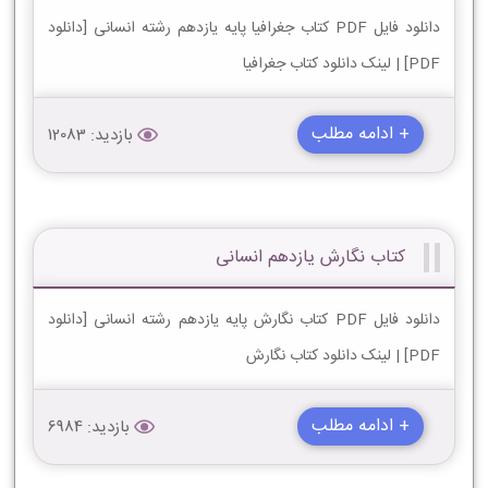
دانلود فایل PDF کتاب جغرافیا پایه یازدهم رشته انسانی [دانلود
PDF] | لینک دانلود کتاب جغرافیا
+ ادامه مطلب
بازدید: 12083
کتاب نگارش یازدهم انسانی
دانلود فایل PDF کتاب نگارش پایه یازدهم رشته انسانی [دانلود
PDF] | لینک دانلود کتاب نگارش
+ ادامه مطلب
بازدید: 6984