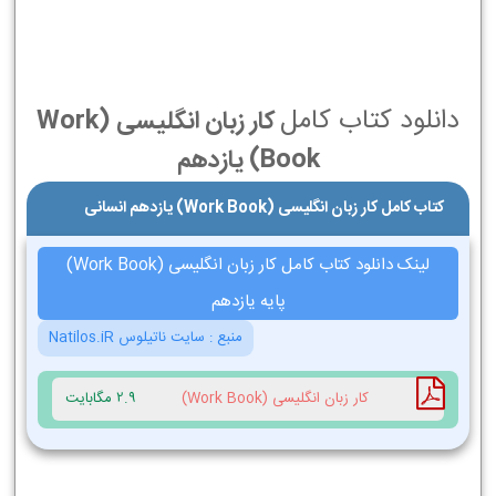
دانلود کتاب کامل
کار زبان انگلیسی (Work
Book) یازدهم
کتاب کامل کار زبان انگلیسی (Work Book) یازدهم انسانی
لینک دانلود کتاب کامل کار زبان انگلیسی (Work Book)
پایه یازدهم
منبع :
سایت ناتیلوس Natilos.iR
کار زبان انگلیسی (Work Book)
2.9 مگابایت