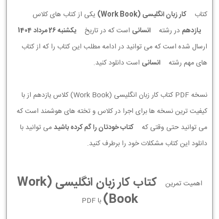
کتاب
کار زبان انگلیسی (Work Book)
یکی از کتاب های کلاس
یازدهم
در رشته
انسانی
است که در تاریخ
يكشنبه 26 مرداد 1404
ارسال شده است که می توانید در ادامه مطلب این کتاب را که از کتاب
های مهم رشته
انسانی
است دانلود کنید.
نسخه PDF کتاب کار زبان انگلیسی (Work Book) کلاس یازدهم از با
کیفیت ترین نسخه ها برای اجرا در کلاس و تخته های هوشمند است که
می توانید حتی وقتی که
کتاب خودتان را گم کرده باشید
می توانید با
دانلود این کتاب مشکلات خود را برطرف کنید.
کتاب کار زبان انگلیسی (Work
اهمیت تمرین
Book)
با PDF