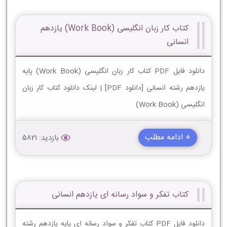
کتاب کار زبان انگلیسی (Work Book) یازدهم
انسانی
دانلود فایل PDF کتاب کار زبان انگلیسی (Work Book) پایه
یازدهم رشته انسانی [دانلود PDF] | لینک دانلود کتاب کار زبان
انگلیسی (Work Book)
+ ادامه مطلب
بازدید: 5821
کتاب تفکر و سواد رسانه ای یازدهم انسانی
دانلود فایل PDF کتاب تفکر و سواد رسانه ای پایه یازدهم رشته