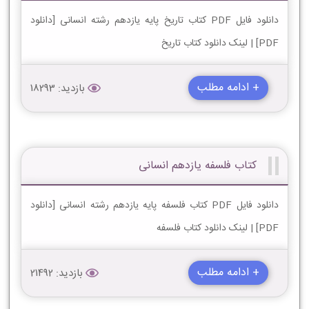
دانلود فایل PDF کتاب تاریخ پایه یازدهم رشته انسانی [دانلود
PDF] | لینک دانلود کتاب تاریخ
+ ادامه مطلب
بازدید: 18293
کتاب فلسفه یازدهم انسانی
دانلود فایل PDF کتاب فلسفه پایه یازدهم رشته انسانی [دانلود
PDF] | لینک دانلود کتاب فلسفه
+ ادامه مطلب
بازدید: 21492