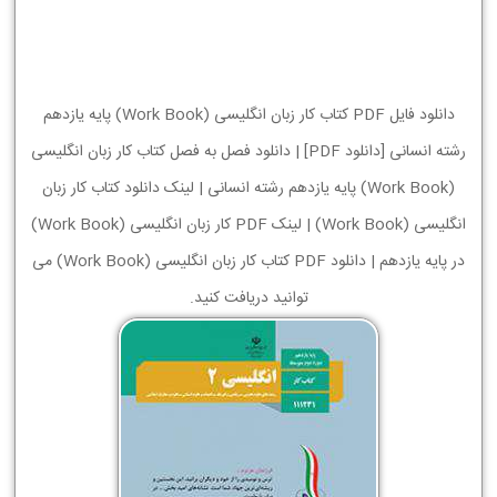
دانلود فایل PDF کتاب کار زبان انگلیسی (Work Book) پایه یازدهم
رشته انسانی [دانلود PDF] | دانلود فصل به فصل کتاب کار زبان انگلیسی
(Work Book) پایه یازدهم رشته انسانی | لینک دانلود کتاب کار زبان
انگلیسی (Work Book) | لینک PDF کار زبان انگلیسی (Work Book)
در پایه یازدهم | دانلود PDF کتاب کار زبان انگلیسی (Work Book) می
توانید دریافت کنید.