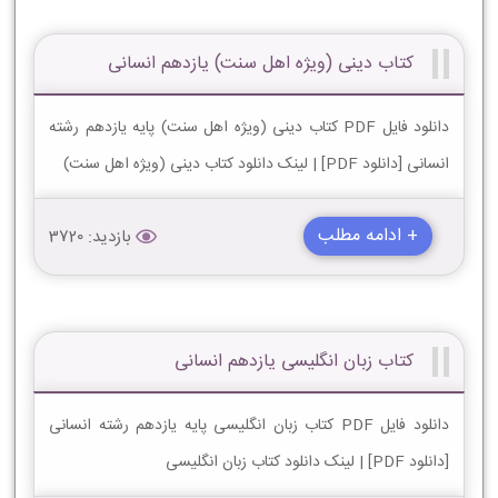
کتاب دینی (ویژه اهل سنت) یازدهم انسانی
دانلود فایل PDF کتاب دینی (ویژه اهل سنت) پایه یازدهم رشته
انسانی [دانلود PDF] | لینک دانلود کتاب دینی (ویژه اهل سنت)
+ ادامه مطلب
بازدید: 3720
کتاب زبان انگلیسی یازدهم انسانی
دانلود فایل PDF کتاب زبان انگلیسی پایه یازدهم رشته انسانی
[دانلود PDF] | لینک دانلود کتاب زبان انگلیسی