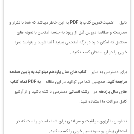
دلیل
اهمیت تمرین کتاب با PDF
به این خاطر میباشد که شما با تکرار و
ممارست و مطالعه دروس قبل از ورود به جلسه امتحان با نمونه های
محتمل که امکان دارد در برگه امتحانی ببینید آشنا شوید و بتوانید نمره
خوبی را در آن امتحان کسب کنید .
برای دسترسی به سایر
کتاب های سال یازدهم میتوانید به پایین صفحه
مراجعه کنید
، همچنین شما می توانید در این مقاله
به PDF تمام کتاب
های سال یازدهم
در
رشته انسانی
دسترسی داشته باشید و از آرشیو
کامل سوالات ما استفاده کنید.
ناتیلوس با آرزوی موفقیت و سربلندی برای شما ، امیدوار است که در
امتحان پیش رو نمره بسیار خوبی را کسب کنید.