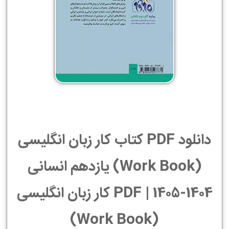
دانلود PDF کتاب کار زبان انگلیسی
(Work Book) یازدهم انسانی
1404-1405 | PDF کار زبان انگلیسی
(Work Book)