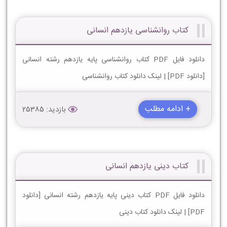
کتاب روانشناسی یازدهم انسانی
دانلود فایل PDF کتاب روانشناسی پایه یازدهم رشته انسانی
[دانلود PDF] | لینک دانلود کتاب روانشناسی
+ ادامه مطلب
بازدید: 25385
کتاب دینی یازدهم انسانی
دانلود فایل PDF کتاب دینی پایه یازدهم رشته انسانی [دانلود
PDF] | لینک دانلود کتاب دینی