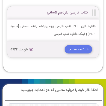
کتاب فارسی یازدهم انسانی
دانلود فایل PDF کتاب فارسی پایه یازدهم رشته انسانی [دانلود
PDF] | لینک دانلود کتاب فارسی
+ ادامه مطلب
بازدید: 5924
لطفا نظر خود را درباره مطلبی که خوانده‌اید، بنویسید...