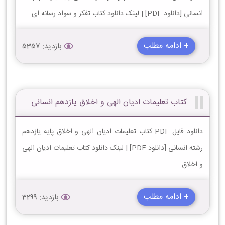
انسانی [دانلود PDF] | لینک دانلود کتاب تفکر و سواد رسانه ای
+ ادامه مطلب
بازدید: 5357
کتاب تعلیمات ادیان الهی و اخلاق یازدهم انسانی
دانلود فایل PDF کتاب تعلیمات ادیان الهی و اخلاق پایه یازدهم
رشته انسانی [دانلود PDF] | لینک دانلود کتاب تعلیمات ادیان الهی
و اخلاق
+ ادامه مطلب
بازدید: 3299