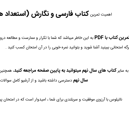
کتاب فارسی و نگارش (استعداد 
اهمیت تمرین
ین کتاب با PDF
به این خاطر میباشد که شما با تکرار و ممارست و مطالعه در
رگه امتحانی ببینید آشنا شوید و بتوانید نمره خوبی را در آن امتحان کسب کنید .
کتاب های سال نهم میتوانید به پایین صفحه مراجعه کنید
ه سایر
، همچنین 
سال نهم
دسترسی داشته باشید و از آرشیو کامل سوالات م
ناتیلوس با آرزوی موفقیت و سربلندی برای شما ، امیدوار است که در امتحان پ