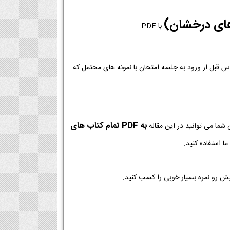
های درخشان)
با PDF
وس قبل از ورود به جلسه امتحان با نمونه های محتمل که
به PDF تمام کتاب های
شما می توانید در این مقاله
ا استفاده کنید.
یش رو نمره بسیار خوبی را کسب کنید.