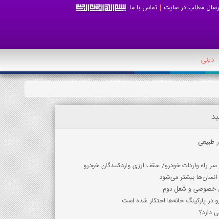
رسال مطلب در سایت
تماس با ما
دینی
ید
ر طبیعی
سر راه واردات خودرو/ سقف ارزی واردکنندگان خودرو
ی خصوصی و شغل دوم
ی دارد؟