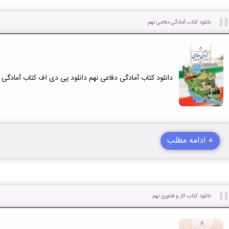
دانلود کتاب آمادگی دفاعی نهم
دانلود کتاب آمادگی دفاعی نهم دانلود پی دی اف کتاب آمادگی دفاعی ن
+ ادامه مطلب
دانلود کتاب کار و فناوری نهم