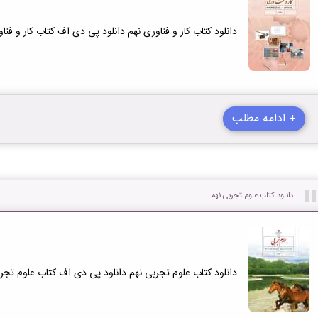
دانلود کتاب کار و فناوری نهم دانلود پی دی اف کتاب کار و فناوری نهم
+ ادامه مطلب
دانلود کتاب علوم تجربی نهم
دانلود کتاب علوم تجربی نهم دانلود پی دی اف کتاب علوم تجربی نهم 