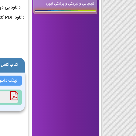
شیمیایی و فیزیکی و پزشکی کیوی
کتاب کامل 
لینک دانل