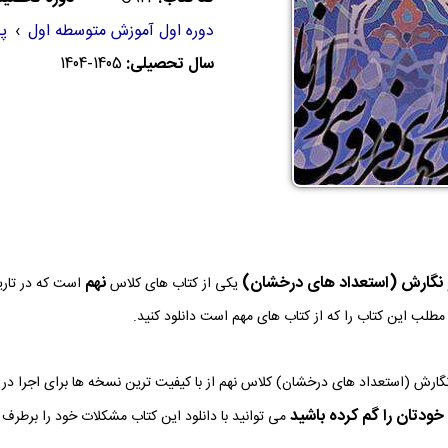
دوره اول آموزش متوسطه اول
›
پا
سال تحصیلی:
1404-1405
 نگارش (استعداد های درخشان)
نهم
یکی از کتاب های کلاس
است که در تار
ه مطلب این کتاب را که از کتاب های مهم است دانلود کنید.
نگارش (استعداد های درخشان) کلاس نهم از با کیفیت ترین نسخه ها برای اجرا د
خودتان را گم کرده باشید
می توانید با دانلود این کتاب مشکلات خود را برطرف ک