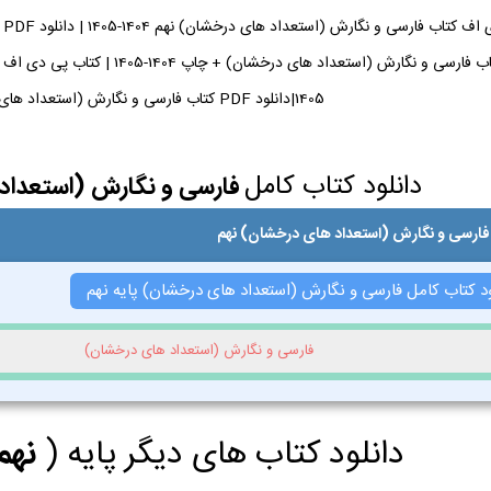
دا
1405|دانلود PDF کتاب فارسی و نگارش (استعداد های درخشان) نهم
دانلود کتاب کامل
فارسی و نگارش (استعداد
فارسی و نگارش (استعداد های درخشان) نهم
ود کتاب کامل فارسی و نگارش (استعداد های درخشان) پایه نهم
فارسی و نگارش (استعداد های درخشان)
دانلود کتاب های دیگر پایه (
نهم