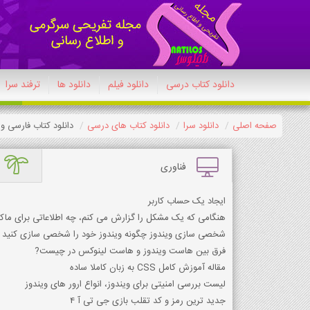
دانلود کتاب درسی
دانلود فیلم
دانلود ها
ترفند سرا
صفحه اصلی
دانلود سرا
دانلود کتاب های درسی
دانلود کتاب فارسی و نگ
فناوری
ایجاد یک حساب کاربر
هنگامی که یک مشکل را گزارش می کنم، چه اطلاعاتی برای ما
شخصی سازی ویندوز چگونه ویندوز خود را شخصی سازی کنید
فرق بین هاست ویندوز و هاست لینوکس در چیست?
مقاله آموزش کامل CSS به زبان کاملا ساده
لیست بررسی امنیتی برای ویندوز، انواع ارور های ویندوز
جدید ترین رمز و کد تقلب بازی جی تی آ 4