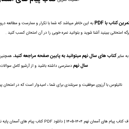
ین کتاب با PDF
به این خاطر میباشد که شما با تکرار و ممارست و مطالعه در
رگه امتحانی ببینید آشنا شوید و بتوانید نمره خوبی را در آن امتحان کسب کنید .
کتاب های سال نهم میتوانید به پایین صفحه مراجعه کنید
ه سایر
، همچنین 
سال نهم
دسترسی داشته باشید و از آرشیو کامل سوالات م
ناتیلوس با آرزوی موفقیت و سربلندی برای شما ، امیدوار است که در امتحان پ