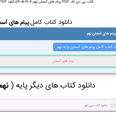
کتاب پی دی اف PDF پیام های آسمان نهم 1404-1405|دانلود PDF کتاب پیام های آسمان نهم
دانلود کتاب کامل
پیام های آسم
پیام های آسمان نهم
ود کتاب کامل پیام های آسمان پایه نهم
پیام های آسمان
دانلود کتاب های دیگر پایه (
نهم
دانلود کتاب عربی نهم