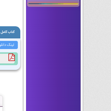
کتاب کامل 
لینک دانل