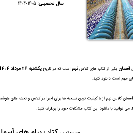
سال تحصیلی:
1404-1405
 آسمان
نهم
يكشنبه 26 مرداد 1404
یکی از کتاب های کلاس
است که در تاریخ
ای مهم است دانلود کنید.
آسمان کلاس نهم از با کیفیت ترین نسخه ها برای اجرا در کلاس و تخته های هوش
د
می توانید با دانلود این کتاب مشکلات خود را برطرف کنید.
کتاب پیام های آسما
اهمیت تمرین