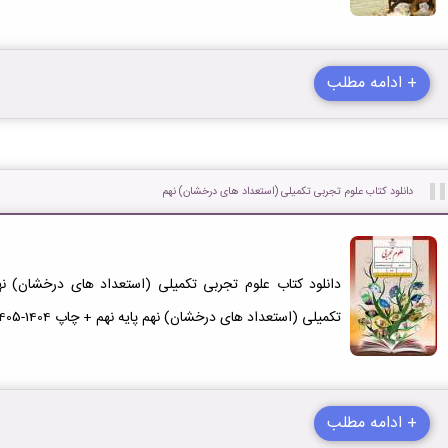
+ ادامه مطلب
دانلود کتاب علوم تجربی تکمیلی (استعداد های درخشان) نهم
دانلود کتاب علوم تجربی تکمیلی (استعداد های درخشان) ن
تکمیلی (استعداد های درخشان) نهم پایه نهم + چاپ 1404-1405
+ ادامه مطلب