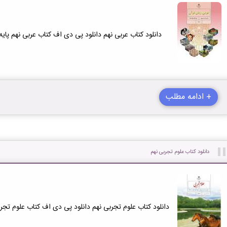
دانلود کتاب عربی نهم دانلود پی دی اف کتاب عربی نهم پایه نهم + 
+ ادامه مطلب
دانلود کتاب علوم تجربی نهم
دانلود کتاب علوم تجربی نهم دانلود پی دی اف کتاب علوم تجربی نهم 