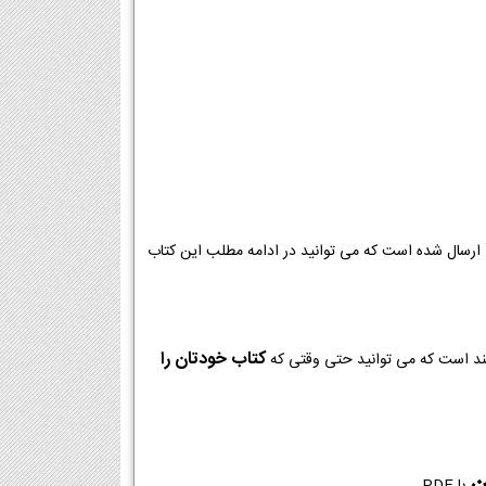
ارسال شده است که می توانید در ادامه مطلب این کتاب
کتاب خودتان را
مند است که می توانید حتی وقتی که
ن
با PDF