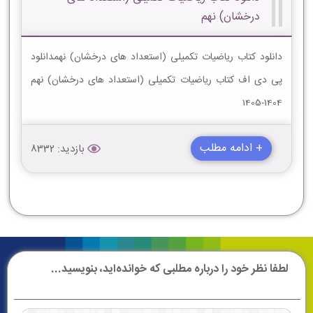
درخشان) نهم
دانلود کتاب ریاضیات تکمیلی (استعداد های درخشان) نهمدانلود
پی دی اف کتاب ریاضیات تکمیلی (استعداد های درخشان) نهم
1404-1405
+ ادامه مطلب
بازدید: 8332
لطفا نظر خود را درباره مطلبی که خوانده‌اید، بنویسید...