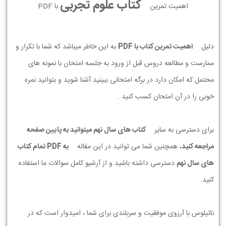
کتاب علوم تجربی
اهمیت تمرین
با PDF
دلیل
اهمیت تمرین کتاب با PDF
به این خاطر میباشد که شما با تکرار و
ممارست و مطالعه دروس قبل از ورود به جلسه امتحان با نمونه های
محتمل که امکان دارد در برگه امتحانی ببینید آشنا شوید و بتوانید نمره
خوبی را در آن امتحان کسب کنید .
برای دسترسی به سایر
کتاب های سال نهم میتوانید به پایین صفحه
مراجعه کنید
، همچنین شما می توانید در این مقاله
به PDF تمام کتاب
های سال نهم
دسترسی داشته باشید و از آرشیو کامل سوالات ما استفاده
کنید.
ناتیلوس با آرزوی موفقیت و سربلندی برای شما ، امیدوار است که در