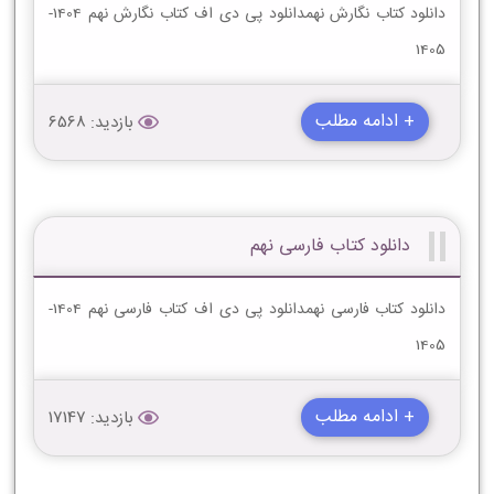
دانلود کتاب نگارش نهمدانلود پی دی اف کتاب نگارش نهم 1404-
1405
+ ادامه مطلب
بازدید: 6568
دانلود کتاب فارسی نهم
دانلود کتاب فارسی نهمدانلود پی دی اف کتاب فارسی نهم 1404-
1405
+ ادامه مطلب
بازدید: 17147