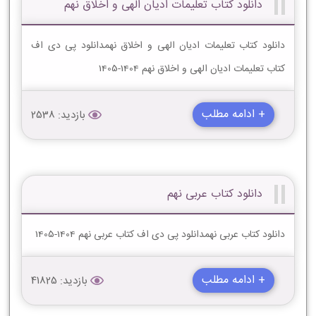
دانلود کتاب تعلیمات ادیان الهى و اخلاق نهم
دانلود کتاب تعلیمات ادیان الهى و اخلاق نهمدانلود پی دی اف
کتاب تعلیمات ادیان الهى و اخلاق نهم 1404-1405
+ ادامه مطلب
بازدید: 2538
دانلود کتاب عربی نهم
دانلود کتاب عربی نهمدانلود پی دی اف کتاب عربی نهم 1404-1405
+ ادامه مطلب
بازدید: 41825