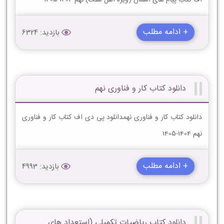
+ ادامه مطلب
بازدید: 6324
دانلود کتاب کار و فناوری نهم
دانلود کتاب کار و فناوری نهمدانلود پی دی اف کتاب کار و فناوری
نهم 1404-1405
+ ادامه مطلب
بازدید: 4993
دانلود کتاب ریاضیات تکمیلی (استعداد های