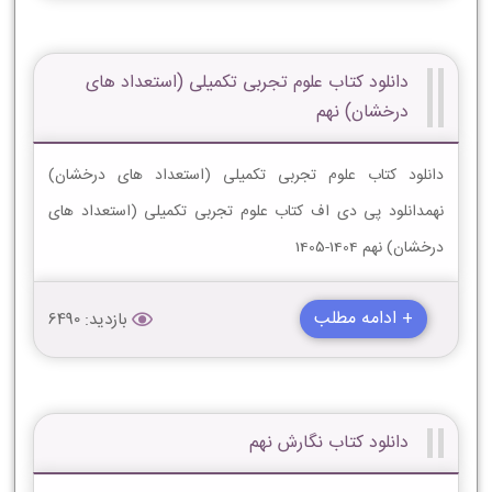
دانلود کتاب علوم تجربی تکمیلی (استعداد های
درخشان) نهم
دانلود کتاب علوم تجربی تکمیلی (استعداد های درخشان)
نهمدانلود پی دی اف کتاب علوم تجربی تکمیلی (استعداد های
درخشان) نهم 1404-1405
+ ادامه مطلب
بازدید: 6490
دانلود کتاب نگارش نهم