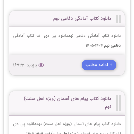
دانلود کتاب آمادگی دفاعی نهم
دانلود کتاب آمادگی دفاعی نهمدانلود پی دی اف کتاب آمادگی
دفاعی نهم 1404-1405
+ ادامه مطلب
بازدید: 16732
دانلود کتاب پیام های آسمان (ویژه اهل سنت)
نهم
دانلود کتاب پیام های آسمان (ویژه اهل سنت) نهمدانلود پی دی
اف کتاب پیام های آسمان (ویژه اهل سنت) نهم 1404-1405