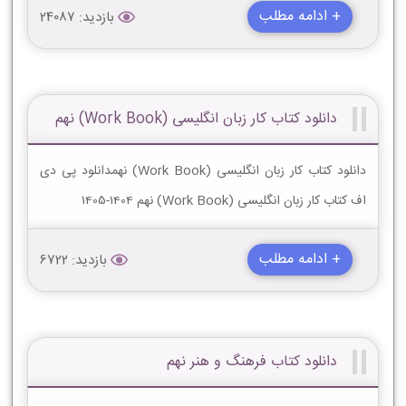
+ ادامه مطلب
بازدید: 24087
دانلود کتاب کار زبان انگلیسی (Work Book) نهم
دانلود کتاب کار زبان انگلیسی (Work Book) نهمدانلود پی دی
اف کتاب کار زبان انگلیسی (Work Book) نهم 1404-1405
+ ادامه مطلب
بازدید: 6722
دانلود کتاب فرهنگ و هنر نهم