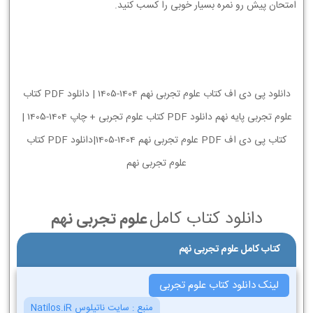
امتحان پیش رو نمره بسیار خوبی را کسب کنید.
دانلود پی دی اف کتاب علوم تجربی نهم 1404-1405 | دانلود PDF کتاب
علوم تجربی پایه نهم دانلود PDF کتاب علوم تجربی + چاپ 1404-1405 |
کتاب پی دی اف PDF علوم تجربی نهم 1404-1405|دانلود PDF کتاب
علوم تجربی نهم
دانلود کتاب کامل
علوم تجربی نهم
کتاب کامل علوم تجربی نهم
لینک دانلود کتاب علوم تجربی
منبع :
سایت ناتیلوس Natilos.iR