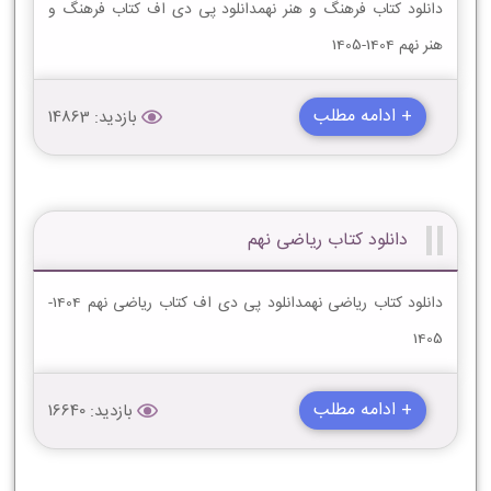
دانلود کتاب فرهنگ و هنر نهمدانلود پی دی اف کتاب فرهنگ و
هنر نهم 1404-1405
+ ادامه مطلب
بازدید: 14863
دانلود کتاب ریاضی نهم
دانلود کتاب ریاضی نهمدانلود پی دی اف کتاب ریاضی نهم 1404-
1405
+ ادامه مطلب
بازدید: 16640