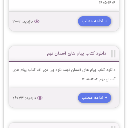
1404-1405
+ ادامه مطلب
بازدید: 3002
دانلود کتاب پیام های آسمان نهم
دانلود کتاب پیام های آسمان نهمدانلود پی دی اف کتاب پیام های
آسمان نهم 1404-1405
+ ادامه مطلب
بازدید: 26033