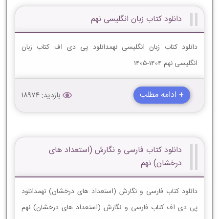
دانلود کتاب زبان انگلیسی نهم
دانلود کتاب زبان انگلیسی نهمدانلود پی دی اف کتاب زبان
انگلیسی نهم 1404-1405
+ ادامه مطلب
بازدید: 18974
دانلود کتاب فارسی و نگارش (استعداد های
درخشان) نهم
دانلود کتاب فارسی و نگارش (استعداد های درخشان) نهمدانلود
پی دی اف کتاب فارسی و نگارش (استعداد های درخشان) نهم