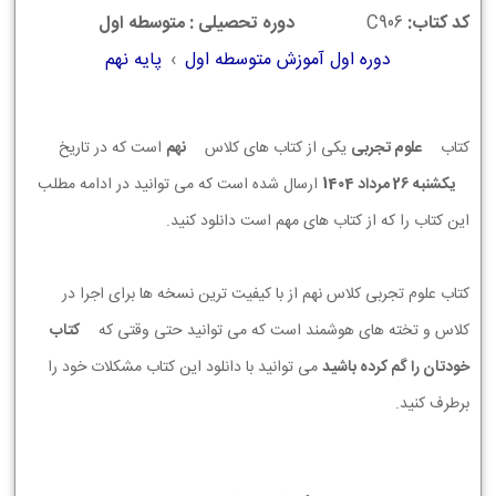
کد کتاب:
C906
دوره تحصیلی : متوسطه اول
دوره اول آموزش متوسطه اول
›
پایه نهم
کتاب
علوم تجربی
یکی از کتاب های کلاس
نهم
است که در تاریخ
يكشنبه 26 مرداد 1404
ارسال شده است که می توانید در ادامه مطلب
این کتاب را که از کتاب های مهم است دانلود کنید.
کتاب علوم تجربی کلاس نهم از با کیفیت ترین نسخه ها برای اجرا در
کلاس و تخته های هوشمند است که می توانید حتی وقتی که
کتاب
خودتان را گم کرده باشید
می توانید با دانلود این کتاب مشکلات خود را
برطرف کنید.