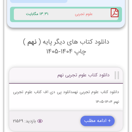
علوم تجربی
13.31 مگابایت
دانلود کتاب های دیگر پایه (
نهم
)
چاپ 1404-1405
دانلود کتاب علوم تجربی نهم
دانلود کتاب علوم تجربی نهمدانلود پی دی اف کتاب علوم تجربی
نهم 1404-1405
+ ادامه مطلب
بازدید: 21569