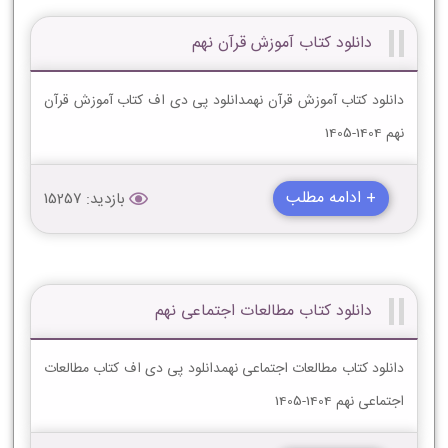
دانلود کتاب آموزش قرآن نهم
دانلود کتاب آموزش قرآن نهمدانلود پی دی اف کتاب آموزش قرآن
نهم 1404-1405
+ ادامه مطلب
بازدید: 15257
دانلود کتاب مطالعات اجتماعی نهم
دانلود کتاب مطالعات اجتماعی نهمدانلود پی دی اف کتاب مطالعات
اجتماعی نهم 1404-1405