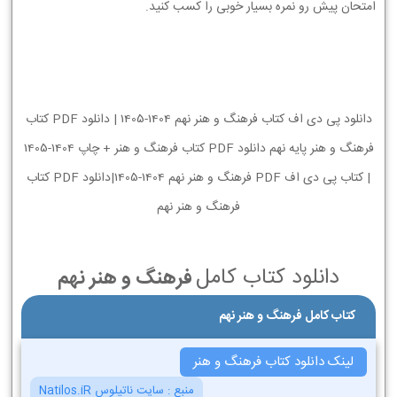
امتحان پیش رو نمره بسیار خوبی را کسب کنید.
دانلود پی دی اف کتاب فرهنگ و هنر نهم 1404-1405 | دانلود PDF کتاب
فرهنگ و هنر پایه نهم دانلود PDF کتاب فرهنگ و هنر + چاپ 1404-1405
| کتاب پی دی اف PDF فرهنگ و هنر نهم 1404-1405|دانلود PDF کتاب
فرهنگ و هنر نهم
دانلود کتاب کامل
فرهنگ و هنر نهم
کتاب کامل فرهنگ و هنر نهم
لینک دانلود کتاب فرهنگ و هنر
منبع :
سایت ناتیلوس Natilos.iR