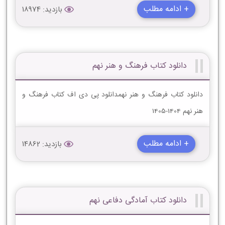
+ ادامه مطلب
بازدید: 18974
دانلود کتاب فرهنگ و هنر نهم
دانلود کتاب فرهنگ و هنر نهمدانلود پی دی اف کتاب فرهنگ و
هنر نهم 1404-1405
+ ادامه مطلب
بازدید: 14862
دانلود کتاب آمادگی دفاعی نهم