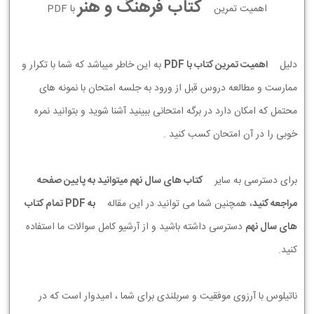
کتاب فرهنگ و هنر
اهمیت تمرین
با PDF
دلیل
اهمیت تمرین کتاب با PDF
به این خاطر میباشد که شما با تکرار و
ممارست و مطالعه دروس قبل از ورود به جلسه امتحان با نمونه های
محتمل که امکان دارد در برگه امتحانی ببینید آشنا شوید و بتوانید نمره
خوبی را در آن امتحان کسب کنید .
برای دسترسی به سایر
کتاب های سال نهم میتوانید به پایین صفحه
مراجعه کنید
، همچنین شما می توانید در این مقاله
به PDF تمام کتاب
های سال نهم
دسترسی داشته باشید و از آرشیو کامل سوالات ما استفاده
کنید.
ناتیلوس با آرزوی موفقیت و سربلندی برای شما ، امیدوار است که در