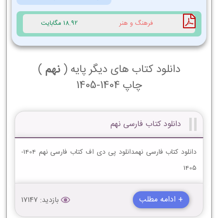
فرهنگ و هنر
18.92 مگابایت
دانلود کتاب های دیگر پایه (
نهم
)
چاپ 1404-1405
دانلود کتاب فارسی نهم
دانلود کتاب فارسی نهمدانلود پی دی اف کتاب فارسی نهم 1404-
1405
+ ادامه مطلب
بازدید: 17147