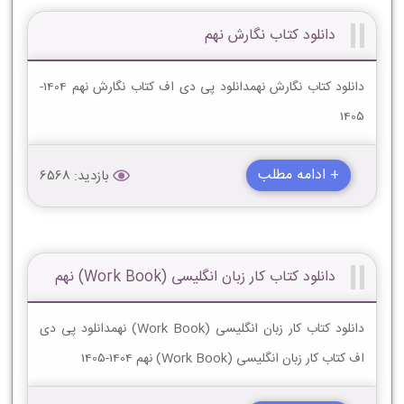
دانلود کتاب نگارش نهم
دانلود کتاب نگارش نهمدانلود پی دی اف کتاب نگارش نهم 1404-
1405
+ ادامه مطلب
بازدید: 6568
دانلود کتاب کار زبان انگلیسی (Work Book) نهم
دانلود کتاب کار زبان انگلیسی (Work Book) نهمدانلود پی دی
اف کتاب کار زبان انگلیسی (Work Book) نهم 1404-1405