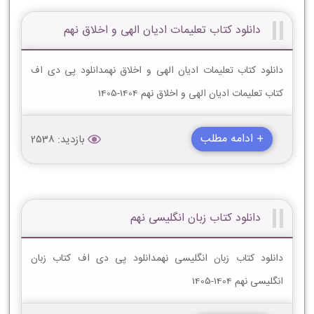
دانلود کتاب تعلیمات ادیان الهى و اخلاق نهم
دانلود کتاب تعلیمات ادیان الهى و اخلاق نهمدانلود پی دی اف
کتاب تعلیمات ادیان الهى و اخلاق نهم 1404-1405
+ ادامه مطلب
بازدید: 2538
دانلود کتاب زبان انگلیسی نهم
دانلود کتاب زبان انگلیسی نهمدانلود پی دی اف کتاب زبان
انگلیسی نهم 1404-1405