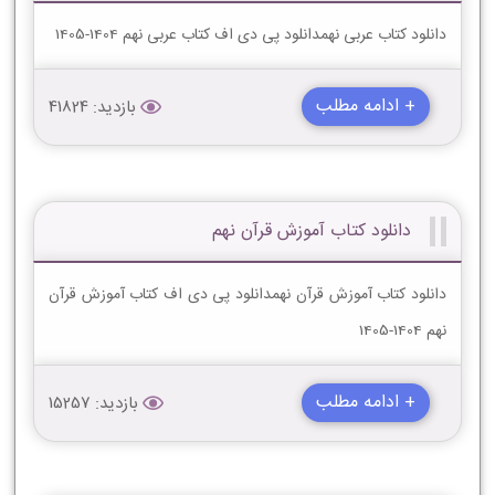
دانلود کتاب عربی نهمدانلود پی دی اف کتاب عربی نهم 1404-1405
+ ادامه مطلب
بازدید: 41824
دانلود کتاب آموزش قرآن نهم
دانلود کتاب آموزش قرآن نهمدانلود پی دی اف کتاب آموزش قرآن
نهم 1404-1405
+ ادامه مطلب
بازدید: 15257