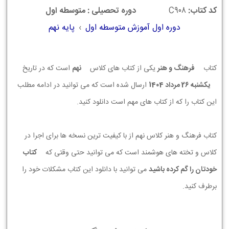
کد کتاب:
C908
دوره تحصیلی : متوسطه اول
دوره اول آموزش متوسطه اول
›
پایه نهم
کتاب
فرهنگ و هنر
یکی از کتاب های کلاس
نهم
است که در تاریخ
يكشنبه 26 مرداد 1404
ارسال شده است که می توانید در ادامه مطلب
این کتاب را که از کتاب های مهم است دانلود کنید.
کتاب فرهنگ و هنر کلاس نهم از با کیفیت ترین نسخه ها برای اجرا در
کلاس و تخته های هوشمند است که می توانید حتی وقتی که
کتاب
خودتان را گم کرده باشید
می توانید با دانلود این کتاب مشکلات خود را
برطرف کنید.