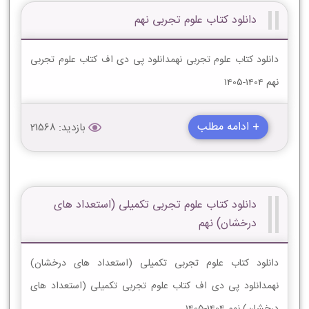
دانلود کتاب علوم تجربی نهم
دانلود کتاب علوم تجربی نهمدانلود پی دی اف کتاب علوم تجربی
نهم 1404-1405
+ ادامه مطلب
بازدید: 21568
دانلود کتاب علوم تجربی تکمیلی (استعداد های
درخشان) نهم
دانلود کتاب علوم تجربی تکمیلی (استعداد های درخشان)
نهمدانلود پی دی اف کتاب علوم تجربی تکمیلی (استعداد های
درخشان) نهم 1404-1405