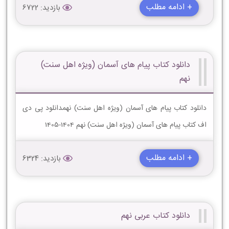
+ ادامه مطلب
بازدید: 6722
دانلود کتاب پیام های آسمان (ویژه اهل سنت)
نهم
دانلود کتاب پیام های آسمان (ویژه اهل سنت) نهمدانلود پی دی
اف کتاب پیام های آسمان (ویژه اهل سنت) نهم 1404-1405
+ ادامه مطلب
بازدید: 6324
دانلود کتاب عربی نهم