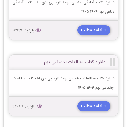
دانلود کتاب آمادگی دفاعی نهمدانلود پی دی اف کتاب آمادگی
دفاعی نهم 1404-1405
+ ادامه مطلب
بازدید: 16731
دانلود کتاب مطالعات اجتماعی نهم
دانلود کتاب مطالعات اجتماعی نهمدانلود پی دی اف کتاب مطالعات
اجتماعی نهم 1404-1405
+ ادامه مطلب
بازدید: 24087