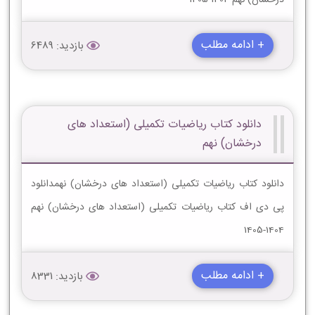
+ ادامه مطلب
بازدید: 6489
دانلود کتاب ریاضیات تکمیلی (استعداد های
درخشان) نهم
دانلود کتاب ریاضیات تکمیلی (استعداد های درخشان) نهمدانلود
پی دی اف کتاب ریاضیات تکمیلی (استعداد های درخشان) نهم
1404-1405
+ ادامه مطلب
بازدید: 8331