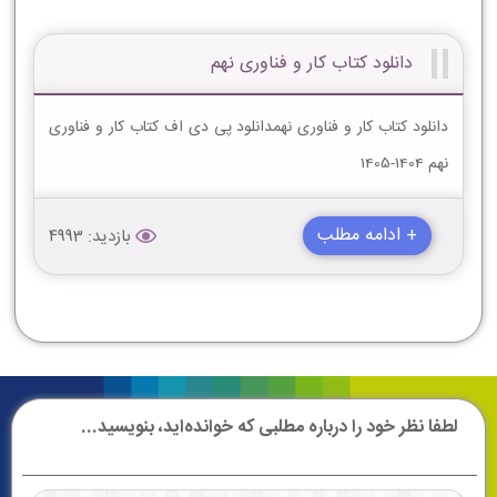
دانلود کتاب کار و فناوری نهم
دانلود کتاب کار و فناوری نهمدانلود پی دی اف کتاب کار و فناوری
نهم 1404-1405
+ ادامه مطلب
بازدید: 4993
لطفا نظر خود را درباره مطلبی که خوانده‌اید، بنویسید...