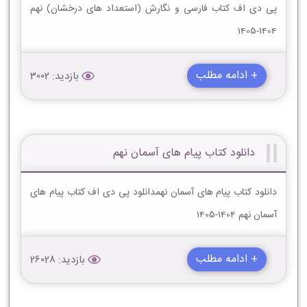
پی دی اف کتاب فارسی و نگارش (استعداد های درخشان) نهم
1404-1405
+ ادامه مطلب
بازدید: 3002
دانلود کتاب پیام های آسمان نهم
دانلود کتاب پیام های آسمان نهمدانلود پی دی اف کتاب پیام های
آسمان نهم 1404-1405
+ ادامه مطلب
بازدید: 26028