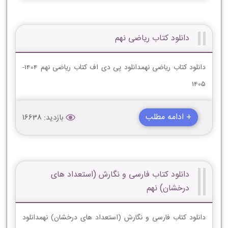
دانلود کتاب ریاضی نهم
دانلود کتاب ریاضی نهمدانلود پی دی اف کتاب ریاضی نهم 1404-
1405
+ ادامه مطلب
بازدید: 16638
دانلود کتاب فارسی و نگارش (استعداد های
درخشان) نهم
دانلود کتاب فارسی و نگارش (استعداد های درخشان) نهمدانلود