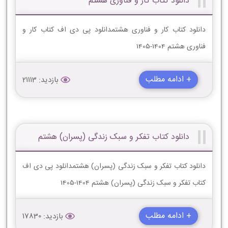
دانلود کتاب کار و فناوری هشتم
دانلود کتاب کار و فناوری هشتمدانلود پی دی اف کتاب کار و
فناوری هشتم 1404-1405
+ ادامه مطلب
بازدید: 21113
دانلود کتاب تفکر و سبک زندگی (پسران) هشتم
دانلود کتاب تفکر و سبک زندگی (پسران) هشتمدانلود پی دی اف
کتاب تفکر و سبک زندگی (پسران) هشتم 1404-1405
+ ادامه مطلب
بازدید: 17830