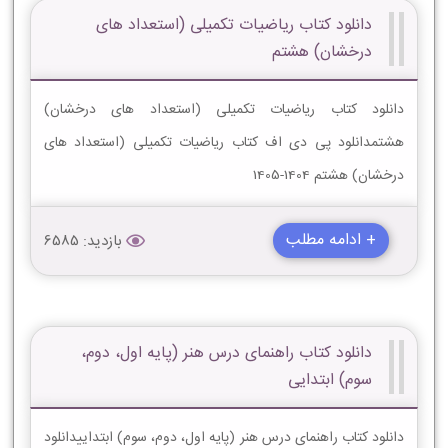
دانلود کتاب ریاضیات تکمیلی (استعداد های
درخشان) هشتم
دانلود کتاب ریاضیات تکمیلی (استعداد های درخشان)
هشتمدانلود پی دی اف کتاب ریاضیات تکمیلی (استعداد های
درخشان) هشتم 1404-1405
+ ادامه مطلب
بازدید: 6585
دانلود کتاب راهنمای درس هنر (پایه اول، دوم،
سوم) ابتدایی
دانلود کتاب راهنمای درس هنر (پایه اول، دوم، سوم) ابتداییدانلود