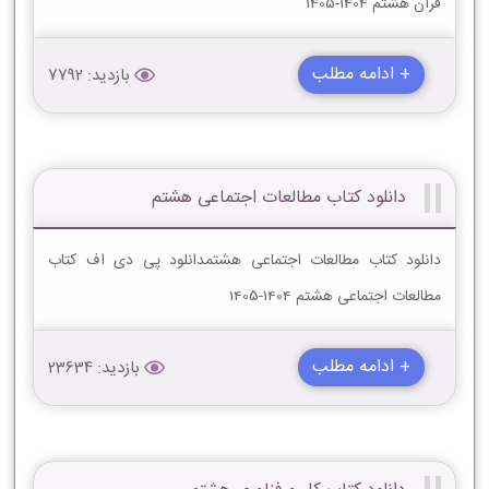
قرآن هشتم 1404-1405
+ ادامه مطلب
بازدید: 7792
دانلود کتاب مطالعات اجتماعی هشتم
دانلود کتاب مطالعات اجتماعی هشتمدانلود پی دی اف کتاب
مطالعات اجتماعی هشتم 1404-1405
+ ادامه مطلب
بازدید: 23634