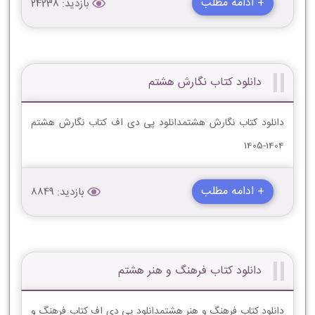
+ ادامه مطلب
بازدید: 24238
دانلود کتاب نگارش هشتم
دانلود کتاب نگارش هشتمدانلود پی دی اف کتاب نگارش هشتم
1404-1405
+ ادامه مطلب
بازدید: 8849
دانلود کتاب فرهنگ و هنر هشتم
دانلود کتاب فرهنگ و هنر هشتمدانلود پی دی اف کتاب فرهنگ و