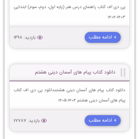
پی دی اف کتاب راهنمای درس هنر (پایه اول، دوم، سوم) ابتدایی
1403-1404
+ ادامه مطلب
بازدید: 1498
دانلود کتاب پیام های آسمان دینی هشتم
دانلود کتاب پیام های آسمان دینی هشتمدانلود پی دی اف کتاب
پیام های آسمان دینی هشتم 1404-1405
+ ادامه مطلب
بازدید: 22787