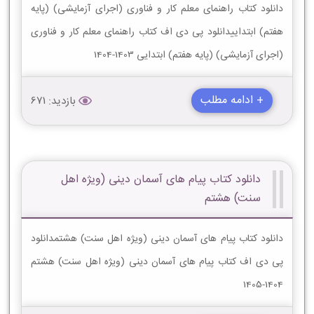
دانلود کتاب راهنمای معلم کار و فناوری (اجرای آزمایشی) (پایه
هفتم) ابتداییدانلود پی دی اف کتاب راهنمای معلم کار و فناوری
(اجرای آزمایشی) (پایه هفتم) ابتدایی 1403-1404
+ ادامه مطلب
بازدید: 671
دانلود کتاب پیام های آسمان دینی (ویژه اهل
سنت) هشتم
دانلود کتاب پیام های آسمان دینی (ویژه اهل سنت) هشتمدانلود
پی دی اف کتاب پیام های آسمان دینی (ویژه اهل سنت) هشتم
1404-1405