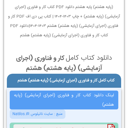
(پایه هشتم) پایه هشتم دانلود PDF کتاب کار و فناوری (اجرای
آزمایشی) (پایه هشتم) + چاپ 1403-1404 | کتاب پی دی اف PDF کار و
فناوری (اجرای آزمایشی) (پایه هشتم) هشتم 1403-1404|دانلود PDF
کتاب کار و فناوری (اجرای آزمایشی) (پایه هشتم) هشتم
دانلود کتاب کامل
کار و فناوری (اجرای
آزمایشی) (پایه هشتم) هشتم
کتاب کامل کار و فناوری (اجرای آزمایشی) (پایه هشتم) هشتم
لینک دانلود کتاب کار و فناوری (اجرای آزمایشی) (پایه
هشتم)
منبع :
سایت ناتیلوس Natilos.iR