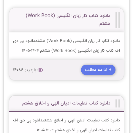
دانلود کتاب کار زبان انگلیسی (Work Book)
هشتم
دانلود کتاب کار زبان انگلیسی (Work Book) هشتمدانلود پی دی
اف کتاب کار زبان انگلیسی (Work Book) هشتم 1404-1405
+ ادامه مطلب
بازدید: 14086
دانلود کتاب تعلیمات ادیان الهى و اخلاق هشتم
دانلود کتاب تعلیمات ادیان الهى و اخلاق هشتمدانلود پی دی اف
کتاب تعلیمات ادیان الهى و اخلاق هشتم 1404-1405