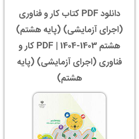
دانلود PDF کتاب کار و فناوری
(اجرای آزمایشی) (پایه هشتم)
هشتم 1403-1404 | PDF کار و
فناوری (اجرای آزمایشی) (پایه
هشتم)