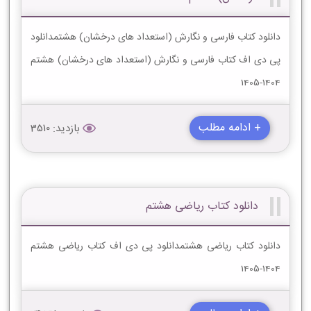
دانلود کتاب فارسی و نگارش (استعداد های درخشان) هشتمدانلود
پی دی اف کتاب فارسی و نگارش (استعداد های درخشان) هشتم
1404-1405
+ ادامه مطلب
بازدید: 3510
دانلود کتاب ریاضی هشتم
دانلود کتاب ریاضی هشتمدانلود پی دی اف کتاب ریاضی هشتم
1404-1405