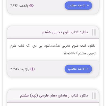
+ ادامه مطلب
بازدید: 4896
دانلود کتاب علوم تجربی هشتم
دانلود کتاب علوم تجربی هشتمدانلود پی دی اف کتاب علوم
تجربی هشتم 1404-1405
+ ادامه مطلب
بازدید: 32940
دانلود کتاب راهنمای معلم فارسی (نهم) هشتم