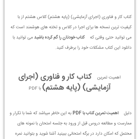
کتاب کار و فناوری (اجرای آزمایشی) (پایه هشتم) کلاس هشتم از با
کیفیت ترین نسخه ها برای اجرا در کلاس و تخته های هوشمند است که
می توانید حتی وقتی که
کتاب خودتان را گم کرده باشید
می توانید با
دانلود این کتاب مشکلات خود را برطرف کنید.
کتاب کار و فناوری (اجرای
اهمیت تمرین
آزمایشی) (پایه هشتم)
با PDF
دلیل
اهمیت تمرین کتاب با PDF
به این خاطر میباشد که شما با تکرار و
ممارست و مطالعه دروس قبل از ورود به جلسه امتحان با نمونه های
محتمل که امکان دارد در برگه امتحانی ببینید آشنا شوید و بتوانید نمره