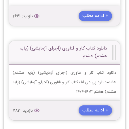
+ ادامه مطلب
بازدید: 2661
دانلود کتاب کار و فناوری (اجرای آزمایشی) (پایه
هشتم) هشتم
دانلود کتاب کار و فناوری (اجرای آزمایشی) (پایه هشتم)
هشتمدانلود پی دی اف کتاب کار و فناوری (اجرای آزمایشی) (پایه
هشتم) هشتم 1403-1404
+ ادامه مطلب
بازدید: 783