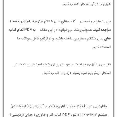
خوبی را در آن امتحان کسب کنید .
برای دسترسی به سایر
کتاب های سال هشتم میتوانید به پایین صفحه
مراجعه کنید
، همچنین شما می توانید در این مقاله
به PDF تمام کتاب
های سال هشتم
دسترسی داشته باشید و از آرشیو کامل سوالات ما
استفاده کنید.
ناتیلوس با آرزوی موفقیت و سربلندی برای شما ، امیدوار است که در
امتحان پیش رو نمره بسیار خوبی را کسب کنید.
دانلود پی دی اف کتاب کار و فناوری (اجرای آزمایشی) (پایه هشتم)
هشتم 1403-1404 | دانلود PDF کتاب کار و فناوری (اجرای آزمایشی)