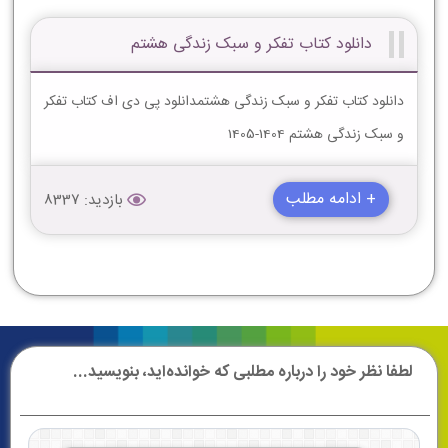
دانلود کتاب تفکر و سبک زندگی هشتم
دانلود کتاب تفکر و سبک زندگی هشتمدانلود پی دی اف کتاب تفکر
و سبک زندگی هشتم 1404-1405
+ ادامه مطلب
بازدید: 8337
لطفا نظر خود را درباره مطلبی که خوانده‌اید، بنویسید...