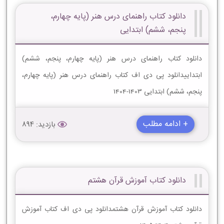
دانلود کتاب راهنمای درس هنر (پایه چهارم،
پنجم، ششم) ابتدایی
دانلود کتاب راهنمای درس هنر (پایه چهارم، پنجم، ششم)
ابتداییدانلود پی دی اف کتاب راهنمای درس هنر (پایه چهارم،
پنجم، ششم) ابتدایی 1403-1404
+ ادامه مطلب
بازدید: 894
دانلود کتاب آموزش قرآن هشتم
دانلود کتاب آموزش قرآن هشتمدانلود پی دی اف کتاب آموزش