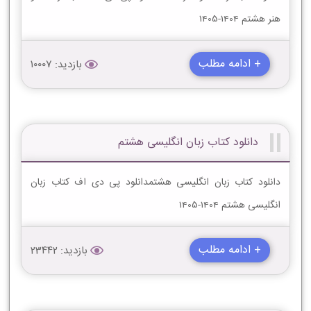
هنر هشتم 1404-1405
+ ادامه مطلب
بازدید: 10007
دانلود کتاب زبان انگلیسی هشتم
دانلود کتاب زبان انگلیسی هشتمدانلود پی دی اف کتاب زبان
انگلیسی هشتم 1404-1405
+ ادامه مطلب
بازدید: 23442