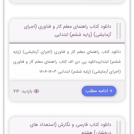
دانلود کتاب راهنمای معلم کار و فناوری (اجرای
آزمایشی) (پایه ششم) ابتدایی
دانلود کتاب راهنمای معلم کار و فناوری (اجرای آزمایشی) (پایه
ششم) ابتداییدانلود پی دی اف کتاب راهنمای معلم کار و فناوری
(اجرای آزمایشی) (پایه ششم) ابتدایی 1403-1404
+ ادامه مطلب
بازدید: 716
دانلود کتاب فارسی و نگارش (استعداد های
درخشان) هشتم