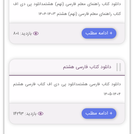
دانلود کتاب راهنمای معلم فارسی (نهم) هشتمدانلود پی دی اف
کتاب راهنمای معلم فارسی (نهم) هشتم 1403-1404
+ ادامه مطلب
بازدید: 801
دانلود کتاب فارسی هشتم
دانلود کتاب فارسی هشتمدانلود پی دی اف کتاب فارسی هشتم
1404-1405
+ ادامه مطلب
بازدید: 14293