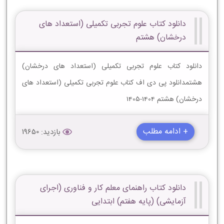
دانلود کتاب علوم تجربی تکمیلی (استعداد های
درخشان) هشتم
دانلود کتاب علوم تجربی تکمیلی (استعداد های درخشان)
هشتمدانلود پی دی اف کتاب علوم تجربی تکمیلی (استعداد های
درخشان) هشتم 1404-1405
+ ادامه مطلب
بازدید: 19650
دانلود کتاب راهنمای معلم کار و فناوری (اجرای
آزمایشی) (پایه هفتم) ابتدایی