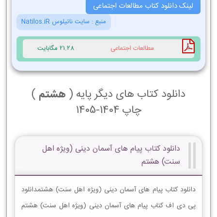
لینک دانلود کتاب مطالعات اجتماعی
منبع :
سایت ناتیلوس Natilos.iR
مطالعات اجتماعی
21.28 مگابایت
دانلود کتاب های دیگر پایه (
هشتم
)
چاپ 1404-1405
دانلود کتاب پیام های آسمان دینی (ویژه اهل
سنت) هشتم
دانلود کتاب پیام های آسمان دینی (ویژه اهل سنت) هشتمدانلود
پی دی اف کتاب پیام های آسمان دینی (ویژه اهل سنت) هشتم