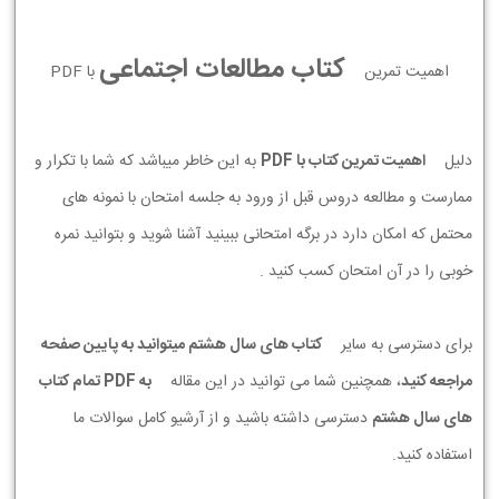
کتاب مطالعات اجتماعی
اهمیت تمرین
با PDF
دلیل
اهمیت تمرین کتاب با PDF
به این خاطر میباشد که شما با تکرار و
ممارست و مطالعه دروس قبل از ورود به جلسه امتحان با نمونه های
محتمل که امکان دارد در برگه امتحانی ببینید آشنا شوید و بتوانید نمره
خوبی را در آن امتحان کسب کنید .
برای دسترسی به سایر
کتاب های سال هشتم میتوانید به پایین صفحه
مراجعه کنید
، همچنین شما می توانید در این مقاله
به PDF تمام کتاب
های سال هشتم
دسترسی داشته باشید و از آرشیو کامل سوالات ما
استفاده کنید.