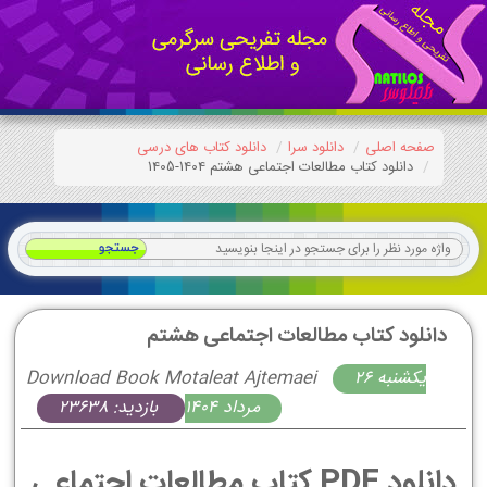
صفحه اصلی
دانلود سرا
دانلود کتاب های درسی
دانلود کتاب مطالعات اجتماعی هشتم 1404-1405
دانلود کتاب مطالعات اجتماعی هشتم
يكشنبه 26
Download Book Motaleat Ajtemaei
مرداد 1404
بازدید: 23638
دانلود PDF کتاب مطالعات اجتماعی