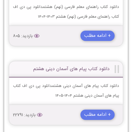
دانلود کتاب راهنمای معلم فارسی (نهم) هشتمدانلود پی دی اف
کتاب راهنمای معلم فارسی (نهم) هشتم 1403-1404
+ ادامه مطلب
بازدید: 805
دانلود کتاب پیام های آسمان دینی هشتم
دانلود کتاب پیام های آسمان دینی هشتمدانلود پی دی اف کتاب
پیام های آسمان دینی هشتم 1404-1405
+ ادامه مطلب
بازدید: 22791