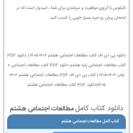
ناتیلوس با آرزوی موفقیت و سربلندی برای شما ، امیدوار است که در
امتحان پیش رو نمره بسیار خوبی را کسب کنید.
دانلود پی دی اف کتاب مطالعات اجتماعی هشتم 1404-1405 | دانلود PDF
کتاب مطالعات اجتماعی پایه هشتم دانلود PDF کتاب مطالعات اجتماعی +
چاپ 1404-1405 | کتاب پی دی اف PDF مطالعات اجتماعی هشتم 1404-
1405|دانلود PDF کتاب مطالعات اجتماعی هشتم
دانلود کتاب کامل
مطالعات اجتماعی هشتم
کتاب کامل مطالعات اجتماعی هشتم