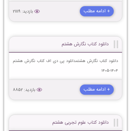
+ ادامه مطلب
بازدید: 21119
دانلود کتاب نگارش هشتم
دانلود کتاب نگارش هشتمدانلود پی دی اف کتاب نگارش هشتم
1404-1405
+ ادامه مطلب
بازدید: 8852
دانلود کتاب علوم تجربی هشتم