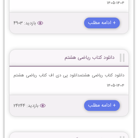
1404-1405
+ ادامه مطلب
بازدید: 4903
دانلود کتاب ریاضی هشتم
دانلود کتاب ریاضی هشتمدانلود پی دی اف کتاب ریاضی هشتم
1404-1405
+ ادامه مطلب
بازدید: 24244