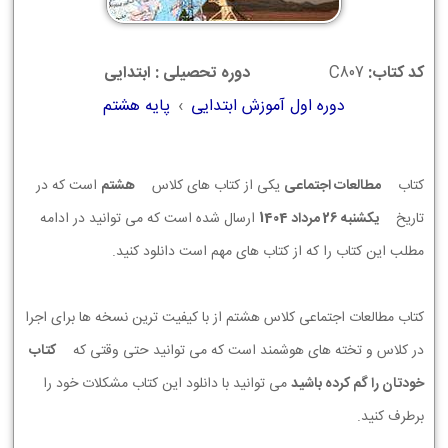
کد کتاب:
C807
دوره تحصیلی : ابتدایی
دوره اول آموزش ابتدایی
›
پایه هشتم
کتاب
مطالعات اجتماعی
یکی از کتاب های کلاس
هشتم
است که در
تاریخ
يكشنبه 26 مرداد 1404
ارسال شده است که می توانید در ادامه
مطلب این کتاب را که از کتاب های مهم است دانلود کنید.
کتاب مطالعات اجتماعی کلاس هشتم از با کیفیت ترین نسخه ها برای اجرا
در کلاس و تخته های هوشمند است که می توانید حتی وقتی که
کتاب
خودتان را گم کرده باشید
می توانید با دانلود این کتاب مشکلات خود را
برطرف کنید.