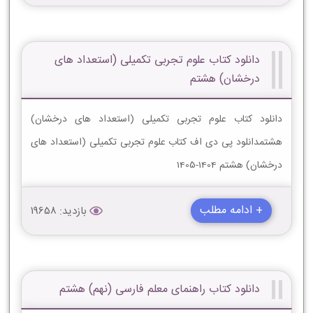
دانلود کتاب علوم تجربی تکمیلی (استعداد های
درخشان) هشتم
دانلود کتاب علوم تجربی تکمیلی (استعداد های درخشان)
هشتمدانلود پی دی اف کتاب علوم تجربی تکمیلی (استعداد های
درخشان) هشتم 1404-1405
+ ادامه مطلب
بازدید: 19658
دانلود کتاب راهنمای معلم فارسی (نهم) هشتم