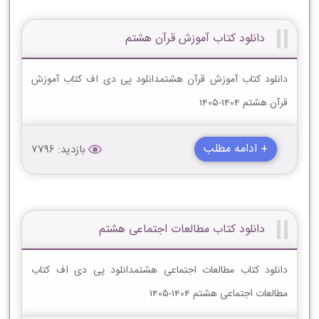
دانلود کتاب آموزش قرآن هشتم
دانلود کتاب آموزش قرآن هشتمدانلود پی دی اف کتاب آموزش
قرآن هشتم 1404-1405
+ ادامه مطلب
بازدید: 7796
دانلود کتاب مطالعات اجتماعی هشتم
دانلود کتاب مطالعات اجتماعی هشتمدانلود پی دی اف کتاب
مطالعات اجتماعی هشتم 1404-1405