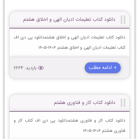
دانلود کتاب تعلیمات ادیان الهى و اخلاق هشتم
دانلود کتاب تعلیمات ادیان الهى و اخلاق هشتمدانلود پی دی اف
کتاب تعلیمات ادیان الهى و اخلاق هشتم 1404-1405
+ ادامه مطلب
بازدید: 2664
دانلود کتاب کار و فناوری هشتم
دانلود کتاب کار و فناوری هشتمدانلود پی دی اف کتاب کار و
فناوری هشتم 1404-1405