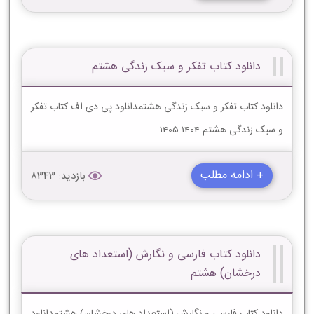
دانلود کتاب تفکر و سبک زندگی هشتم
دانلود کتاب تفکر و سبک زندگی هشتمدانلود پی دی اف کتاب تفکر
و سبک زندگی هشتم 1404-1405
+ ادامه مطلب
بازدید: 8343
دانلود کتاب فارسی و نگارش (استعداد های
درخشان) هشتم
دانلود کتاب فارسی و نگارش (استعداد های درخشان) هشتمدانلود