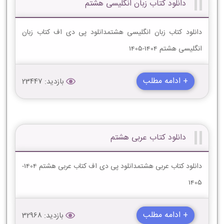
دانلود کتاب زبان انگلیسی هشتم
دانلود کتاب زبان انگلیسی هشتمدانلود پی دی اف کتاب زبان
انگلیسی هشتم 1404-1405
+ ادامه مطلب
بازدید: 23447
دانلود کتاب عربی هشتم
دانلود کتاب عربی هشتمدانلود پی دی اف کتاب عربی هشتم 1404-
1405
+ ادامه مطلب
بازدید: 32968