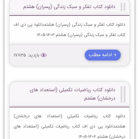
دانلود کتاب تفکر و سبک زندگی (پسران) هشتم
دانلود کتاب تفکر و سبک زندگی (پسران) هشتمدانلود پی دی اف
کتاب تفکر و سبک زندگی (پسران) هشتم 1404-1405
+ ادامه مطلب
بازدید: 17835
دانلود کتاب ریاضیات تکمیلی (استعداد های
درخشان) هشتم
دانلود کتاب ریاضیات تکمیلی (استعداد های درخشان)
هشتمدانلود پی دی اف کتاب ریاضیات تکمیلی (استعداد های
درخشان) هشتم 1404-1405