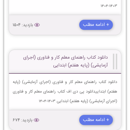
1403-1404
+ ادامه مطلب
بازدید: 1504
دانلود کتاب راهنمای معلم کار و فناوری (اجرای
آزمایشی) (پایه هفتم) ابتدایی
دانلود کتاب راهنمای معلم کار و فناوری (اجرای آزمایشی) (پایه
هفتم) ابتداییدانلود پی دی اف کتاب راهنمای معلم کار و فناوری
(اجرای آزمایشی) (پایه هفتم) ابتدایی 1403-1404
+ ادامه مطلب
بازدید: 674