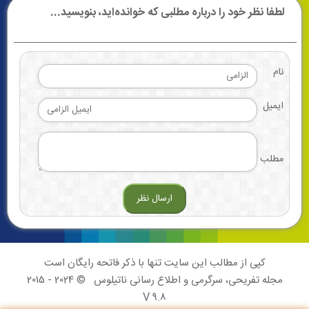
لطفا نظر خود را درباره مطلبی که خوانده‌اید، بنویسید...
نام
ایمیل
مطلب
کپی از مطالب این سایت تنها با ذکر فاتحه رایگان است
مجله تفریحی، سرگرمی و اطلاع رسانی ناتیلوس
© 2024 - 2015
V 9.8