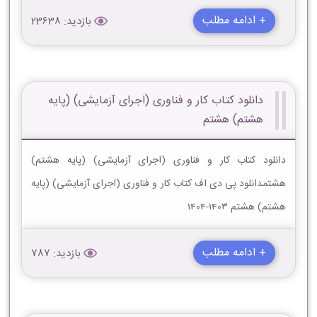
+ ادامه مطلب
بازدید: 23638
دانلود کتاب کار و فناوری (اجرای آزمایشی) (پایه
هشتم) هشتم
دانلود کتاب کار و فناوری (اجرای آزمایشی) (پایه هشتم)
هشتمدانلود پی دی اف کتاب کار و فناوری (اجرای آزمایشی) (پایه
هشتم) هشتم 1403-1404
+ ادامه مطلب
بازدید: 787