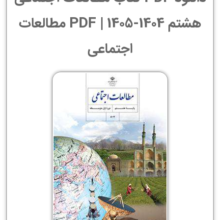
هشتم 1404-1405 | PDF مطالعات
اجتماعی