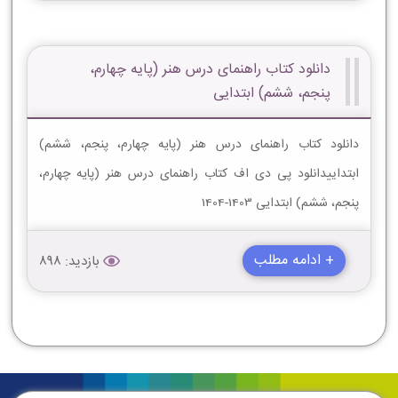
دانلود کتاب راهنمای درس هنر (پایه چهارم،
پنجم، ششم) ابتدایی
دانلود کتاب راهنمای درس هنر (پایه چهارم، پنجم، ششم)
ابتداییدانلود پی دی اف کتاب راهنمای درس هنر (پایه چهارم،
پنجم، ششم) ابتدایی 1403-1404
+ ادامه مطلب
بازدید: 898