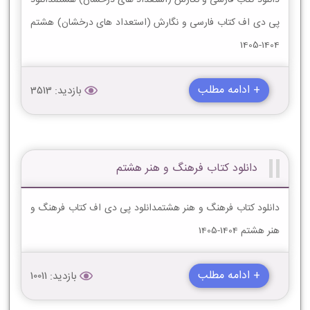
پی دی اف کتاب فارسی و نگارش (استعداد های درخشان) هشتم
1404-1405
+ ادامه مطلب
بازدید: 3513
دانلود کتاب فرهنگ و هنر هشتم
دانلود کتاب فرهنگ و هنر هشتمدانلود پی دی اف کتاب فرهنگ و
هنر هشتم 1404-1405
+ ادامه مطلب
بازدید: 10011