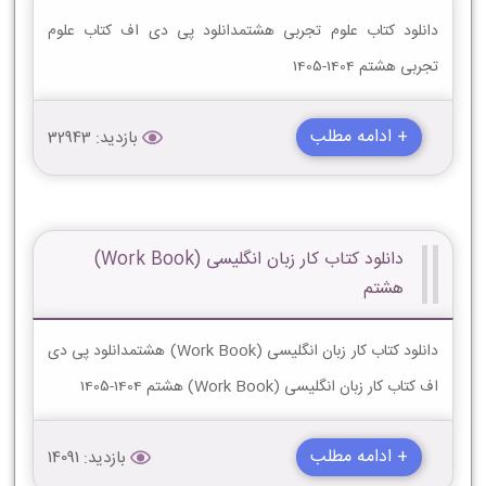
دانلود کتاب علوم تجربی هشتمدانلود پی دی اف کتاب علوم
تجربی هشتم 1404-1405
+ ادامه مطلب
بازدید: 32943
دانلود کتاب کار زبان انگلیسی (Work Book)
هشتم
دانلود کتاب کار زبان انگلیسی (Work Book) هشتمدانلود پی دی
اف کتاب کار زبان انگلیسی (Work Book) هشتم 1404-1405
+ ادامه مطلب
بازدید: 14091