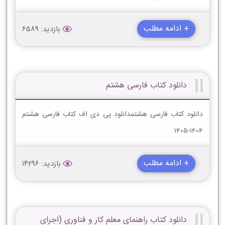
+ ادامه مطلب
بازدید: 6589
دانلود کتاب فارسی هشتم
دانلود کتاب فارسی هشتمدانلود پی دی اف کتاب فارسی هشتم
1404-1405
+ ادامه مطلب
بازدید: 14296
دانلود کتاب راهنمای معلم کار و فناوری (اجرای