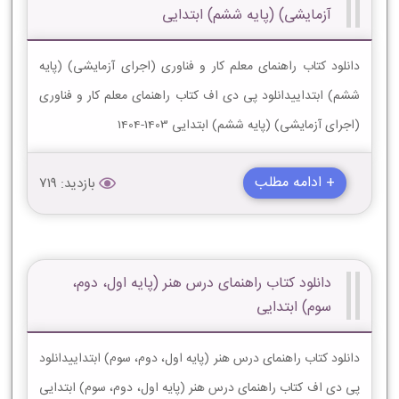
آزمایشی) (پایه ششم) ابتدایی
دانلود کتاب راهنمای معلم کار و فناوری (اجرای آزمایشی) (پایه
ششم) ابتداییدانلود پی دی اف کتاب راهنمای معلم کار و فناوری
(اجرای آزمایشی) (پایه ششم) ابتدایی 1403-1404
+ ادامه مطلب
بازدید: 719
دانلود کتاب راهنمای درس هنر (پایه اول، دوم،
سوم) ابتدایی
دانلود کتاب راهنمای درس هنر (پایه اول، دوم، سوم) ابتداییدانلود
پی دی اف کتاب راهنمای درس هنر (پایه اول، دوم، سوم) ابتدایی