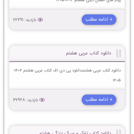
پیام های آسمان دینی هشتم 1404-1405
+ ادامه مطلب
بازدید: 22791
دانلود کتاب عربی هشتم
دانلود کتاب عربی هشتمدانلود پی دی اف کتاب عربی هشتم 1404-
1405
+ ادامه مطلب
بازدید: 32968
دانلود کتاب تفکر و سبک زندگی هشتم