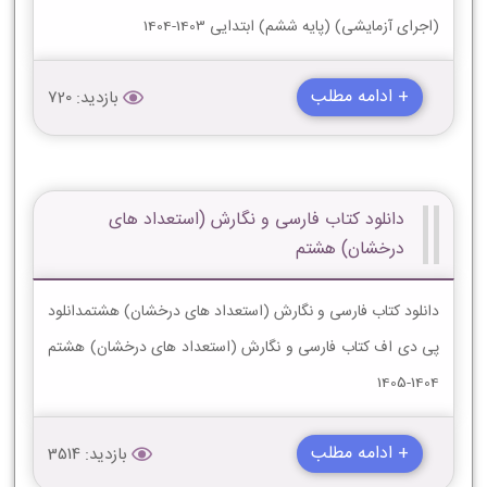
(اجرای آزمایشی) (پایه ششم) ابتدایی 1403-1404
+ ادامه مطلب
بازدید: 720
دانلود کتاب فارسی و نگارش (استعداد های
درخشان) هشتم
دانلود کتاب فارسی و نگارش (استعداد های درخشان) هشتمدانلود
پی دی اف کتاب فارسی و نگارش (استعداد های درخشان) هشتم
1404-1405
+ ادامه مطلب
بازدید: 3514