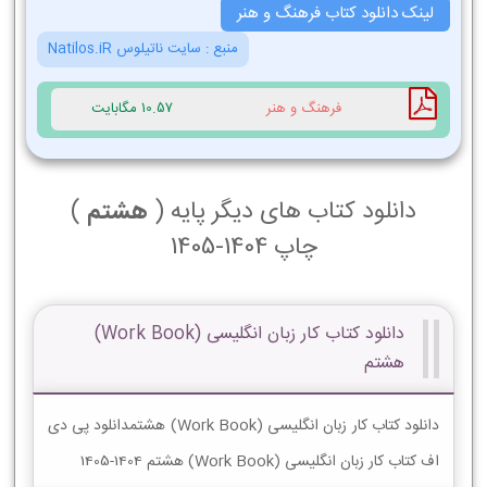
لینک دانلود کتاب فرهنگ و هنر
منبع :
سایت ناتیلوس Natilos.iR
فرهنگ و هنر
10.57 مگابایت
دانلود کتاب های دیگر پایه (
هشتم
)
چاپ 1404-1405
دانلود کتاب کار زبان انگلیسی (Work Book)
هشتم
دانلود کتاب کار زبان انگلیسی (Work Book) هشتمدانلود پی دی
اف کتاب کار زبان انگلیسی (Work Book) هشتم 1404-1405