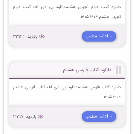
دانلود کتاب علوم تجربی هشتمدانلود پی دی اف کتاب علوم
تجربی هشتم 1404-1405
+ ادامه مطلب
بازدید: 32944
دانلود کتاب فارسی هشتم
دانلود کتاب فارسی هشتمدانلود پی دی اف کتاب فارسی هشتم
1404-1405
+ ادامه مطلب
بازدید: 14297