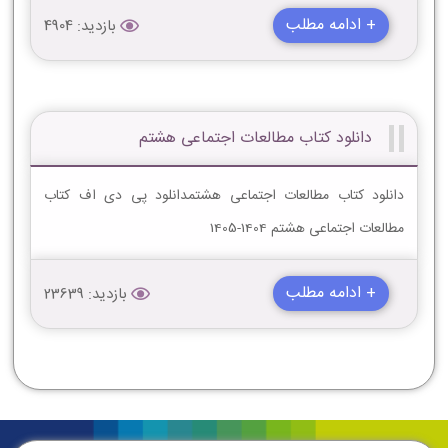
+ ادامه مطلب
بازدید: 4904
دانلود کتاب مطالعات اجتماعی هشتم
دانلود کتاب مطالعات اجتماعی هشتمدانلود پی دی اف کتاب
مطالعات اجتماعی هشتم 1404-1405
+ ادامه مطلب
بازدید: 23639