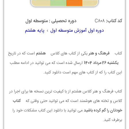
کد کتاب:
C808
دوره تحصیلی : متوسطه اول
دوره اول آموزش متوسطه اول
›
پایه هشتم
کتاب
فرهنگ و هنر
یکی از کتاب های کلاس
هشتم
است که در تاریخ
يكشنبه 26 مرداد 1404
ارسال شده است که می توانید در ادامه مطلب
این کتاب را که از کتاب های مهم است دانلود کنید.
کتاب فرهنگ و هنر کلاس هشتم از با کیفیت ترین نسخه ها برای اجرا در
کلاس و تخته های هوشمند است که می توانید حتی وقتی که
کتاب
خودتان را گم کرده باشید
می توانید با دانلود این کتاب مشکلات خود را
برطرف کنید.