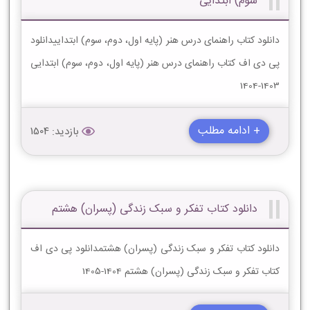
سوم) ابتدایی
دانلود کتاب راهنمای درس هنر (پایه اول، دوم، سوم) ابتداییدانلود
پی دی اف کتاب راهنمای درس هنر (پایه اول، دوم، سوم) ابتدایی
1403-1404
+ ادامه مطلب
بازدید: 1504
دانلود کتاب تفکر و سبک زندگی (پسران) هشتم
دانلود کتاب تفکر و سبک زندگی (پسران) هشتمدانلود پی دی اف
کتاب تفکر و سبک زندگی (پسران) هشتم 1404-1405