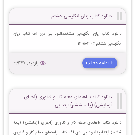
دانلود کتاب زبان انگلیسی هشتم
دانلود کتاب زبان انگلیسی هشتمدانلود پی دی اف کتاب زبان
انگلیسی هشتم 1404-1405
+ ادامه مطلب
بازدید: 23447
دانلود کتاب راهنمای معلم کار و فناوری (اجرای
آزمایشی) (پایه ششم) ابتدایی
دانلود کتاب راهنمای معلم کار و فناوری (اجرای آزمایشی) (پایه
ششم) ابتداییدانلود پی دی اف کتاب راهنمای معلم کار و فناوری