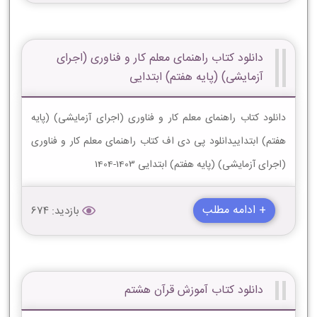
دانلود کتاب راهنمای معلم کار و فناوری (اجرای
آزمایشی) (پایه هفتم) ابتدایی
دانلود کتاب راهنمای معلم کار و فناوری (اجرای آزمایشی) (پایه
هفتم) ابتداییدانلود پی دی اف کتاب راهنمای معلم کار و فناوری
(اجرای آزمایشی) (پایه هفتم) ابتدایی 1403-1404
+ ادامه مطلب
بازدید: 674
دانلود کتاب آموزش قرآن هشتم