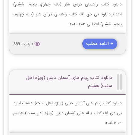
دانلود کتاب راهنمای درس هنر (پایه چهارم، پنجم، ششم)
ابتداییدانلود پی دی اف کتاب راهنمای درس هنر (پایه چهارم،
پنجم، ششم) ابتدایی 1403-1404
+ ادامه مطلب
بازدید: 899
دانلود کتاب پیام های آسمان دینی (ویژه اهل
سنت) هشتم
دانلود کتاب پیام های آسمان دینی (ویژه اهل سنت) هشتمدانلود
پی دی اف کتاب پیام های آسمان دینی (ویژه اهل سنت) هشتم
1404-1405