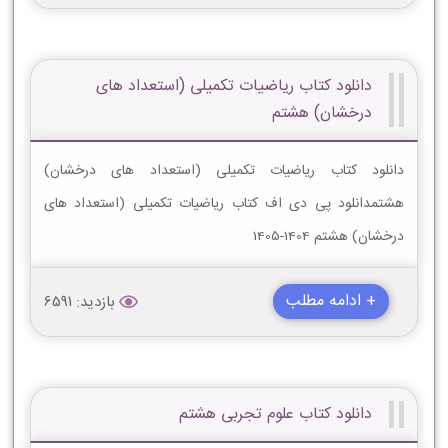
دانلود کتاب ریاضیات تکمیلی (استعداد های
درخشان) هشتم
دانلود کتاب ریاضیات تکمیلی (استعداد های درخشان)
هشتمدانلود پی دی اف کتاب ریاضیات تکمیلی (استعداد های
درخشان) هشتم 1404-1405
+ ادامه مطلب
بازدید: 6591
دانلود کتاب علوم تجربی هشتم