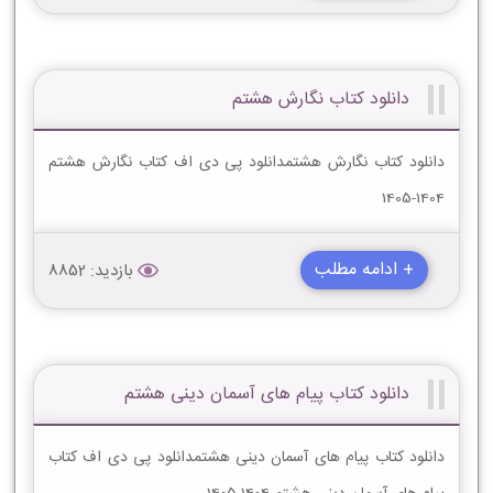
دانلود کتاب نگارش هشتم
دانلود کتاب نگارش هشتمدانلود پی دی اف کتاب نگارش هشتم
1404-1405
+ ادامه مطلب
بازدید: 8852
دانلود کتاب پیام های آسمان دینی هشتم
دانلود کتاب پیام های آسمان دینی هشتمدانلود پی دی اف کتاب