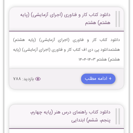
دانلود کتاب کار و فناوری (اجرای آزمایشی) (پایه
هشتم) هشتم
دانلود کتاب کار و فناوری (اجرای آزمایشی) (پایه هشتم)
هشتمدانلود پی دی اف کتاب کار و فناوری (اجرای آزمایشی) (پایه
هشتم) هشتم 1403-1404
+ ادامه مطلب
بازدید: 788
دانلود کتاب راهنمای درس هنر (پایه چهارم،
پنجم، ششم) ابتدایی