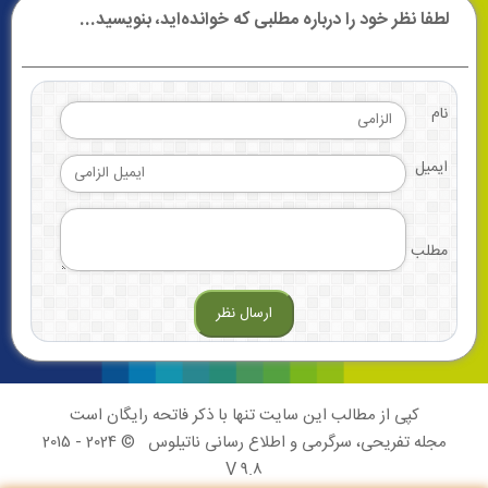
لطفا نظر خود را درباره مطلبی که خوانده‌اید، بنویسید...
نام
ایمیل
مطلب
کپی از مطالب این سایت تنها با ذکر فاتحه رایگان است
مجله تفریحی، سرگرمی و اطلاع رسانی ناتیلوس
© 2024 - 2015
V 9.8