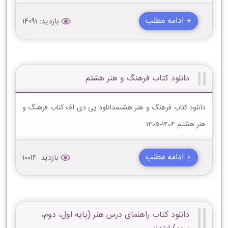
+ ادامه مطلب
بازدید: 14091
دانلود کتاب فرهنگ و هنر هشتم
دانلود کتاب فرهنگ و هنر هشتمدانلود پی دی اف کتاب فرهنگ و
هنر هشتم 1404-1405
+ ادامه مطلب
بازدید: 10014
دانلود کتاب راهنمای درس هنر (پایه اول، دوم،