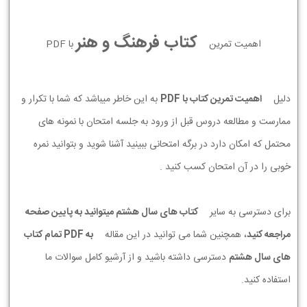
کتاب فرهنگ و هنر
اهمیت تمرین
با PDF
دلیل
اهمیت تمرین کتاب با PDF
به این خاطر میباشد که شما با تکرار و
ممارست و مطالعه دروس قبل از ورود به جلسه امتحان با نمونه های
محتمل که امکان دارد در برگه امتحانی ببینید آشنا شوید و بتوانید نمره
خوبی را در آن امتحان کسب کنید .
برای دسترسی به سایر
کتاب های سال هشتم میتوانید به پایین صفحه
مراجعه کنید
، همچنین شما می توانید در این مقاله
به PDF تمام کتاب
های سال هشتم
دسترسی داشته باشید و از آرشیو کامل سوالات ما
استفاده کنید.