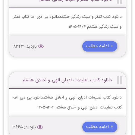
دانلود کتاب تفکر و سبک زندگی هشتمدانلود پی دی اف کتاب تفکر
و سبک زندگی هشتم 1404-1405
+ ادامه مطلب
بازدید: 8343
دانلود کتاب تعلیمات ادیان الهى و اخلاق هشتم
دانلود کتاب تعلیمات ادیان الهى و اخلاق هشتمدانلود پی دی اف
کتاب تعلیمات ادیان الهى و اخلاق هشتم 1404-1405
+ ادامه مطلب
بازدید: 2665