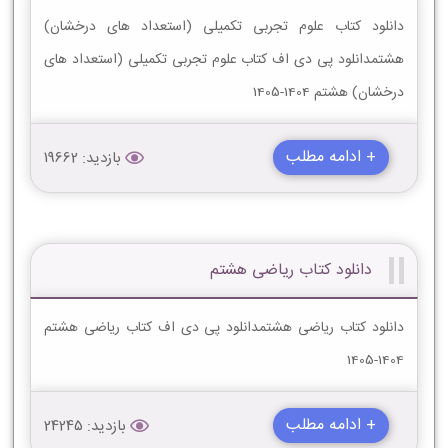
دانلود کتاب علوم تجربی تکمیلی (استعداد های درخشان)
هشتمدانلود پی دی اف کتاب علوم تجربی تکمیلی (استعداد های
درخشان) هشتم 1404-1405
+ ادامه مطلب
بازدید: 19662
دانلود کتاب ریاضی هشتم
دانلود کتاب ریاضی هشتمدانلود پی دی اف کتاب ریاضی هشتم
1404-1405
+ ادامه مطلب
بازدید: 24245