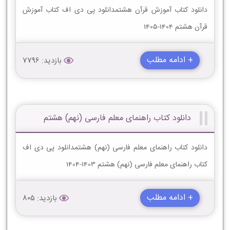
دانلود کتاب آموزش قرآن هشتمدانلود پی دی اف کتاب آموزش
قرآن هشتم 1404-1405
+ ادامه مطلب
بازدید: 7796
دانلود کتاب راهنمای معلم فارسی (نهم) هشتم
دانلود کتاب راهنمای معلم فارسی (نهم) هشتمدانلود پی دی اف
کتاب راهنمای معلم فارسی (نهم) هشتم 1403-1404
+ ادامه مطلب
بازدید: 805