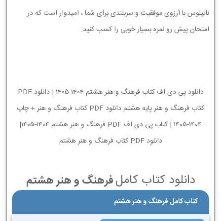
ناتیلوس با آرزوی موفقیت و سربلندی برای شما ، امیدوار است که در
امتحان پیش رو نمره بسیار خوبی را کسب کنید.
دانلود پی دی اف کتاب فرهنگ و هنر هشتم 1404-1405 | دانلود PDF
کتاب فرهنگ و هنر پایه هشتم دانلود PDF کتاب فرهنگ و هنر + چاپ
1404-1405 | کتاب پی دی اف PDF فرهنگ و هنر هشتم 1404-1405|
دانلود PDF کتاب فرهنگ و هنر هشتم
دانلود کتاب کامل
فرهنگ و هنر هشتم
کتاب کامل فرهنگ و هنر هشتم