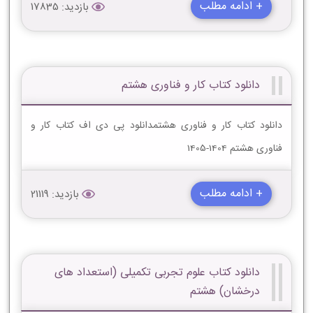
+ ادامه مطلب
بازدید: 17835
دانلود کتاب کار و فناوری هشتم
دانلود کتاب کار و فناوری هشتمدانلود پی دی اف کتاب کار و
فناوری هشتم 1404-1405
+ ادامه مطلب
بازدید: 21119
دانلود کتاب علوم تجربی تکمیلی (استعداد های
درخشان) هشتم