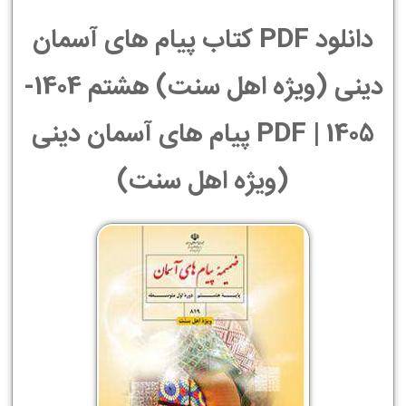
دانلود PDF کتاب پیام های آسمان
دینی (ویژه اهل سنت) هشتم 1404-
1405 | PDF پیام های آسمان دینی
(ویژه اهل سنت)