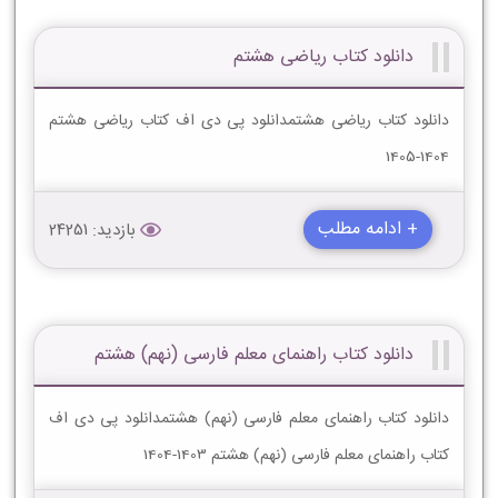
دانلود کتاب ریاضی هشتم
دانلود کتاب ریاضی هشتمدانلود پی دی اف کتاب ریاضی هشتم
1404-1405
+ ادامه مطلب
بازدید: 24251
دانلود کتاب راهنمای معلم فارسی (نهم) هشتم
دانلود کتاب راهنمای معلم فارسی (نهم) هشتمدانلود پی دی اف
کتاب راهنمای معلم فارسی (نهم) هشتم 1403-1404