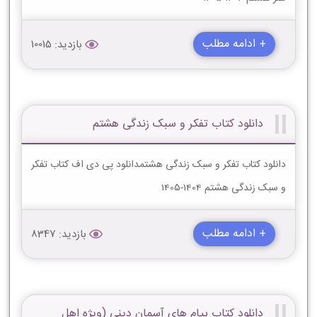
+ ادامه مطلب
بازدید: 10015
دانلود کتاب تفکر و سبک زندگی هشتم
دانلود کتاب تفکر و سبک زندگی هشتمدانلود پی دی اف کتاب تفکر
و سبک زندگی هشتم 1404-1405
+ ادامه مطلب
بازدید: 8347
دانلود کتاب پیام های آسمان دینی (ویژه اهل