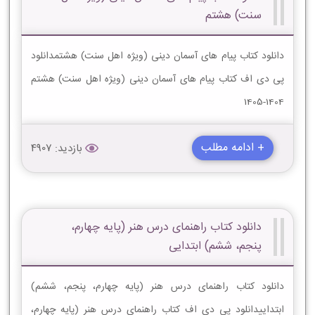
سنت) هشتم
دانلود کتاب پیام های آسمان دینی (ویژه اهل سنت) هشتمدانلود
پی دی اف کتاب پیام های آسمان دینی (ویژه اهل سنت) هشتم
1404-1405
+ ادامه مطلب
بازدید: 4907
دانلود کتاب راهنمای درس هنر (پایه چهارم،
پنجم، ششم) ابتدایی
دانلود کتاب راهنمای درس هنر (پایه چهارم، پنجم، ششم)
ابتداییدانلود پی دی اف کتاب راهنمای درس هنر (پایه چهارم،