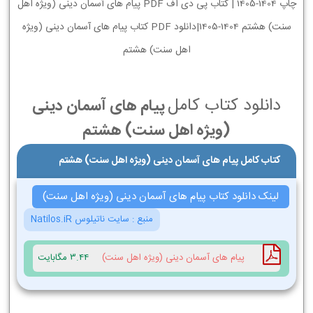
چاپ 1404-1405 | کتاب پی دی اف PDF پیام های آسمان دینی (ویژه اهل
سنت) هشتم 1404-1405|دانلود PDF کتاب پیام های آسمان دینی (ویژه
اهل سنت) هشتم
دانلود کتاب کامل
پیام های آسمان دینی
(ویژه اهل سنت) هشتم
کتاب کامل پیام های آسمان دینی (ویژه اهل سنت) هشتم
لینک دانلود کتاب پیام های آسمان دینی (ویژه اهل سنت)
منبع :
سایت ناتیلوس Natilos.iR
پیام های آسمان دینی (ویژه اهل سنت)
3.44 مگابایت