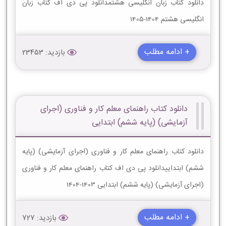
دانلود کتاب زبان انگلیسی هشتمدانلود پی دی اف کتاب زبان
انگلیسی هشتم 1404-1405
+ ادامه مطلب
بازدید: 23453
دانلود کتاب راهنمای معلم کار و فناوری (اجرای
آزمایشی) (پایه ششم) ابتدایی
دانلود کتاب راهنمای معلم کار و فناوری (اجرای آزمایشی) (پایه
ششم) ابتداییدانلود پی دی اف کتاب راهنمای معلم کار و فناوری
(اجرای آزمایشی) (پایه ششم) ابتدایی 1403-1404
+ ادامه مطلب
بازدید: 727