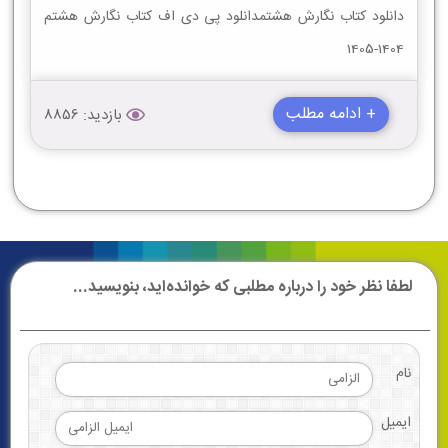
دانلود کتاب نگارش هشتمدانلود پی دی اف کتاب نگارش هشتم
1404-1405
+ ادامه مطلب
بازدید: 8856
لطفا نظر خود را درباره مطلبی که خوانده‌اید، بنویسید...
نام
ایمیل