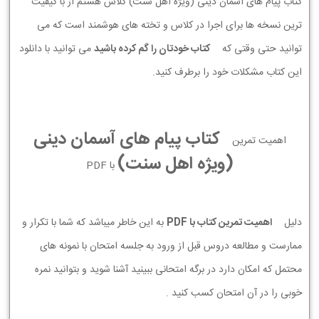
کتاب پیام های آسمان دینی (ویژه اهل سنت) کلاس هشتم از با کیفیت
ترین نسخه ها برای اجرا در کلاس و تخته های هوشمند است که می
توانید حتی وقتی که
کتاب خودتان را گم کرده باشید
می توانید با دانلود
این کتاب مشکلات خود را برطرف کنید.
کتاب پیام های آسمان دینی
اهمیت تمرین
(ویژه اهل سنت)
با PDF
دلیل
اهمیت تمرین کتاب با PDF
به این خاطر میباشد که شما با تکرار و
ممارست و مطالعه دروس قبل از ورود به جلسه امتحان با نمونه های
محتمل که امکان دارد در برگه امتحانی ببینید آشنا شوید و بتوانید نمره
خوبی را در آن امتحان کسب کنید .