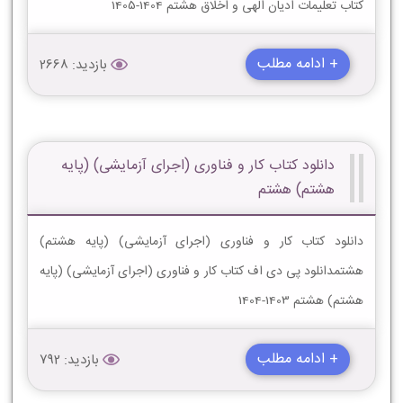
کتاب تعلیمات ادیان الهى و اخلاق هشتم 1404-1405
+ ادامه مطلب
بازدید: 2668
دانلود کتاب کار و فناوری (اجرای آزمایشی) (پایه
هشتم) هشتم
دانلود کتاب کار و فناوری (اجرای آزمایشی) (پایه هشتم)
هشتمدانلود پی دی اف کتاب کار و فناوری (اجرای آزمایشی) (پایه
هشتم) هشتم 1403-1404
+ ادامه مطلب
بازدید: 792