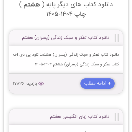
دانلود کتاب های دیگر پایه (
هشتم
)
چاپ 1404-1405
دانلود کتاب تفکر و سبک زندگی (پسران) هشتم
دانلود کتاب تفکر و سبک زندگی (پسران) هشتمدانلود پی دی اف
کتاب تفکر و سبک زندگی (پسران) هشتم 1404-1405
+ ادامه مطلب
بازدید: 17836
دانلود کتاب زبان انگلیسی هشتم