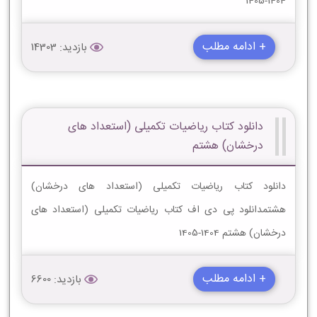
1404-1405
+ ادامه مطلب
بازدید: 14303
دانلود کتاب ریاضیات تکمیلی (استعداد های
درخشان) هشتم
دانلود کتاب ریاضیات تکمیلی (استعداد های درخشان)
هشتمدانلود پی دی اف کتاب ریاضیات تکمیلی (استعداد های
درخشان) هشتم 1404-1405
+ ادامه مطلب
بازدید: 6600