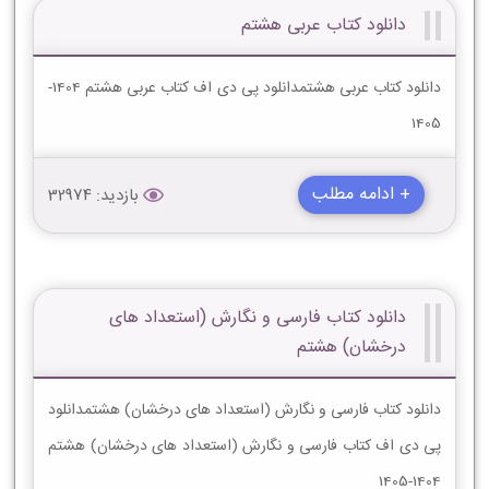
دانلود کتاب عربی هشتم
دانلود کتاب عربی هشتمدانلود پی دی اف کتاب عربی هشتم 1404-
1405
+ ادامه مطلب
بازدید: 32974
دانلود کتاب فارسی و نگارش (استعداد های
درخشان) هشتم
دانلود کتاب فارسی و نگارش (استعداد های درخشان) هشتمدانلود
پی دی اف کتاب فارسی و نگارش (استعداد های درخشان) هشتم
1404-1405