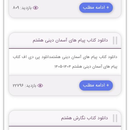
+ ادامه مطلب
بازدید: 809
دانلود کتاب پیام های آسمان دینی هشتم
دانلود کتاب پیام های آسمان دینی هشتمدانلود پی دی اف کتاب
پیام های آسمان دینی هشتم 1404-1405
+ ادامه مطلب
بازدید: 22796
دانلود کتاب نگارش هشتم