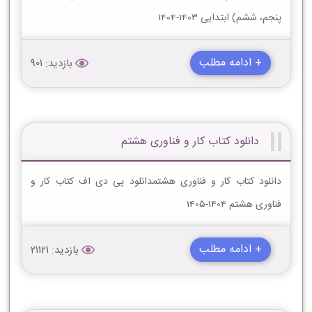
پنجم، ششم) ابتدایی 1403-1404
+ ادامه مطلب
بازدید: 901
دانلود کتاب کار و فناوری هشتم
دانلود کتاب کار و فناوری هشتمدانلود پی دی اف کتاب کار و
فناوری هشتم 1404-1405
+ ادامه مطلب
بازدید: 21121