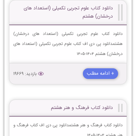
دانلود کتاب علوم تجربی تکمیلی (استعداد های
درخشان) هشتم
دانلود کتاب علوم تجربی تکمیلی (استعداد های درخشان)
هشتمدانلود پی دی اف کتاب علوم تجربی تکمیلی (استعداد های
درخشان) هشتم 1404-1405
+ ادامه مطلب
بازدید: 19669
دانلود کتاب فرهنگ و هنر هشتم
دانلود کتاب فرهنگ و هنر هشتمدانلود پی دی اف کتاب فرهنگ و
هنر هشتم 1404-1405