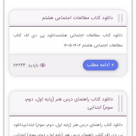
دانلود کتاب مطالعات اجتماعی هشتم
دانلود کتاب مطالعات اجتماعی هشتمدانلود پی دی اف کتاب
مطالعات اجتماعی هشتم 1404-1405
+ ادامه مطلب
بازدید: 23644
دانلود کتاب راهنمای درس هنر (پایه اول، دوم،
سوم) ابتدایی
دانلود کتاب راهنمای درس هنر (پایه اول، دوم، سوم) ابتداییدانلود
پی دی اف کتاب راهنمای درس هنر (پایه اول، دوم، سوم) ابتدایی