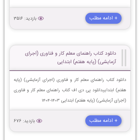
+ ادامه مطلب
بازدید: 3516
دانلود کتاب راهنمای معلم کار و فناوری (اجرای
آزمایشی) (پایه هفتم) ابتدایی
دانلود کتاب راهنمای معلم کار و فناوری (اجرای آزمایشی) (پایه
هفتم) ابتداییدانلود پی دی اف کتاب راهنمای معلم کار و فناوری
(اجرای آزمایشی) (پایه هفتم) ابتدایی 1403-1404
+ ادامه مطلب
بازدید: 676