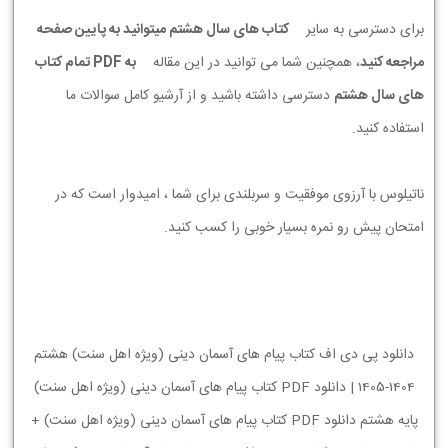
برای دسترسی به سایر
کتاب های سال هشتم میتوانید به پایین صفحه
مراجعه کنید
، همچنین شما می توانید در این مقاله
به PDF تمام کتاب
های سال هشتم
دسترسی داشته باشید و از آرشیو کامل سوالات ما
استفاده کنید.
ناتیلوس با آرزوی موفقیت و سربلندی برای شما ، امیدوار است که در
امتحان پیش رو نمره بسیار خوبی را کسب کنید.
دانلود پی دی اف کتاب پیام های آسمان دینی (ویژه اهل سنت) هشتم
1404-1405 | دانلود PDF کتاب پیام های آسمان دینی (ویژه اهل سنت)
پایه هشتم دانلود PDF کتاب پیام های آسمان دینی (ویژه اهل سنت) +