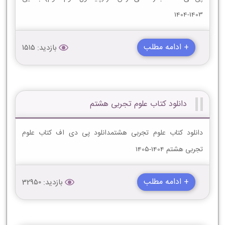
1403-1404
+ ادامه مطلب
بازدید: 1515
دانلود کتاب علوم تجربی هشتم
دانلود کتاب علوم تجربی هشتمدانلود پی دی اف کتاب علوم
تجربی هشتم 1404-1405
+ ادامه مطلب
بازدید: 32950