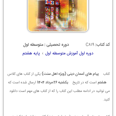
کد کتاب:
C819
دوره تحصیلی : متوسطه اول
دوره اول آموزش متوسطه اول
›
پایه هشتم
کتاب
پیام های آسمان دینی (ویژه اهل سنت)
یکی از کتاب های کلاس
هشتم
است که در تاریخ
يكشنبه 26 مرداد 1404
ارسال شده است که
می توانید در ادامه مطلب این کتاب را که از کتاب های مهم است دانلود
کنید.