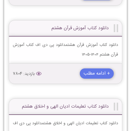
دانلود کتاب آموزش قرآن هشتم
دانلود کتاب آموزش قرآن هشتمدانلود پی دی اف کتاب آموزش
قرآن هشتم 1404-1405
+ ادامه مطلب
بازدید: 7804
دانلود کتاب تعلیمات ادیان الهى و اخلاق هشتم
دانلود کتاب تعلیمات ادیان الهى و اخلاق هشتمدانلود پی دی اف