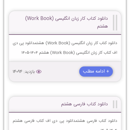
دانلود کتاب کار زبان انگلیسی (Work Book)
هشتم
دانلود کتاب کار زبان انگلیسی (Work Book) هشتمدانلود پی دی
اف کتاب کار زبان انگلیسی (Work Book) هشتم 1404-1405
+ ادامه مطلب
بازدید: 14094
دانلود کتاب فارسی هشتم
دانلود کتاب فارسی هشتمدانلود پی دی اف کتاب فارسی هشتم