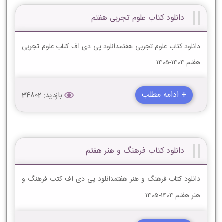
دانلود کتاب علوم تجربی هفتم
دانلود کتاب علوم تجربی هفتمدانلود پی دی اف کتاب علوم تجربی
هفتم 1404-1405
+ ادامه مطلب
بازدید: 34802
دانلود کتاب فرهنگ و هنر هفتم
دانلود کتاب فرهنگ و هنر هفتمدانلود پی دی اف کتاب فرهنگ و
هنر هفتم 1404-1405