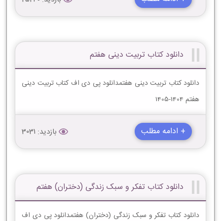
دانلود کتاب تربیت دینی هفتم
دانلود کتاب تربیت دینی هفتمدانلود پی دی اف کتاب تربیت دینی
هفتم 1404-1405
+ ادامه مطلب
بازدید: 3031
دانلود کتاب تفکر و سبک زندگی (دختران) هفتم
دانلود کتاب تفکر و سبک زندگی (دختران) هفتمدانلود پی دی اف