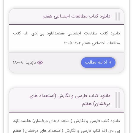
دانلود کتاب مطالعات اجتماعی هفتم
دانلود کتاب مطالعات اجتماعی هفتمدانلود پی دی اف کتاب
مطالعات اجتماعی هفتم 1404-1405
+ ادامه مطلب
بازدید: 18008
دانلود کتاب فارسی و نگارش (استعداد های
درخشان) هفتم
دانلود کتاب فارسی و نگارش (استعداد های درخشان) هفتمدانلود
پی دی اف کتاب فارسی و نگارش (استعداد های درخشان) هفتم