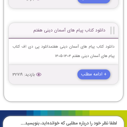
دانلود کتاب پیام های آسمان دینی هفتم
دانلود کتاب پیام های آسمان دینی هفتمدانلود پی دی اف کتاب
پیام های آسمان دینی هفتم 1404-1405
+ ادامه مطلب
بازدید: 32719
لطفا نظر خود را درباره مطلبی که خوانده‌اید، بنویسید...