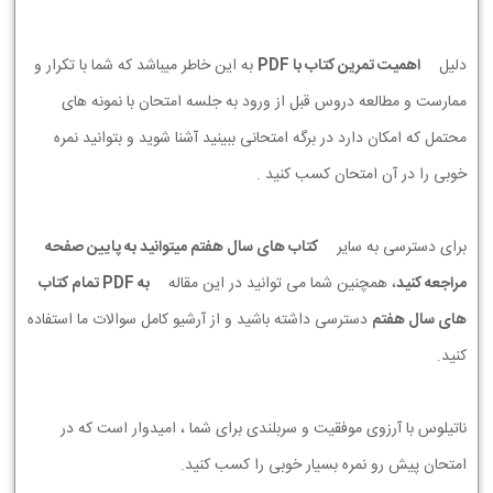
دلیل
اهمیت تمرین کتاب با PDF
به این خاطر میباشد که شما با تکرار و
ممارست و مطالعه دروس قبل از ورود به جلسه امتحان با نمونه های
محتمل که امکان دارد در برگه امتحانی ببینید آشنا شوید و بتوانید نمره
خوبی را در آن امتحان کسب کنید .
برای دسترسی به سایر
کتاب های سال هفتم میتوانید به پایین صفحه
مراجعه کنید
، همچنین شما می توانید در این مقاله
به PDF تمام کتاب
های سال هفتم
دسترسی داشته باشید و از آرشیو کامل سوالات ما استفاده
کنید.
ناتیلوس با آرزوی موفقیت و سربلندی برای شما ، امیدوار است که در
امتحان پیش رو نمره بسیار خوبی را کسب کنید.