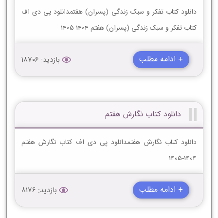
دانلود کتاب تفکر و سبک زندگی (پسران) هفتمدانلود پی دی اف
کتاب تفکر و سبک زندگی (پسران) هفتم 1404-1405
+ ادامه مطلب
بازدید: 18706
دانلود کتاب نگارش هفتم
دانلود کتاب نگارش هفتمدانلود پی دی اف کتاب نگارش هفتم
1404-1405
+ ادامه مطلب
بازدید: 8176