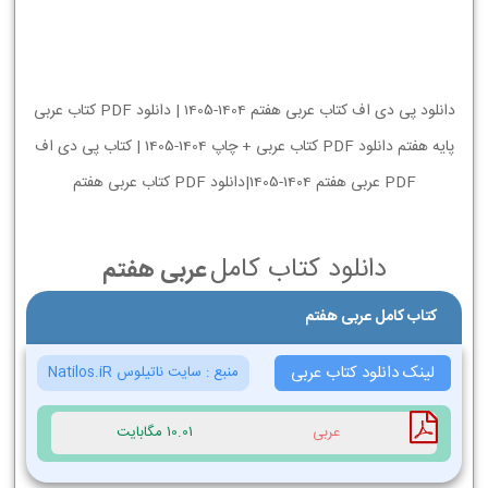
دانلود پی دی اف کتاب عربی هفتم 1404-1405 | دانلود PDF کتاب عربی
پایه هفتم دانلود PDF کتاب عربی + چاپ 1404-1405 | کتاب پی دی اف
PDF عربی هفتم 1404-1405|دانلود PDF کتاب عربی هفتم
دانلود کتاب کامل
عربی هفتم
کتاب کامل عربی هفتم
لینک دانلود کتاب عربی
منبع :
سایت ناتیلوس Natilos.iR
عربی
10.01 مگابایت