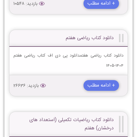
+ ادامه مطلب
بازدید: 10548
دانلود کتاب ریاضی هفتم
دانلود کتاب ریاضی هفتمدانلود پی دی اف کتاب ریاضی هفتم
1404-1405
+ ادامه مطلب
بازدید: 26636
دانلود کتاب ریاضیات تکمیلی (استعداد های
درخشان) هفتم