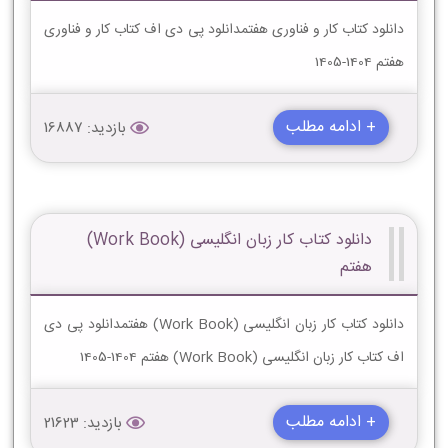
دانلود کتاب کار و فناوری هفتمدانلود پی دی اف کتاب کار و فناوری
هفتم 1404-1405
+ ادامه مطلب
بازدید: 16887
دانلود کتاب کار زبان انگلیسی (Work Book)
هفتم
دانلود کتاب کار زبان انگلیسی (Work Book) هفتمدانلود پی دی
اف کتاب کار زبان انگلیسی (Work Book) هفتم 1404-1405
+ ادامه مطلب
بازدید: 21623