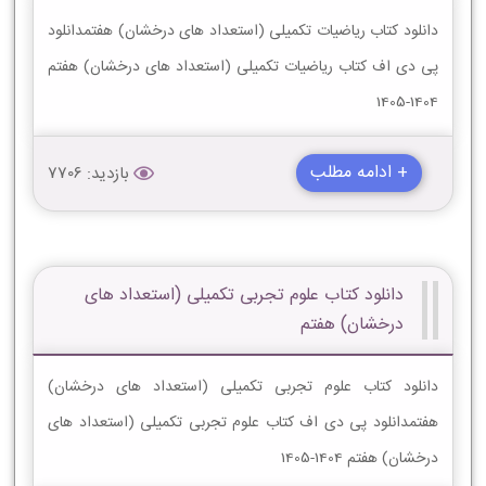
دانلود کتاب ریاضیات تکمیلی (استعداد های درخشان) هفتمدانلود
پی دی اف کتاب ریاضیات تکمیلی (استعداد های درخشان) هفتم
1404-1405
+ ادامه مطلب
بازدید: 7706
دانلود کتاب علوم تجربی تکمیلی (استعداد های
درخشان) هفتم
دانلود کتاب علوم تجربی تکمیلی (استعداد های درخشان)
هفتمدانلود پی دی اف کتاب علوم تجربی تکمیلی (استعداد های
درخشان) هفتم 1404-1405