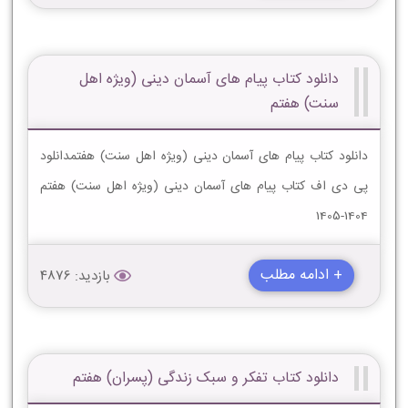
دانلود کتاب پیام های آسمان دینی (ویژه اهل
سنت) هفتم
دانلود کتاب پیام های آسمان دینی (ویژه اهل سنت) هفتمدانلود
پی دی اف کتاب پیام های آسمان دینی (ویژه اهل سنت) هفتم
1404-1405
+ ادامه مطلب
بازدید: 4876
دانلود کتاب تفکر و سبک زندگی (پسران) هفتم