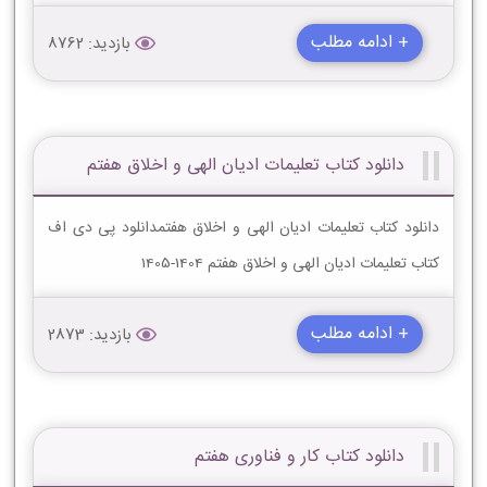
+ ادامه مطلب
بازدید: 8762
دانلود کتاب تعلیمات ادیان الهى و اخلاق هفتم
دانلود کتاب تعلیمات ادیان الهى و اخلاق هفتمدانلود پی دی اف
کتاب تعلیمات ادیان الهى و اخلاق هفتم 1404-1405
+ ادامه مطلب
بازدید: 2873
دانلود کتاب کار و فناوری هفتم