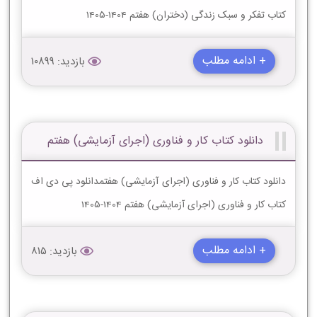
کتاب تفکر و سبک زندگی (دختران) هفتم 1404-1405
+ ادامه مطلب
بازدید: 10899
دانلود کتاب کار و فناوری (اجرای آزمایشی) هفتم
دانلود کتاب کار و فناوری (اجرای آزمایشی) هفتمدانلود پی دی اف
کتاب کار و فناوری (اجرای آزمایشی) هفتم 1404-1405
+ ادامه مطلب
بازدید: 815