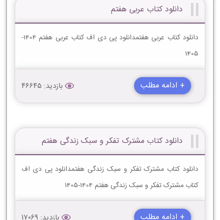
دانلود کتاب عربی هفتم
دانلود کتاب عربی هفتمدانلود پی دی اف کتاب عربی هفتم 1404-
1405
+ ادامه مطلب
بازدید: 46645
دانلود کتاب مشترک تفکر و سبک زندگی هفتم
دانلود کتاب مشترک تفکر و سبک زندگی هفتمدانلود پی دی اف
کتاب مشترک تفکر و سبک زندگی هفتم 1404-1405
+ ادامه مطلب
بازدید: 17069