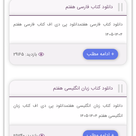
دانلود کتاب فارسی هفتم
دانلود کتاب فارسی هفتمدانلود پی دی اف کتاب فارسی هفتم
1404-1405
+ ادامه مطلب
بازدید: 29165
دانلود کتاب زبان انگلیسی هفتم
دانلود کتاب زبان انگلیسی هفتمدانلود پی دی اف کتاب زبان
انگلیسی هفتم 1404-1405
+ ادامه مطلب
بازدید: 25240