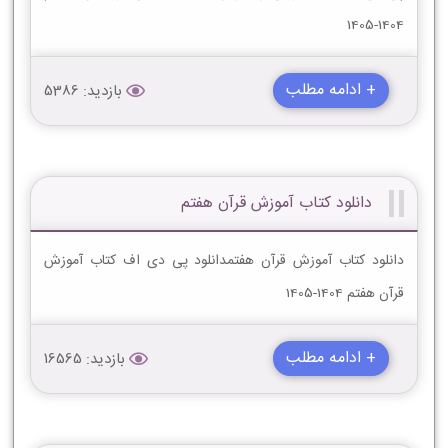
1404-1405
+ ادامه مطلب
بازدید: 5386
دانلود کتاب آموزش قرآن هفتم
دانلود کتاب آموزش قرآن هفتمدانلود پی دی اف کتاب آموزش
قرآن هفتم 1404-1405
+ ادامه مطلب
بازدید: 16565