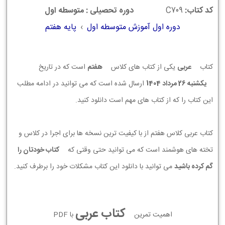
کد کتاب:
C709
دوره تحصیلی : متوسطه اول
دوره اول آموزش متوسطه اول
›
پایه هفتم
کتاب
عربی
یکی از کتاب های کلاس
هفتم
است که در تاریخ
يكشنبه 26 مرداد 1404
ارسال شده است که می توانید در ادامه مطلب
این کتاب را که از کتاب های مهم است دانلود کنید.
کتاب عربی کلاس هفتم از با کیفیت ترین نسخه ها برای اجرا در کلاس و
تخته های هوشمند است که می توانید حتی وقتی که
کتاب خودتان را
گم کرده باشید
می توانید با دانلود این کتاب مشکلات خود را برطرف کنید.
کتاب عربی
اهمیت تمرین
با PDF