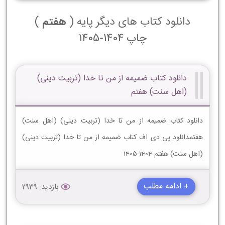
دانلود کتاب های دیگر پایه (
هفتم
)
چاپ 1404-1405
دانلود کتاب ضمیمه از من تا خدا (تربیت دینی)
(اهل سنت) هفتم
دانلود کتاب ضمیمه از من تا خدا (تربیت دینی) (اهل سنت)
هفتمدانلود پی دی اف کتاب ضمیمه از من تا خدا (تربیت دینی)
(اهل سنت) هفتم 1404-1405
+ ادامه مطلب
بازدید: 2939