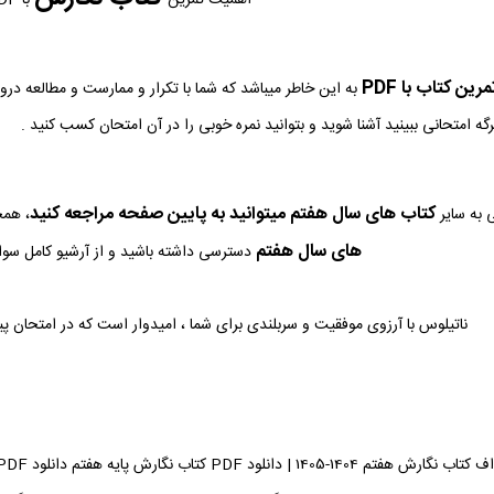
ین کتاب با PDF
به این خاطر میباشد که شما با تکرار و ممارست و مطالعه در
رگه امتحانی ببینید آشنا شوید و بتوانید نمره خوبی را در آن امتحان کسب کنید .
کتاب های سال هفتم میتوانید به پایین صفحه مراجعه کنید
 به سایر
، همچ
های سال هفتم
دسترسی داشته باشید و از آرشیو کامل سوالا
ناتیلوس با آرزوی موفقیت و سربلندی برای شما ، امیدوار است که در امتحان پ