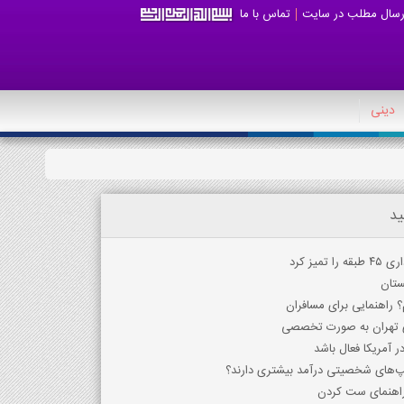
رسال مطلب در سایت
تماس با ما
دینی
ید
یز کرد
ستان
 راهنمایی برای مسافران
ی تهران به صورت تخصصی
یپ‌های شخصیتی درآمد بیشتری دارند؟
راهنمای ست کردن