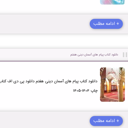
+ ادامه مطلب
دانلود کتاب پیام های آسمان دینی هفتم
دانلود کتاب پیام های آسمان دینی هفتم دانلود پی دی اف کتاب
چاپ 1404-1405
+ ادامه مطلب