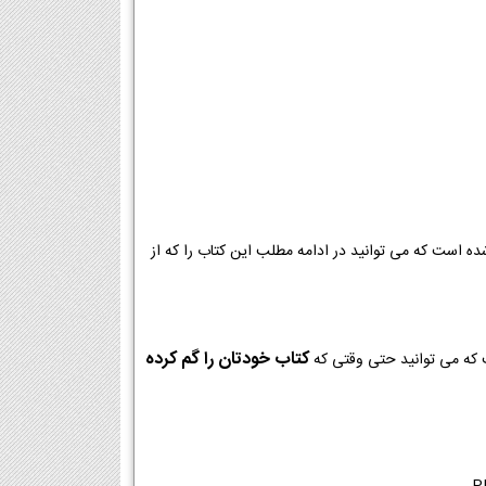
ه است که می توانید در ادامه مطلب این کتاب را که از
کتاب خودتان را گم کرده
 که می توانید حتی وقتی که