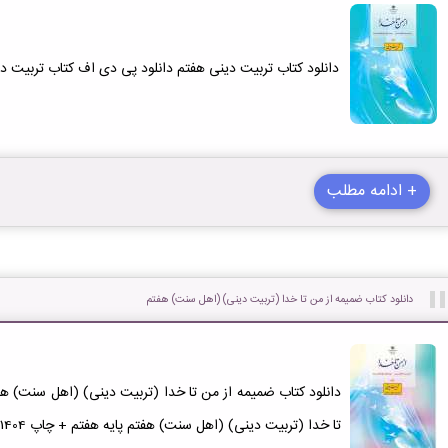
دانلود کتاب تربیت دینی هفتم دانلود پی دی اف کتاب تربیت دینی هفت
+ ادامه مطلب
دانلود کتاب ضمیمه از من تا خدا (تربیت دینی) (اهل سنت) هفتم
دانلود کتاب ضمیمه از من تا خدا (تربیت دینی) (اهل سنت) ه
تا خدا (تربیت دینی) (اهل سنت) هفتم پایه هفتم + چاپ 1404-1405