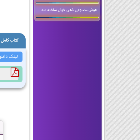
هوش مصنوعی ذهن‌ خوان ساخته شد
کتاب کامل
لینک دانل