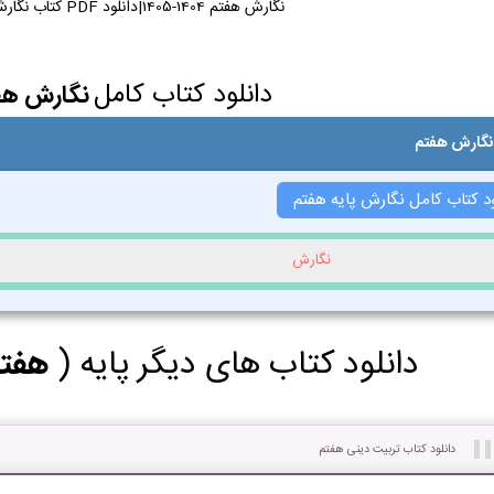
نگارش هفتم 1404-1405|دانلود PDF کتاب نگارش هفتم
دانلود کتاب کامل
نگارش هف
 نگارش هفتم
ود کتاب کامل نگارش پایه هفتم
نگارش
دانلود کتاب های دیگر پایه (
هفت
دانلود کتاب تربیت دینی هفتم