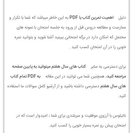
دلیل
اهمیت تمرین کتاب با PDF
به این خاطر میباشد که شما با تکرار و
ممارست و مطالعه دروس قبل از ورود به جلسه امتحان با نمونه های
محتمل که امکان دارد در برگه امتحانی ببینید آشنا شوید و بتوانید نمره
خوبی را در آن امتحان کسب کنید .
برای دسترسی به سایر
کتاب های سال هفتم میتوانید به پایین صفحه
مراجعه کنید
، همچنین شما می توانید در این مقاله
به PDF تمام کتاب
های سال هفتم
دسترسی داشته باشید و از آرشیو کامل سوالات ما استفاده
کنید.
ناتیلوس با آرزوی موفقیت و سربلندی برای شما ، امیدوار است که در
امتحان پیش رو نمره بسیار خوبی را کسب کنید.