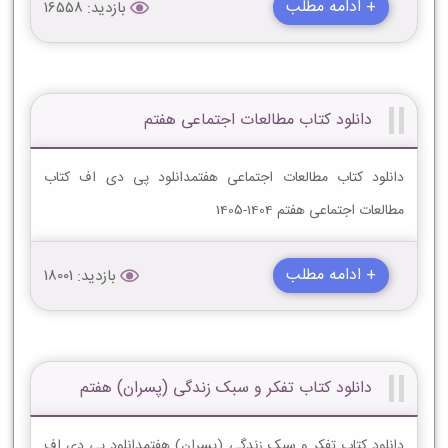
+ ادامه مطلب
بازدید: 16558
دانلود کتاب مطالعات اجتماعی هفتم
دانلود کتاب مطالعات اجتماعی هفتمدانلود پی دی اف کتاب
مطالعات اجتماعی هفتم 1404-1405
+ ادامه مطلب
بازدید: 18001
دانلود کتاب تفکر و سبک زندگی (پسران) هفتم
دانلود کتاب تفکر و سبک زندگی (پسران) هفتمدانلود پی دی اف