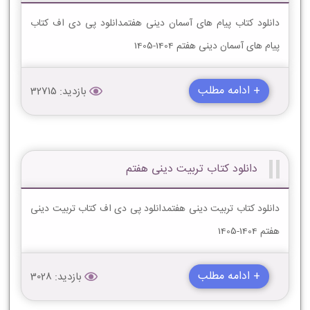
دانلود کتاب پیام های آسمان دینی هفتمدانلود پی دی اف کتاب
پیام های آسمان دینی هفتم 1404-1405
+ ادامه مطلب
بازدید: 32715
دانلود کتاب تربیت دینی هفتم
دانلود کتاب تربیت دینی هفتمدانلود پی دی اف کتاب تربیت دینی
هفتم 1404-1405
+ ادامه مطلب
بازدید: 3028