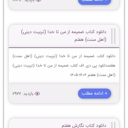
بازدید: 10896
دانلود کتاب ضمیمه از من تا خدا (تربیت دینی)
(اهل سنت) هفتم
دانلود کتاب ضمیمه از من تا خدا (تربیت دینی) (اهل سنت)
هفتمدانلود پی دی اف کتاب ضمیمه از من تا خدا (تربیت دینی)
(اهل سنت) هفتم 1404-1405
+ ادامه مطلب
بازدید: 2932
دانلود کتاب نگارش هفتم