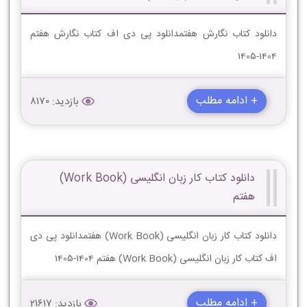
دانلود کتاب نگارش هفتمدانلود پی دی اف کتاب نگارش هفتم
1404-1405
+ ادامه مطلب
بازدید: 8170
دانلود کتاب کار زبان انگلیسی (Work Book)
هفتم
دانلود کتاب کار زبان انگلیسی (Work Book) هفتمدانلود پی دی
اف کتاب کار زبان انگلیسی (Work Book) هفتم 1404-1405
+ ادامه مطلب
بازدید: 21617