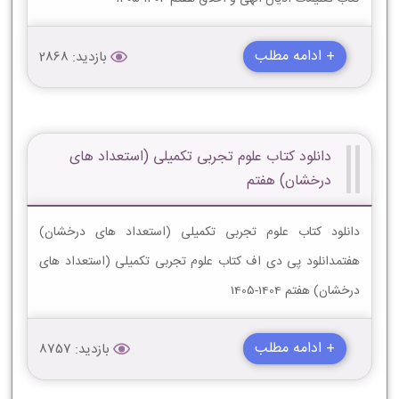
+ ادامه مطلب
بازدید: 2868
دانلود کتاب علوم تجربی تکمیلی (استعداد های
درخشان) هفتم
دانلود کتاب علوم تجربی تکمیلی (استعداد های درخشان)
هفتمدانلود پی دی اف کتاب علوم تجربی تکمیلی (استعداد های
درخشان) هفتم 1404-1405
+ ادامه مطلب
بازدید: 8757