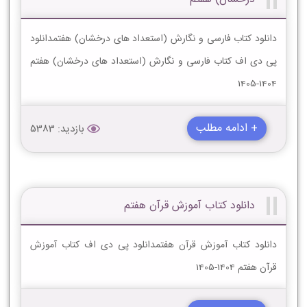
دانلود کتاب فارسی و نگارش (استعداد های درخشان) هفتمدانلود
پی دی اف کتاب فارسی و نگارش (استعداد های درخشان) هفتم
1404-1405
+ ادامه مطلب
بازدید: 5383
دانلود کتاب آموزش قرآن هفتم
دانلود کتاب آموزش قرآن هفتمدانلود پی دی اف کتاب آموزش
قرآن هفتم 1404-1405