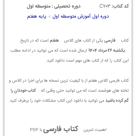
کد کتاب:
C703
دوره تحصیلی : متوسطه اول
دوره اول آموزش متوسطه اول
›
پایه هفتم
کتاب
فارسی
یکی از کتاب های کلاس
هفتم
است که در تاریخ
يكشنبه 26 مرداد 1404
ارسال شده است که می توانید در ادامه مطلب
این کتاب را که از کتاب های مهم است دانلود کنید.
کتاب فارسی کلاس هفتم از با کیفیت ترین نسخه ها برای اجرا در کلاس و
تخته های هوشمند است که می توانید حتی وقتی که
کتاب خودتان را
گم کرده باشید
می توانید با دانلود این کتاب مشکلات خود را برطرف کنید.
کتاب فارسی
اهمیت تمرین
با PDF