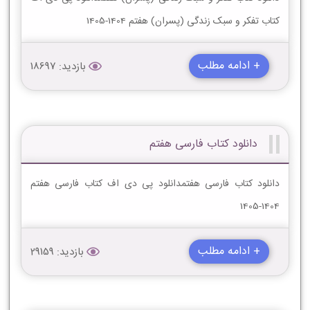
کتاب تفکر و سبک زندگی (پسران) هفتم 1404-1405
+ ادامه مطلب
بازدید: 18697
دانلود کتاب فارسی هفتم
دانلود کتاب فارسی هفتمدانلود پی دی اف کتاب فارسی هفتم
1404-1405
+ ادامه مطلب
بازدید: 29159