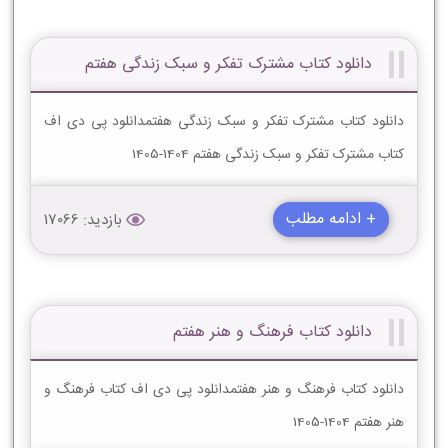
دانلود کتاب مشترک تفکر و سبک زندگی هفتم
دانلود کتاب مشترک تفکر و سبک زندگی هفتمدانلود پی دی اف
کتاب مشترک تفکر و سبک زندگی هفتم 1404-1405
+ ادامه مطلب
بازدید: 17066
دانلود کتاب فرهنگ و هنر هفتم
دانلود کتاب فرهنگ و هنر هفتمدانلود پی دی اف کتاب فرهنگ و
هنر هفتم 1404-1405