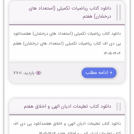
دانلود کتاب ریاضیات تکمیلی (استعداد های
درخشان) هفتم
دانلود کتاب ریاضیات تکمیلی (استعداد های درخشان) هفتمدانلود
پی دی اف کتاب ریاضیات تکمیلی (استعداد های درخشان) هفتم
1404-1405
+ ادامه مطلب
بازدید: 7701
دانلود کتاب تعلیمات ادیان الهى و اخلاق هفتم
دانلود کتاب تعلیمات ادیان الهى و اخلاق هفتمدانلود پی دی اف
کتاب تعلیمات ادیان الهى و اخلاق هفتم 1404-1405