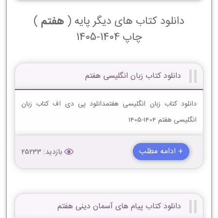
دانلود کتاب های دیگر پایه (
هفتم
)
چاپ 1404-1405
دانلود کتاب زبان انگلیسی هفتم
دانلود کتاب زبان انگلیسی هفتمدانلود پی دی اف کتاب زبان
انگلیسی هفتم 1404-1405
+ ادامه مطلب
بازدید: 25233
دانلود کتاب پیام های آسمان دینی هفتم