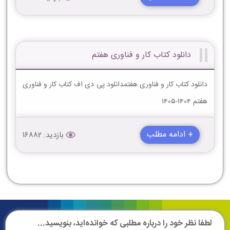
دانلود کتاب کار و فناوری هفتم
دانلود کتاب کار و فناوری هفتمدانلود پی دی اف کتاب کار و فناوری
هفتم 1404-1405
+ ادامه مطلب
بازدید: 16882
لطفا نظر خود را درباره مطلبی که خوانده‌اید، بنویسید...