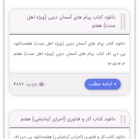
دانلود کتاب پیام های آسمان دینی (ویژه اهل
سنت) هفتم
دانلود کتاب پیام های آسمان دینی (ویژه اهل سنت) هفتمدانلود
پی دی اف کتاب پیام های آسمان دینی (ویژه اهل سنت) هفتم
1404-1405
+ ادامه مطلب
بازدید: 4872
دانلود کتاب کار و فناوری (اجرای آزمایشی) هفتم
دانلود کتاب کار و فناوری (اجرای آزمایشی) هفتمدانلود پی دی اف