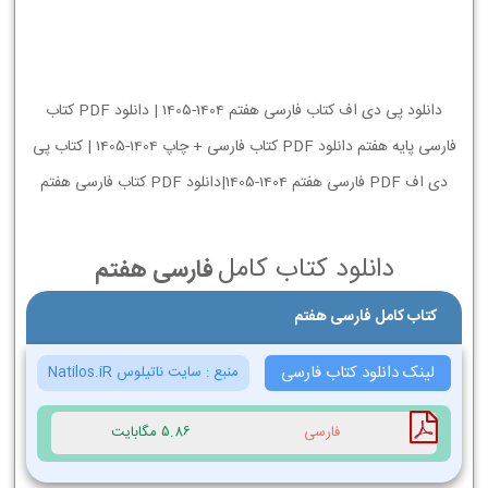
دانلود پی دی اف کتاب فارسی هفتم 1404-1405 | دانلود PDF کتاب
فارسی پایه هفتم دانلود PDF کتاب فارسی + چاپ 1404-1405 | کتاب پی
دی اف PDF فارسی هفتم 1404-1405|دانلود PDF کتاب فارسی هفتم
دانلود کتاب کامل
فارسی هفتم
کتاب کامل فارسی هفتم
لینک دانلود کتاب فارسی
منبع :
سایت ناتیلوس Natilos.iR
فارسی
5.86 مگابایت