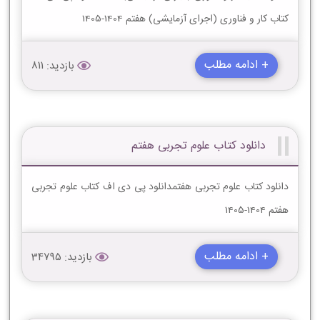
کتاب کار و فناوری (اجرای آزمایشی) هفتم 1404-1405
+ ادامه مطلب
بازدید: 811
دانلود کتاب علوم تجربی هفتم
دانلود کتاب علوم تجربی هفتمدانلود پی دی اف کتاب علوم تجربی
هفتم 1404-1405
+ ادامه مطلب
بازدید: 34795