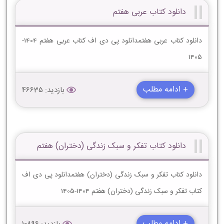
دانلود کتاب عربی هفتم
دانلود کتاب عربی هفتمدانلود پی دی اف کتاب عربی هفتم 1404-
1405
+ ادامه مطلب
بازدید: 46635
دانلود کتاب تفکر و سبک زندگی (دختران) هفتم
دانلود کتاب تفکر و سبک زندگی (دختران) هفتمدانلود پی دی اف
کتاب تفکر و سبک زندگی (دختران) هفتم 1404-1405
+ ادامه مطلب