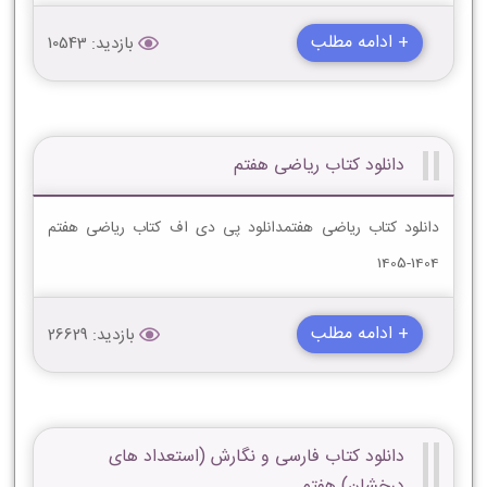
+ ادامه مطلب
بازدید: 10543
دانلود کتاب ریاضی هفتم
دانلود کتاب ریاضی هفتمدانلود پی دی اف کتاب ریاضی هفتم
1404-1405
+ ادامه مطلب
بازدید: 26629
دانلود کتاب فارسی و نگارش (استعداد های
درخشان) هفتم