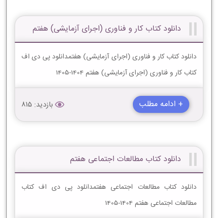
دانلود کتاب کار و فناوری (اجرای آزمایشی) هفتم
دانلود کتاب کار و فناوری (اجرای آزمایشی) هفتمدانلود پی دی اف
کتاب کار و فناوری (اجرای آزمایشی) هفتم 1404-1405
+ ادامه مطلب
بازدید: 815
دانلود کتاب مطالعات اجتماعی هفتم
دانلود کتاب مطالعات اجتماعی هفتمدانلود پی دی اف کتاب
مطالعات اجتماعی هفتم 1404-1405