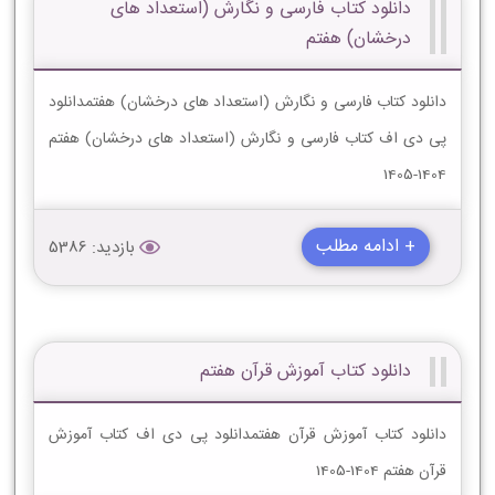
دانلود کتاب فارسی و نگارش (استعداد های
درخشان) هفتم
دانلود کتاب فارسی و نگارش (استعداد های درخشان) هفتمدانلود
پی دی اف کتاب فارسی و نگارش (استعداد های درخشان) هفتم
1404-1405
+ ادامه مطلب
بازدید: 5386
دانلود کتاب آموزش قرآن هفتم
دانلود کتاب آموزش قرآن هفتمدانلود پی دی اف کتاب آموزش
قرآن هفتم 1404-1405