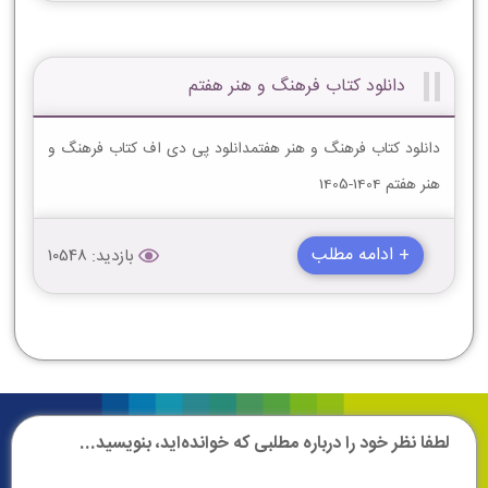
دانلود کتاب فرهنگ و هنر هفتم
دانلود کتاب فرهنگ و هنر هفتمدانلود پی دی اف کتاب فرهنگ و
هنر هفتم 1404-1405
+ ادامه مطلب
بازدید: 10548
لطفا نظر خود را درباره مطلبی که خوانده‌اید، بنویسید...