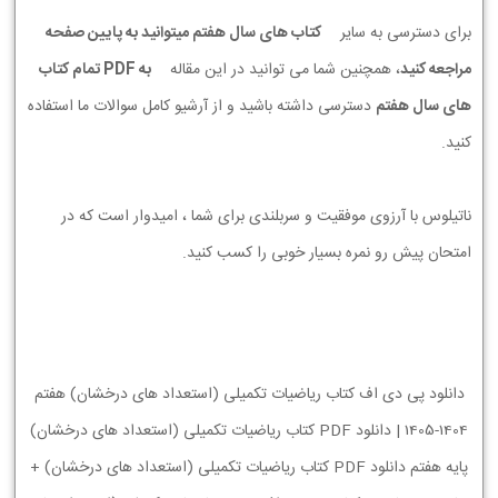
برای دسترسی به سایر
کتاب های سال هفتم میتوانید به پایین صفحه
مراجعه کنید
، همچنین شما می توانید در این مقاله
به PDF تمام کتاب
های سال هفتم
دسترسی داشته باشید و از آرشیو کامل سوالات ما استفاده
کنید.
ناتیلوس با آرزوی موفقیت و سربلندی برای شما ، امیدوار است که در
امتحان پیش رو نمره بسیار خوبی را کسب کنید.
دانلود پی دی اف کتاب ریاضیات تکمیلی (استعداد های درخشان) هفتم
1404-1405 | دانلود PDF کتاب ریاضیات تکمیلی (استعداد های درخشان)
پایه هفتم دانلود PDF کتاب ریاضیات تکمیلی (استعداد های درخشان) +