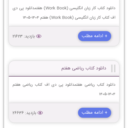
دانلود کتاب کار زبان انگلیسی (Work Book) هفتمدانلود پی دی
اف کتاب کار زبان انگلیسی (Work Book) هفتم 1404-1405
+ ادامه مطلب
بازدید: 21623
دانلود کتاب ریاضی هفتم
دانلود کتاب ریاضی هفتمدانلود پی دی اف کتاب ریاضی هفتم
1404-1405
+ ادامه مطلب
بازدید: 26636