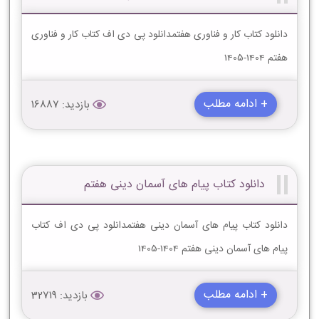
دانلود کتاب کار و فناوری هفتمدانلود پی دی اف کتاب کار و فناوری
هفتم 1404-1405
+ ادامه مطلب
بازدید: 16887
دانلود کتاب پیام های آسمان دینی هفتم
دانلود کتاب پیام های آسمان دینی هفتمدانلود پی دی اف کتاب
پیام های آسمان دینی هفتم 1404-1405
+ ادامه مطلب
بازدید: 32719