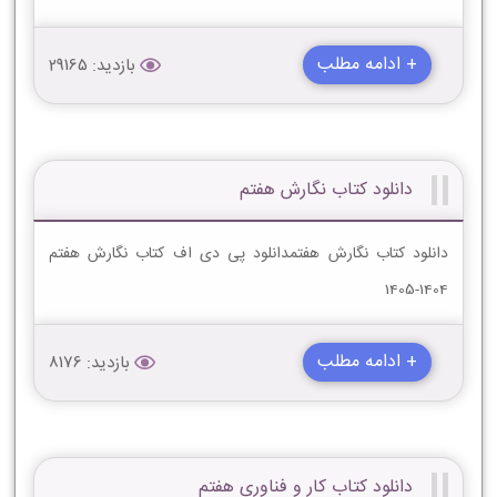
+ ادامه مطلب
بازدید: 29165
دانلود کتاب نگارش هفتم
دانلود کتاب نگارش هفتمدانلود پی دی اف کتاب نگارش هفتم
1404-1405
+ ادامه مطلب
بازدید: 8176
دانلود کتاب کار و فناوری هفتم