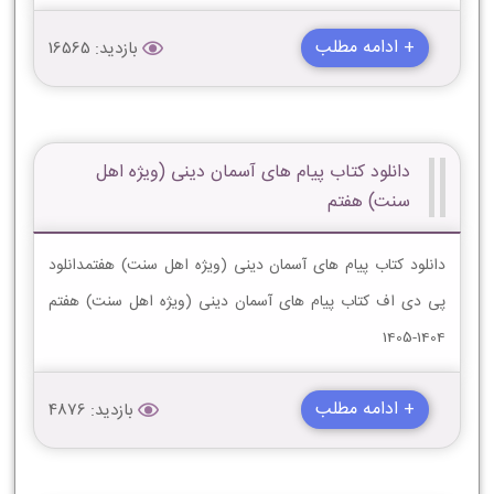
+ ادامه مطلب
بازدید: 16565
دانلود کتاب پیام های آسمان دینی (ویژه اهل
سنت) هفتم
دانلود کتاب پیام های آسمان دینی (ویژه اهل سنت) هفتمدانلود
پی دی اف کتاب پیام های آسمان دینی (ویژه اهل سنت) هفتم
1404-1405
+ ادامه مطلب
بازدید: 4876