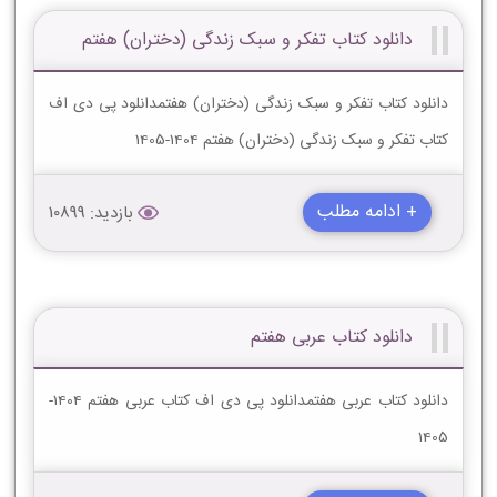
دانلود کتاب تفکر و سبک زندگی (دختران) هفتم
دانلود کتاب تفکر و سبک زندگی (دختران) هفتمدانلود پی دی اف
کتاب تفکر و سبک زندگی (دختران) هفتم 1404-1405
+ ادامه مطلب
بازدید: 10899
دانلود کتاب عربی هفتم
دانلود کتاب عربی هفتمدانلود پی دی اف کتاب عربی هفتم 1404-
1405