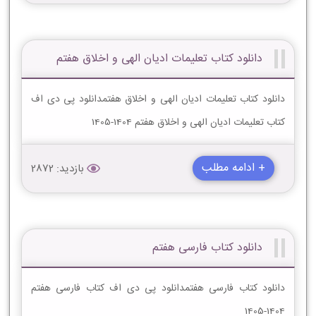
دانلود کتاب تعلیمات ادیان الهى و اخلاق هفتم
دانلود کتاب تعلیمات ادیان الهى و اخلاق هفتمدانلود پی دی اف
کتاب تعلیمات ادیان الهى و اخلاق هفتم 1404-1405
+ ادامه مطلب
بازدید: 2872
دانلود کتاب فارسی هفتم
دانلود کتاب فارسی هفتمدانلود پی دی اف کتاب فارسی هفتم
1404-1405