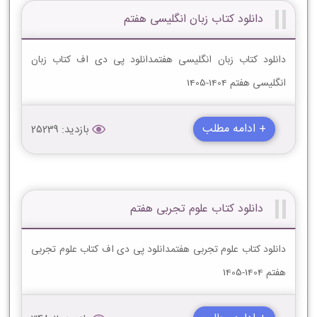
دانلود کتاب زبان انگلیسی هفتم
دانلود کتاب زبان انگلیسی هفتمدانلود پی دی اف کتاب زبان
انگلیسی هفتم 1404-1405
+ ادامه مطلب
بازدید: 25239
دانلود کتاب علوم تجربی هفتم
دانلود کتاب علوم تجربی هفتمدانلود پی دی اف کتاب علوم تجربی
هفتم 1404-1405