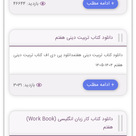
+ ادامه مطلب
بازدید: 46644
دانلود کتاب تربیت دینی هفتم
دانلود کتاب تربیت دینی هفتمدانلود پی دی اف کتاب تربیت دینی
هفتم 1404-1405
+ ادامه مطلب
بازدید: 3031
دانلود کتاب کار زبان انگلیسی (Work Book)
هفتم