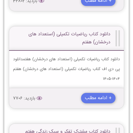
+ ادامه مطلب
بازدید: 34802
دانلود کتاب ریاضیات تکمیلی (استعداد های
درخشان) هفتم
دانلود کتاب ریاضیات تکمیلی (استعداد های درخشان) هفتمدانلود
پی دی اف کتاب ریاضیات تکمیلی (استعداد های درخشان) هفتم
1404-1405
+ ادامه مطلب
بازدید: 7706
دانلود کتاب مشترک تفکر و سبک زندگی هفتم