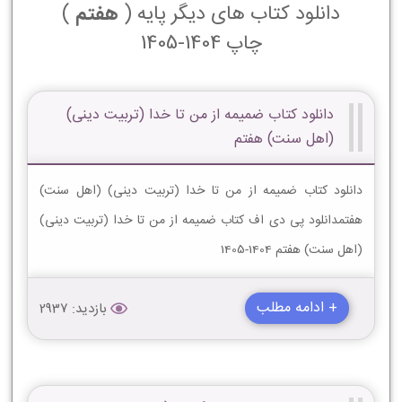
دانلود کتاب های دیگر پایه (
هفتم
)
چاپ 1404-1405
دانلود کتاب ضمیمه از من تا خدا (تربیت دینی)
(اهل سنت) هفتم
دانلود کتاب ضمیمه از من تا خدا (تربیت دینی) (اهل سنت)
هفتمدانلود پی دی اف کتاب ضمیمه از من تا خدا (تربیت دینی)
(اهل سنت) هفتم 1404-1405
+ ادامه مطلب
بازدید: 2937