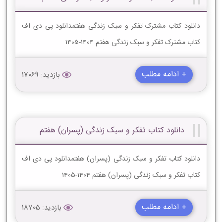
دانلود کتاب مشترک تفکر و سبک زندگی هفتمدانلود پی دی اف
کتاب مشترک تفکر و سبک زندگی هفتم 1404-1405
+ ادامه مطلب
بازدید: 17069
دانلود کتاب تفکر و سبک زندگی (پسران) هفتم
دانلود کتاب تفکر و سبک زندگی (پسران) هفتمدانلود پی دی اف
کتاب تفکر و سبک زندگی (پسران) هفتم 1404-1405
+ ادامه مطلب
بازدید: 18705