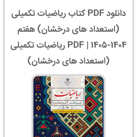
دانلود PDF کتاب ریاضیات تکمیلی
(استعداد های درخشان) هفتم
1404-1405 | PDF ریاضیات تکمیلی
(استعداد های درخشان)