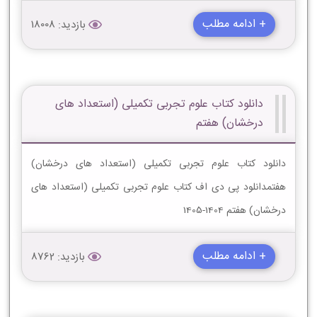
+ ادامه مطلب
بازدید: 18008
دانلود کتاب علوم تجربی تکمیلی (استعداد های
درخشان) هفتم
دانلود کتاب علوم تجربی تکمیلی (استعداد های درخشان)
هفتمدانلود پی دی اف کتاب علوم تجربی تکمیلی (استعداد های
درخشان) هفتم 1404-1405
+ ادامه مطلب
بازدید: 8762