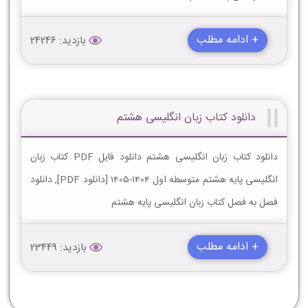
+ ادامه مطلب
بازدید: 24246
دانلود کتاب زبان انگلیسی هشتم
دانلود کتاب زبان انگلیسی هشتم دانلود فایل PDF کتاب زبان
انگلیسی پایه هشتم متوسطه اول 1404-1405 [دانلود PDF], دانلود
فصل به فصل کتاب زبان انگلیسی پایه هشتم
+ ادامه مطلب
بازدید: 23449