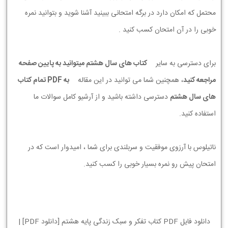
محتمل که امکان دارد در برگه امتحانی ببینید آشنا شوید و بتوانید نمره
خوبی را در آن امتحان کسب کنید .
برای دسترسی به سایر
کتاب های سال هشتم میتوانید به پایین صفحه
مراجعه کنید
، همچنین شما می توانید در این مقاله
به PDF تمام کتاب
های سال هشتم
دسترسی داشته باشید و از آرشیو کامل سوالات ما
استفاده کنید.
ناتیلوس با آرزوی موفقیت و سربلندی برای شما ، امیدوار است که در
امتحان پیش رو نمره بسیار خوبی را کسب کنید.
دانلود فایل PDF کتاب تفکر و سبک زندگی پایه هشتم [دانلود PDF] |