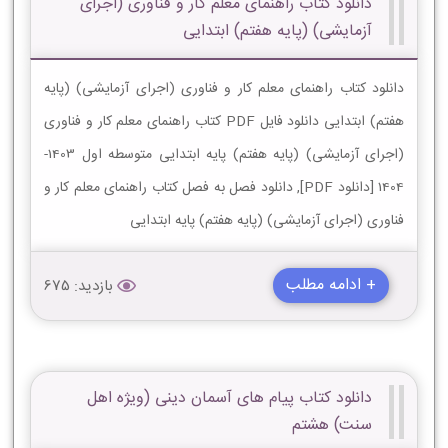
دانلود کتاب راهنمای معلم کار و فناوری (اجرای
آزمایشی) (پایه هفتم) ابتدایی
دانلود کتاب راهنمای معلم کار و فناوری (اجرای آزمایشی) (پایه
هفتم) ابتدایی دانلود فایل PDF کتاب راهنمای معلم کار و فناوری
(اجرای آزمایشی) (پایه هفتم) پایه ابتدایی متوسطه اول 1403-
1404 [دانلود PDF], دانلود فصل به فصل کتاب راهنمای معلم کار و
فناوری (اجرای آزمایشی) (پایه هفتم) پایه ابتدایی
+ ادامه مطلب
بازدید: 675
دانلود کتاب پیام های آسمان دینی (ویژه اهل
سنت) هشتم