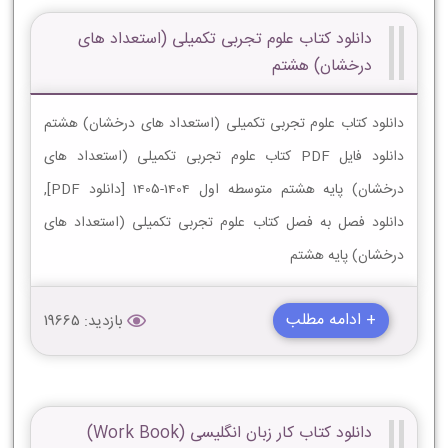
دانلود کتاب علوم تجربی تکمیلی (استعداد های
درخشان) هشتم
دانلود کتاب علوم تجربی تکمیلی (استعداد های درخشان) هشتم
دانلود فایل PDF کتاب علوم تجربی تکمیلی (استعداد های
درخشان) پایه هشتم متوسطه اول 1404-1405 [دانلود PDF],
دانلود فصل به فصل کتاب علوم تجربی تکمیلی (استعداد های
درخشان) پایه هشتم
+ ادامه مطلب
بازدید: 19665
دانلود کتاب کار زبان انگلیسی (Work Book)