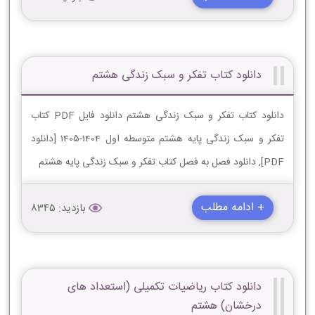
دانلود کتاب تفکر و سبک زندگی هشتم
دانلود کتاب تفکر و سبک زندگی هشتم دانلود فایل PDF کتاب
تفکر و سبک زندگی پایه هشتم متوسطه اول 1404-1405 [دانلود
PDF], دانلود فصل به فصل کتاب تفکر و سبک زندگی پایه هشتم
+ ادامه مطلب
بازدید: 8345
دانلود کتاب ریاضیات تکمیلی (استعداد های
درخشان) هشتم