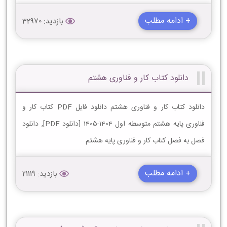
+ ادامه مطلب
بازدید: 32970
دانلود کتاب کار و فناوری هشتم
دانلود کتاب کار و فناوری هشتم دانلود فایل PDF کتاب کار و
فناوری پایه هشتم متوسطه اول 1404-1405 [دانلود PDF], دانلود
فصل به فصل کتاب کار و فناوری پایه هشتم
+ ادامه مطلب
بازدید: 21119