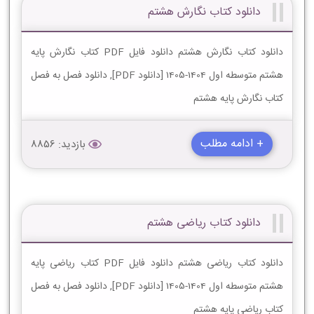
دانلود کتاب نگارش هشتم
دانلود کتاب نگارش هشتم دانلود فایل PDF کتاب نگارش پایه
هشتم متوسطه اول 1404-1405 [دانلود PDF], دانلود فصل به فصل
کتاب نگارش پایه هشتم
+ ادامه مطلب
بازدید: 8856
دانلود کتاب ریاضی هشتم
دانلود کتاب ریاضی هشتم دانلود فایل PDF کتاب ریاضی پایه
هشتم متوسطه اول 1404-1405 [دانلود PDF], دانلود فصل به فصل
کتاب ریاضی پایه هشتم