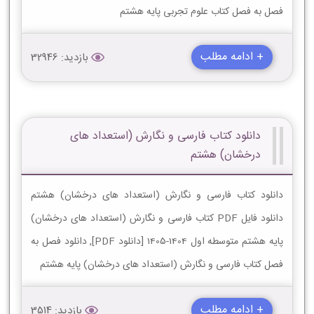
فصل به فصل کتاب علوم تجربی پایه هشتم
+ ادامه مطلب
بازدید: 32946
دانلود کتاب فارسی و نگارش (استعداد های
درخشان) هشتم
دانلود کتاب فارسی و نگارش (استعداد های درخشان) هشتم
دانلود فایل PDF کتاب فارسی و نگارش (استعداد های درخشان)
پایه هشتم متوسطه اول 1404-1405 [دانلود PDF], دانلود فصل به
فصل کتاب فارسی و نگارش (استعداد های درخشان) پایه هشتم
+ ادامه مطلب
بازدید: 3514