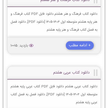
دانلود کتاب فرهنگ و هنر هشتم
دانلود کتاب فرهنگ و هنر هشتم دانلود فایل PDF کتاب فرهنگ و
هنر پایه هشتم متوسطه اول 1404-1405 [دانلود PDF], دانلود فصل
به فصل کتاب فرهنگ و هنر پایه هشتم
+ ادامه مطلب
بازدید: 10015
دانلود کتاب عربی هشتم
دانلود کتاب عربی هشتم دانلود فایل PDF کتاب عربی پایه هشتم
متوسطه اول 1404-1405 [دانلود PDF], دانلود فصل به فصل کتاب
عربی پایه هشتم