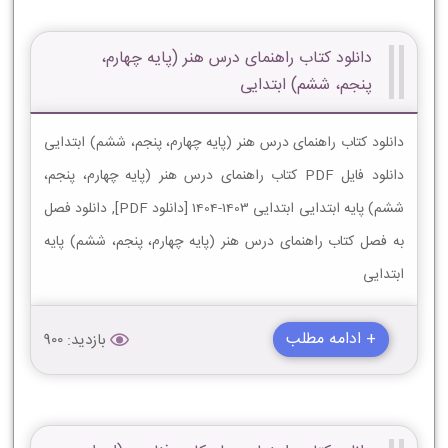
دانلود کتاب راهنمای درس هنر (پایه چهارم،
پنجم، ششم) ابتدایی
دانلود کتاب راهنمای درس هنر (پایه چهارم، پنجم، ششم) ابتدایی
دانلود فایل PDF کتاب راهنمای درس هنر (پایه چهارم، پنجم،
ششم) پایه ابتدایی ابتدایی 1403-1404 [دانلود PDF], دانلود فصل
به فصل کتاب راهنمای درس هنر (پایه چهارم، پنجم، ششم) پایه
ابتدایی
+ ادامه مطلب
بازدید: 900