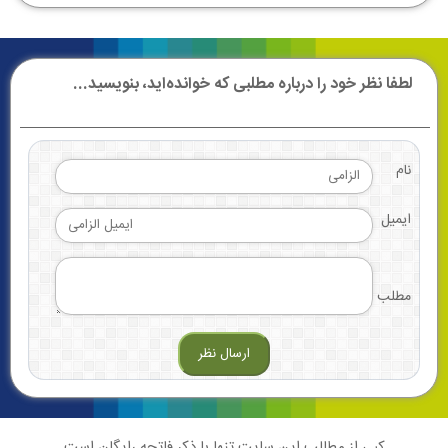
لطفا نظر خود را درباره مطلبی که خوانده‌اید، بنویسید...
نام
ایمیل
مطلب
کپی از مطالب این سایت تنها با ذکر فاتحه رایگان است