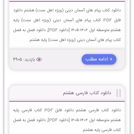
دانلود کتاب پیام های آسمان دینی (ویژه اهل سنت) هشتم دانلود
فایل PDF کتاب پیام های آسمان دینی (ویژه اهل سنت) پایه
هشتم متوسطه اول 1404-1405 [دانلود PDF], دانلود فصل به فصل
کتاب پیام های آسمان دینی (ویژه اهل سنت) پایه هشتم
+ ادامه مطلب
بازدید: 4905
دانلود کتاب فارسی هشتم
دانلود کتاب فارسی هشتم دانلود فایل PDF کتاب فارسی پایه
هشتم متوسطه اول 1404-1405 [دانلود PDF], دانلود فصل به فصل
کتاب فارسی پایه هشتم