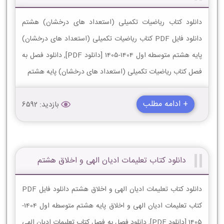
دانلود کتاب ریاضیات تکمیلی (استعداد های درخشان) هشتم
دانلود فایل PDF کتاب ریاضیات تکمیلی (استعداد های درخشان)
پایه هشتم متوسطه اول 1404-1405 [دانلود PDF], دانلود فصل به
فصل کتاب ریاضیات تکمیلی (استعداد های درخشان) پایه هشتم
+ ادامه مطلب
بازدید: 6592
دانلود کتاب تعلیمات ادیان الهى و اخلاق هشتم
دانلود کتاب تعلیمات ادیان الهى و اخلاق هشتم دانلود فایل PDF
کتاب تعلیمات ادیان الهى و اخلاق پایه هشتم متوسطه اول 1404-
1405 [دانلود PDF], دانلود فصل به فصل کتاب تعلیمات ادیان الهى