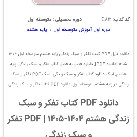
کد کتاب:
C812
دوره تحصیلی : متوسطه اول
دوره اول آموزش متوسطه اول
›
پایه هشتم
دانلود فایل PDF کتاب تفکر و سبک زندگی پایه هشتم متوسطه اول 1404-
1405 [دانلود PDF], دانلود فصل به فصل کتاب تفکر و سبک زندگی پایه
هشتم, لینک دانلود کتاب تفکر و سبک زندگی, لینک PDF تفکر و سبک
زندگی در پایه هشتم متوسطه اول, دانلود PDF کتاب تفکر و سبک زندگی
دانلود PDF کتاب تفکر و سبک
زندگی هشتم 1404-1405 | PDF تفکر
و سبک زندگی