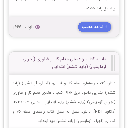
و اخلاق پایه هشتم
+ ادامه مطلب
بازدید: 2666
دانلود کتاب راهنمای معلم کار و فناوری (اجرای
آزمایشی) (پایه ششم) ابتدایی
دانلود کتاب راهنمای معلم کار و فناوری (اجرای آزمایشی) (پایه
ششم) ابتدایی دانلود فایل PDF کتاب راهنمای معلم کار و فناوری
(اجرای آزمایشی) (پایه ششم) پایه ابتدایی ابتدایی 1403-1404
[دانلود PDF], دانلود فصل به فصل کتاب راهنمای معلم کار و
فناوری (اجرای آزمایشی) (پایه ششم) پایه ابتدایی