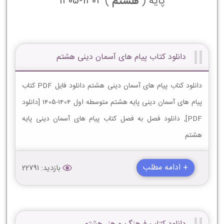
پایه (
هشتم
) 1404-1405
دانلود کتاب پیام های آسمان دینی هشتم
دانلود کتاب پیام های آسمان دینی هشتم دانلود فایل PDF کتاب
پیام های آسمان دینی پایه هشتم متوسطه اول 1404-1405 [دانلود
PDF], دانلود فصل به فصل کتاب پیام های آسمان دینی پایه
هشتم
+ ادامه مطلب
بازدید: 22791