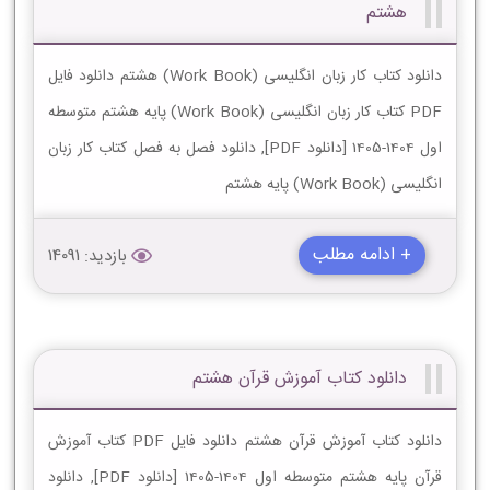
هشتم
دانلود کتاب کار زبان انگلیسی (Work Book) هشتم دانلود فایل
PDF کتاب کار زبان انگلیسی (Work Book) پایه هشتم متوسطه
اول 1404-1405 [دانلود PDF], دانلود فصل به فصل کتاب کار زبان
انگلیسی (Work Book) پایه هشتم
+ ادامه مطلب
بازدید: 14091
دانلود کتاب آموزش قرآن هشتم
دانلود کتاب آموزش قرآن هشتم دانلود فایل PDF کتاب آموزش
قرآن پایه هشتم متوسطه اول 1404-1405 [دانلود PDF], دانلود