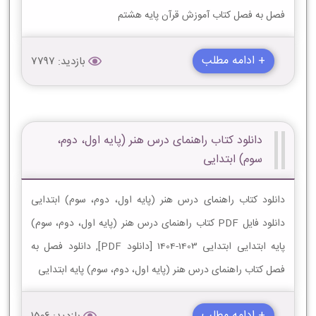
فصل به فصل کتاب آموزش قرآن پایه هشتم
+ ادامه مطلب
بازدید: 7797
دانلود کتاب راهنمای درس هنر (پایه اول، دوم،
سوم) ابتدایی
دانلود کتاب راهنمای درس هنر (پایه اول، دوم، سوم) ابتدایی
دانلود فایل PDF کتاب راهنمای درس هنر (پایه اول، دوم، سوم)
پایه ابتدایی ابتدایی 1403-1404 [دانلود PDF], دانلود فصل به
فصل کتاب راهنمای درس هنر (پایه اول، دوم، سوم) پایه ابتدایی
+ ادامه مطلب