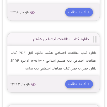
+ ادامه مطلب
بازدید: 14298
دانلود کتاب مطالعات اجتماعی هشتم
دانلود کتاب مطالعات اجتماعی هشتم دانلود فایل PDF کتاب
مطالعات اجتماعی پایه هشتم ابتدایی 1404-1405 [دانلود PDF],
دانلود فصل به فصل کتاب مطالعات اجتماعی پایه هشتم
+ ادامه مطلب
بازدید: 23642