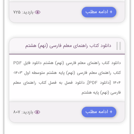
+ ادامه مطلب
بازدید: 725
دانلود کتاب راهنمای معلم فارسی (نهم) هشتم
دانلود کتاب راهنمای معلم فارسی (نهم) هشتم دانلود فایل PDF
کتاب راهنمای معلم فارسی (نهم) پایه هشتم متوسطه اول 1403-
1404 [دانلود PDF], دانلود فصل به فصل کتاب راهنمای معلم
فارسی (نهم) پایه هشتم
+ ادامه مطلب
بازدید: 807