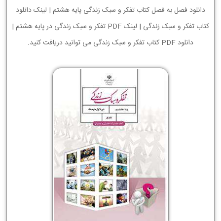
دانلود فصل به فصل کتاب تفکر و سبک زندگی پایه هشتم | لینک دانلود
کتاب تفکر و سبک زندگی | لینک PDF تفکر و سبک زندگی در پایه هشتم |
دانلود PDF کتاب تفکر و سبک زندگی می توانید دریافت کنید.