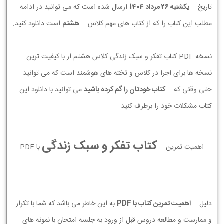
تاریخ
يكشنبه 26 مرداد 1404
ارسال شده است که می توانید در ادامه
مطلب این کتاب را که از کتاب های مهم کلاس
هشتم
است دانلود کنید.
نسخه PDF کتاب تفکر و سبک زندگی کلاس هشتم از با کیفیت ترین
نسخه ها برای اجرا در کلاس و تخته های هوشمند است که می توانید
حتی وقتی که
کتاب خودتان را گم کرده باشید
می توانید با دانلود این
کتاب مشکلات خود را برطرف کنید.
کتاب تفکر و سبک زندگی
اهمیت تمرین
با PDF
دلیل
اهمیت تمرین کتاب با PDF
به این خاطر می باشد که شما با تکرار
و ممارست و مطالعه دروس قبل از ورود به جلسه امتحان با نمونه های