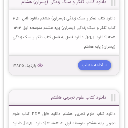
دانلود کتاب تفکر و سبک زندگی (پسران) هشتم
دانلود کتاب تفکر و سبک زندگی (پسران) هشتم دانلود فایل PDF
کتاب تفکر و سبک زندگی (پسران) پایه هشتم متوسطه اول 1404-
1405 [دانلود PDF], دانلود فصل به فصل کتاب تفکر و سبک زندگی
(پسران) پایه هشتم
+ ادامه مطلب
بازدید: 17835
دانلود کتاب علوم تجربی هشتم
دانلود کتاب علوم تجربی هشتم دانلود فایل PDF کتاب علوم
تجربی پایه هشتم متوسطه اول 1404-1405 [دانلود PDF], دانلود