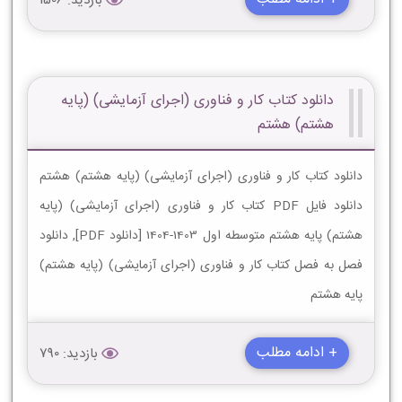
بازدید: 1506
دانلود کتاب کار و فناوری (اجرای آزمایشی) (پایه
هشتم) هشتم
دانلود کتاب کار و فناوری (اجرای آزمایشی) (پایه هشتم) هشتم
دانلود فایل PDF کتاب کار و فناوری (اجرای آزمایشی) (پایه
هشتم) پایه هشتم متوسطه اول 1403-1404 [دانلود PDF], دانلود
فصل به فصل کتاب کار و فناوری (اجرای آزمایشی) (پایه هشتم)
پایه هشتم
+ ادامه مطلب
بازدید: 790