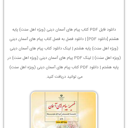
دانلود فایل PDF کتاب پیام های آسمان دینی (ویژه اهل سنت) پایه
هشتم [دانلود PDF] | دانلود فصل به فصل کتاب پیام های آسمان دینی
(ویژه اهل سنت) پایه هشتم | لینک دانلود کتاب پیام های آسمان دینی
(ویژه اهل سنت) | لینک PDF پیام های آسمان دینی (ویژه اهل سنت) در
پایه هشتم | دانلود PDF کتاب پیام های آسمان دینی (ویژه اهل سنت)
می توانید دریافت کنید.