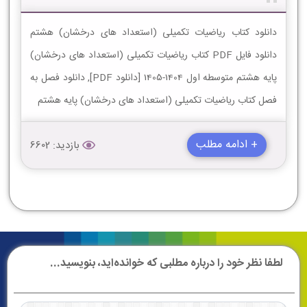
دانلود کتاب ریاضیات تکمیلی (استعداد های درخشان) هشتم
دانلود فایل PDF کتاب ریاضیات تکمیلی (استعداد های درخشان)
پایه هشتم متوسطه اول 1404-1405 [دانلود PDF], دانلود فصل به
فصل کتاب ریاضیات تکمیلی (استعداد های درخشان) پایه هشتم
+ ادامه مطلب
بازدید: 6602
لطفا نظر خود را درباره مطلبی که خوانده‌اید، بنویسید...