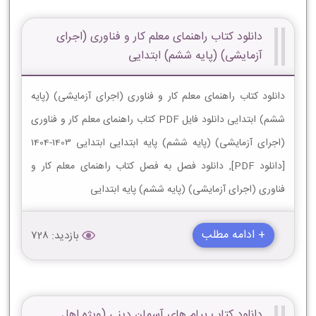
دانلود کتاب راهنمای معلم کار و فناوری (اجرای
آزمایشی) (پایه ششم) ابتدایی
دانلود کتاب راهنمای معلم کار و فناوری (اجرای آزمایشی) (پایه
ششم) ابتدایی دانلود فایل PDF کتاب راهنمای معلم کار و فناوری
(اجرای آزمایشی) (پایه ششم) پایه ابتدایی ابتدایی 1403-1404
[دانلود PDF], دانلود فصل به فصل کتاب راهنمای معلم کار و
فناوری (اجرای آزمایشی) (پایه ششم) پایه ابتدایی
+ ادامه مطلب
بازدید: 728
دانلود کتاب پیام های آسمان دینی (ویژه اهل