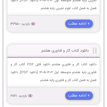
تجربی پایه هشتم متوسطه اول 1404-1405 [دانلود PDF], دانلود
فصل به فصل کتاب علوم تجربی پایه هشتم
+ ادامه مطلب
بازدید: 32950
دانلود کتاب کار و فناوری هشتم
دانلود کتاب کار و فناوری هشتم دانلود فایل PDF کتاب کار و
فناوری پایه هشتم متوسطه اول 1404-1405 [دانلود PDF], دانلود
فصل به فصل کتاب کار و فناوری پایه هشتم
+ ادامه مطلب
بازدید: 21121