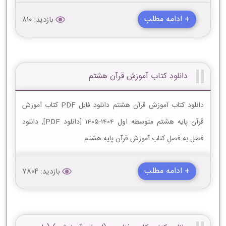
+ ادامه مطلب
بازدید: 810
دانلود کتاب آموزش قرآن هشتم
دانلود کتاب آموزش قرآن هشتم دانلود فایل PDF کتاب آموزش
قرآن پایه هشتم متوسطه اول 1404-1405 [دانلود PDF], دانلود
فصل به فصل کتاب آموزش قرآن پایه هشتم
+ ادامه مطلب
بازدید: 7804