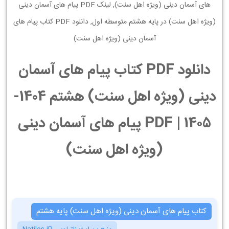
های آسمان دینی (ویژه اهل سنت), لینک PDF پیام های آسمان دینی
(ویژه اهل سنت) در پایه هشتم متوسطه اول, دانلود PDF کتاب پیام های
آسمان دینی (ویژه اهل سنت)
دانلود PDF کتاب پیام های آسمان
دینی (ویژه اهل سنت) هشتم 1404-
1405 | PDF پیام های آسمان دینی
(ویژه اهل سنت)
کتاب پیام های آسمان دینی (ویژه اهل سنت) پایه هشتم