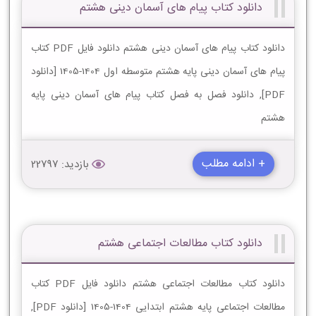
دانلود کتاب پیام های آسمان دینی هشتم
دانلود کتاب پیام های آسمان دینی هشتم دانلود فایل PDF کتاب
پیام های آسمان دینی پایه هشتم متوسطه اول 1404-1405 [دانلود
PDF], دانلود فصل به فصل کتاب پیام های آسمان دینی پایه
هشتم
+ ادامه مطلب
بازدید: 22797
دانلود کتاب مطالعات اجتماعی هشتم
دانلود کتاب مطالعات اجتماعی هشتم دانلود فایل PDF کتاب
مطالعات اجتماعی پایه هشتم ابتدایی 1404-1405 [دانلود PDF],