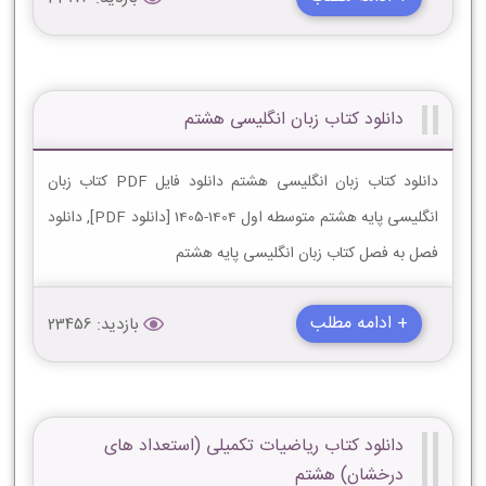
دانلود کتاب زبان انگلیسی هشتم
دانلود کتاب زبان انگلیسی هشتم دانلود فایل PDF کتاب زبان
انگلیسی پایه هشتم متوسطه اول 1404-1405 [دانلود PDF], دانلود
فصل به فصل کتاب زبان انگلیسی پایه هشتم
+ ادامه مطلب
بازدید: 23456
دانلود کتاب ریاضیات تکمیلی (استعداد های
درخشان) هشتم