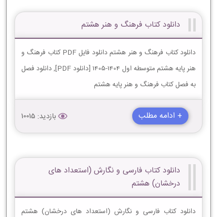
دانلود کتاب فرهنگ و هنر هشتم
دانلود کتاب فرهنگ و هنر هشتم دانلود فایل PDF کتاب فرهنگ و
هنر پایه هشتم متوسطه اول 1404-1405 [دانلود PDF], دانلود فصل
به فصل کتاب فرهنگ و هنر پایه هشتم
+ ادامه مطلب
بازدید: 10015
دانلود کتاب فارسی و نگارش (استعداد های
درخشان) هشتم
دانلود کتاب فارسی و نگارش (استعداد های درخشان) هشتم