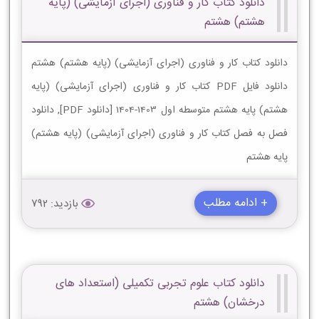
دانلود کتاب کار و فناوری (اجرای آزمایشی) (پایه
هشتم) هشتم
دانلود کتاب کار و فناوری (اجرای آزمایشی) (پایه هشتم) هشتم
دانلود فایل PDF کتاب کار و فناوری (اجرای آزمایشی) (پایه
هشتم) پایه هشتم متوسطه اول 1403-1404 [دانلود PDF], دانلود
فصل به فصل کتاب کار و فناوری (اجرای آزمایشی) (پایه هشتم)
پایه هشتم
+ ادامه مطلب
بازدید: 792
دانلود کتاب علوم تجربی تکمیلی (استعداد های
درخشان) هشتم