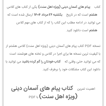
کتاب
پیام های آسمان دینی (ویژه اهل سنت)
یکی از کتاب های کلاس
هشتم
است که در تاریخ
يكشنبه 26 مرداد 1404
ارسال شده است که
می توانید در ادامه مطلب این کتاب را که از کتاب های مهم کلاس
هشتم
است دانلود کنید.
نسخه PDF کتاب پیام های آسمان دینی (ویژه اهل سنت) کلاس هشتم از
با کیفیت ترین نسخه ها برای اجرا در کلاس و تخته های هوشمند است
که می توانید حتی وقتی که
کتاب خودتان را گم کرده باشید
می توانید با
دانلود این کتاب مشکلات خود را برطرف کنید.
کتاب پیام های آسمان دینی
اهمیت تمرین
(ویژه اهل سنت)
با PDF