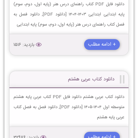
دانلود فایل PDF کتاب راهنمای درس هنر (پایه اول، دوم، سوم)
پایه ابتدایی ابتدایی 1403-1404 [دانلود PDF], دانلود فصل به
فصل کتاب راهنمای درس هنر (پایه اول، دوم، سوم) پایه ابتدایی
+ ادامه مطلب
بازدید: 1516
دانلود کتاب عربی هشتم
دانلود کتاب عربی هشتم دانلود فایل PDF کتاب عربی پایه هشتم
متوسطه اول 1404-1405 [دانلود PDF], دانلود فصل به فصل کتاب
عربی پایه هشتم
+ ادامه مطلب
بازدید: 32976