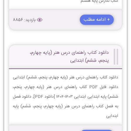
کتاب نگارش پایه هشتم
+ ادامه مطلب
بازدید: 8856
دانلود کتاب راهنمای درس هنر (پایه چهارم،
پنجم، ششم) ابتدایی
دانلود کتاب راهنمای درس هنر (پایه چهارم، پنجم، ششم) ابتدایی
دانلود فایل PDF کتاب راهنمای درس هنر (پایه چهارم، پنجم،
ششم) پایه ابتدایی ابتدایی 1403-1404 [دانلود PDF], دانلود فصل
به فصل کتاب راهنمای درس هنر (پایه چهارم، پنجم، ششم) پایه
ابتدایی