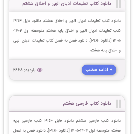
دانلود کتاب تعلیمات ادیان الهى و اخلاق هشتم
دانلود کتاب تعلیمات ادیان الهى و اخلاق هشتم دانلود فایل PDF
کتاب تعلیمات ادیان الهى و اخلاق پایه هشتم متوسطه اول 1404-
1405 [دانلود PDF], دانلود فصل به فصل کتاب تعلیمات ادیان الهى
و اخلاق پایه هشتم
+ ادامه مطلب
بازدید: 2668
دانلود کتاب فارسی هشتم
دانلود کتاب فارسی هشتم دانلود فایل PDF کتاب فارسی پایه
هشتم متوسطه اول 1404-1405 [دانلود PDF], دانلود فصل به فصل