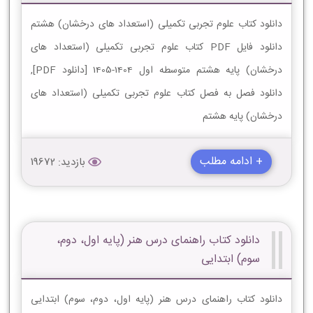
دانلود کتاب علوم تجربی تکمیلی (استعداد های درخشان) هشتم
دانلود فایل PDF کتاب علوم تجربی تکمیلی (استعداد های
درخشان) پایه هشتم متوسطه اول 1404-1405 [دانلود PDF],
دانلود فصل به فصل کتاب علوم تجربی تکمیلی (استعداد های
درخشان) پایه هشتم
+ ادامه مطلب
بازدید: 19672
دانلود کتاب راهنمای درس هنر (پایه اول، دوم،
سوم) ابتدایی
دانلود کتاب راهنمای درس هنر (پایه اول، دوم، سوم) ابتدایی