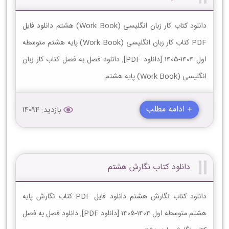
دانلود کتاب کار زبان انگلیسی (Work Book) هشتم دانلود فایل
PDF کتاب کار زبان انگلیسی (Work Book) پایه هشتم متوسطه
اول 1404-1405 [دانلود PDF], دانلود فصل به فصل کتاب کار زبان
انگلیسی (Work Book) پایه هشتم
+ ادامه مطلب
بازدید: 14094
دانلود کتاب نگارش هشتم
دانلود کتاب نگارش هشتم دانلود فایل PDF کتاب نگارش پایه
هشتم متوسطه اول 1404-1405 [دانلود PDF], دانلود فصل به فصل