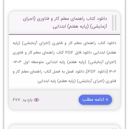
دانلود کتاب راهنمای معلم کار و فناوری (اجرای
آزمایشی) (پایه هفتم) ابتدایی
دانلود کتاب راهنمای معلم کار و فناوری (اجرای آزمایشی) (پایه
هفتم) ابتدایی دانلود فایل PDF کتاب راهنمای معلم کار و فناوری
(اجرای آزمایشی) (پایه هفتم) پایه ابتدایی متوسطه اول 1403-
1404 [دانلود PDF], دانلود فصل به فصل کتاب راهنمای معلم کار و
فناوری (اجرای آزمایشی) (پایه هفتم) پایه ابتدایی
+ ادامه مطلب
بازدید: 677