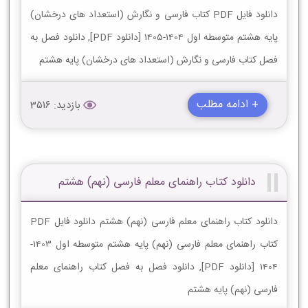
دانلود فایل PDF کتاب فارسی و نگارش (استعداد های درخشان)
پایه هشتم متوسطه اول 1404-1405 [دانلود PDF], دانلود فصل به
فصل کتاب فارسی و نگارش (استعداد های درخشان) پایه هشتم
+ ادامه مطلب
بازدید: 3516
دانلود کتاب راهنمای معلم فارسی (نهم) هشتم
دانلود کتاب راهنمای معلم فارسی (نهم) هشتم دانلود فایل PDF
کتاب راهنمای معلم فارسی (نهم) پایه هشتم متوسطه اول 1403-
1404 [دانلود PDF], دانلود فصل به فصل کتاب راهنمای معلم
فارسی (نهم) پایه هشتم