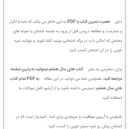
دلیل
اهمیت تمرین کتاب با PDF
به این خاطر می باشد که شما با تکرار
و ممارست و مطالعه دروس قبل از ورود به جلسه امتحان با نمونه های
محتمل که امکان دارد در برگه امتحانی ببینید آشنا شوید و بتوانید نمره
خوبی را در آن امتحان کسب کنید .
برای دسترسی به سایر
کتاب های سال هشتم میتوانید به پایین صفحه
مراجعه کنید
، همچنین شما می توانید در این مقاله
به PDF تمام کتاب
های سال هشتم
دسترسی داشته باشید و از آرشیو کامل سوالات ما
استفاده کنید.
ناتیلوس با آرزوی موفقیت و سربلندی برای شما ، امیدوار است که در
امتحان پیش رو نمره بسیار خوبی را کسب کنید.