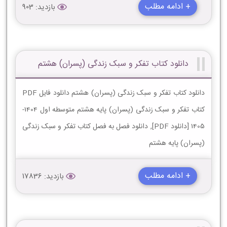
+ ادامه مطلب
بازدید: 903
دانلود کتاب تفکر و سبک زندگی (پسران) هشتم
دانلود کتاب تفکر و سبک زندگی (پسران) هشتم دانلود فایل PDF
کتاب تفکر و سبک زندگی (پسران) پایه هشتم متوسطه اول 1404-
1405 [دانلود PDF], دانلود فصل به فصل کتاب تفکر و سبک زندگی
(پسران) پایه هشتم
+ ادامه مطلب
بازدید: 17836