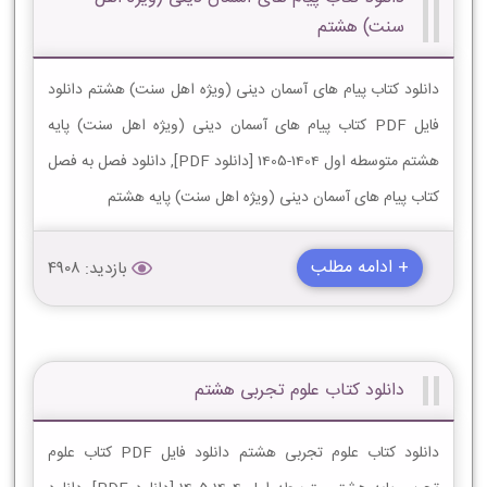
سنت) هشتم
دانلود کتاب پیام های آسمان دینی (ویژه اهل سنت) هشتم دانلود
فایل PDF کتاب پیام های آسمان دینی (ویژه اهل سنت) پایه
هشتم متوسطه اول 1404-1405 [دانلود PDF], دانلود فصل به فصل
کتاب پیام های آسمان دینی (ویژه اهل سنت) پایه هشتم
+ ادامه مطلب
بازدید: 4908
دانلود کتاب علوم تجربی هشتم
دانلود کتاب علوم تجربی هشتم دانلود فایل PDF کتاب علوم