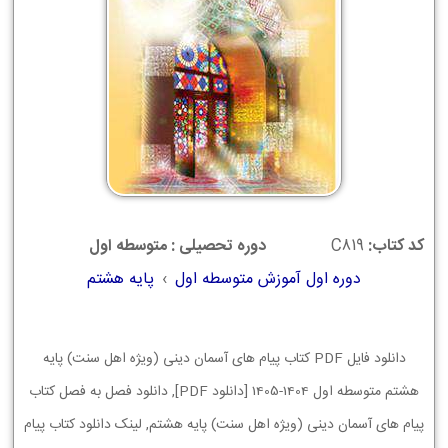
کد کتاب:
C819
دوره تحصیلی : متوسطه اول
دوره اول آموزش متوسطه اول
›
پایه هشتم
دانلود فایل PDF کتاب پیام های آسمان دینی (ویژه اهل سنت) پایه
هشتم متوسطه اول 1404-1405 [دانلود PDF], دانلود فصل به فصل کتاب
پیام های آسمان دینی (ویژه اهل سنت) پایه هشتم, لینک دانلود کتاب پیام