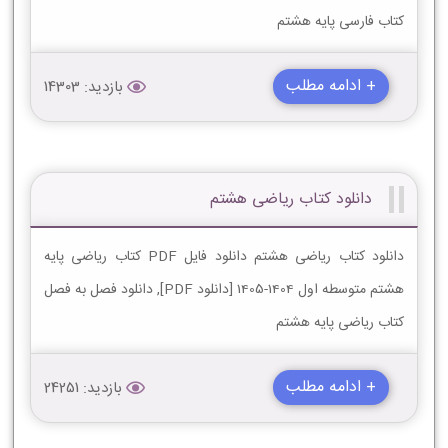
کتاب فارسی پایه هشتم
+ ادامه مطلب
بازدید: 14303
دانلود کتاب ریاضی هشتم
دانلود کتاب ریاضی هشتم دانلود فایل PDF کتاب ریاضی پایه
هشتم متوسطه اول 1404-1405 [دانلود PDF], دانلود فصل به فصل
کتاب ریاضی پایه هشتم
+ ادامه مطلب
بازدید: 24251