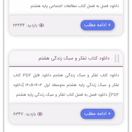
دانلود فصل به فصل کتاب مطالعات اجتماعی پایه هشتم
+ ادامه مطلب
بازدید: 23644
دانلود کتاب تفکر و سبک زندگی هشتم
دانلود کتاب تفکر و سبک زندگی هشتم دانلود فایل PDF کتاب
تفکر و سبک زندگی پایه هشتم متوسطه اول 1404-1405 [دانلود
PDF], دانلود فصل به فصل کتاب تفکر و سبک زندگی پایه هشتم
+ ادامه مطلب
بازدید: 8347