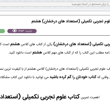
علوم تجربی تکمیلی (استعداد های درخشان) هشتم
بازدید: 19653
ربی تکمیلی (استعداد های درخشان)
هشتم
یکی از کتاب های کلاس
است که 
هشتم
دامه مطلب این کتاب را که از کتاب های مهم کلاس
است دانلود کنید.
ه PDF کتاب علوم تجربی تکمیلی (استعداد های درخشان) کلاس هشتم از با کیفیت ترین
کتاب خودتان را گم کرده باشید
 وقتی که
می توانید با دانلود این کتاب مشکلات
کتاب علوم تجربی تکمیلی (استعدا
اهمیت تمرین