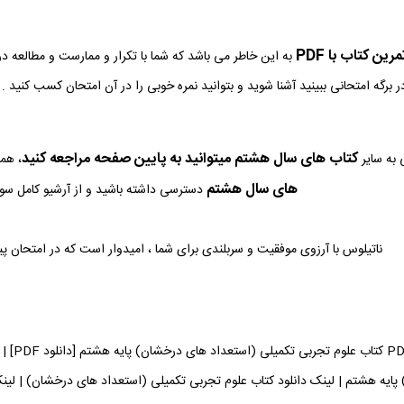
ین کتاب با PDF
به این خاطر می باشد که شما با تکرار و ممارست و مطالعه د
ر برگه امتحانی ببینید آشنا شوید و بتوانید نمره خوبی را در آن امتحان کسب کنید .
کتاب های سال هشتم میتوانید به پایین صفحه مراجعه کنید
به سایر
، هم
های سال هشتم
دسترسی داشته باشید و از آرشیو کامل سوال
ناتیلوس با آرزوی موفقیت و سربلندی برای شما ، امیدوار است که در امتحان پ
دانلود 