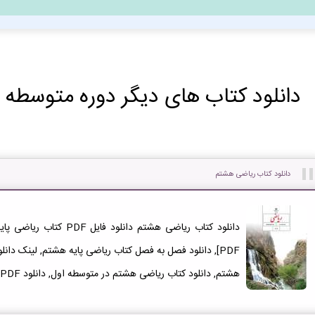
دانلود کتاب های دیگر دوره متوسطه ا
دانلود کتاب ریاضی هشتم
هشتم, دانلود کتاب ریاضی هشتم در متوسطه اول, دانلود PDF کتاب ریاضی