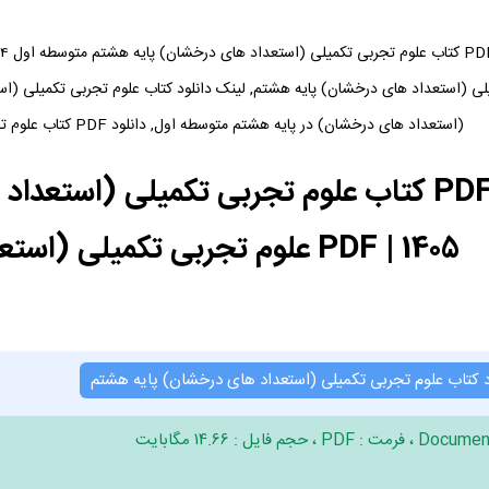
(استعداد های درخشان) در پایه هشتم متوسطه اول, دانلود PDF کتاب علوم تجربی تکمیلی (استعداد های درخشان)
1405 | PDF علوم تجربی تکمیلی (استعداد های درخشان)
د کتاب علوم تجربی تکمیلی (استعداد های درخشان) پایه هشتم