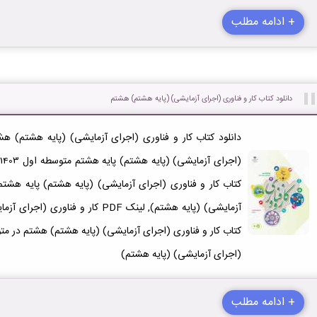
+ ادامه مطلب
دانلود کتاب کار و فناوری (اجرای آزمایشی) (پایه هشتم) هشتم
کتاب کار و فناوری (اجرای آزمایشی) (پایه هشتم) پایه هشتم,
آزمایشی) (پایه هشتم), لینک PDF کار و
(اجرای آزمایشی) (پایه هشتم)
+ ادامه مطلب