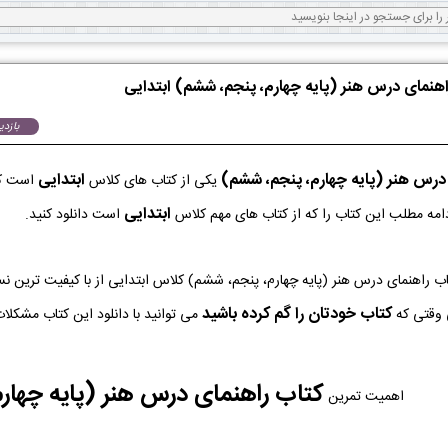
راهنمای درس هنر (پایه چهارم، پنجم، ششم) ابتدایی
بازدید:
درس هنر (پایه چهارم، پنجم، ششم)
ابتدایی
یکی از کتاب های کلاس
است که
ابتدایی
دامه مطلب این کتاب را که از کتاب های مهم کلاس
است دانلود کنید.
ه PDF کتاب راهنمای درس هنر (پایه چهارم، پنجم، ششم) کلاس ابتدایی از با کیفیت تر
کتاب خودتان را گم کرده باشید
 وقتی که
می توانید با دانلود این کتاب مشکلات
کتاب راهنمای درس هنر (پایه چهار
اهمیت تمرین