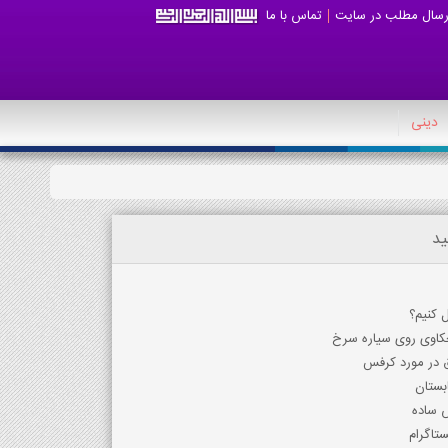
رسال مطلب در سایت
تماس با ما
دینی
ید
ل کنیم؟
جکاوی روی سیاره سرخ
 در مورد کرفس
ابستان
 ساده
تاگرام