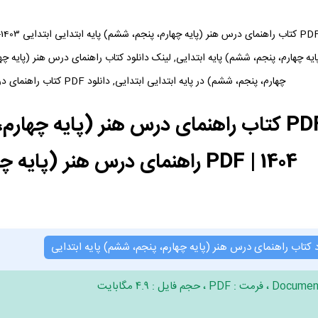
چهارم، پنجم، ششم) در پایه ابتدایی ابتدایی, دانلود PDF کتاب راهنمای درس هنر (پایه چهارم، پنجم، ششم)
1404 | PDF راهنمای درس هنر (پایه چهارم، پنجم، ششم)
د کتاب راهنمای درس هنر (پایه چهارم، پنجم، ششم) پایه ابتدایی