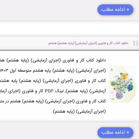
+ ادامه مطلب
دانلود کتاب کار و فناوری (اجرای آزمایشی) (پایه هشتم) هشتم
کتاب کار و فناوری (اجرای آزمایشی) (پایه هشتم) پایه هشتم,
آزمایشی) (پایه هشتم), لینک PDF کار و
(اجرای آزمایشی) (پایه هشتم)
+ ادامه مطلب