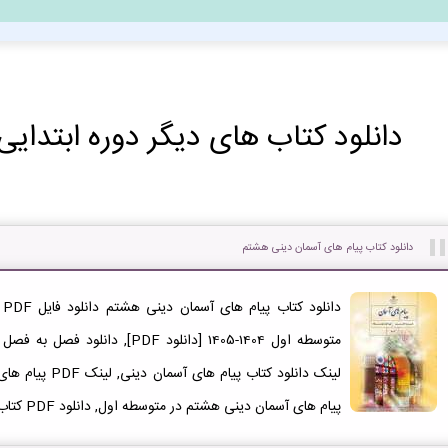
دانلود کتاب های دیگر دوره ابتدایی
دانلود کتاب پیام های آسمان دینی هشتم
دا
متوسطه اول 1404-1405 [دانلود PDF]
لینک دانلود کتاب 
پیام های آسمان دینی هشتم در متوسطه اول, دانلود PDF کتاب پیام های آسمان دینی