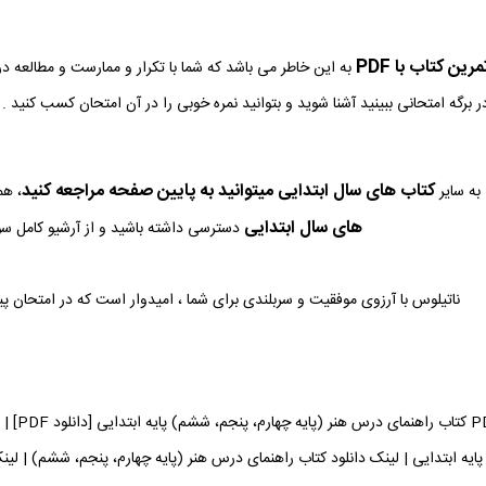
ین کتاب با PDF
به این خاطر می باشد که شما با تکرار و ممارست و مطالعه د
ر برگه امتحانی ببینید آشنا شوید و بتوانید نمره خوبی را در آن امتحان کسب کنید .
کتاب های سال ابتدایی میتوانید به پایین صفحه مراجعه کنید
به سایر
، هم
های سال ابتدایی
دسترسی داشته باشید و از آرشیو کامل سوا
ناتیلوس با آرزوی موفقیت و سربلندی برای شما ، امیدوار است که در امتحان پ
دانلود 