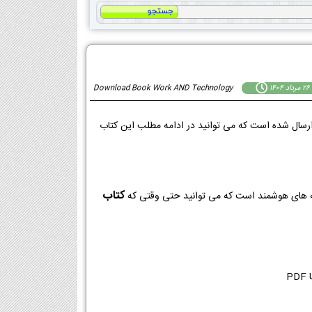
14
Download Book Work AND Technology
رسال شده است که می توانید در ادامه مطلب این کتاب
کتاب
PDF