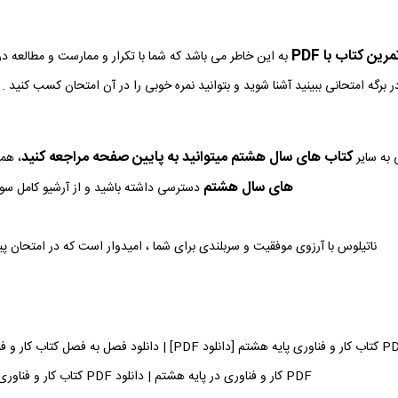
ین کتاب با PDF
به این خاطر می باشد که شما با تکرار و ممارست و مطالعه د
ر برگه امتحانی ببینید آشنا شوید و بتوانید نمره خوبی را در آن امتحان کسب کنید .
کتاب های سال هشتم میتوانید به پایین صفحه مراجعه کنید
به سایر
، هم
های سال هشتم
دسترسی داشته باشید و از آرشیو کامل سوال
ناتیلوس با آرزوی موفقیت و سربلندی برای شما ، امیدوار است که در امتحان پ
دانلود فایل PDF کتاب کار و فناوری پایه هشتم [دانلود PDF]
PDF کار و فناوری در پایه هشتم | دانلود PDF کتاب کار و فناوری می توانید دریافت کنید.