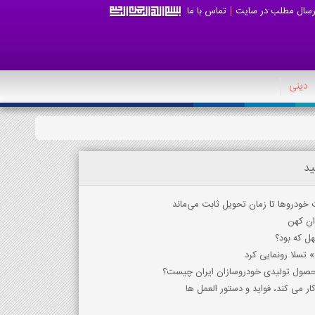
رسال مطلب در سایت
تماس با ما
دینی
ید
خودروها تا زمان تحویل ثابت می‌ماند
ران کهن
ل که بود؟
 تسلا رونمایی کرد
محصول تولیدی خودروسازان ایران چیست؟
ر می کند، فواید و دستور العمل ها