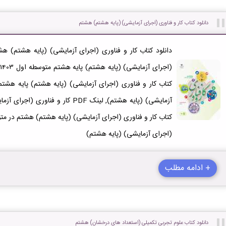
دانلود کتاب کار و فناوری (اجرای آزمایشی) (پایه هشتم) هشتم
کتاب کار و فناوری (اجرای آزمایشی) (پایه هشتم) پایه هشتم,
آزمایشی) (پایه هشتم), لینک PDF کار و
(اجرای آزمایشی) (پایه هشتم)
+ ادامه مطلب
دانلود کتاب علوم تجربی تکمیلی (استعداد های درخشان) هشتم