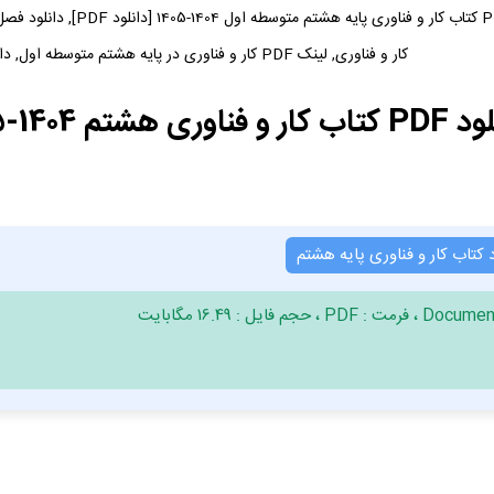
دانلود فایل PDF کتاب کار و
کار و فناوری, لینک PDF کار و فناوری در پایه هشتم متوسطه اول, دانلود PDF کتاب کار و فناوری
ی هشتم 1404-1405 | PDF کار و فناوری
د کتاب کار و فناوری پایه هشتم