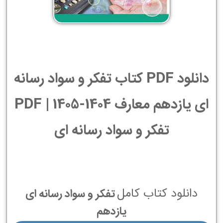
دانلود PDF کتاب تفکر و سواد رسانه
ای یازدهم معارف 1404-1405 | PDF
تفکر و سواد رسانه ای
دانلود کتاب کامل
تفکر و سواد رسانه ای
یازدهم