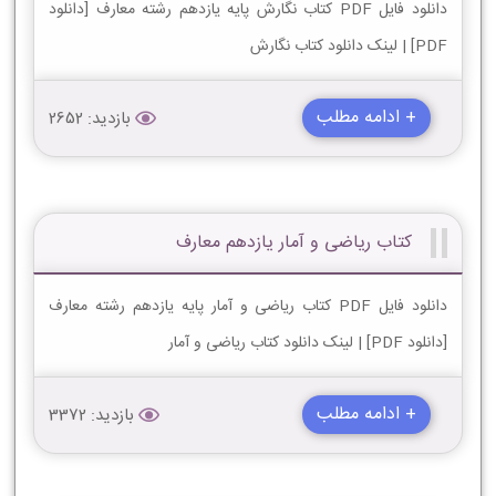
دانلود فایل PDF کتاب نگارش پایه یازدهم رشته معارف [دانلود
PDF] | لینک دانلود کتاب نگارش
+ ادامه مطلب
بازدید: 2652
کتاب ریاضی و آمار یازدهم معارف
دانلود فایل PDF کتاب ریاضی و آمار پایه یازدهم رشته معارف
[دانلود PDF] | لینک دانلود کتاب ریاضی و آمار
+ ادامه مطلب
بازدید: 3372