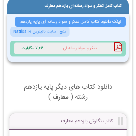
کتاب کامل تفکر و سواد رسانه ای یازدهم معارف
لینک دانلود کتاب کامل تفکر و سواد رسانه ای پایه یازدهم
منبع :
سایت ناتیلوس Natilos.iR
تفکر و سواد رسانه ای
7.46 مگابایت
دانلود کتاب های دیگر پایه یازدهم
رشته (
)
معارف
کتاب نگارش یازدهم معارف