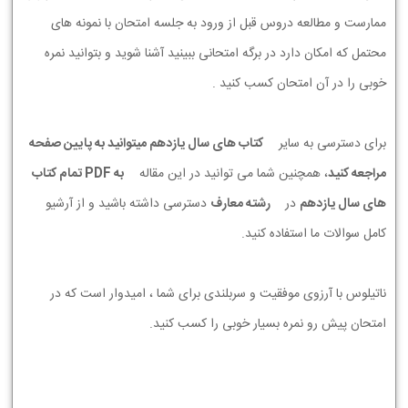
ممارست و مطالعه دروس قبل از ورود به جلسه امتحان با نمونه های
محتمل که امکان دارد در برگه امتحانی ببینید آشنا شوید و بتوانید نمره
خوبی را در آن امتحان کسب کنید .
برای دسترسی به سایر
کتاب های سال یازدهم میتوانید به پایین صفحه
مراجعه کنید
، همچنین شما می توانید در این مقاله
به PDF تمام کتاب
های سال یازدهم
در
رشته معارف
دسترسی داشته باشید و از آرشیو
کامل سوالات ما استفاده کنید.
ناتیلوس با آرزوی موفقیت و سربلندی برای شما ، امیدوار است که در
امتحان پیش رو نمره بسیار خوبی را کسب کنید.