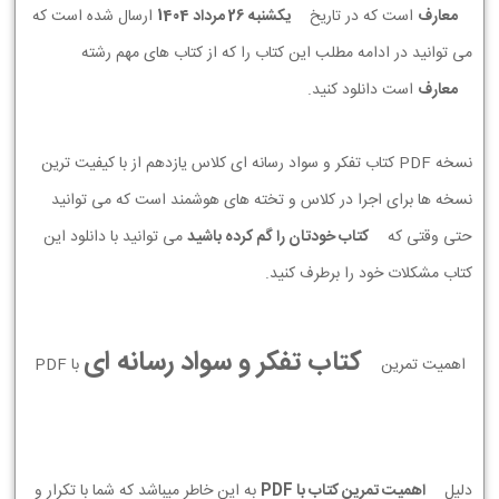
معارف
است که در تاریخ
يكشنبه 26 مرداد 1404
ارسال شده است که
می توانید در ادامه مطلب این کتاب را که از کتاب های مهم رشته
معارف
است دانلود کنید.
نسخه PDF کتاب تفکر و سواد رسانه ای کلاس یازدهم از با کیفیت ترین
نسخه ها برای اجرا در کلاس و تخته های هوشمند است که می توانید
حتی وقتی که
کتاب خودتان را گم کرده باشید
می توانید با دانلود این
کتاب مشکلات خود را برطرف کنید.
کتاب تفکر و سواد رسانه ای
اهمیت تمرین
با PDF
دلیل
اهمیت تمرین کتاب با PDF
به این خاطر میباشد که شما با تکرار و