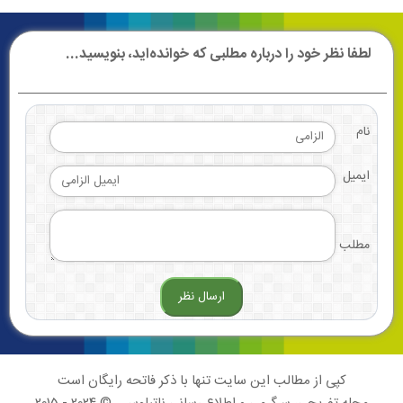
لطفا نظر خود را درباره مطلبی که خوانده‌اید، بنویسید...
نام
ایمیل
مطلب
کپی از مطالب این سایت تنها با ذکر فاتحه رایگان است