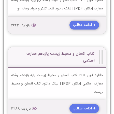
دانلود فایل PDF کتاب تفکر و سواد رسانه ای پایه یازدهم رشته
معارف [دانلود PDF] | لینک دانلود کتاب تفکر و سواد رسانه ای
+ ادامه مطلب
بازدید: 2643
کتاب انسان و محیط زیست یازدهم معارف
اسلامی
دانلود فایل PDF کتاب انسان و محیط زیست پایه یازدهم رشته
معارف اسلامی [دانلود PDF] | لینک دانلود کتاب انسان و محیط
زیست
+ ادامه مطلب
بازدید: 3288