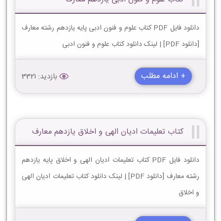
دانلود فایل PDF کتاب علوم و فنون ادبی پایه یازدهم رشته معارف
[دانلود PDF] | لینک دانلود کتاب علوم و فنون ادبی
+ ادامه مطلب
بازدید: 3321
کتاب تعلیمات ادیان الهی و اخلاق یازدهم معارف
دانلود فایل PDF کتاب تعلیمات ادیان الهی و اخلاق پایه یازدهم
رشته معارف [دانلود PDF] | لینک دانلود کتاب تعلیمات ادیان الهی
و اخلاق