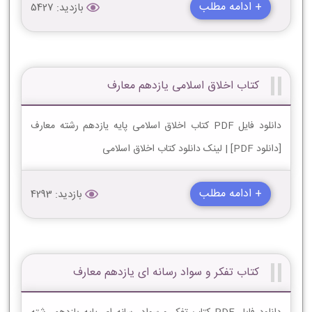
+ ادامه مطلب
بازدید: 5427
کتاب اخلاق اسلامی یازدهم معارف
دانلود فایل PDF کتاب اخلاق اسلامی پایه یازدهم رشته معارف
[دانلود PDF] | لینک دانلود کتاب اخلاق اسلامی
+ ادامه مطلب
بازدید: 4293
کتاب تفکر و سواد رسانه ای یازدهم معارف