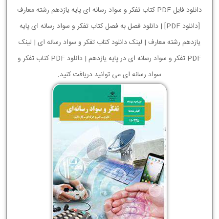
دانلود فایل PDF کتاب تفکر و سواد رسانه ای پایه یازدهم رشته معارف
[دانلود PDF] | دانلود فصل به فصل کتاب تفکر و سواد رسانه ای پایه
یازدهم رشته معارف | لینک دانلود کتاب تفکر و سواد رسانه ای | لینک
PDF تفکر و سواد رسانه ای در پایه یازدهم | دانلود PDF کتاب تفکر و
سواد رسانه ای می توانید دریافت کنید.