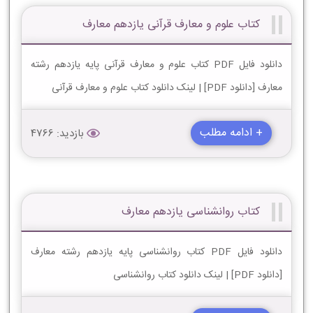
کتاب علوم و معارف قرآنی یازدهم معارف
دانلود فایل PDF کتاب علوم و معارف قرآنی پایه یازدهم رشته
معارف [دانلود PDF] | لینک دانلود کتاب علوم و معارف قرآنی
+ ادامه مطلب
بازدید: 4766
کتاب روانشناسی یازدهم معارف
دانلود فایل PDF کتاب روانشناسی پایه یازدهم رشته معارف
[دانلود PDF] | لینک دانلود کتاب روانشناسی