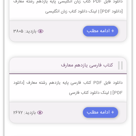
دانلود فایل PDF کتاب زبان انگلیسی پایه یازدهم رشته معارف
[دانلود PDF] | لینک دانلود کتاب زبان انگلیسی
+ ادامه مطلب
بازدید: 3805
کتاب فارسی یازدهم معارف
دانلود فایل PDF کتاب فارسی پایه یازدهم رشته معارف [دانلود
PDF] | لینک دانلود کتاب فارسی
+ ادامه مطلب
بازدید: 2672