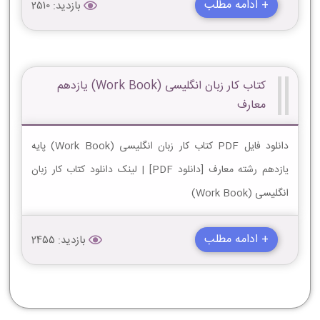
+ ادامه مطلب
بازدید: 2510
کتاب کار زبان انگلیسی (Work Book) یازدهم
معارف
دانلود فایل PDF کتاب کار زبان انگلیسی (Work Book) پایه
یازدهم رشته معارف [دانلود PDF] | لینک دانلود کتاب کار زبان
انگلیسی (Work Book)
+ ادامه مطلب
بازدید: 2455