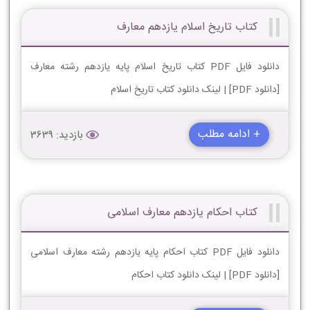
کتاب تاریخ اسلام یازدهم معارف
دانلود فایل PDF کتاب تاریخ اسلام پایه یازدهم رشته معارف
[دانلود PDF] | لینک دانلود کتاب تاریخ اسلام
+ ادامه مطلب
بازدید: 3639
کتاب احکام یازدهم معارف اسلامی
دانلود فایل PDF کتاب احکام پایه یازدهم رشته معارف اسلامی
[دانلود PDF] | لینک دانلود کتاب احکام