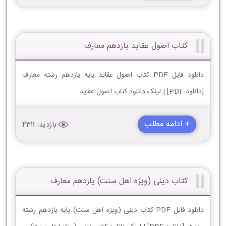
کتاب اصول عقاید یازدهم معارف
دانلود فایل PDF کتاب اصول عقاید پایه یازدهم رشته معارف
[دانلود PDF] | لینک دانلود کتاب اصول عقاید
+ ادامه مطلب
بازدید: 4311
کتاب دینی (ویژه اهل سنت) یازدهم معارف
دانلود فایل PDF کتاب دینی (ویژه اهل سنت) پایه یازدهم رشته