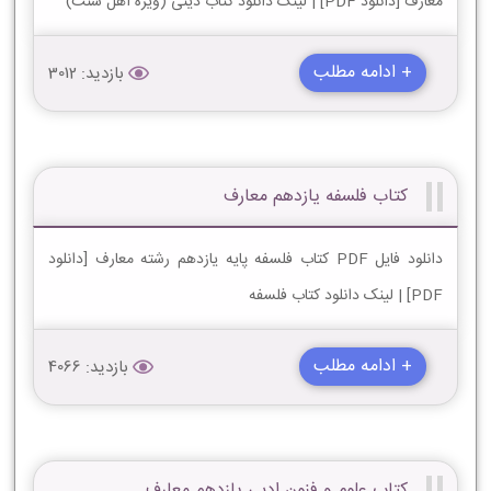
معارف [دانلود PDF] | لینک دانلود کتاب دینی (ویژه اهل سنت)
+ ادامه مطلب
بازدید: 3012
کتاب فلسفه یازدهم معارف
دانلود فایل PDF کتاب فلسفه پایه یازدهم رشته معارف [دانلود
PDF] | لینک دانلود کتاب فلسفه
+ ادامه مطلب
بازدید: 4066
کتاب علوم و فنون ادبی یازدهم معارف