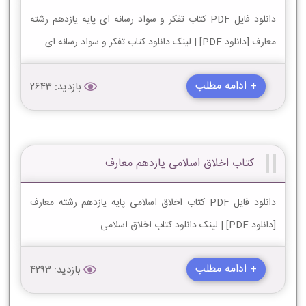
دانلود فایل PDF کتاب تفکر و سواد رسانه ای پایه یازدهم رشته
معارف [دانلود PDF] | لینک دانلود کتاب تفکر و سواد رسانه ای
+ ادامه مطلب
بازدید: 2643
کتاب اخلاق اسلامی یازدهم معارف
دانلود فایل PDF کتاب اخلاق اسلامی پایه یازدهم رشته معارف
[دانلود PDF] | لینک دانلود کتاب اخلاق اسلامی
+ ادامه مطلب
بازدید: 4293