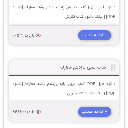
دانلود فایل PDF کتاب نگارش پایه یازدهم رشته معارف [دانلود
PDF] | لینک دانلود کتاب نگارش
+ ادامه مطلب
بازدید: 2653
کتاب عربی یازدهم معارف
دانلود فایل PDF کتاب عربی پایه یازدهم رشته معارف [دانلود
PDF] | لینک دانلود کتاب عربی
+ ادامه مطلب
بازدید: 6486