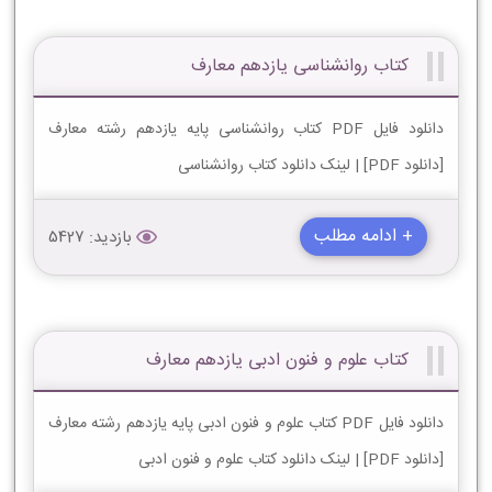
کتاب روانشناسی یازدهم معارف
دانلود فایل PDF کتاب روانشناسی پایه یازدهم رشته معارف
[دانلود PDF] | لینک دانلود کتاب روانشناسی
+ ادامه مطلب
بازدید: 5427
کتاب علوم و فنون ادبی یازدهم معارف
دانلود فایل PDF کتاب علوم و فنون ادبی پایه یازدهم رشته معارف
[دانلود PDF] | لینک دانلود کتاب علوم و فنون ادبی