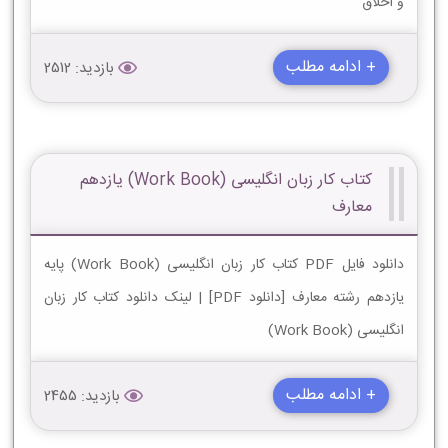
و اخلاق
+ ادامه مطلب
بازدید: 2512
کتاب کار زبان انگلیسی (Work Book) یازدهم
معارف
دانلود فایل PDF کتاب کار زبان انگلیسی (Work Book) پایه
یازدهم رشته معارف [دانلود PDF] | لینک دانلود کتاب کار زبان
انگلیسی (Work Book)
+ ادامه مطلب
بازدید: 2455