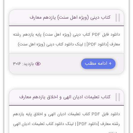
کتاب دینی (ویژه اهل سنت) یازدهم معارف
دانلود فایل PDF کتاب دینی (ویژه اهل سنت) پایه یازدهم رشته
معارف [دانلود PDF] | لینک دانلود کتاب دینی (ویژه اهل سنت)
+ ادامه مطلب
بازدید: 3016
کتاب تعلیمات ادیان الهی و اخلاق یازدهم معارف
دانلود فایل PDF کتاب تعلیمات ادیان الهی و اخلاق پایه یازدهم
رشته معارف [دانلود PDF] | لینک دانلود کتاب تعلیمات ادیان الهی