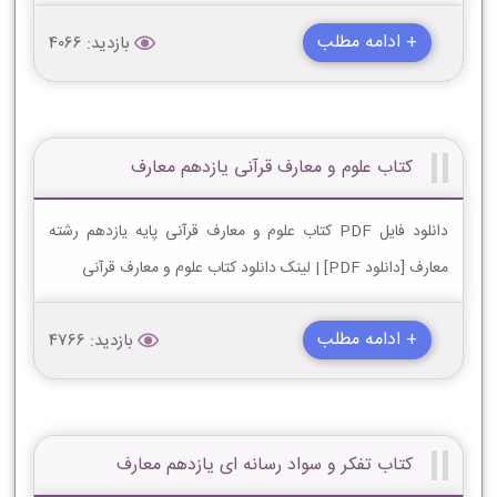
+ ادامه مطلب
بازدید: 4066
کتاب علوم و معارف قرآنی یازدهم معارف
دانلود فایل PDF کتاب علوم و معارف قرآنی پایه یازدهم رشته
معارف [دانلود PDF] | لینک دانلود کتاب علوم و معارف قرآنی
+ ادامه مطلب
بازدید: 4766
کتاب تفکر و سواد رسانه ای یازدهم معارف