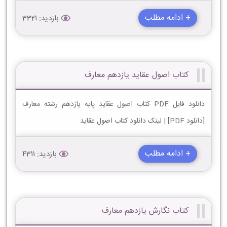
+ ادامه مطلب
بازدید: 3321
کتاب اصول عقاید یازدهم معارف
دانلود فایل PDF کتاب اصول عقاید پایه یازدهم رشته معارف
[دانلود PDF] | لینک دانلود کتاب اصول عقاید
+ ادامه مطلب
بازدید: 4311
کتاب نگارش یازدهم معارف