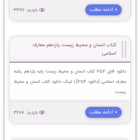
+ ادامه مطلب
بازدید: 3372
کتاب انسان و محیط زیست یازدهم معارف
اسلامی
دانلود فایل PDF کتاب انسان و محیط زیست پایه یازدهم رشته
معارف اسلامی [دانلود PDF] | لینک دانلود کتاب انسان و محیط
زیست
+ ادامه مطلب
بازدید: 3288