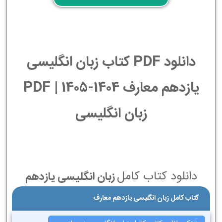
دانلود PDF کتاب زبان انگلیسی
یازدهم معارف 1404-1405 | PDF
زبان انگلیسی
دانلود کتاب کامل
زبان انگلیسی یازدهم
کتاب کامل زبان انگلیسی یازدهم معارف