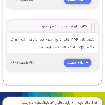
بازدید: 3806
کتاب تاریخ اسلام یازدهم معارف
دانلود فایل PDF کتاب تاریخ اسلام پایه یازدهم رشته معارف
[دانلود PDF] | لینک دانلود کتاب تاریخ اسلام
+ ادامه مطلب
بازدید: 3639
لطفا نظر خود را درباره مطلبی که خوانده‌اید، بنویسید...