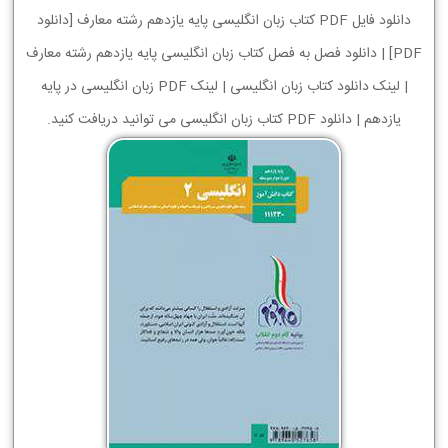
دانلود فایل PDF کتاب زبان انگلیسی پایه یازدهم رشته معارف [دانلود
PDF] | دانلود فصل به فصل کتاب زبان انگلیسی پایه یازدهم رشته معارف
| لینک دانلود کتاب زبان انگلیسی | لینک PDF زبان انگلیسی در پایه
یازدهم | دانلود PDF کتاب زبان انگلیسی می توانید دریافت کنید.