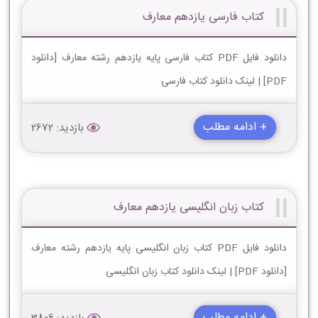
کتاب فارسی یازدهم معارف
دانلود فایل PDF کتاب فارسی پایه یازدهم رشته معارف [دانلود
PDF] | لینک دانلود کتاب فارسی
+ ادامه مطلب
بازدید: 2672
کتاب زبان انگلیسی یازدهم معارف
دانلود فایل PDF کتاب زبان انگلیسی پایه یازدهم رشته معارف
[دانلود PDF] | لینک دانلود کتاب زبان انگلیسی
+ ادامه مطلب