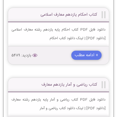
کتاب احکام یازدهم معارف اسلامی
دانلود فایل PDF کتاب احکام پایه یازدهم رشته معارف اسلامی
[دانلود PDF] | لینک دانلود کتاب احکام
+ ادامه مطلب
بازدید: 5489
کتاب ریاضی و آمار یازدهم معارف
دانلود فایل PDF کتاب ریاضی و آمار پایه یازدهم رشته معارف
[دانلود PDF] | لینک دانلود کتاب ریاضی و آمار