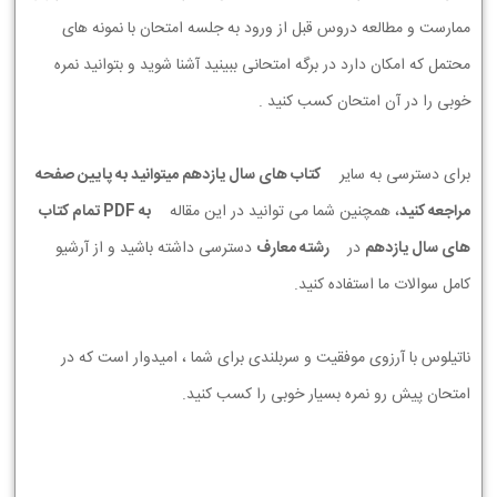
ممارست و مطالعه دروس قبل از ورود به جلسه امتحان با نمونه های
محتمل که امکان دارد در برگه امتحانی ببینید آشنا شوید و بتوانید نمره
خوبی را در آن امتحان کسب کنید .
برای دسترسی به سایر
کتاب های سال یازدهم میتوانید به پایین صفحه
مراجعه کنید
، همچنین شما می توانید در این مقاله
به PDF تمام کتاب
های سال یازدهم
در
رشته معارف
دسترسی داشته باشید و از آرشیو
کامل سوالات ما استفاده کنید.
ناتیلوس با آرزوی موفقیت و سربلندی برای شما ، امیدوار است که در
امتحان پیش رو نمره بسیار خوبی را کسب کنید.