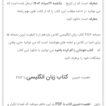
معارف
است که در تاریخ
يكشنبه 26 مرداد 1404
ارسال شده است که
می توانید در ادامه مطلب این کتاب را که از کتاب های مهم رشته
معارف
است دانلود کنید.
نسخه PDF کتاب زبان انگلیسی کلاس یازدهم از با کیفیت ترین نسخه ها
برای اجرا در کلاس و تخته های هوشمند است که می توانید حتی وقتی
که
کتاب خودتان را گم کرده باشید
می توانید با دانلود این کتاب
مشکلات خود را برطرف کنید.
کتاب زبان انگلیسی
اهمیت تمرین
با PDF
دلیل
اهمیت تمرین کتاب با PDF
به این خاطر میباشد که شما با تکرار و