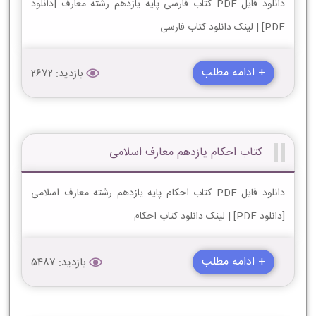
دانلود فایل PDF کتاب فارسی پایه یازدهم رشته معارف [دانلود
PDF] | لینک دانلود کتاب فارسی
+ ادامه مطلب
بازدید: 2672
کتاب احکام یازدهم معارف اسلامی
دانلود فایل PDF کتاب احکام پایه یازدهم رشته معارف اسلامی
[دانلود PDF] | لینک دانلود کتاب احکام
+ ادامه مطلب
بازدید: 5487