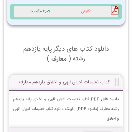
نگارش
6.09 مگابایت
دانلود کتاب های دیگر پایه یازدهم
رشته (
)
معارف
کتاب تعلیمات ادیان الهی و اخلاق یازدهم معارف
دانلود فایل PDF کتاب تعلیمات ادیان الهی و اخلاق پایه یازدهم
رشته معارف [دانلود PDF] | لینک دانلود کتاب تعلیمات ادیان الهی
و اخلاق