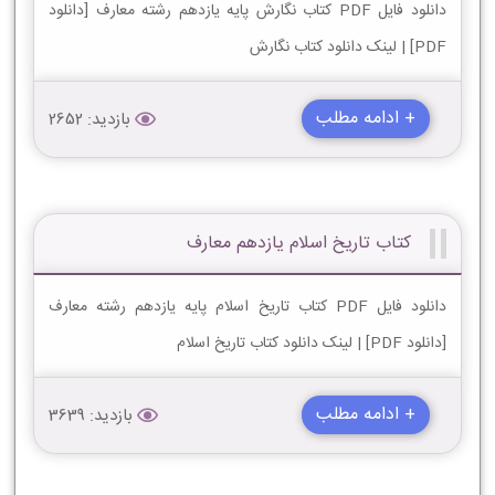
دانلود فایل PDF کتاب نگارش پایه یازدهم رشته معارف [دانلود
PDF] | لینک دانلود کتاب نگارش
+ ادامه مطلب
بازدید: 2652
کتاب تاریخ اسلام یازدهم معارف
دانلود فایل PDF کتاب تاریخ اسلام پایه یازدهم رشته معارف
[دانلود PDF] | لینک دانلود کتاب تاریخ اسلام
+ ادامه مطلب
بازدید: 3639