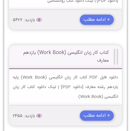
[دانلود PDF] | لینک دانلود کتاب روانشناسی
+ ادامه مطلب
بازدید: 5427
کتاب کار زبان انگلیسی (Work Book) یازدهم
معارف
دانلود فایل PDF کتاب کار زبان انگلیسی (Work Book) پایه
یازدهم رشته معارف [دانلود PDF] | لینک دانلود کتاب کار زبان
انگلیسی (Work Book)
+ ادامه مطلب
بازدید: 2455