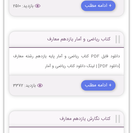
+ ادامه مطلب
بازدید: 2510
کتاب ریاضی و آمار یازدهم معارف
دانلود فایل PDF کتاب ریاضی و آمار پایه یازدهم رشته معارف
[دانلود PDF] | لینک دانلود کتاب ریاضی و آمار
+ ادامه مطلب
بازدید: 3372
کتاب نگارش یازدهم معارف