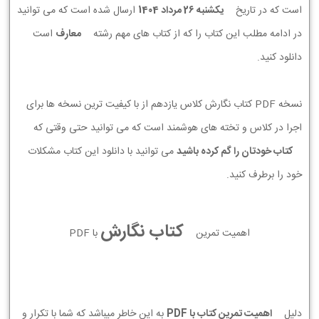
است که در تاریخ
يكشنبه 26 مرداد 1404
ارسال شده است که می توانید
در ادامه مطلب این کتاب را که از کتاب های مهم رشته
معارف
است
دانلود کنید.
نسخه PDF کتاب نگارش کلاس یازدهم از با کیفیت ترین نسخه ها برای
اجرا در کلاس و تخته های هوشمند است که می توانید حتی وقتی که
کتاب خودتان را گم کرده باشید
می توانید با دانلود این کتاب مشکلات
خود را برطرف کنید.
کتاب نگارش
اهمیت تمرین
با PDF
دلیل
اهمیت تمرین کتاب با PDF
به این خاطر میباشد که شما با تکرار و