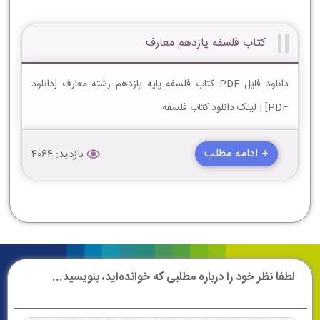
کتاب فلسفه یازدهم معارف
دانلود فایل PDF کتاب فلسفه پایه یازدهم رشته معارف [دانلود
PDF] | لینک دانلود کتاب فلسفه
+ ادامه مطلب
بازدید: 4064
لطفا نظر خود را درباره مطلبی که خوانده‌اید، بنویسید...