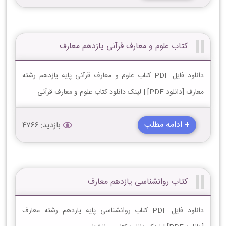
کتاب علوم و معارف قرآنی یازدهم معارف
دانلود فایل PDF کتاب علوم و معارف قرآنی پایه یازدهم رشته
معارف [دانلود PDF] | لینک دانلود کتاب علوم و معارف قرآنی
+ ادامه مطلب
بازدید: 4766
کتاب روانشناسی یازدهم معارف
دانلود فایل PDF کتاب روانشناسی پایه یازدهم رشته معارف