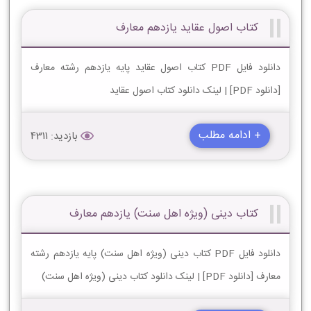
کتاب اصول عقاید یازدهم معارف
دانلود فایل PDF کتاب اصول عقاید پایه یازدهم رشته معارف
[دانلود PDF] | لینک دانلود کتاب اصول عقاید
+ ادامه مطلب
بازدید: 4311
کتاب دینی (ویژه اهل سنت) یازدهم معارف
دانلود فایل PDF کتاب دینی (ویژه اهل سنت) پایه یازدهم رشته
معارف [دانلود PDF] | لینک دانلود کتاب دینی (ویژه اهل سنت)