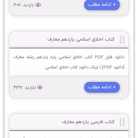
+ ادامه مطلب
بازدید: 3011
کتاب اخلاق اسلامی یازدهم معارف
دانلود فایل PDF کتاب اخلاق اسلامی پایه یازدهم رشته معارف
[دانلود PDF] | لینک دانلود کتاب اخلاق اسلامی
+ ادامه مطلب
بازدید: 4292
کتاب فارسی یازدهم معارف