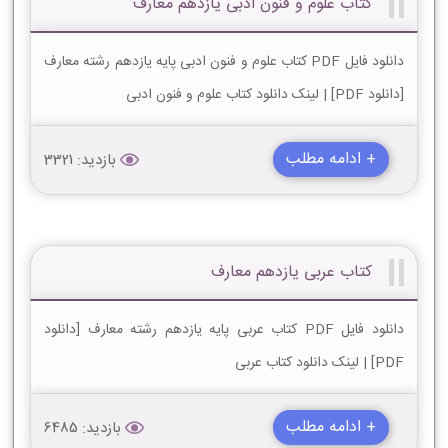
کتاب علوم و فنون ادبی یازدهم معارف
دانلود فایل PDF کتاب علوم و فنون ادبی پایه یازدهم رشته معارف
[دانلود PDF] | لینک دانلود کتاب علوم و فنون ادبی
+ ادامه مطلب
بازدید: 3321
کتاب عربی یازدهم معارف
دانلود فایل PDF کتاب عربی پایه یازدهم رشته معارف [دانلود
PDF] | لینک دانلود کتاب عربی
+ ادامه مطلب
بازدید: 6485