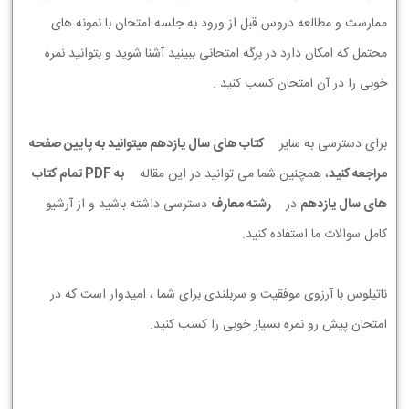
ممارست و مطالعه دروس قبل از ورود به جلسه امتحان با نمونه های
محتمل که امکان دارد در برگه امتحانی ببینید آشنا شوید و بتوانید نمره
خوبی را در آن امتحان کسب کنید .
برای دسترسی به سایر
کتاب های سال یازدهم میتوانید به پایین صفحه
مراجعه کنید
، همچنین شما می توانید در این مقاله
به PDF تمام کتاب
های سال یازدهم
در
رشته معارف
دسترسی داشته باشید و از آرشیو
کامل سوالات ما استفاده کنید.
ناتیلوس با آرزوی موفقیت و سربلندی برای شما ، امیدوار است که در
امتحان پیش رو نمره بسیار خوبی را کسب کنید.