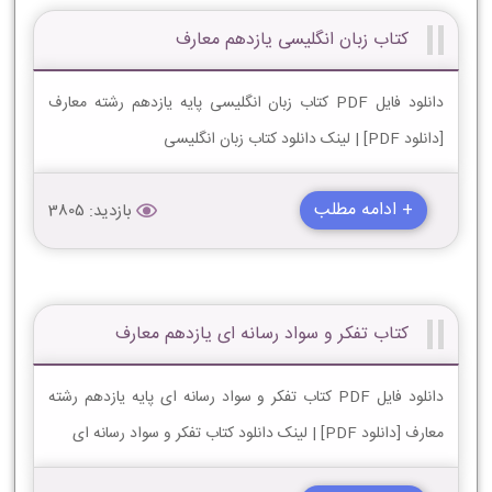
کتاب زبان انگلیسی یازدهم معارف
دانلود فایل PDF کتاب زبان انگلیسی پایه یازدهم رشته معارف
[دانلود PDF] | لینک دانلود کتاب زبان انگلیسی
+ ادامه مطلب
بازدید: 3805
کتاب تفکر و سواد رسانه ای یازدهم معارف
دانلود فایل PDF کتاب تفکر و سواد رسانه ای پایه یازدهم رشته
معارف [دانلود PDF] | لینک دانلود کتاب تفکر و سواد رسانه ای