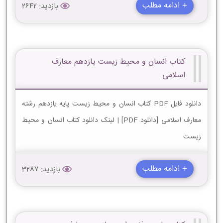
+ ادامه مطلب
بازدید: 2642
کتاب انسان و محیط زیست یازدهم معارف
اسلامی
دانلود فایل PDF کتاب انسان و محیط زیست پایه یازدهم رشته
معارف اسلامی [دانلود PDF] | لینک دانلود کتاب انسان و محیط
زیست
+ ادامه مطلب
بازدید: 3287