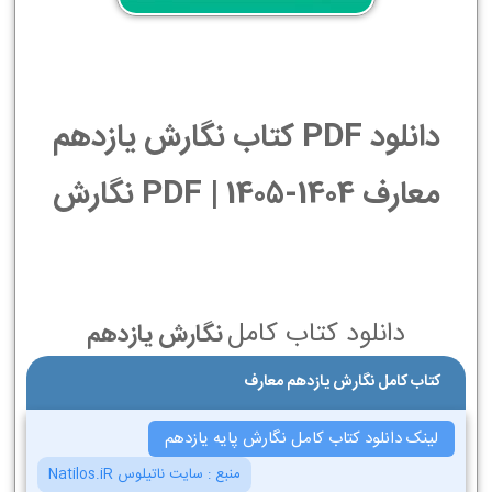
دانلود PDF کتاب نگارش یازدهم
معارف 1404-1405 | PDF نگارش
دانلود کتاب کامل
نگارش یازدهم
کتاب کامل نگارش یازدهم معارف
لینک دانلود کتاب کامل نگارش پایه یازدهم
منبع :
سایت ناتیلوس Natilos.iR