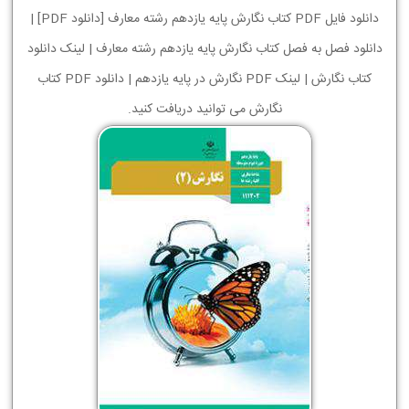
دانلود فایل PDF کتاب نگارش پایه یازدهم رشته معارف [دانلود PDF] |
دانلود فصل به فصل کتاب نگارش پایه یازدهم رشته معارف | لینک دانلود
کتاب نگارش | لینک PDF نگارش در پایه یازدهم | دانلود PDF کتاب
نگارش می توانید دریافت کنید.