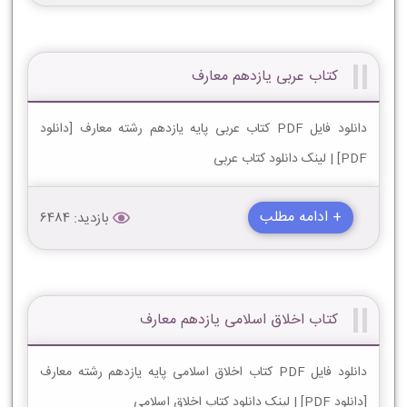
کتاب عربی یازدهم معارف
دانلود فایل PDF کتاب عربی پایه یازدهم رشته معارف [دانلود
PDF] | لینک دانلود کتاب عربی
+ ادامه مطلب
بازدید: 6484
کتاب اخلاق اسلامی یازدهم معارف
دانلود فایل PDF کتاب اخلاق اسلامی پایه یازدهم رشته معارف
[دانلود PDF] | لینک دانلود کتاب اخلاق اسلامی