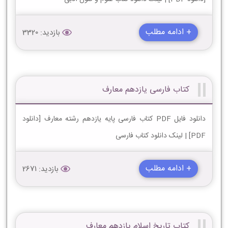
+ ادامه مطلب
بازدید: 3320
کتاب فارسی یازدهم معارف
دانلود فایل PDF کتاب فارسی پایه یازدهم رشته معارف [دانلود
PDF] | لینک دانلود کتاب فارسی
+ ادامه مطلب
بازدید: 2671
کتاب تاریخ اسلام یازدهم معارف