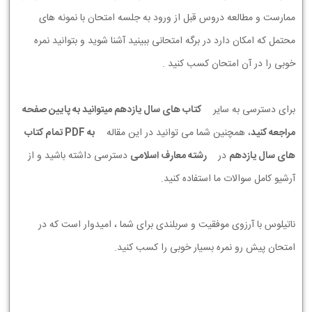
ممارست و مطالعه دروس قبل از ورود به جلسه امتحان با نمونه های
محتمل که امکان دارد در برگه امتحانی ببینید آشنا شوید و بتوانید نمره
خوبی را در آن امتحان کسب کنید .
برای دسترسی به سایر
کتاب های سال یازدهم میتوانید به پایین صفحه
مراجعه کنید
، همچنین شما می توانید در این مقاله
به PDF تمام کتاب
های سال یازدهم
در
رشته معارف اسلامی
دسترسی داشته باشید و از
آرشیو کامل سوالات ما استفاده کنید.
ناتیلوس با آرزوی موفقیت و سربلندی برای شما ، امیدوار است که در
امتحان پیش رو نمره بسیار خوبی را کسب کنید.