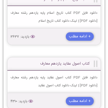
دانلود فایل PDF کتاب تاریخ اسلام پایه یازدهم رشته معارف
[دانلود PDF] | لینک دانلود کتاب تاریخ اسلام
+ ادامه مطلب
بازدید: 3637
کتاب اصول عقاید یازدهم معارف
دانلود فایل PDF کتاب اصول عقاید پایه یازدهم رشته معارف
[دانلود PDF] | لینک دانلود کتاب اصول عقاید
+ ادامه مطلب
بازدید: 4310