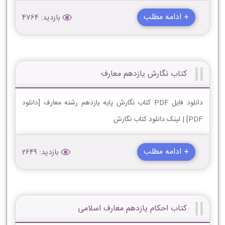
+ ادامه مطلب
بازدید: 4764
کتاب نگارش یازدهم معارف
دانلود فایل PDF کتاب نگارش پایه یازدهم رشته معارف [دانلود
PDF] | لینک دانلود کتاب نگارش
+ ادامه مطلب
بازدید: 2649
کتاب احکام یازدهم معارف اسلامی