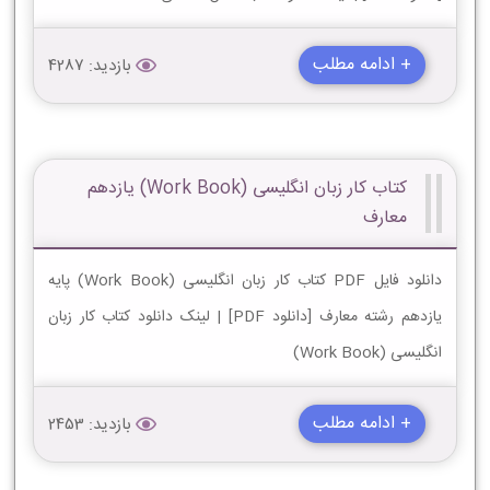
+ ادامه مطلب
بازدید: 4287
کتاب کار زبان انگلیسی (Work Book) یازدهم
معارف
دانلود فایل PDF کتاب کار زبان انگلیسی (Work Book) پایه
یازدهم رشته معارف [دانلود PDF] | لینک دانلود کتاب کار زبان
انگلیسی (Work Book)
+ ادامه مطلب
بازدید: 2453