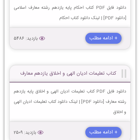
دانلود فایل PDF کتاب احکام پایه یازدهم رشته معارف اسلامی
[دانلود PDF] | لینک دانلود کتاب احکام
+ ادامه مطلب
بازدید: 5486
کتاب تعلیمات ادیان الهی و اخلاق یازدهم معارف
دانلود فایل PDF کتاب تعلیمات ادیان الهی و اخلاق پایه یازدهم
رشته معارف [دانلود PDF] | لینک دانلود کتاب تعلیمات ادیان الهی
و اخلاق
+ ادامه مطلب
بازدید: 2509