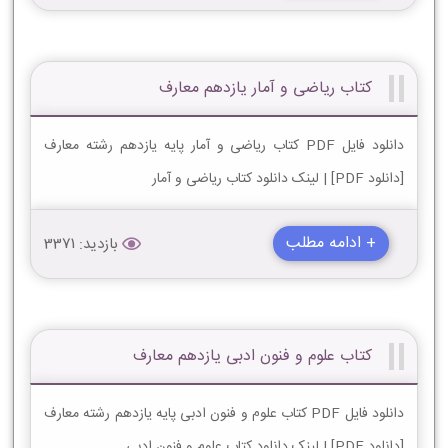
کتاب ریاضی و آمار یازدهم معارف
دانلود فایل PDF کتاب ریاضی و آمار پایه یازدهم رشته معارف
[دانلود PDF] | لینک دانلود کتاب ریاضی و آمار
+ ادامه مطلب
بازدید: 3371
کتاب علوم و فنون ادبی یازدهم معارف
دانلود فایل PDF کتاب علوم و فنون ادبی پایه یازدهم رشته معارف
[دانلود PDF] | لینک دانلود کتاب علوم و فنون ادبی