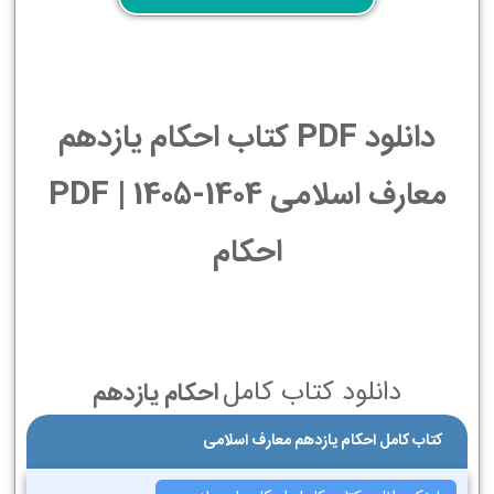
دانلود PDF کتاب احکام یازدهم
معارف اسلامی 1404-1405 | PDF
احکام
دانلود کتاب کامل
احکام یازدهم
کتاب کامل احکام یازدهم معارف اسلامی