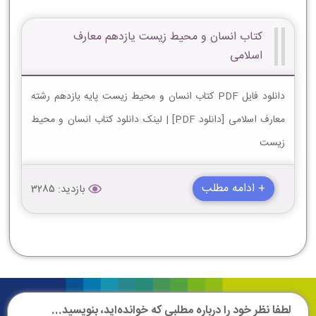
کتاب انسان و محیط زیست یازدهم معارف
اسلامی
دانلود فایل PDF کتاب انسان و محیط زیست پایه یازدهم رشته
معارف اسلامی [دانلود PDF] | لینک دانلود کتاب انسان و محیط
زیست
+ ادامه مطلب
بازدید: 3285
لطفا نظر خود را درباره مطلبی که خوانده‌اید، بنویسید...