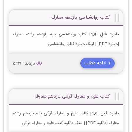
کتاب روانشناسی یازدهم معارف
دانلود فایل PDF کتاب روانشناسی پایه یازدهم رشته معارف
[دانلود PDF] | لینک دانلود کتاب روانشناسی
+ ادامه مطلب
بازدید: 5424
کتاب علوم و معارف قرآنی یازدهم معارف
دانلود فایل PDF کتاب علوم و معارف قرآنی پایه یازدهم رشته
معارف [دانلود PDF] | لینک دانلود کتاب علوم و معارف قرآنی