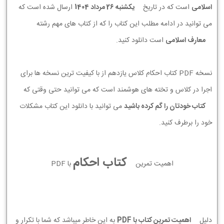
اسلامی
است که در تاریخ
يكشنبه 26 مرداد 1404
ارسال شده است که
می توانید در ادامه مطلب این کتاب را که از کتاب های مهم رشته
معارف اسلامی
است دانلود کنید.
نسخه PDF کتاب احکام کلاس یازدهم از با کیفیت ترین نسخه ها برای
اجرا در کلاس و تخته های هوشمند است که می توانید حتی وقتی که
کتاب خودتان را گم کرده باشید
می توانید با دانلود این کتاب مشکلات
خود را برطرف کنید.
کتاب احکام
اهمیت تمرین
با PDF
دلیل
اهمیت تمرین کتاب با PDF
به این خاطر میباشد که شما با تکرار و