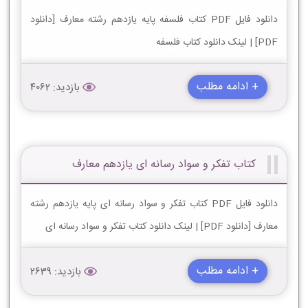
دانلود فایل PDF کتاب فلسفه پایه یازدهم رشته معارف [دانلود
PDF] | لینک دانلود کتاب فلسفه
+ ادامه مطلب
بازدید: 4062
کتاب تفکر و سواد رسانه ای یازدهم معارف
دانلود فایل PDF کتاب تفکر و سواد رسانه ای پایه یازدهم رشته
معارف [دانلود PDF] | لینک دانلود کتاب تفکر و سواد رسانه ای
+ ادامه مطلب
بازدید: 2639