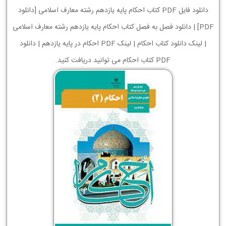
دانلود فایل PDF کتاب احکام پایه یازدهم رشته معارف اسلامی [دانلود
PDF] | دانلود فصل به فصل کتاب احکام پایه یازدهم رشته معارف اسلامی
| لینک دانلود کتاب احکام | لینک PDF احکام در پایه یازدهم | دانلود
PDF کتاب احکام می توانید دریافت کنید.