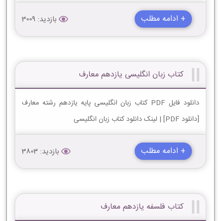
+ ادامه مطلب
بازدید: 3009
کتاب زبان انگلیسی یازدهم معارف
دانلود فایل PDF کتاب زبان انگلیسی پایه یازدهم رشته معارف
[دانلود PDF] | لینک دانلود کتاب زبان انگلیسی
+ ادامه مطلب
بازدید: 3803
کتاب فلسفه یازدهم معارف