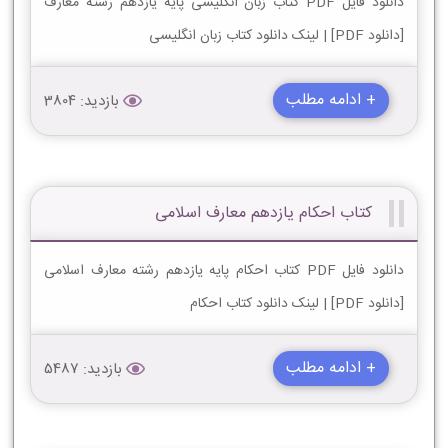
دانلود فایل PDF کتاب زبان انگلیسی پایه یازدهم رشته معارف
[دانلود PDF] | لینک دانلود کتاب زبان انگلیسی
+ ادامه مطلب
بازدید: 3804
کتاب احکام یازدهم معارف اسلامی
دانلود فایل PDF کتاب احکام پایه یازدهم رشته معارف اسلامی
[دانلود PDF] | لینک دانلود کتاب احکام
+ ادامه مطلب
بازدید: 5487