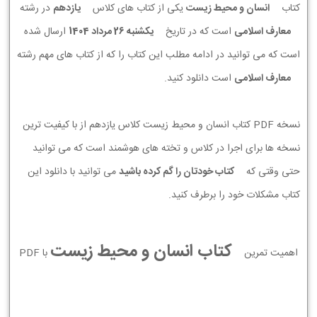
کتاب
انسان و محیط زیست
یکی از کتاب های کلاس
یازدهم
در رشته
معارف اسلامی
است که در تاریخ
يكشنبه 26 مرداد 1404
ارسال شده
است که می توانید در ادامه مطلب این کتاب را که از کتاب های مهم رشته
معارف اسلامی
است دانلود کنید.
نسخه PDF کتاب انسان و محیط زیست کلاس یازدهم از با کیفیت ترین
نسخه ها برای اجرا در کلاس و تخته های هوشمند است که می توانید
حتی وقتی که
کتاب خودتان را گم کرده باشید
می توانید با دانلود این
کتاب مشکلات خود را برطرف کنید.
کتاب انسان و محیط زیست
اهمیت تمرین
با PDF