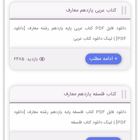
کتاب عربی یازدهم معارف
دانلود فایل PDF کتاب عربی پایه یازدهم رشته معارف [دانلود
PDF] | لینک دانلود کتاب عربی
+ ادامه مطلب
بازدید: 6485
کتاب فلسفه یازدهم معارف
دانلود فایل PDF کتاب فلسفه پایه یازدهم رشته معارف [دانلود
PDF] | لینک دانلود کتاب فلسفه