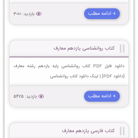
+ ادامه مطلب
بازدید: 3010
کتاب روانشناسی یازدهم معارف
دانلود فایل PDF کتاب روانشناسی پایه یازدهم رشته معارف
[دانلود PDF] | لینک دانلود کتاب روانشناسی
+ ادامه مطلب
بازدید: 5425
کتاب فارسی یازدهم معارف