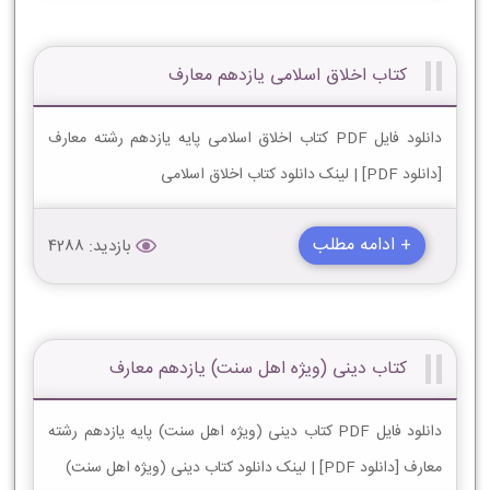
کتاب اخلاق اسلامی یازدهم معارف
دانلود فایل PDF کتاب اخلاق اسلامی پایه یازدهم رشته معارف
[دانلود PDF] | لینک دانلود کتاب اخلاق اسلامی
+ ادامه مطلب
بازدید: 4288
کتاب دینی (ویژه اهل سنت) یازدهم معارف
دانلود فایل PDF کتاب دینی (ویژه اهل سنت) پایه یازدهم رشته
معارف [دانلود PDF] | لینک دانلود کتاب دینی (ویژه اهل سنت)