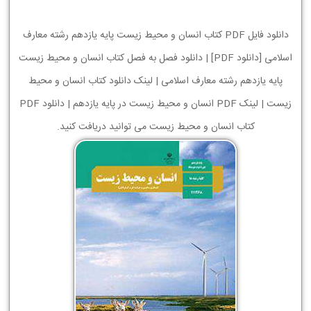
دانلود فایل PDF کتاب انسان و محیط زیست پایه یازدهم رشته معارف
اسلامی [دانلود PDF] | دانلود فصل به فصل کتاب انسان و محیط زیست
پایه یازدهم رشته معارف اسلامی | لینک دانلود کتاب انسان و محیط
زیست | لینک PDF انسان و محیط زیست در پایه یازدهم | دانلود PDF
کتاب انسان و محیط زیست می توانید دریافت کنید.