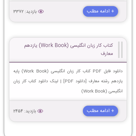
+ ادامه مطلب
بازدید: 3372
کتاب کار زبان انگلیسی (Work Book) یازدهم
معارف
دانلود فایل PDF کتاب کار زبان انگلیسی (Work Book) پایه
یازدهم رشته معارف [دانلود PDF] | لینک دانلود کتاب کار زبان
انگلیسی (Work Book)
+ ادامه مطلب
بازدید: 2454