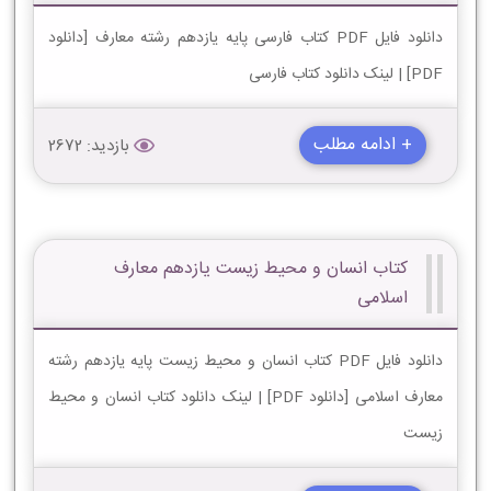
دانلود فایل PDF کتاب فارسی پایه یازدهم رشته معارف [دانلود
PDF] | لینک دانلود کتاب فارسی
+ ادامه مطلب
بازدید: 2672
کتاب انسان و محیط زیست یازدهم معارف
اسلامی
دانلود فایل PDF کتاب انسان و محیط زیست پایه یازدهم رشته
معارف اسلامی [دانلود PDF] | لینک دانلود کتاب انسان و محیط
زیست