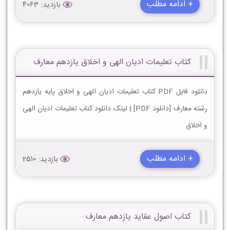
+ ادامه مطلب
بازدید: 4063
کتاب تعلیمات ادیان الهی و اخلاق یازدهم معارف
دانلود فایل PDF کتاب تعلیمات ادیان الهی و اخلاق پایه یازدهم
رشته معارف [دانلود PDF] | لینک دانلود کتاب تعلیمات ادیان الهی
و اخلاق
+ ادامه مطلب
بازدید: 2510
کتاب اصول عقاید یازدهم معارف