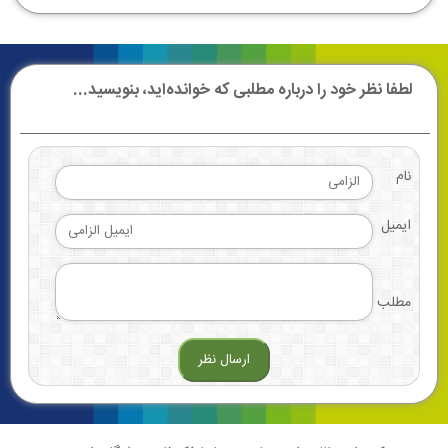
لطفا نظر خود را درباره مطلبی که خوانده‌اید، بنویسید...
نام
ایمیل
مطلب