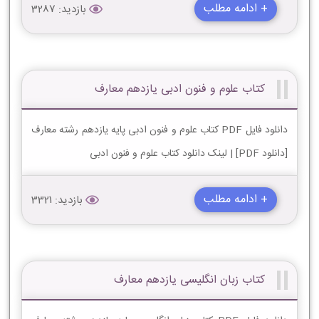
+ ادامه مطلب
بازدید: 3287
کتاب علوم و فنون ادبی یازدهم معارف
دانلود فایل PDF کتاب علوم و فنون ادبی پایه یازدهم رشته معارف
[دانلود PDF] | لینک دانلود کتاب علوم و فنون ادبی
+ ادامه مطلب
بازدید: 3321
کتاب زبان انگلیسی یازدهم معارف