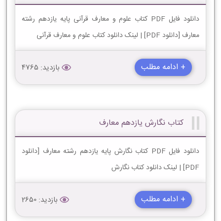
دانلود فایل PDF کتاب علوم و معارف قرآنی پایه یازدهم رشته
معارف [دانلود PDF] | لینک دانلود کتاب علوم و معارف قرآنی
+ ادامه مطلب
بازدید: 4765
کتاب نگارش یازدهم معارف
دانلود فایل PDF کتاب نگارش پایه یازدهم رشته معارف [دانلود
PDF] | لینک دانلود کتاب نگارش
+ ادامه مطلب
بازدید: 2650