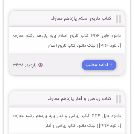
کتاب تاریخ اسلام یازدهم معارف
دانلود فایل PDF کتاب تاریخ اسلام پایه یازدهم رشته معارف
[دانلود PDF] | لینک دانلود کتاب تاریخ اسلام
+ ادامه مطلب
بازدید: 3638
کتاب ریاضی و آمار یازدهم معارف
دانلود فایل PDF کتاب ریاضی و آمار پایه یازدهم رشته معارف
[دانلود PDF] | لینک دانلود کتاب ریاضی و آمار