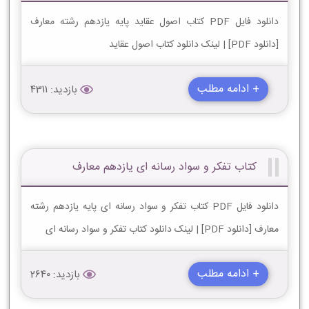
دانلود فایل PDF کتاب اصول عقاید پایه یازدهم رشته معارف
[دانلود PDF] | لینک دانلود کتاب اصول عقاید
+ ادامه مطلب
بازدید: 4311
کتاب تفکر و سواد رسانه ای یازدهم معارف
دانلود فایل PDF کتاب تفکر و سواد رسانه ای پایه یازدهم رشته
معارف [دانلود PDF] | لینک دانلود کتاب تفکر و سواد رسانه ای
+ ادامه مطلب
بازدید: 2640