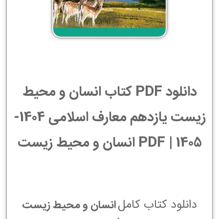
دانلود PDF کتاب انسان و محیط
زیست یازدهم معارف اسلامی 1404-
1405 | PDF انسان و محیط زیست
دانلود کتاب کامل
انسان و محیط زیست