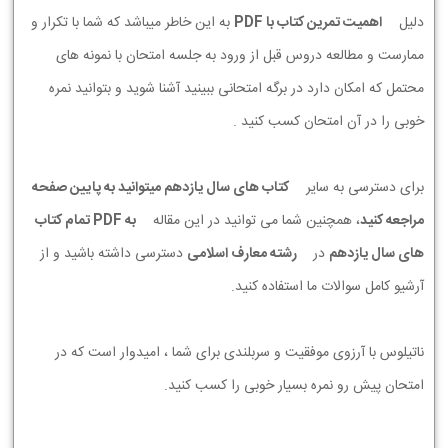
دلیل
اهمیت تمرین کتاب با PDF
به این خاطر میباشد که شما با تکرار و
ممارست و مطالعه دروس قبل از ورود به جلسه امتحان با نمونه های
محتمل که امکان دارد در برگه امتحانی ببینید آشنا شوید و بتوانید نمره
خوبی را در آن امتحان کسب کنید .
برای دسترسی به سایر
کتاب های سال یازدهم میتوانید به پایین صفحه
مراجعه کنید
، همچنین شما می توانید در این مقاله
به PDF تمام کتاب
های سال یازدهم
در
رشته معارف اسلامی
دسترسی داشته باشید و از
آرشیو کامل سوالات ما استفاده کنید.
ناتیلوس با آرزوی موفقیت و سربلندی برای شما ، امیدوار است که در
امتحان پیش رو نمره بسیار خوبی را کسب کنید.