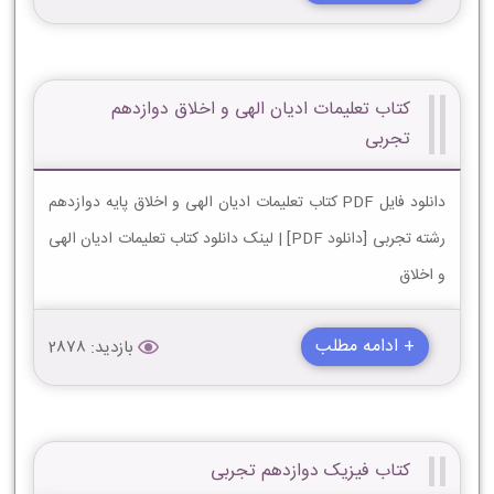
کتاب تعلیمات ادیان الهی و اخلاق دوازدهم
تجربی
دانلود فایل PDF کتاب تعلیمات ادیان الهی و اخلاق پایه دوازدهم
رشته تجربی [دانلود PDF] | لینک دانلود کتاب تعلیمات ادیان الهی
و اخلاق
+ ادامه مطلب
بازدید: 2878
کتاب فیزیک دوازدهم تجربی