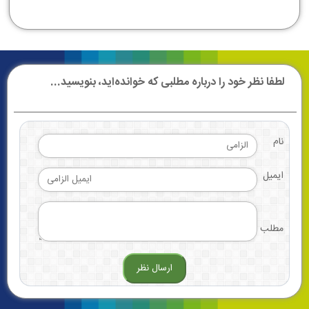
لطفا نظر خود را درباره مطلبی که خوانده‌اید، بنویسید...
نام
ایمیل
مطلب