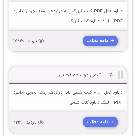
دانلود فایل PDF کتاب فیزیک پایه دوازدهم رشته تجربی [دانلود
PDF] | لینک دانلود کتاب فیزیک
+ ادامه مطلب
بازدید: 17629
کتاب شیمی دوازدهم تجربی
دانلود فایل PDF کتاب شیمی پایه دوازدهم رشته تجربی [دانلود
PDF] | لینک دانلود کتاب شیمی
+ ادامه مطلب
بازدید: 41962