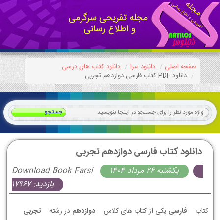
صفحه اصلی
دانلود سرا
دانلود کتاب های درسی
دانلود PDF کتاب فارسی دوازدهم تجربی
دانلود کتاب فارسی دوازدهم تجربی
يكشنبه 26 مرداد 1404
Download Book Farsi
بازدید: 17967
کتاب
فارسی
یکی از کتاب های کلاس
دوازدهم
در رشته
تجربی