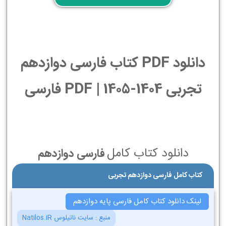
دانلود PDF کتاب فارسی دوازدهم
تجربی 1404-1405 | PDF فارسی
دانلود کتاب کامل
فارسی دوازدهم
کتاب کامل فارسی دوازدهم تجربی
لینک دانلود کتاب کامل فارسی پایه دوازدهم
منبع :
سایت ناتیلوس Natilos.iR