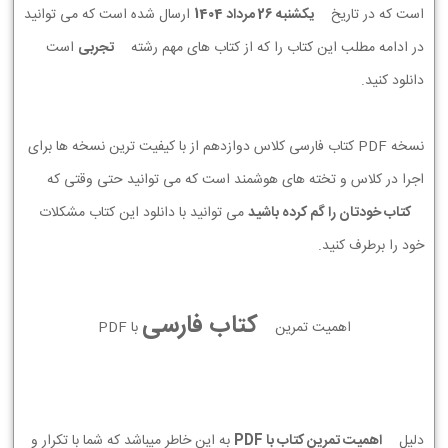
است که در تاریخ
يكشنبه 26 مرداد 1404
ارسال شده است که می توانید
در ادامه مطلب این کتاب را که از کتاب های مهم رشته
تجربی
است
دانلود کنید.
نسخه PDF کتاب فارسی کلاس دوازدهم از با کیفیت ترین نسخه ها برای
اجرا در کلاس و تخته های هوشمند است که می توانید حتی وقتی که
کتاب خودتان را گم کرده باشید
می توانید با دانلود این کتاب مشکلات
خود را برطرف کنید.
کتاب فارسی
اهمیت تمرین
با PDF
دلیل
اهمیت تمرین کتاب با PDF
به این خاطر میباشد که شما با تکرار و