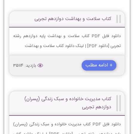
کتاب سلامت و بهداشت دوازدهم تجربی
دانلود فایل PDF کتاب سلامت و بهداشت پایه دوازدهم رشته
تجربی [دانلود PDF] | لینک دانلود کتاب سلامت و بهداشت
+ ادامه مطلب
بازدید: 35114
کتاب مدیریت خانواده و سبک زندگی (پسران)
دوازدهم تجربی
دانلود فایل PDF کتاب مدیریت خانواده و سبک زندگی (پسران)