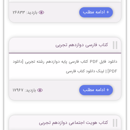
+ ادامه مطلب
بازدید: 26833
کتاب فارسی دوازدهم تجربی
دانلود فایل PDF کتاب فارسی پایه دوازدهم رشته تجربی [دانلود
PDF] | لینک دانلود کتاب فارسی
+ ادامه مطلب
بازدید: 17967
کتاب هویت اجتماعی دوازدهم تجربی