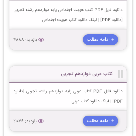
دانلود فایل PDF کتاب هویت اجتماعی پایه دوازدهم رشته تجربی
[دانلود PDF] | لینک دانلود کتاب هویت اجتماعی
+ ادامه مطلب
بازدید: 4888
کتاب عربی دوازدهم تجربی
دانلود فایل PDF کتاب عربی پایه دوازدهم رشته تجربی [دانلود
PDF] | لینک دانلود کتاب عربی
+ ادامه مطلب
بازدید: 21076