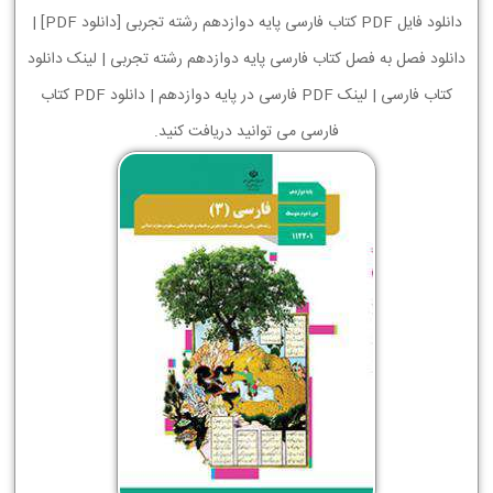
دانلود فایل PDF کتاب فارسی پایه دوازدهم رشته تجربی [دانلود PDF] |
دانلود فصل به فصل کتاب فارسی پایه دوازدهم رشته تجربی | لینک دانلود
کتاب فارسی | لینک PDF فارسی در پایه دوازدهم | دانلود PDF کتاب
فارسی می توانید دریافت کنید.