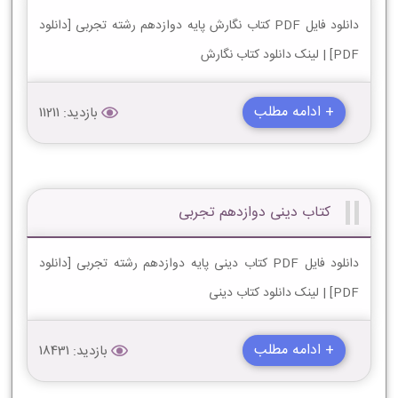
دانلود فایل PDF کتاب نگارش پایه دوازدهم رشته تجربی [دانلود
PDF] | لینک دانلود کتاب نگارش
+ ادامه مطلب
بازدید: 11211
کتاب دینی دوازدهم تجربی
دانلود فایل PDF کتاب دینی پایه دوازدهم رشته تجربی [دانلود
PDF] | لینک دانلود کتاب دینی
+ ادامه مطلب
بازدید: 18431