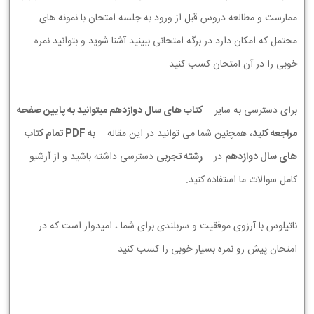
ممارست و مطالعه دروس قبل از ورود به جلسه امتحان با نمونه های
محتمل که امکان دارد در برگه امتحانی ببینید آشنا شوید و بتوانید نمره
خوبی را در آن امتحان کسب کنید .
برای دسترسی به سایر
کتاب های سال دوازدهم میتوانید به پایین صفحه
مراجعه کنید
، همچنین شما می توانید در این مقاله
به PDF تمام کتاب
های سال دوازدهم
در
رشته تجربی
دسترسی داشته باشید و از آرشیو
کامل سوالات ما استفاده کنید.
ناتیلوس با آرزوی موفقیت و سربلندی برای شما ، امیدوار است که در
امتحان پیش رو نمره بسیار خوبی را کسب کنید.