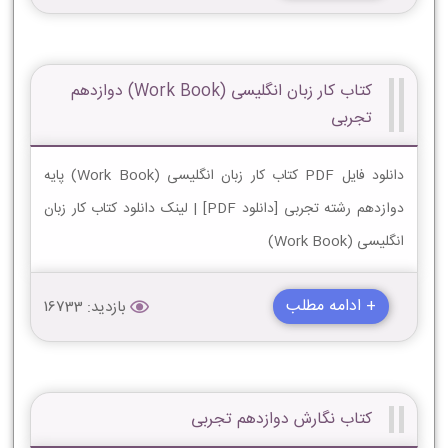
کتاب کار زبان انگلیسی (Work Book) دوازدهم
تجربی
دانلود فایل PDF کتاب کار زبان انگلیسی (Work Book) پایه
دوازدهم رشته تجربی [دانلود PDF] | لینک دانلود کتاب کار زبان
انگلیسی (Work Book)
+ ادامه مطلب
بازدید: 16733
کتاب نگارش دوازدهم تجربی