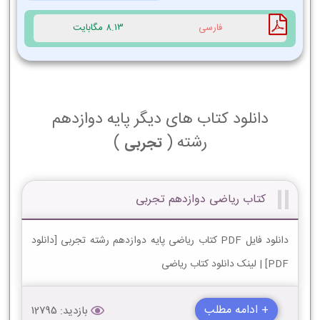
فارسی
8.13 مگابایت
دانلود کتاب های دیگر پایه دوازدهم
رشته (
)
تجربی
کتاب ریاضی دوازدهم تجربی
دانلود فایل PDF کتاب ریاضی پایه دوازدهم رشته تجربی [دانلود
PDF] | لینک دانلود کتاب ریاضی
+ ادامه مطلب
بازدید: 12795