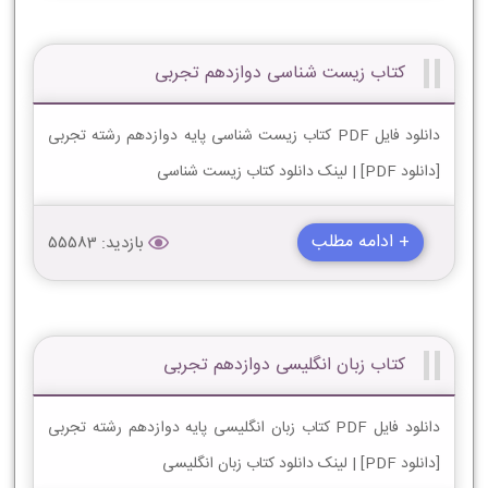
کتاب زیست شناسی دوازدهم تجربی
دانلود فایل PDF کتاب زیست شناسی پایه دوازدهم رشته تجربی
[دانلود PDF] | لینک دانلود کتاب زیست شناسی
+ ادامه مطلب
بازدید: 55583
کتاب زبان انگلیسی دوازدهم تجربی
دانلود فایل PDF کتاب زبان انگلیسی پایه دوازدهم رشته تجربی
[دانلود PDF] | لینک دانلود کتاب زبان انگلیسی