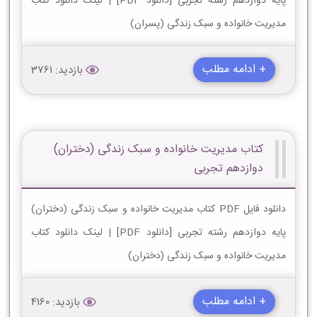
پایه دوازدهم رشته تجربی [دانلود PDF] | لینک دانلود کتاب
مدیریت خانواده و سبک زندگی (پسران)
+ ادامه مطلب
بازدید: 3761
کتاب مدیریت خانواده و سبک زندگی (دختران)
دوازدهم تجربی
دانلود فایل PDF کتاب مدیریت خانواده و سبک زندگی (دختران)
پایه دوازدهم رشته تجربی [دانلود PDF] | لینک دانلود کتاب
مدیریت خانواده و سبک زندگی (دختران)
+ ادامه مطلب
بازدید: 4160