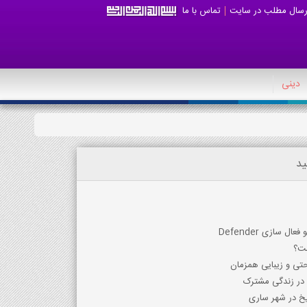
رسال مطلب در سایت
تماس با ما
دینی
ید
 سازی Defender
تی و زیبایی همزمان
 در زندگی مشترک
ریخ در شهر ساری