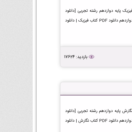
زیک دوازدهم تجربی دانلود فایل PDF کتاب فیزیک پایه دوازدهم رشته تجربی [دانلود
PDF] | لینک دانلود کتاب فیزیک | لینک PDF فیزیک در پایه دوازدهم دانلود PDF کتاب فیزیک | دانلود
بازدید: 17624
ارش دوازدهم تجربی دانلود فایل PDF کتاب نگارش پایه دوازدهم رشته تجربی [دانلود
PDF] | لینک دانلود کتاب نگارش | لینک PDF نگارش در پایه دوازدهم دانلود PDF کتاب نگارش | دانلود