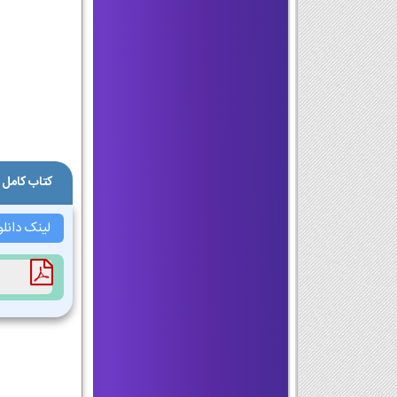
کتاب کامل
لینک دانل