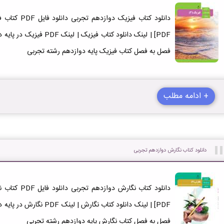
دانلود کتاب فی
فصل به فصل کتاب فیزیک پایه دوازدهم رشته تجربی
+ ادامه مطلب
دانلود کتاب نگارش دوازدهم تجربی
دانلود کتاب نگ
فصل به فصل کتاب نگارش پایه دوازدهم رشته تجربی