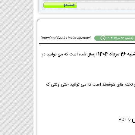
يكشنبه 26 مرداد 1404
Download Book Hoviat ajtemaei
2 مرداد 1404
ارسال شده است که می توانید در
با PDF