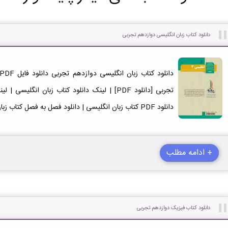
دانلود کتاب زبان انگلیسی دوازدهم تجربی
دانلود PDF کتاب زبان انگلیسی | دانلود فصل به فصل کتاب زبان انگلیسی پایه دوازدهم رشته تجربی
+ ادامه مطلب
دانلود کتاب فیزیک دوازدهم تجربی