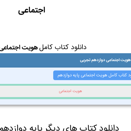
اجتماعی
دانلود کتاب کامل
هویت اجتماعی 
 هویت اجتماعی دوازدهم تجربی
ود کتاب کامل هویت اجتماعی پایه دوازدهم
هویت اجتماعی
دانلود کتاب های دیگر پایه دوازدهم