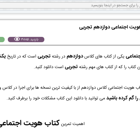
هویت اجتماعی دوازدهم تجربی
بازدید: 4885
تماعی
دوازدهم
تجربی
يكشنبه 6
یکی از کتاب های کلاس
در رشته
است که در تاریخ
تجربی
 کتاب را که از کتاب های مهم رشته
است دانلود کنید.
ا گم کرده باشید
می توانید با دانلود این کتاب مشکلات خود را برطرف کنید.
کتاب هویت اجتماعی
اهمیت تمرین