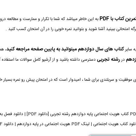
ین کتاب با PDF
به این خاطر میباشد که شما با تکرار و ممارست و مطالعه در
رگه امتحانی ببینید آشنا شوید و بتوانید نمره خوبی را در آن امتحان کسب کنید .
کتاب های سال دوازدهم میتوانید به پایین صفحه مراجعه کنید
ه سایر
، هم
زدهم
رشته تجربی
در
دسترسی داشته باشید و از آرشیو کامل سوالات ما استفاده ک
وی موفقیت و سربلندی برای شما ، امیدوار است که در امتحان پیش رو نمره بسیار 
دانلود فایل PDF کتاب هویت اجتما
اجتماعی | لینک PDF هویت اجتماعی در پایه دوازدهم | دانلود PDF کتاب هویت اجتماعی می توانید دریافت کنید.