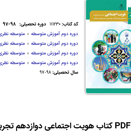
کد کتاب:
111230
دوره تحصیلی: 98-97
دوره دوم آموزش متوسطه
›
متوسطه نظری
دوره دوم آموزش متوسطه
›
متوسطه نظری
دوره دوم آموزش متوسطه
›
متوسطه نظری
دوره دوم آموزش متوسطه
›
متوسطه نظری
سال تحصیلی:
97-98