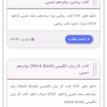
کتاب ریاضی دوازدهم تجربی
دانلود فایل PDF کتاب ریاضی پایه دوازدهم رشته تجربی [دانلود
PDF] | لینک دانلود کتاب ریاضی
+ ادامه مطلب
بازدید: 12789
کتاب کار زبان انگلیسی (Work Book) دوازدهم
تجربی
دانلود فایل PDF کتاب کار زبان انگلیسی (Work Book) پایه
دوازدهم رشته تجربی [دانلود PDF] | لینک دانلود کتاب کار زبان
انگلیسی (Work Book)