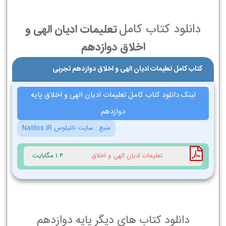
دانلود کتاب کامل
تعلیمات ادیان الهی و
اخلاق دوازدهم
کتاب کامل تعلیمات ادیان الهی و اخلاق دوازدهم تجربی
لینک دانلود کتاب کامل تعلیمات ادیان الهی و اخلاق پایه
دوازدهم
منبع :
سایت ناتیلوس Natilos.iR
تعلیمات ادیان الهی و اخلاق
1.4 مگابایت
دانلود کتاب های دیگر پایه دوازدهم