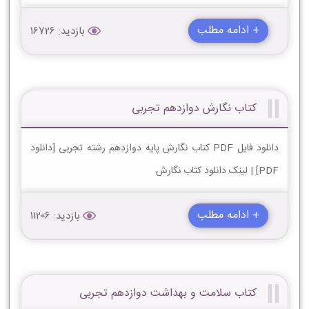
+ ادامه مطلب
بازدید: 16726
کتاب نگارش دوازدهم تجربی
دانلود فایل PDF کتاب نگارش پایه دوازدهم رشته تجربی [دانلود
PDF] | لینک دانلود کتاب نگارش
+ ادامه مطلب
بازدید: 11206
کتاب سلامت و بهداشت دوازدهم تجربی