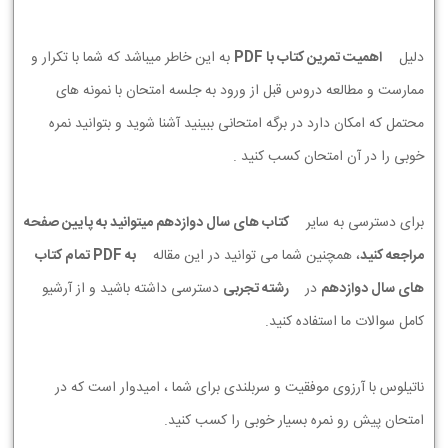
دلیل
اهمیت تمرین کتاب با PDF
به این خاطر میباشد که شما با تکرار و
ممارست و مطالعه دروس قبل از ورود به جلسه امتحان با نمونه های
محتمل که امکان دارد در برگه امتحانی ببینید آشنا شوید و بتوانید نمره
خوبی را در آن امتحان کسب کنید .
برای دسترسی به سایر
کتاب های سال دوازدهم میتوانید به پایین صفحه
مراجعه کنید
، همچنین شما می توانید در این مقاله
به PDF تمام کتاب
های سال دوازدهم
در
رشته تجربی
دسترسی داشته باشید و از آرشیو
کامل سوالات ما استفاده کنید.
ناتیلوس با آرزوی موفقیت و سربلندی برای شما ، امیدوار است که در
امتحان پیش رو نمره بسیار خوبی را کسب کنید.