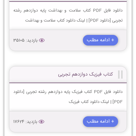
دانلود فایل PDF کتاب سلامت و بهداشت پایه دوازدهم رشته
تجربی [دانلود PDF] | لینک دانلود کتاب سلامت و بهداشت
+ ادامه مطلب
بازدید: 35105
کتاب فیزیک دوازدهم تجربی
دانلود فایل PDF کتاب فیزیک پایه دوازدهم رشته تجربی [دانلود
PDF] | لینک دانلود کتاب فیزیک
+ ادامه مطلب
بازدید: 17624