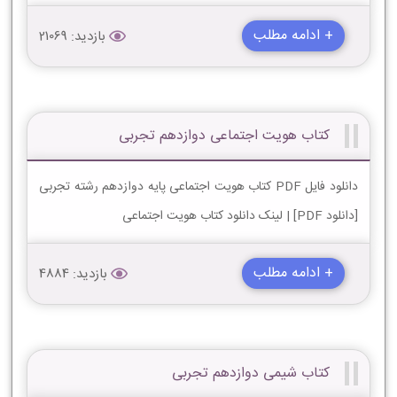
+ ادامه مطلب
بازدید: 21069
کتاب هویت اجتماعی دوازدهم تجربی
دانلود فایل PDF کتاب هویت اجتماعی پایه دوازدهم رشته تجربی
[دانلود PDF] | لینک دانلود کتاب هویت اجتماعی
+ ادامه مطلب
بازدید: 4884
کتاب شیمی دوازدهم تجربی