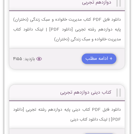
دوازدهم تجربی
دانلود فایل PDF کتاب مدیریت خانواده و سبک زندگی (دختران)
پایه دوازدهم رشته تجربی [دانلود PDF] | لینک دانلود کتاب
مدیریت خانواده و سبک زندگی (دختران)
+ ادامه مطلب
بازدید: 4155
کتاب دینی دوازدهم تجربی
دانلود فایل PDF کتاب دینی پایه دوازدهم رشته تجربی [دانلود
PDF] | لینک دانلود کتاب دینی