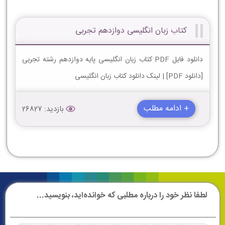
کتاب زبان انگلیسی دوازدهم تجربی
دانلود فایل PDF کتاب زبان انگلیسی پایه دوازدهم رشته تجربی
[دانلود PDF] | لینک دانلود کتاب زبان انگلیسی
+ ادامه مطلب
بازدید: 26827
لطفا نظر خود را درباره مطلبی که خوانده‌اید، بنویسید...