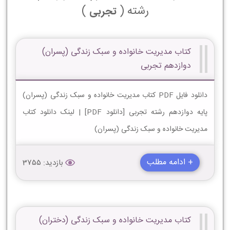
رشته (
)
تجربی
کتاب مدیریت خانواده و سبک زندگی (پسران)
دوازدهم تجربی
دانلود فایل PDF کتاب مدیریت خانواده و سبک زندگی (پسران)
پایه دوازدهم رشته تجربی [دانلود PDF] | لینک دانلود کتاب
مدیریت خانواده و سبک زندگی (پسران)
+ ادامه مطلب
بازدید: 3755
کتاب مدیریت خانواده و سبک زندگی (دختران)