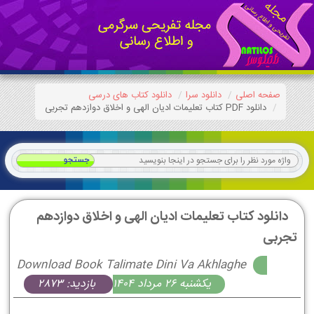
صفحه اصلی
دانلود سرا
دانلود کتاب های درسی
دانلود PDF کتاب تعلیمات ادیان الهی و اخلاق دوازدهم تجربی
دانلود کتاب تعلیمات ادیان الهی و اخلاق دوازدهم
تجربی
Download Book Talimate Dini Va Akhlaghe
يكشنبه 26 مرداد 1404
بازدید: 2873