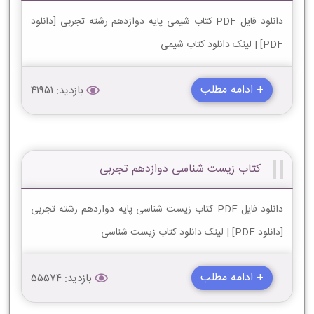
دانلود فایل PDF کتاب شیمی پایه دوازدهم رشته تجربی [دانلود
PDF] | لینک دانلود کتاب شیمی
+ ادامه مطلب
بازدید: 41951
کتاب زیست شناسی دوازدهم تجربی
دانلود فایل PDF کتاب زیست شناسی پایه دوازدهم رشته تجربی
[دانلود PDF] | لینک دانلود کتاب زیست شناسی
+ ادامه مطلب
بازدید: 55574