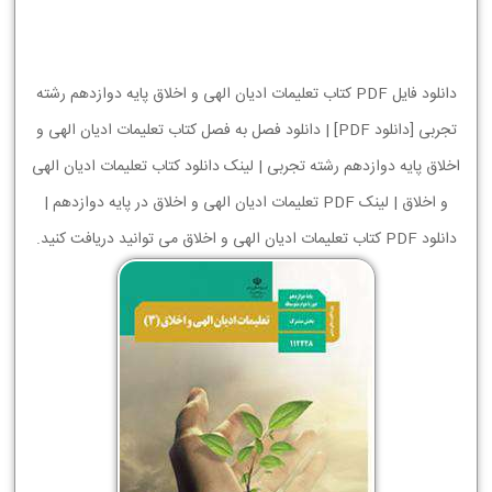
دانلود فایل PDF کتاب تعلیمات ادیان الهی و اخلاق پایه دوازدهم رشته
تجربی [دانلود PDF] | دانلود فصل به فصل کتاب تعلیمات ادیان الهی و
اخلاق پایه دوازدهم رشته تجربی | لینک دانلود کتاب تعلیمات ادیان الهی
و اخلاق | لینک PDF تعلیمات ادیان الهی و اخلاق در پایه دوازدهم |
دانلود PDF کتاب تعلیمات ادیان الهی و اخلاق می توانید دریافت کنید.