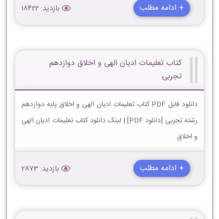
+ ادامه مطلب
بازدید: 18422
کتاب تعلیمات ادیان الهی و اخلاق دوازدهم
تجربی
دانلود فایل PDF کتاب تعلیمات ادیان الهی و اخلاق پایه دوازدهم
رشته تجربی [دانلود PDF] | لینک دانلود کتاب تعلیمات ادیان الهی
و اخلاق
+ ادامه مطلب
بازدید: 2873