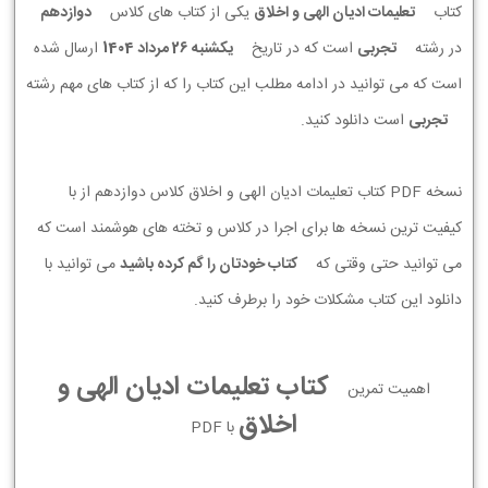
کتاب
تعلیمات ادیان الهی و اخلاق
یکی از کتاب های کلاس
دوازدهم
در رشته
تجربی
است که در تاریخ
يكشنبه 26 مرداد 1404
ارسال شده
است که می توانید در ادامه مطلب این کتاب را که از کتاب های مهم رشته
تجربی
است دانلود کنید.
نسخه PDF کتاب تعلیمات ادیان الهی و اخلاق کلاس دوازدهم از با
کیفیت ترین نسخه ها برای اجرا در کلاس و تخته های هوشمند است که
می توانید حتی وقتی که
کتاب خودتان را گم کرده باشید
می توانید با
دانلود این کتاب مشکلات خود را برطرف کنید.
کتاب تعلیمات ادیان الهی و
اهمیت تمرین
اخلاق
با PDF