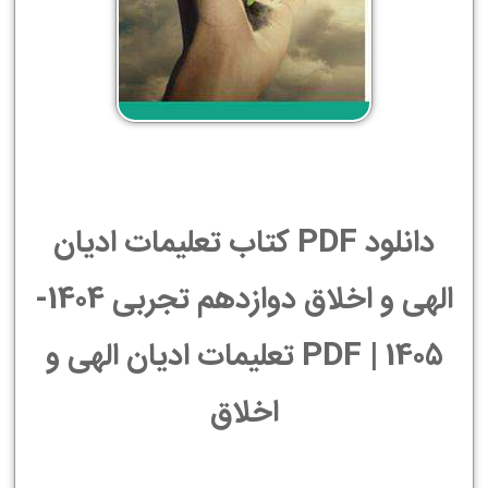
دانلود PDF کتاب تعلیمات ادیان
الهی و اخلاق دوازدهم تجربی 1404-
1405 | PDF تعلیمات ادیان الهی و
اخلاق