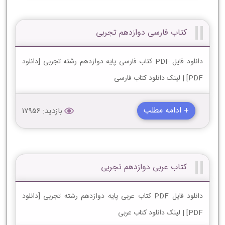
کتاب فارسی دوازدهم تجربی
دانلود فایل PDF کتاب فارسی پایه دوازدهم رشته تجربی [دانلود
PDF] | لینک دانلود کتاب فارسی
+ ادامه مطلب
بازدید: 17956
کتاب عربی دوازدهم تجربی
دانلود فایل PDF کتاب عربی پایه دوازدهم رشته تجربی [دانلود
PDF] | لینک دانلود کتاب عربی