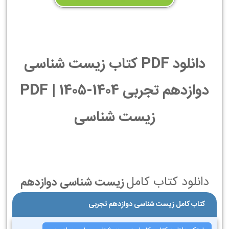
دانلود PDF کتاب زیست شناسی
دوازدهم تجربی 1404-1405 | PDF
زیست شناسی
دانلود کتاب کامل
زیست شناسی دوازدهم
کتاب کامل زیست شناسی دوازدهم تجربی