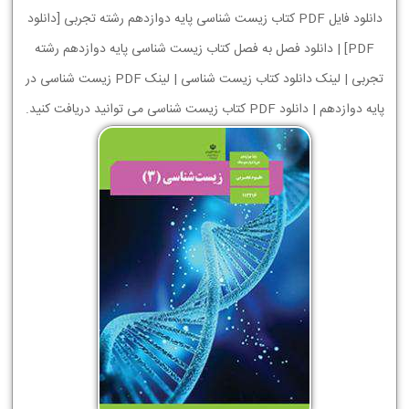
دانلود فایل PDF کتاب زیست شناسی پایه دوازدهم رشته تجربی [دانلود
PDF] | دانلود فصل به فصل کتاب زیست شناسی پایه دوازدهم رشته
تجربی | لینک دانلود کتاب زیست شناسی | لینک PDF زیست شناسی در
پایه دوازدهم | دانلود PDF کتاب زیست شناسی می توانید دریافت کنید.