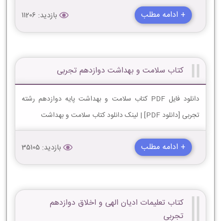
+ ادامه مطلب
بازدید: 11206
کتاب سلامت و بهداشت دوازدهم تجربی
دانلود فایل PDF کتاب سلامت و بهداشت پایه دوازدهم رشته
تجربی [دانلود PDF] | لینک دانلود کتاب سلامت و بهداشت
+ ادامه مطلب
بازدید: 35105
کتاب تعلیمات ادیان الهی و اخلاق دوازدهم
تجربی