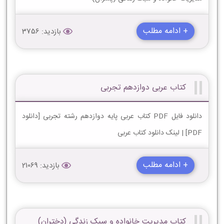
+ ادامه مطلب
بازدید: 3756
کتاب عربی دوازدهم تجربی
دانلود فایل PDF کتاب عربی پایه دوازدهم رشته تجربی [دانلود
PDF] | لینک دانلود کتاب عربی
+ ادامه مطلب
بازدید: 21069
کتاب مدیریت خانواده و سبک زندگی (دختران)