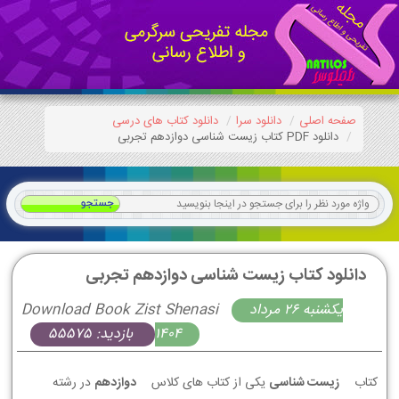
صفحه اصلی
دانلود سرا
دانلود کتاب های درسی
دانلود PDF کتاب زیست شناسی دوازدهم تجربی
دانلود کتاب زیست شناسی دوازدهم تجربی
يكشنبه 26 مرداد
Download Book Zist Shenasi
1404
بازدید: 55575
کتاب
زیست شناسی
یکی از کتاب های کلاس
دوازدهم
در رشته