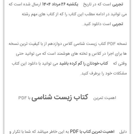
تجربی
است که در تاریخ
يكشنبه 26 مرداد 1404
ارسال شده است که
می توانید در ادامه مطلب این کتاب را که از کتاب های مهم رشته
تجربی
است دانلود کنید.
نسخه PDF کتاب زیست شناسی کلاس دوازدهم از با کیفیت ترین نسخه
ها برای اجرا در کلاس و تخته های هوشمند است که می توانید حتی
وقتی که
کتاب خودتان را گم کرده باشید
می توانید با دانلود این کتاب
مشکلات خود را برطرف کنید.
کتاب زیست شناسی
اهمیت تمرین
با PDF
دلیل
اهمیت تمرین کتاب با PDF
به این خاطر میباشد که شما با تکرار و