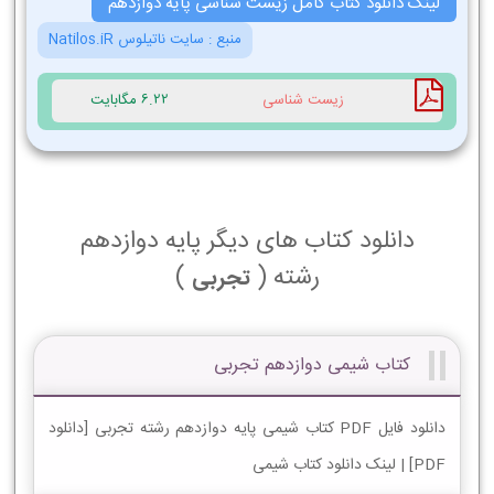
لینک دانلود کتاب کامل زیست شناسی پایه دوازدهم
منبع :
سایت ناتیلوس Natilos.iR
زیست شناسی
6.22 مگابایت
دانلود کتاب های دیگر پایه دوازدهم
رشته (
)
تجربی
کتاب شیمی دوازدهم تجربی
دانلود فایل PDF کتاب شیمی پایه دوازدهم رشته تجربی [دانلود
PDF] | لینک دانلود کتاب شیمی