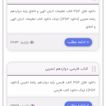
دانلود فایل PDF کتاب تعلیمات ادیان الهی و اخلاق پایه دوازدهم
رشته تجربی [دانلود PDF] | لینک دانلود کتاب تعلیمات ادیان الهی
و اخلاق
+ ادامه مطلب
بازدید: 2873
کتاب فارسی دوازدهم تجربی
دانلود فایل PDF کتاب فارسی پایه دوازدهم رشته تجربی [دانلود
PDF] | لینک دانلود کتاب فارسی
+ ادامه مطلب
بازدید: 17956