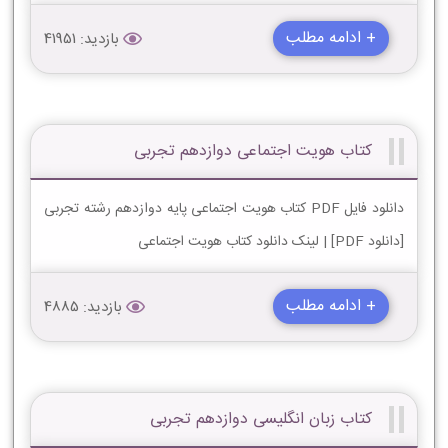
+ ادامه مطلب
بازدید: 41951
کتاب هویت اجتماعی دوازدهم تجربی
دانلود فایل PDF کتاب هویت اجتماعی پایه دوازدهم رشته تجربی
[دانلود PDF] | لینک دانلود کتاب هویت اجتماعی
+ ادامه مطلب
بازدید: 4885
کتاب زبان انگلیسی دوازدهم تجربی