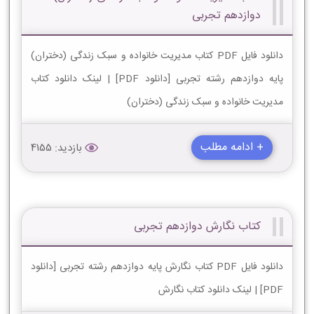
دوازدهم تجربی
دانلود فایل PDF کتاب مدیریت خانواده و سبک زندگی (دختران)
پایه دوازدهم رشته تجربی [دانلود PDF] | لینک دانلود کتاب
مدیریت خانواده و سبک زندگی (دختران)
+ ادامه مطلب
بازدید: 4155
کتاب نگارش دوازدهم تجربی
دانلود فایل PDF کتاب نگارش پایه دوازدهم رشته تجربی [دانلود
PDF] | لینک دانلود کتاب نگارش