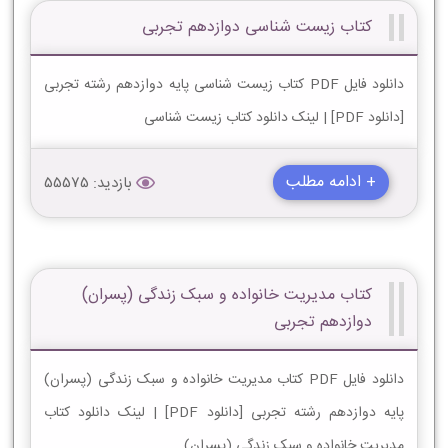
کتاب زیست شناسی دوازدهم تجربی
دانلود فایل PDF کتاب زیست شناسی پایه دوازدهم رشته تجربی
[دانلود PDF] | لینک دانلود کتاب زیست شناسی
+ ادامه مطلب
بازدید: 55575
کتاب مدیریت خانواده و سبک زندگی (پسران)
دوازدهم تجربی
دانلود فایل PDF کتاب مدیریت خانواده و سبک زندگی (پسران)
پایه دوازدهم رشته تجربی [دانلود PDF] | لینک دانلود کتاب
مدیریت خانواده و سبک زندگی (پسران)