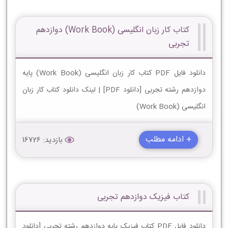
کتاب کار زبان انگلیسی (Work Book) دوازدهم
تجربی
دانلود فایل PDF کتاب کار زبان انگلیسی (Work Book) پایه
دوازدهم رشته تجربی [دانلود PDF] | لینک دانلود کتاب کار زبان
انگلیسی (Work Book)
+ ادامه مطلب
بازدید: 16726
کتاب فیزیک دوازدهم تجربی
دانلود فایل PDF کتاب فیزیک پایه دوازدهم رشته تجربی [دانلود