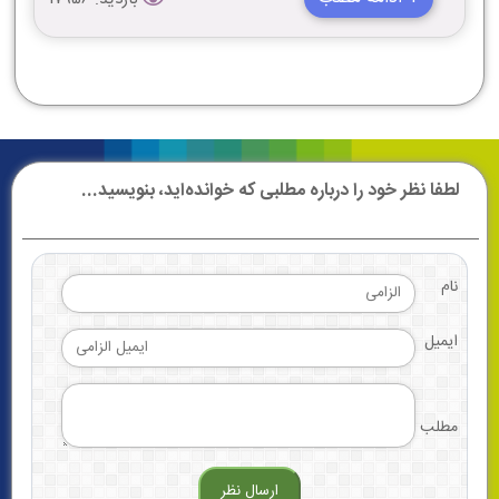
لطفا نظر خود را درباره مطلبی که خوانده‌اید، بنویسید...
نام
ایمیل
مطلب