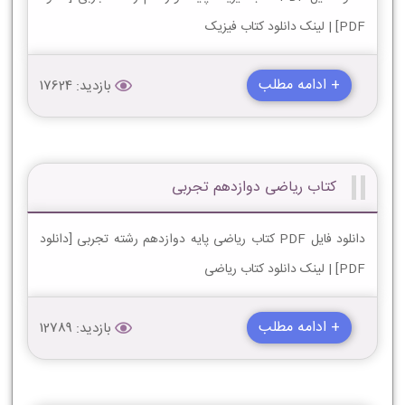
PDF] | لینک دانلود کتاب فیزیک
+ ادامه مطلب
بازدید: 17624
کتاب ریاضی دوازدهم تجربی
دانلود فایل PDF کتاب ریاضی پایه دوازدهم رشته تجربی [دانلود
PDF] | لینک دانلود کتاب ریاضی
+ ادامه مطلب
بازدید: 12789