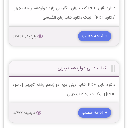
دانلود فایل PDF کتاب زبان انگلیسی پایه دوازدهم رشته تجربی
[دانلود PDF] | لینک دانلود کتاب زبان انگلیسی
+ ادامه مطلب
بازدید: 26827
کتاب دینی دوازدهم تجربی
دانلود فایل PDF کتاب دینی پایه دوازدهم رشته تجربی [دانلود
PDF] | لینک دانلود کتاب دینی
+ ادامه مطلب
بازدید: 18422