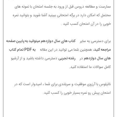
ممارست و مطالعه دروس قبل از ورود به جلسه امتحان با نمونه های
محتمل که امکان دارد در برگه امتحانی ببینید آشنا شوید و بتوانید نمره
خوبی را در آن امتحان کسب کنید .
برای دسترسی به سایر
کتاب های سال دوازدهم میتوانید به پایین صفحه
مراجعه کنید
، همچنین شما می توانید در این مقاله
به PDF تمام کتاب
های سال دوازدهم
در
رشته تجربی
دسترسی داشته باشید و از آرشیو
کامل سوالات ما استفاده کنید.
ناتیلوس با آرزوی موفقیت و سربلندی برای شما ، امیدوار است که در
امتحان پیش رو نمره بسیار خوبی را کسب کنید.