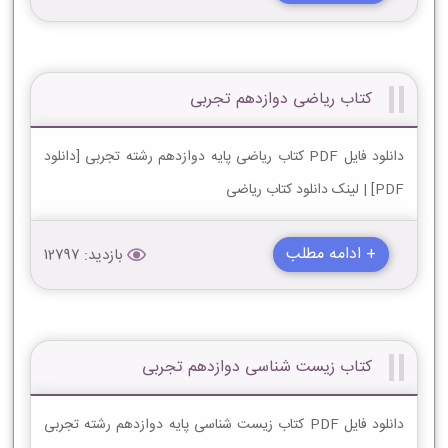
کتاب ریاضی دوازدهم تجربی
دانلود فایل PDF کتاب ریاضی پایه دوازدهم رشته تجربی [دانلود
PDF] | لینک دانلود کتاب ریاضی
+ ادامه مطلب
بازدید: 12797
کتاب زیست شناسی دوازدهم تجربی
دانلود فایل PDF کتاب زیست شناسی پایه دوازدهم رشته تجربی