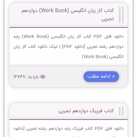
کتاب کار زبان انگلیسی (Work Book) دوازدهم
تجربی
دانلود فایل PDF کتاب کار زبان انگلیسی (Work Book) پایه
دوازدهم رشته تجربی [دانلود PDF] | لینک دانلود کتاب کار زبان
انگلیسی (Work Book)
+ ادامه مطلب
بازدید: 16738
کتاب فیزیک دوازدهم تجربی
دانلود فایل PDF کتاب فیزیک پایه دوازدهم رشته تجربی [دانلود