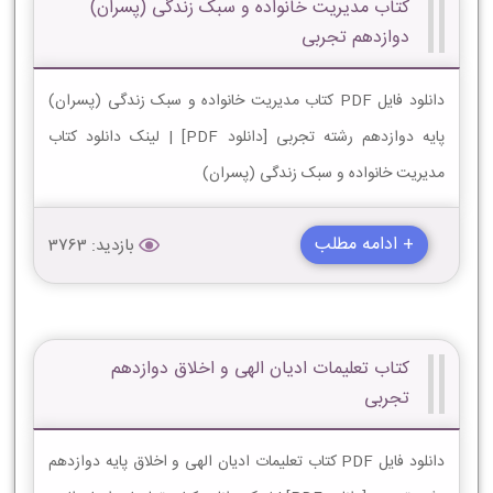
کتاب مدیریت خانواده و سبک زندگی (پسران)
دوازدهم تجربی
دانلود فایل PDF کتاب مدیریت خانواده و سبک زندگی (پسران)
پایه دوازدهم رشته تجربی [دانلود PDF] | لینک دانلود کتاب
مدیریت خانواده و سبک زندگی (پسران)
+ ادامه مطلب
بازدید: 3763
کتاب تعلیمات ادیان الهی و اخلاق دوازدهم
تجربی
دانلود فایل PDF کتاب تعلیمات ادیان الهی و اخلاق پایه دوازدهم