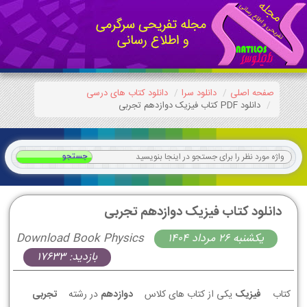
صفحه اصلی
دانلود سرا
دانلود کتاب های درسی
دانلود PDF کتاب فیزیک دوازدهم تجربی
دانلود کتاب فیزیک دوازدهم تجربی
يكشنبه 26 مرداد 1404
Download Book Physics
بازدید: 17633
کتاب
فیزیک
یکی از کتاب های کلاس
دوازدهم
در رشته
تجربی