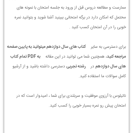
ممارست و مطالعه دروس قبل از ورود به جلسه امتحان با نمونه های
محتمل که امکان دارد در برگه امتحانی ببینید آشنا شوید و بتوانید نمره
خوبی را در آن امتحان کسب کنید .
برای دسترسی به سایر
کتاب های سال دوازدهم میتوانید به پایین صفحه
مراجعه کنید
، همچنین شما می توانید در این مقاله
به PDF تمام کتاب
های سال دوازدهم
در
رشته تجربی
دسترسی داشته باشید و از آرشیو
کامل سوالات ما استفاده کنید.
ناتیلوس با آرزوی موفقیت و سربلندی برای شما ، امیدوار است که در
امتحان پیش رو نمره بسیار خوبی را کسب کنید.