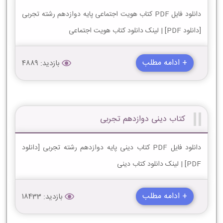
دانلود فایل PDF کتاب هویت اجتماعی پایه دوازدهم رشته تجربی
[دانلود PDF] | لینک دانلود کتاب هویت اجتماعی
+ ادامه مطلب
بازدید: 4889
کتاب دینی دوازدهم تجربی
دانلود فایل PDF کتاب دینی پایه دوازدهم رشته تجربی [دانلود
PDF] | لینک دانلود کتاب دینی
+ ادامه مطلب
بازدید: 18433