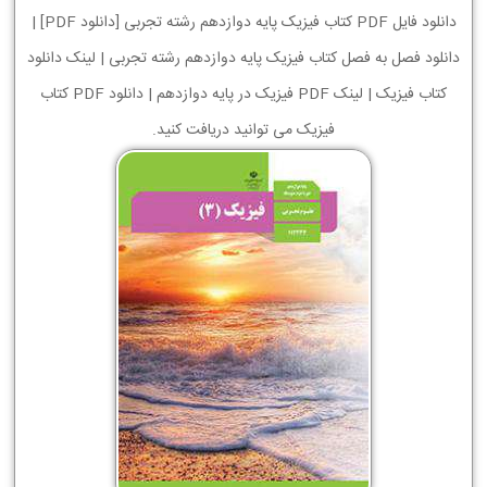
دانلود فایل PDF کتاب فیزیک پایه دوازدهم رشته تجربی [دانلود PDF] |
دانلود فصل به فصل کتاب فیزیک پایه دوازدهم رشته تجربی | لینک دانلود
کتاب فیزیک | لینک PDF فیزیک در پایه دوازدهم | دانلود PDF کتاب
فیزیک می توانید دریافت کنید.