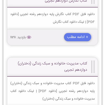
کتاب نگارش دوازدهم تجربی
دانلود فایل PDF کتاب نگارش پایه دوازدهم رشته تجربی [دانلود
PDF] | لینک دانلود کتاب نگارش
+ ادامه مطلب
بازدید: 11211
کتاب مدیریت خانواده و سبک زندگی (دختران)
دوازدهم تجربی
دانلود فایل PDF کتاب مدیریت خانواده و سبک زندگی (دختران)
پایه دوازدهم رشته تجربی [دانلود PDF] | لینک دانلود کتاب
مدیریت خانواده و سبک زندگی (دختران)