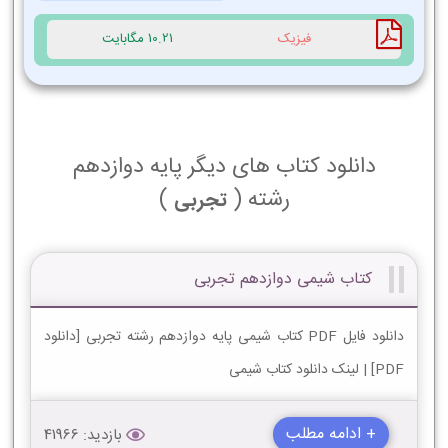
فیزیک
10.21 مگابایت
دانلود کتاب های دیگر پایه دوازدهم
رشته (
)
تجربی
کتاب شیمی دوازدهم تجربی
دانلود فایل PDF کتاب شیمی پایه دوازدهم رشته تجربی [دانلود
PDF] | لینک دانلود کتاب شیمی
+ ادامه مطلب
بازدید: 41966