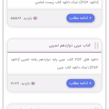
[دانلود PDF] | لینک دانلود کتاب زیست شناسی
+ ادامه مطلب
بازدید: 55586
کتاب عربی دوازدهم تجربی
دانلود فایل PDF کتاب عربی پایه دوازدهم رشته تجربی [دانلود
PDF] | لینک دانلود کتاب عربی
+ ادامه مطلب
بازدید: 21077