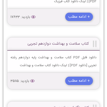
PDF] | لینک دانلود کتاب فیزیک
+ ادامه مطلب
بازدید: 17633
کتاب سلامت و بهداشت دوازدهم تجربی
دانلود فایل PDF کتاب سلامت و بهداشت پایه دوازدهم رشته
تجربی [دانلود PDF] | لینک دانلود کتاب سلامت و بهداشت
+ ادامه مطلب
بازدید: 35115