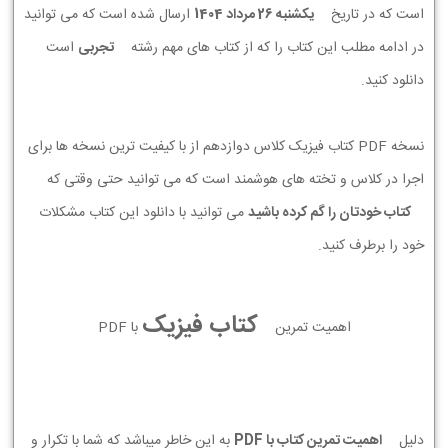
است که در تاریخ
يكشنبه 26 مرداد 1404
ارسال شده است که می توانید
در ادامه مطلب این کتاب را که از کتاب های مهم رشته
تجربی
است
دانلود کنید.
نسخه PDF کتاب فیزیک کلاس دوازدهم از با کیفیت ترین نسخه ها برای
اجرا در کلاس و تخته های هوشمند است که می توانید حتی وقتی که
کتاب خودتان را گم کرده باشید
می توانید با دانلود این کتاب مشکلات
خود را برطرف کنید.
کتاب فیزیک
اهمیت تمرین
با PDF
دلیل
اهمیت تمرین کتاب با PDF
به این خاطر میباشد که شما با تکرار و