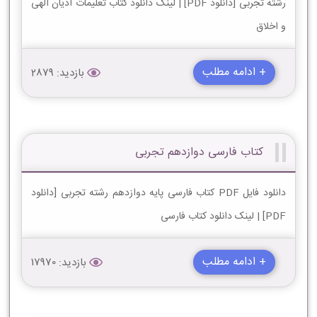
رشته تجربی [دانلود PDF] | لینک دانلود کتاب تعلیمات ادیان الهی
و اخلاق
+ ادامه مطلب
بازدید: 2879
کتاب فارسی دوازدهم تجربی
دانلود فایل PDF کتاب فارسی پایه دوازدهم رشته تجربی [دانلود
PDF] | لینک دانلود کتاب فارسی
+ ادامه مطلب
بازدید: 17970