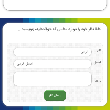
لطفا نظر خود را درباره مطلبی که خوانده‌اید، بنویسید...
نام
ایمیل
مطلب