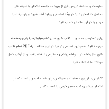
ممارست و مطالعه دروس قبل از ورود به جلسه امتحان با نمونه های
محتمل که امکان دارد در برگه امتحانی ببینید آشنا شوید و بتوانید نمره
خوبی را در آن امتحان کسب کنید .
برای دسترسی به سایر
کتاب های سال دهم میتوانید به پایین صفحه
مراجعه کنید
، همچنین شما می توانید در این مقاله
به PDF تمام کتاب
های سال دهم
در
رشته ریاضی
دسترسی داشته باشید و از آرشیو کامل
سوالات ما استفاده کنید.
ناتیلوس با آرزوی موفقیت و سربلندی برای شما ، امیدوار است که در
امتحان پیش رو نمره بسیار خوبی را کسب کنید.