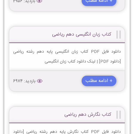
+ ادامه مطلب
بازدید: 2956
کتاب زبان انگلیسی دهم ریاضی
دانلود فایل PDF کتاب زبان انگلیسی پایه دهم رشته ریاضی
[دانلود PDF] | لینک دانلود کتاب زبان انگلیسی
+ ادامه مطلب
بازدید: 6974
کتاب نگارش دهم ریاضی
دانلود فایل PDF کتاب نگارش پایه دهم رشته ریاضی [دانلود