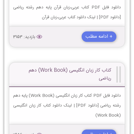
دانلود فایل PDF کتاب عربی،زبان قرآن پایه دهم رشته ریاضی
[دانلود PDF] | لینک دانلود کتاب عربی،زبان قرآن
+ ادامه مطلب
بازدید: 3153
کتاب کار زبان انگلیسی (Work Book) دهم
ریاضی
دانلود فایل PDF کتاب کار زبان انگلیسی (Work Book) پایه دهم
رشته ریاضی [دانلود PDF] | لینک دانلود کتاب کار زبان انگلیسی
(Work Book)