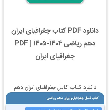
دانلود PDF کتاب جغرافیای ایران
دهم ریاضی 1404-1405 | PDF
جغرافیای ایران
دانلود کتاب کامل
جغرافیای ایران دهم
کتاب کامل جغرافیای ایران دهم ریاضی