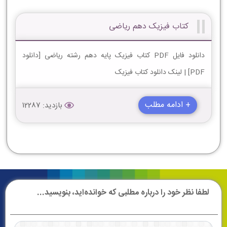
کتاب فیزیک دهم ریاضی
دانلود فایل PDF کتاب فیزیک پایه دهم رشته ریاضی [دانلود
PDF] | لینک دانلود کتاب فیزیک
+ ادامه مطلب
بازدید: 12287
لطفا نظر خود را درباره مطلبی که خوانده‌اید، بنویسید...