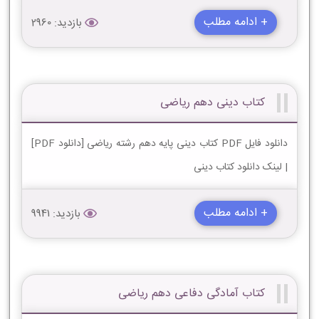
+ ادامه مطلب
بازدید: 2960
کتاب دینی دهم ریاضی
دانلود فایل PDF کتاب دینی پایه دهم رشته ریاضی [دانلود PDF]
| لینک دانلود کتاب دینی
+ ادامه مطلب
بازدید: 9941
کتاب آمادگی دفاعی دهم ریاضی