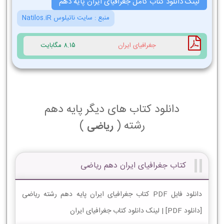
لینک دانلود کتاب کامل جغرافیای ایران پایه دهم
منبع :
سایت ناتیلوس Natilos.iR
جغرافیای ایران
8.15 مگابایت
دانلود کتاب های دیگر پایه دهم
رشته (
)
ریاضی
کتاب جغرافیای ایران دهم ریاضی
دانلود فایل PDF کتاب جغرافیای ایران پایه دهم رشته ریاضی
[دانلود PDF] | لینک دانلود کتاب جغرافیای ایران