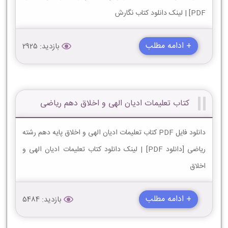
PDF] | لینک دانلود کتاب نگارش
+ ادامه مطلب
بازدید: 2925
کتاب تعلیمات ادیان الهی و اخلاق دهم ریاضی
دانلود فایل PDF کتاب تعلیمات ادیان الهی و اخلاق پایه دهم رشته
ریاضی [دانلود PDF] | لینک دانلود کتاب تعلیمات ادیان الهی و
اخلاق
+ ادامه مطلب
بازدید: 5484