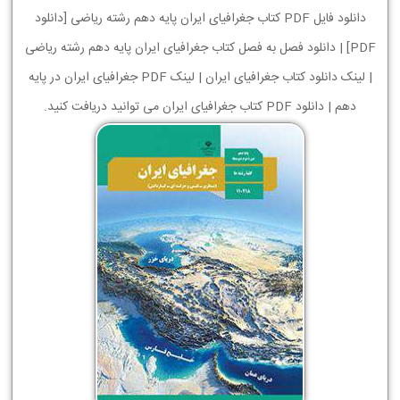
دانلود فایل PDF کتاب جغرافیای ایران پایه دهم رشته ریاضی [دانلود
PDF] | دانلود فصل به فصل کتاب جغرافیای ایران پایه دهم رشته ریاضی
| لینک دانلود کتاب جغرافیای ایران | لینک PDF جغرافیای ایران در پایه
دهم | دانلود PDF کتاب جغرافیای ایران می توانید دریافت کنید.