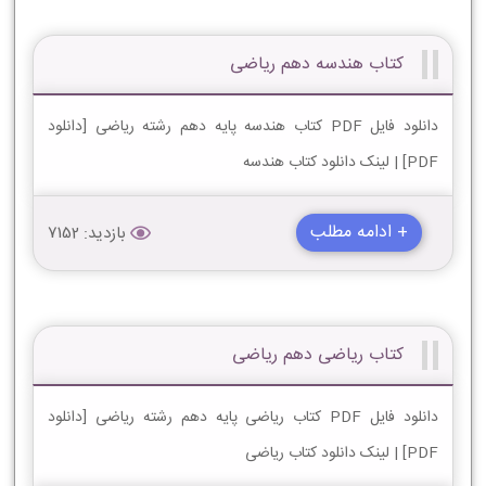
کتاب هندسه دهم ریاضی
دانلود فایل PDF کتاب هندسه پایه دهم رشته ریاضی [دانلود
PDF] | لینک دانلود کتاب هندسه
+ ادامه مطلب
بازدید: 7152
کتاب ریاضی دهم ریاضی
دانلود فایل PDF کتاب ریاضی پایه دهم رشته ریاضی [دانلود
PDF] | لینک دانلود کتاب ریاضی