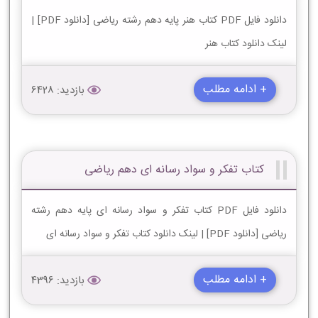
دانلود فایل PDF کتاب هنر پایه دهم رشته ریاضی [دانلود PDF] |
لینک دانلود کتاب هنر
+ ادامه مطلب
بازدید: 6428
کتاب تفکر و سواد رسانه ای دهم ریاضی
دانلود فایل PDF کتاب تفکر و سواد رسانه ای پایه دهم رشته
ریاضی [دانلود PDF] | لینک دانلود کتاب تفکر و سواد رسانه ای
+ ادامه مطلب
بازدید: 4396