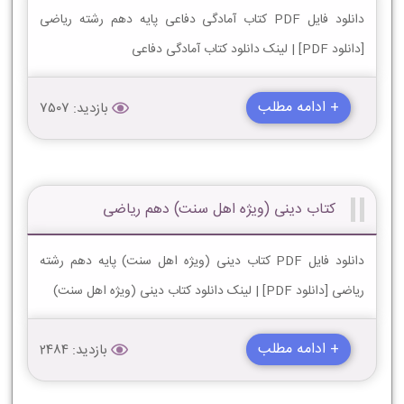
دانلود فایل PDF کتاب آمادگی دفاعی پایه دهم رشته ریاضی
[دانلود PDF] | لینک دانلود کتاب آمادگی دفاعی
+ ادامه مطلب
بازدید: 7507
کتاب دینی (ویژه اهل سنت) دهم ریاضی
دانلود فایل PDF کتاب دینی (ویژه اهل سنت) پایه دهم رشته
ریاضی [دانلود PDF] | لینک دانلود کتاب دینی (ویژه اهل سنت)
+ ادامه مطلب
بازدید: 2484