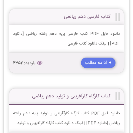
کتاب فارسی دهم ریاضی
دانلود فایل PDF کتاب فارسی پایه دهم رشته ریاضی [دانلود
PDF] | لینک دانلود کتاب فارسی
+ ادامه مطلب
بازدید: 4352
کتاب کارگاه کارآفرینی و تولید دهم ریاضی
دانلود فایل PDF کتاب کارگاه کارآفرینی و تولید پایه دهم رشته
ریاضی [دانلود PDF] | لینک دانلود کتاب کارگاه کارآفرینی و تولید