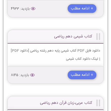
+ ادامه مطلب
بازدید: 4933
کتاب شیمی دهم ریاضی
دانلود فایل PDF کتاب شیمی پایه دهم رشته ریاضی [دانلود PDF]
| لینک دانلود کتاب شیمی
+ ادامه مطلب
بازدید: 8145
کتاب عربی،زبان قرآن دهم ریاضی