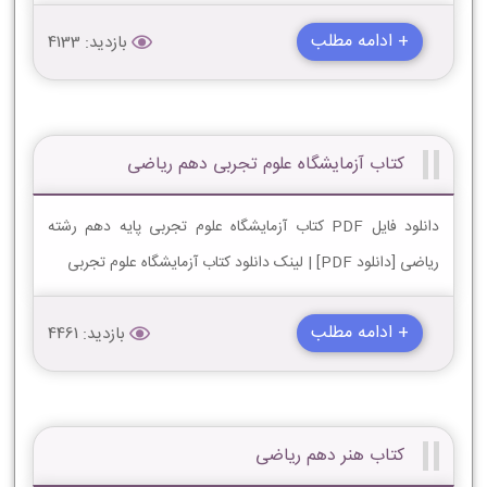
+ ادامه مطلب
بازدید: 4133
کتاب آزمایشگاه علوم تجربی دهم ریاضی
دانلود فایل PDF کتاب آزمایشگاه علوم تجربی پایه دهم رشته
ریاضی [دانلود PDF] | لینک دانلود کتاب آزمایشگاه علوم تجربی
+ ادامه مطلب
بازدید: 4461
کتاب هنر دهم ریاضی