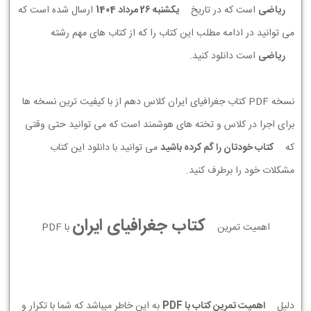
ریاضی
است که در تاریخ
يكشنبه 26 مرداد 1404
ارسال شده است که
می توانید در ادامه مطلب این کتاب را که از کتاب های مهم رشته
ریاضی
است دانلود کنید.
نسخه PDF کتاب جغرافیای ایران کلاس دهم از با کیفیت ترین نسخه ها
برای اجرا در کلاس و تخته های هوشمند است که می توانید حتی وقتی
که
کتاب خودتان را گم کرده باشید
می توانید با دانلود این کتاب
مشکلات خود را برطرف کنید.
کتاب جغرافیای ایران
اهمیت تمرین
با PDF
دلیل
اهمیت تمرین کتاب با PDF
به این خاطر میباشد که شما با تکرار و