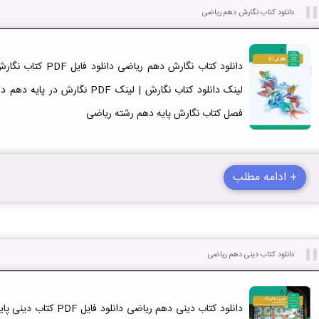
دانلود کتاب نگارش دهم ریاضی
فصل کتاب نگارش پایه دهم رشته ریاضی
+ ادامه مطلب
دانلود کتاب دینی دهم ریاضی