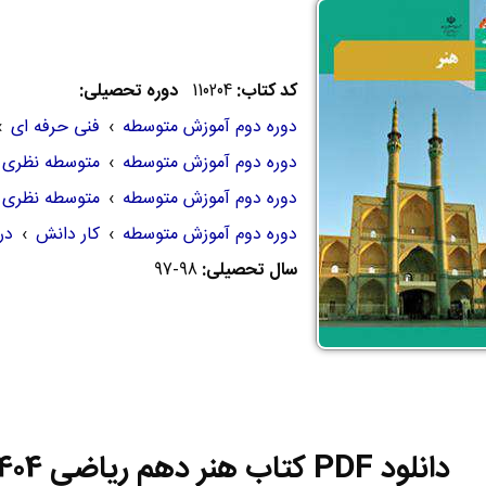
کد کتاب:
110204
دوره تحصیلی:
دوره دوم آموزش متوسطه
›
فنی حرفه ای
›
دوره دوم آموزش متوسطه
›
متوسطه نظری
دوره دوم آموزش متوسطه
›
متوسطه نظری
دوره دوم آموزش متوسطه
›
کار دانش
›
در
سال تحصیلی:
97-98
دانلود PDF کتاب هنر دهم ریاضی 1404-1405 | PDF هنر