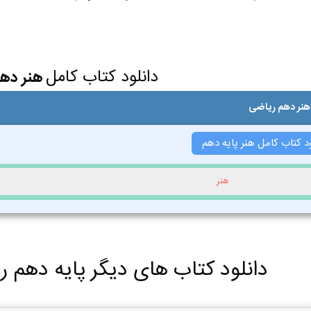
دانلود کتاب کامل
هنر ده
هنر دهم ریاضی
ود کتاب کامل هنر پایه دهم
هنر
دانلود کتاب های دیگر پایه دهم ر