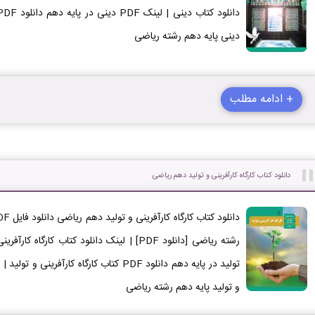
دینی پایه دهم رشته ریاضی
+ ادامه مطلب
دانلود کتاب کارگاه کارآفرینی و تولید دهم ریاضی
تولید در پایه دهم دانلود PDF کتاب کارگاه کار
و تولید پایه دهم رشته ریاضی