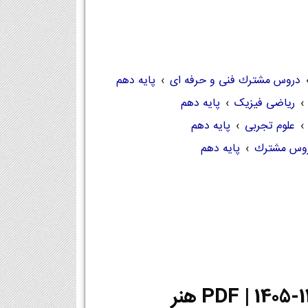
دروس مشترك فنی و حرفه ای
›
پایه دهم
›
ریاضی فیزیک
›
پایه دهم
›
علوم تجربی
›
پایه دهم
وس مشترك
›
پایه دهم