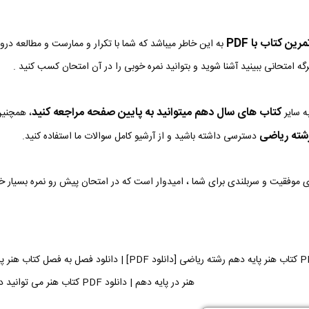
ین کتاب با PDF
به این خاطر میباشد که شما با تکرار و ممارست و مطالعه در
رگه امتحانی ببینید آشنا شوید و بتوانید نمره خوبی را در آن امتحان کسب کنید .
کتاب های سال دهم میتوانید به پایین صفحه مراجعه کنید
ه سایر
، همچنین
شته ریاضی
دسترسی داشته باشید و از آرشیو کامل سوالات ما استفاده کنید.
وی موفقیت و سربلندی برای شما ، امیدوار است که در امتحان پیش رو نمره بسیار 
هنر در پایه دهم | دانلود PDF کتاب هنر می توانید دریافت کنید.