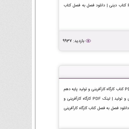
دانلود کتاب دینی | لینک PDF دینی در پایه دهم دانلود PDF کتاب دینی | دانلود فصل به فصل کتاب
بازدید: 9937
دانلود کتاب کارگاه کارآفرینی و تولید دهم ریاضی دانلود فایل PDF کتاب کارگاه کارآفرینی و تولید پایه دهم
رشته ریاضی [دانلود PDF] | لینک دانلود کتاب کارگاه کارآفرینی و تولید | لینک PDF کارگاه کارآفرینی و
آفرینی و تولید | دانلود فصل به فصل کتاب کارگاه کارآفرینی