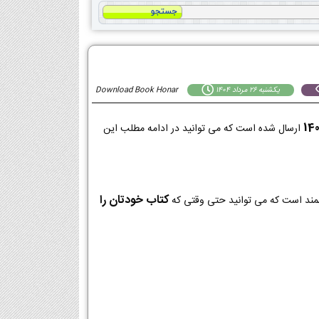
يكشنبه 26 مرداد 1404
Download Book Honar
ارسال شده است که می توانید در ادامه مطلب این
کتاب خودتان را