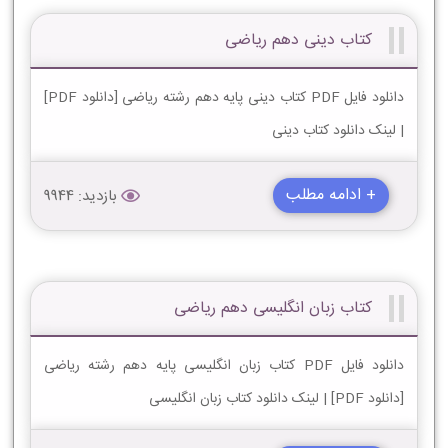
کتاب دینی دهم ریاضی
دانلود فایل PDF کتاب دینی پایه دهم رشته ریاضی [دانلود PDF]
| لینک دانلود کتاب دینی
+ ادامه مطلب
بازدید: 9944
کتاب زبان انگلیسی دهم ریاضی
دانلود فایل PDF کتاب زبان انگلیسی پایه دهم رشته ریاضی
[دانلود PDF] | لینک دانلود کتاب زبان انگلیسی