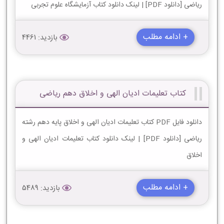
ریاضی [دانلود PDF] | لینک دانلود کتاب آزمایشگاه علوم تجربی
+ ادامه مطلب
بازدید: 4461
کتاب تعلیمات ادیان الهی و اخلاق دهم ریاضی
دانلود فایل PDF کتاب تعلیمات ادیان الهی و اخلاق پایه دهم رشته
ریاضی [دانلود PDF] | لینک دانلود کتاب تعلیمات ادیان الهی و
اخلاق
+ ادامه مطلب
بازدید: 5489