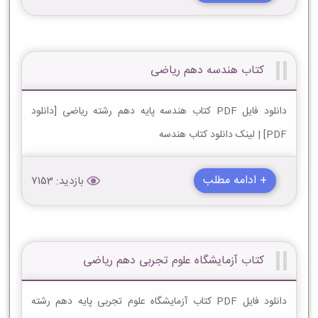
کتاب هندسه دهم ریاضی
دانلود فایل PDF کتاب هندسه پایه دهم رشته ریاضی [دانلود
PDF] | لینک دانلود کتاب هندسه
+ ادامه مطلب
بازدید: 7153
کتاب آزمایشگاه علوم تجربی دهم ریاضی
دانلود فایل PDF کتاب آزمایشگاه علوم تجربی پایه دهم رشته