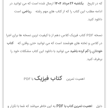
که در تاریخ
يكشنبه 26 مرداد 1404
ارسال شده است که می توانید در
ادامه مطلب این کتاب را که از کتاب های مهم رشته
ریاضی
است
دانلود کنید.
نسخه PDF کتاب فیزیک کلاس دهم از با کیفیت ترین نسخه ها برای اجرا
در کلاس و تخته های هوشمند است که می توانید حتی وقتی که
کتاب
خودتان را گم کرده باشید
می توانید با دانلود این کتاب مشکلات خود را
برطرف کنید.
کتاب فیزیک
اهمیت تمرین
با PDF
دلیل
اهمیت تمرین کتاب با PDF
به این خاطر میباشد که شما با تکرار و