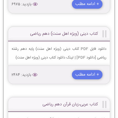
+ ادامه مطلب
بازدید: 6975
کتاب دینی (ویژه اهل سنت) دهم ریاضی
دانلود فایل PDF کتاب دینی (ویژه اهل سنت) پایه دهم رشته
ریاضی [دانلود PDF] | لینک دانلود کتاب دینی (ویژه اهل سنت)
+ ادامه مطلب
بازدید: 2484
کتاب عربی،زبان قرآن دهم ریاضی