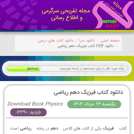
صفحه اصلی
دانلود سرا
دانلود کتاب های درسی
دانلود PDF کتاب فیزیک دهم ریاضی
دانلود کتاب فیزیک دهم ریاضی
يكشنبه 26 مرداد 1404
Download Book Physics
بازدید: 12290
کتاب
فیزیک
یکی از کتاب های کلاس
دهم
در رشته
ریاضی
است