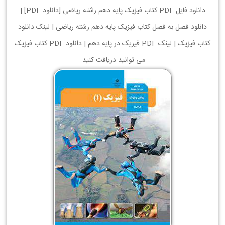
دانلود فایل PDF کتاب فیزیک پایه دهم رشته ریاضی [دانلود PDF] |
دانلود فصل به فصل کتاب فیزیک پایه دهم رشته ریاضی | لینک دانلود
کتاب فیزیک | لینک PDF فیزیک در پایه دهم | دانلود PDF کتاب فیزیک
می توانید دریافت کنید.