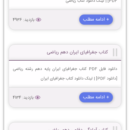
PDF] | لینک دانلود کتاب ریاضی
+ ادامه مطلب
بازدید: 4936
کتاب جغرافیای ایران دهم ریاضی
دانلود فایل PDF کتاب جغرافیای ایران پایه دهم رشته ریاضی
[دانلود PDF] | لینک دانلود کتاب جغرافیای ایران
+ ادامه مطلب
بازدید: 4134