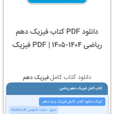
دانلود PDF کتاب فیزیک دهم
ریاضی 1404-1405 | PDF فیزیک
دانلود کتاب کامل
فیزیک دهم
کتاب کامل فیزیک دهم ریاضی
لینک دانلود کتاب کامل فیزیک پایه دهم
منبع :
سایت ناتیلوس Natilos.iR