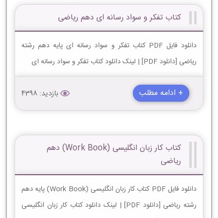
کتاب تفکر و سواد رسانه ای دهم ریاضی
دانلود فایل PDF کتاب تفکر و سواد رسانه ای پایه دهم رشته
ریاضی [دانلود PDF] | لینک دانلود کتاب تفکر و سواد رسانه ای
+ ادامه مطلب
بازدید: 4398
کتاب کار زبان انگلیسی (Work Book) دهم
ریاضی
دانلود فایل PDF کتاب کار زبان انگلیسی (Work Book) پایه دهم
رشته ریاضی [دانلود PDF] | لینک دانلود کتاب کار زبان انگلیسی