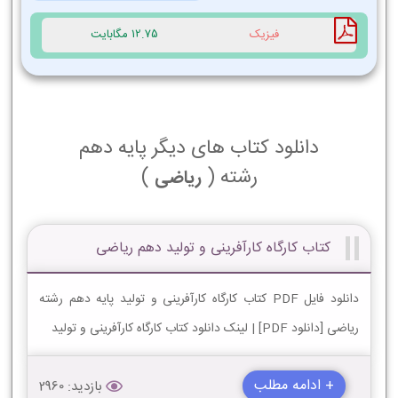
فیزیک
12.75 مگابایت
دانلود کتاب های دیگر پایه دهم
رشته (
)
ریاضی
کتاب کارگاه کارآفرینی و تولید دهم ریاضی
دانلود فایل PDF کتاب کارگاه کارآفرینی و تولید پایه دهم رشته
ریاضی [دانلود PDF] | لینک دانلود کتاب کارگاه کارآفرینی و تولید
+ ادامه مطلب
بازدید: 2960