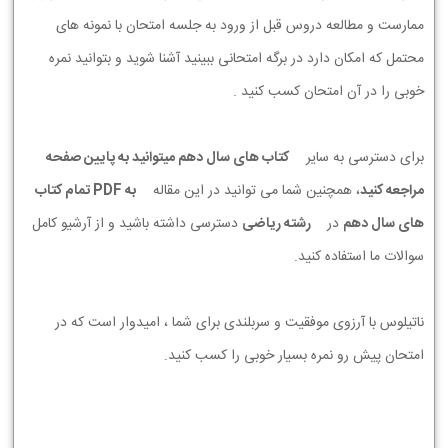
ممارست و مطالعه دروس قبل از ورود به جلسه امتحان با نمونه های
محتمل که امکان دارد در برگه امتحانی ببینید آشنا شوید و بتوانید نمره
خوبی را در آن امتحان کسب کنید .
برای دسترسی به سایر
کتاب های سال دهم میتوانید به پایین صفحه
مراجعه کنید
، همچنین شما می توانید در این مقاله
به PDF تمام کتاب
های سال دهم
در
رشته ریاضی
دسترسی داشته باشید و از آرشیو کامل
سوالات ما استفاده کنید.
ناتیلوس با آرزوی موفقیت و سربلندی برای شما ، امیدوار است که در
امتحان پیش رو نمره بسیار خوبی را کسب کنید.