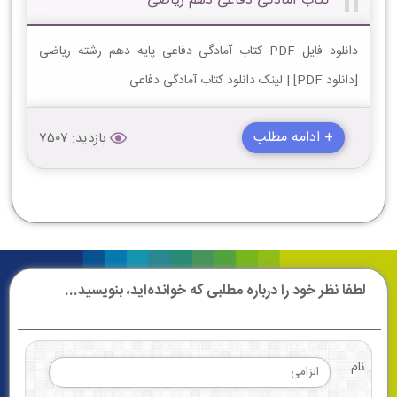
کتاب آمادگی دفاعی دهم ریاضی
دانلود فایل PDF کتاب آمادگی دفاعی پایه دهم رشته ریاضی
[دانلود PDF] | لینک دانلود کتاب آمادگی دفاعی
+ ادامه مطلب
بازدید: 7507
لطفا نظر خود را درباره مطلبی که خوانده‌اید، بنویسید...
نام