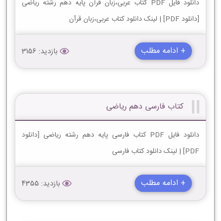
دانلود فایل PDF کتاب عربی،زبان قرآن پایه دهم رشته ریاضی
[دانلود PDF] | لینک دانلود کتاب عربی،زبان قرآن
+ ادامه مطلب
بازدید: 3156
کتاب فارسی دهم ریاضی
دانلود فایل PDF کتاب فارسی پایه دهم رشته ریاضی [دانلود
PDF] | لینک دانلود کتاب فارسی
+ ادامه مطلب
بازدید: 4355