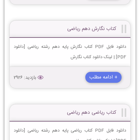
کتاب نگارش دهم ریاضی
دانلود فایل PDF کتاب نگارش پایه دهم رشته ریاضی [دانلود
PDF] | لینک دانلود کتاب نگارش
+ ادامه مطلب
بازدید: 2926
کتاب ریاضی دهم ریاضی
دانلود فایل PDF کتاب ریاضی پایه دهم رشته ریاضی [دانلود