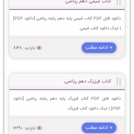
کتاب شیمی دهم ریاضی
دانلود فایل PDF کتاب شیمی پایه دهم رشته ریاضی [دانلود PDF]
| لینک دانلود کتاب شیمی
+ ادامه مطلب
بازدید: 8148
کتاب فیزیک دهم ریاضی
دانلود فایل PDF کتاب فیزیک پایه دهم رشته ریاضی [دانلود
PDF] | لینک دانلود کتاب فیزیک
+ ادامه مطلب
بازدید: 12290