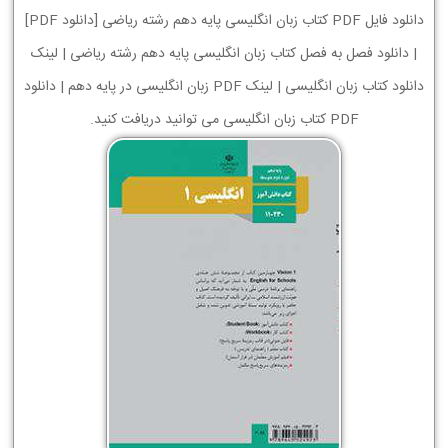
دانلود فایل PDF کتاب زبان انگلیسی پایه دهم رشته ریاضی [دانلود PDF]
| دانلود فصل به فصل کتاب زبان انگلیسی پایه دهم رشته ریاضی | لینک
دانلود کتاب زبان انگلیسی | لینک PDF زبان انگلیسی در پایه دهم | دانلود
PDF کتاب زبان انگلیسی می توانید دریافت کنید.