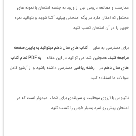
ممارست و مطالعه دروس قبل از ورود به جلسه امتحان با نمونه های
محتمل که امکان دارد در برگه امتحانی ببینید آشنا شوید و بتوانید نمره
خوبی را در آن امتحان کسب کنید .
برای دسترسی به سایر
کتاب های سال دهم میتوانید به پایین صفحه
مراجعه کنید
، همچنین شما می توانید در این مقاله
به PDF تمام کتاب
های سال دهم
در
رشته ریاضی
دسترسی داشته باشید و از آرشیو کامل
سوالات ما استفاده کنید.
ناتیلوس با آرزوی موفقیت و سربلندی برای شما ، امیدوار است که در
امتحان پیش رو نمره بسیار خوبی را کسب کنید.