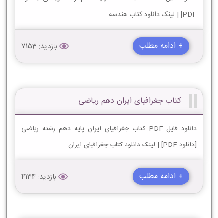
PDF] | لینک دانلود کتاب هندسه
+ ادامه مطلب
بازدید: 7153
کتاب جغرافیای ایران دهم ریاضی
دانلود فایل PDF کتاب جغرافیای ایران پایه دهم رشته ریاضی
[دانلود PDF] | لینک دانلود کتاب جغرافیای ایران
+ ادامه مطلب
بازدید: 4134