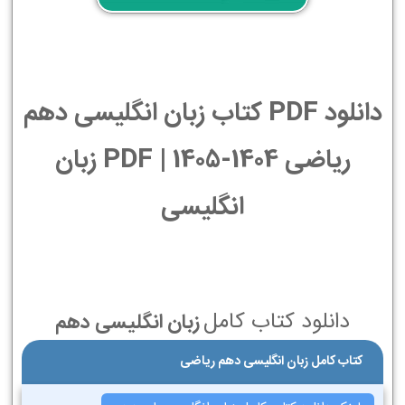
دانلود PDF کتاب زبان انگلیسی دهم
ریاضی 1404-1405 | PDF زبان
انگلیسی
دانلود کتاب کامل
زبان انگلیسی دهم
کتاب کامل زبان انگلیسی دهم ریاضی