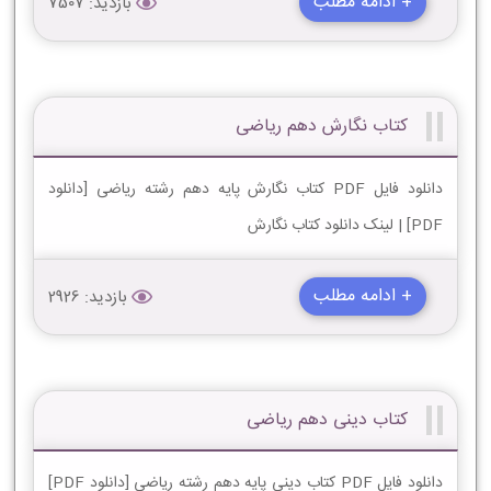
+ ادامه مطلب
بازدید: 7507
کتاب نگارش دهم ریاضی
دانلود فایل PDF کتاب نگارش پایه دهم رشته ریاضی [دانلود
PDF] | لینک دانلود کتاب نگارش
+ ادامه مطلب
بازدید: 2926
کتاب دینی دهم ریاضی
دانلود فایل PDF کتاب دینی پایه دهم رشته ریاضی [دانلود PDF]