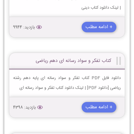
| لینک دانلود کتاب دینی
+ ادامه مطلب
بازدید: 9944
کتاب تفکر و سواد رسانه ای دهم ریاضی
دانلود فایل PDF کتاب تفکر و سواد رسانه ای پایه دهم رشته
ریاضی [دانلود PDF] | لینک دانلود کتاب تفکر و سواد رسانه ای
+ ادامه مطلب
بازدید: 4398