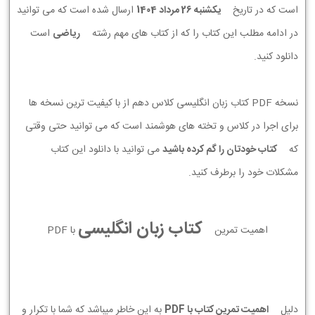
است که در تاریخ
يكشنبه 26 مرداد 1404
ارسال شده است که می توانید
در ادامه مطلب این کتاب را که از کتاب های مهم رشته
ریاضی
است
دانلود کنید.
نسخه PDF کتاب زبان انگلیسی کلاس دهم از با کیفیت ترین نسخه ها
برای اجرا در کلاس و تخته های هوشمند است که می توانید حتی وقتی
که
کتاب خودتان را گم کرده باشید
می توانید با دانلود این کتاب
مشکلات خود را برطرف کنید.
کتاب زبان انگلیسی
اهمیت تمرین
با PDF
دلیل
اهمیت تمرین کتاب با PDF
به این خاطر میباشد که شما با تکرار و