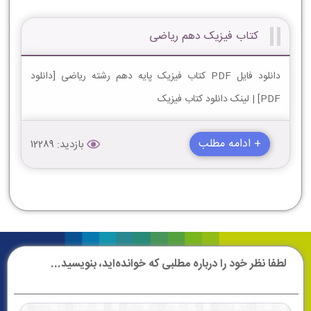
کتاب فیزیک دهم ریاضی
دانلود فایل PDF کتاب فیزیک پایه دهم رشته ریاضی [دانلود
PDF] | لینک دانلود کتاب فیزیک
+ ادامه مطلب
بازدید: 12289
لطفا نظر خود را درباره مطلبی که خوانده‌اید، بنویسید...