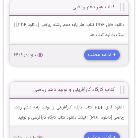
کتاب هنر دهم ریاضی
دانلود فایل PDF کتاب هنر پایه دهم رشته ریاضی [دانلود PDF] |
لینک دانلود کتاب هنر
+ ادامه مطلب
بازدید: 6429
کتاب کارگاه کارآفرینی و تولید دهم ریاضی
دانلود فایل PDF کتاب کارگاه کارآفرینی و تولید پایه دهم رشته
ریاضی [دانلود PDF] | لینک دانلود کتاب کارگاه کارآفرینی و تولید
+ ادامه مطلب
بازدید: 2960