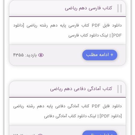
کتاب فارسی دهم ریاضی
دانلود فایل PDF کتاب فارسی پایه دهم رشته ریاضی [دانلود
PDF] | لینک دانلود کتاب فارسی
+ ادامه مطلب
بازدید: 4355
کتاب آمادگی دفاعی دهم ریاضی
دانلود فایل PDF کتاب آمادگی دفاعی پایه دهم رشته ریاضی
[دانلود PDF] | لینک دانلود کتاب آمادگی دفاعی