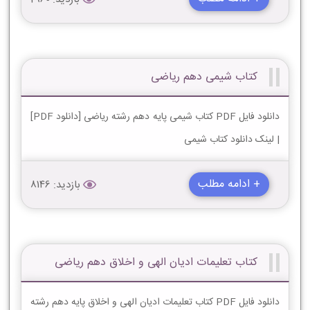
کتاب شیمی دهم ریاضی
دانلود فایل PDF کتاب شیمی پایه دهم رشته ریاضی [دانلود PDF]
| لینک دانلود کتاب شیمی
+ ادامه مطلب
بازدید: 8146
کتاب تعلیمات ادیان الهی و اخلاق دهم ریاضی
دانلود فایل PDF کتاب تعلیمات ادیان الهی و اخلاق پایه دهم رشته