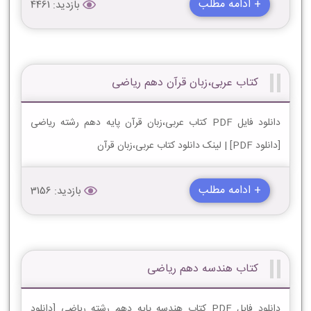
+ ادامه مطلب
بازدید: 4461
کتاب عربی،زبان قرآن دهم ریاضی
دانلود فایل PDF کتاب عربی،زبان قرآن پایه دهم رشته ریاضی
[دانلود PDF] | لینک دانلود کتاب عربی،زبان قرآن
+ ادامه مطلب
بازدید: 3156
کتاب هندسه دهم ریاضی
دانلود فایل PDF کتاب هندسه پایه دهم رشته ریاضی [دانلود