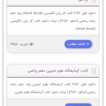
دانلود فایل PDF کتاب کار زبان انگلیسی (Work Book) پایه دهم
رشته ریاضی [دانلود PDF] | لینک دانلود کتاب کار زبان انگلیسی
(Work Book)
+ ادامه مطلب
بازدید: 2958
کتاب آزمایشگاه علوم تجربی دهم ریاضی
دانلود فایل PDF کتاب آزمایشگاه علوم تجربی پایه دهم رشته
ریاضی [دانلود PDF] | لینک دانلود کتاب آزمایشگاه علوم تجربی