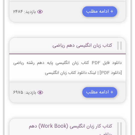
+ ادامه مطلب
بازدید: 2484
کتاب زبان انگلیسی دهم ریاضی
دانلود فایل PDF کتاب زبان انگلیسی پایه دهم رشته ریاضی
[دانلود PDF] | لینک دانلود کتاب زبان انگلیسی
+ ادامه مطلب
بازدید: 6975
کتاب کار زبان انگلیسی (Work Book) دهم
ریاضی