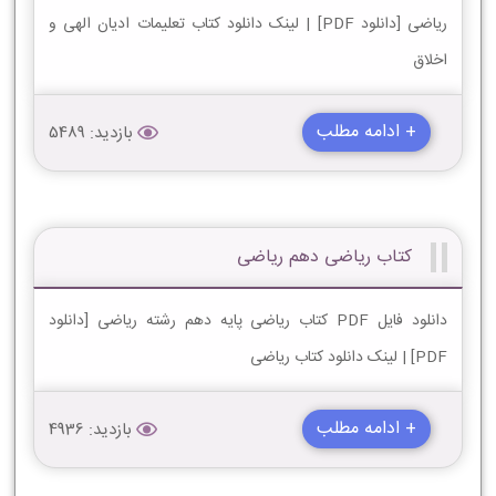
ریاضی [دانلود PDF] | لینک دانلود کتاب تعلیمات ادیان الهی و
اخلاق
+ ادامه مطلب
بازدید: 5489
کتاب ریاضی دهم ریاضی
دانلود فایل PDF کتاب ریاضی پایه دهم رشته ریاضی [دانلود
PDF] | لینک دانلود کتاب ریاضی
+ ادامه مطلب
بازدید: 4936