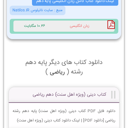
لینک دانلود کتاب کامل زبان انگلیسی پایه دهم
منبع :
سایت ناتیلوس Natilos.iR
زبان انگلیسی
10.46 مگابایت
دانلود کتاب های دیگر پایه دهم
رشته (
)
ریاضی
کتاب دینی (ویژه اهل سنت) دهم ریاضی
دانلود فایل PDF کتاب دینی (ویژه اهل سنت) پایه دهم رشته
ریاضی [دانلود PDF] | لینک دانلود کتاب دینی (ویژه اهل سنت)