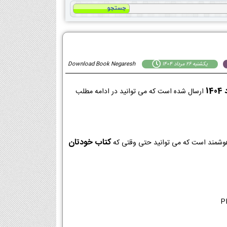
يكشنبه 26 مرداد 1404
Download Book Negaresh
ارسال شده است که می توانید در ادامه مطلب
کتاب خودتان