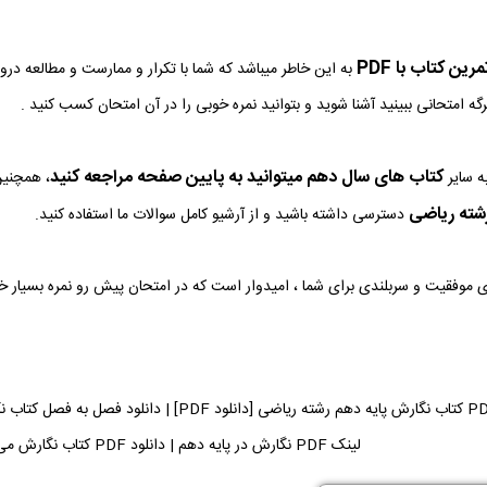
ین کتاب با PDF
به این خاطر میباشد که شما با تکرار و ممارست و مطالعه در
رگه امتحانی ببینید آشنا شوید و بتوانید نمره خوبی را در آن امتحان کسب کنید .
کتاب های سال دهم میتوانید به پایین صفحه مراجعه کنید
ه سایر
، همچنین
شته ریاضی
دسترسی داشته باشید و از آرشیو کامل سوالات ما استفاده کنید.
وی موفقیت و سربلندی برای شما ، امیدوار است که در امتحان پیش رو نمره بسیار 
دانلود فایل PDF کتاب نگارش پایه دهم رشته ریاضی [
لینک PDF نگارش در پایه دهم | دانلود PDF کتاب نگارش می توانید دریافت کنید.