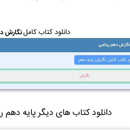
دانلود کتاب کامل
نگارش د
 نگارش دهم ریاضی
ود کتاب کامل نگارش پایه دهم
نگارش
دانلود کتاب های دیگر پایه دهم ر