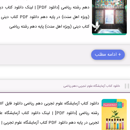
(ویژه اهل سنت) در پ
کتاب دینی (ویژه اهل سنت) پایه دهم رشته ریاضی
+ ادامه مطلب
دانلود کتاب آزمایشگاه علوم تجربی دهم ریاضی
تجربی در پایه دهم دانلود PDF کتاب آزمایش