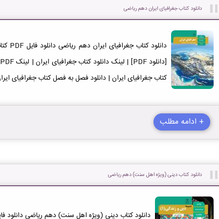
دانلود کتاب جغرافیای ایران دهم ریاضی
دانلود ک
کتاب جغرافیای ایران | دانلود فصل به فصل کتاب جغرافیای ایرا
+ ادامه مطلب
دانلود کتاب دینی (ویژه اهل سنت) دهم ریاضی