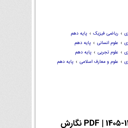
ی
›
ریاضی فیزیک
›
پایه دهم
ی
›
علوم انسانی
›
پایه دهم
ی
›
علوم تجربی
›
پایه دهم
ی
›
علوم و معارف اسلامی
›
پایه دهم