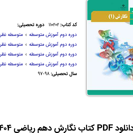
کد کتاب:
110202
دوره تحصیلی:
دوره دوم آموزش متوسطه
›
متوسطه نظر
دوره دوم آموزش متوسطه
›
متوسطه نظر
دوره دوم آموزش متوسطه
›
متوسطه نظر
دوره دوم آموزش متوسطه
›
متوسطه نظر
سال تحصیلی:
97-98
لود PDF کتاب نگارش دهم ریاضی 1404-1405 | PDF نگارش